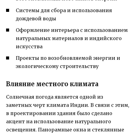
Системы для сбора и использования
дождевой воды
Оформление интерьера с использованием
натуральных материалов и индийского
искусства
Проекты по возобновляемой энергии и
экологическому строительству
Влияние местного климата
Солнечная погода является одной из
заметных черт климата Индии. В связи с этим,
в проектировании здания было сделано
акцент на использование натурального
освещения. Панорамные окна и стеклянные