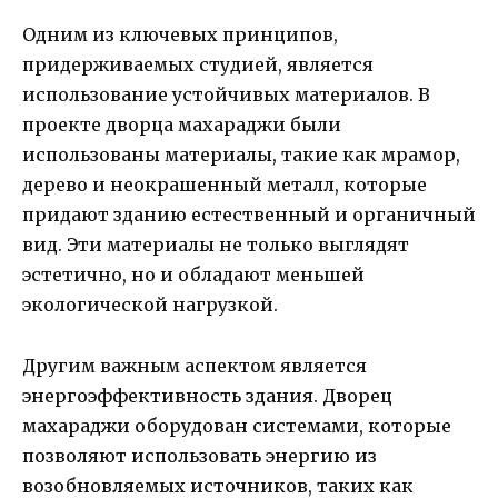
Одним из ключевых принципов,
придерживаемых студией, является
использование устойчивых материалов. В
проекте дворца махараджи были
использованы материалы, такие как мрамор,
дерево и неокрашенный металл, которые
придают зданию естественный и органичный
вид. Эти материалы не только выглядят
эстетично, но и обладают меньшей
экологической нагрузкой.
Другим важным аспектом является
энергоэффективность здания. Дворец
махараджи оборудован системами, которые
позволяют использовать энергию из
возобновляемых источников, таких как