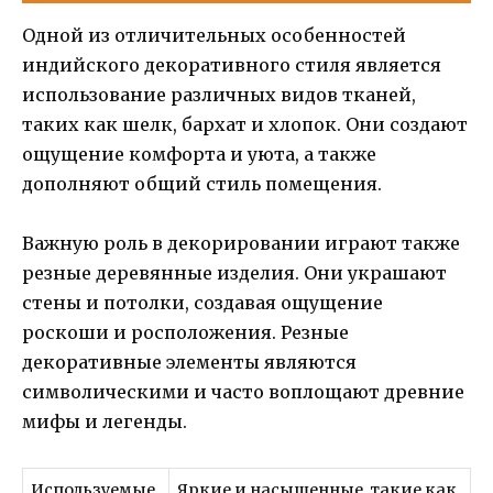
Одной из отличительных особенностей
индийского декоративного стиля является
использование различных видов тканей,
таких как шелк, бархат и хлопок. Они создают
ощущение комфорта и уюта, а также
дополняют общий стиль помещения.
Важную роль в декорировании играют также
резные деревянные изделия. Они украшают
стены и потолки, создавая ощущение
роскоши и росположения. Резные
декоративные элементы являются
символическими и часто воплощают древние
мифы и легенды.
Используемые
Яркие и насыщенные, такие как