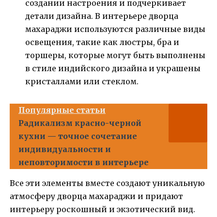
создании настроения и подчеркивает
детали дизайна. В интерьере дворца
махараджи используются различные виды
освещения, такие как люстры, бра и
торшеры, которые могут быть выполнены
в стиле индийского дизайна и украшены
кристаллами или стеклом.
Популярные статьи
Радикализм красно-черной
кухни — точное сочетание
индивидуальности и
неповторимости в интерьере
Все эти элементы вместе создают уникальную
атмосферу дворца махараджи и придают
интерьеру роскошный и экзотический вид.