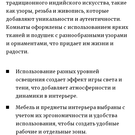
традиционного индийского искусства, такие
как узоры, резьба и живопись, которые
добавляют уникальности и аутентичности.
Комнаты оформлены с использованием ярких
тканей и подушек с разнообразными узорами
и орнаментами, что придает им жизни и
радости.
Использование разных уровней
освещения создает эффект игры света и
тени, что добавляет атмосферности и
динамики в интерьере.
Мебель и предметы интерьера выбраны с
учетом их эргономичности и удобства
использования, чтобы создать удобные
рабочие и отдельные зоны.