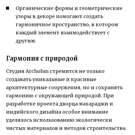
Органические формы и геометрические
узоры в декоре помогают создать
гармоничное пространство, в котором
каждый элемент взаимодействует с
другим.
Гармония с природой
Студия Archohm стремится не только
создавать уникальные и красивые
архитектурные сооружения, но и сохранять
гармонию с окружающей природой. При
разработке проекта дворца махараджи и
индийского дизайна особое внимание
уделялось использованию экологически
чистых материалов и методов строительства.