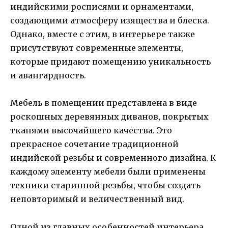
индийскими росписями и орнаментами,
создающими атмосферу изящества и блеска.
Однако, вместе с этим, в интерьере также
присутствуют современные элементы,
которые придают помещению уникальность
и авангардность.
Мебель в помещении представлена в виде
роскошных деревянных диванов, покрытых
тканями высочайшего качества. Это
прекрасное сочетание традиционной
индийской резьбы и современного дизайна. К
каждому элементу мебели были применены
техники старинной резьбы, чтобы создать
неповторимый и величественный вид.
Одной из главных особенностей интерьера