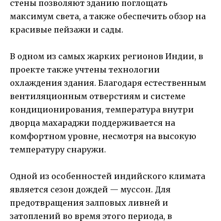
стены позволяют зданию поглощать
максимум света, а также обеспечить обзор на
красивые пейзажи и сады.
В одном из самых жарких регионов Индии, в
проекте также учтены технологии
охлаждения здания. Благодаря естественным
вентиляционным отверстиям и системе
кондиционирования, температура внутри
дворца махараджи поддерживается на
комфортном уровне, несмотря на высокую
температуру снаружи.
Одной из особенностей индийского климата
является сезон дождей — муссон. Для
предотвращения залповых ливней и
затоплений во время этого периода, в