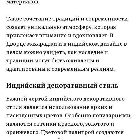
материалов.
Такое сочетание традиций и современности
создает уникальную атмосферу, которая
привлекает внимание и вдохновляет. В
Дворце махараджи и в индийском дизайне в
целом можно увидеть, как наследие и
традиции могут быть оживлены и
адаптированы к современным реалиям.
Индийский декоративный стиль
Важной чертой индийского декоративного
стиля является использование ярких и
насыщенных цветов. Особенно популярными
являются оттенки красного, золотого и
оранжевого. Цветовой палитрой создаются