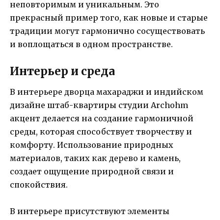
неповторимым и уникальным. Это
прекрасный пример того, как новые и старые
традиции могут гармонично сосуществовать
и воплощаться в одном пространстве.
Интерьер и среда
В интерьере дворца махараджи и индийском
дизайне штаб-квартиры студии Archohm
акцент делается на создание гармоничной
среды, которая способствует творчеству и
комфорту. Использование природных
материалов, таких как дерево и камень,
создает ощущение природной связи и
спокойствия.
В интерьере присутствуют элементы