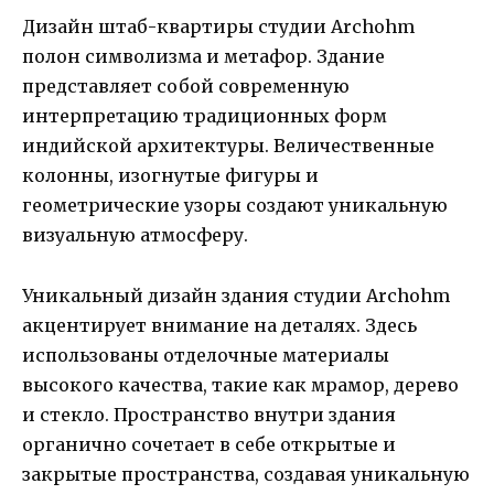
Дизайн штаб-квартиры студии Archohm
полон символизма и метафор. Здание
представляет собой современную
интерпретацию традиционных форм
индийской архитектуры. Величественные
колонны, изогнутые фигуры и
геометрические узоры создают уникальную
визуальную атмосферу.
Уникальный дизайн здания студии Archohm
акцентирует внимание на деталях. Здесь
использованы отделочные материалы
высокого качества, такие как мрамор, дерево
и стекло. Пространство внутри здания
органично сочетает в себе открытые и
закрытые пространства, создавая уникальную