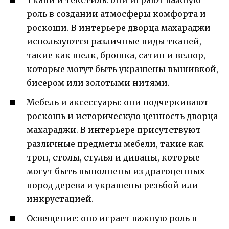
роль в создании атмосферы комфорта и
роскоши. В интерьере дворца махараджи
используются различные виды тканей,
такие как шелк, брошка, сатин и велюр,
которые могут быть украшены вышивкой,
бисером или золотыми нитями.
Мебель и аксессуары: они подчеркивают
роскошь и историческую ценность дворца
махараджи. В интерьере присутствуют
различные предметы мебели, такие как
трон, столы, стулья и диваны, которые
могут быть выполнены из драгоценных
пород дерева и украшены резьбой или
инкрустацией.
Освещение: оно играет важную роль в