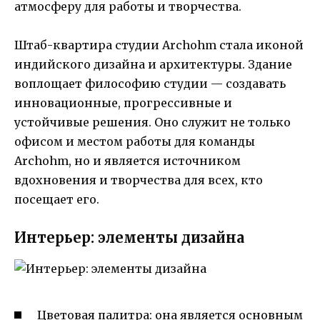
атмосферу для работы и творчества.
Штаб-квартира студии Archohm стала иконой
индийского дизайна и архитектуры. Здание
воплощает философию студии — создавать
инновационные, прогрессивные и
устойчивые решения. Оно служит не только
офисом и местом работы для команды
Archohm, но и является источником
вдохновения и творчества для всех, кто
посещает его.
Интерьер: элементы дизайна
Цветовая палитра: она является основным