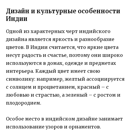
Дизайн и культурные особенности
Индии
Одной из характерных черт индийского
дизайна является яркость и разнообразие
цветов. В Индии считается, что яркие цвета
несут радость и счастье, поэтому они широко
используются в домах, одежде и предметах
интерьера. Каждый цвет имеет свою
символику: например, желтый ассоциируется
с солнцем и процветанием, красный – с
любовью и страстью, а зеленый – с ростом и
плодородием.
Особое место в индийском дизайне занимает
использование узоров и орнаментов.