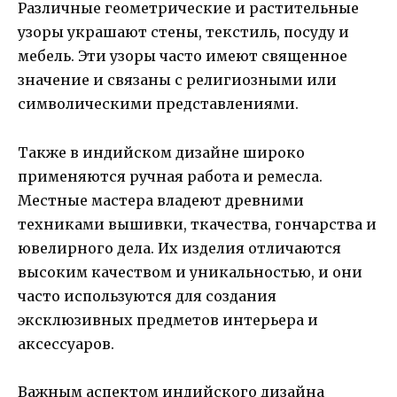
Различные геометрические и растительные
узоры украшают стены, текстиль, посуду и
мебель. Эти узоры часто имеют священное
значение и связаны с религиозными или
символическими представлениями.
Также в индийском дизайне широко
применяются ручная работа и ремесла.
Местные мастера владеют древними
техниками вышивки, ткачества, гончарства и
ювелирного дела. Их изделия отличаются
высоким качеством и уникальностью, и они
часто используются для создания
эксклюзивных предметов интерьера и
аксессуаров.
Важным аспектом индийского дизайна