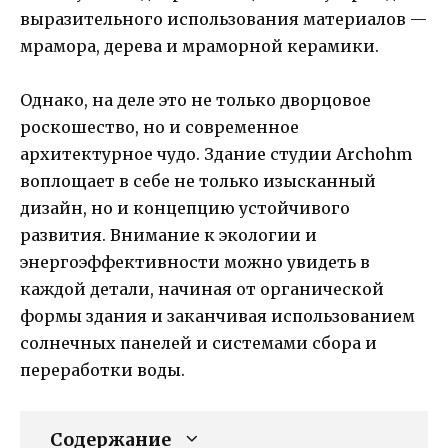
выразительного использования материалов —
мрамора, дерева и мраморной керамики.
Однако, на деле это не только дворцовое
роскошество, но и современное
архитектурное чудо. Здание студии Archohm
воплощает в себе не только изысканный
дизайн, но и концепцию устойчивого
развития. Внимание к экологии и
энергоэффективности можно увидеть в
каждой детали, начиная от органической
формы здания и заканчивая использованием
солнечных панелей и системами сбора и
переработки воды.
Содержание