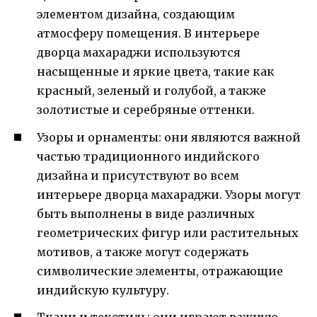
элементом дизайна, создающим
атмосферу помещения. В интерьере
дворца махараджи используются
насыщенные и яркие цвета, такие как
красный, зеленый и голубой, а также
золотистые и серебряные оттенки.
Узоры и орнаменты: они являются важной
частью традиционного индийского
дизайна и присутствуют во всем
интерьере дворца махараджи. Узоры могут
быть выполнены в виде различных
геометрических фигур или растительных
мотивов, а также могут содержать
символические элементы, отражающие
индийскую культуру.
Ткани и текстиль: они играют важную