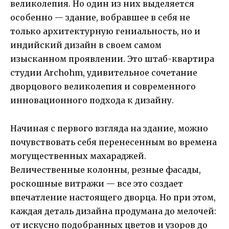
великолепия. Но один из них выделяется
особенно — здание, вобравшее в себя не
только архитектурную гениальность, но и
индийский дизайн в своем самом
изысканном проявлении. Это штаб-квартира
студии Archohm, удивительное сочетание
дворцового великолепия и современного
инновационного подхода к дизайну.
Начиная с первого взгляда на здание, можно
почувствовать себя перенесенным во времена
могущественных махараджей.
Величественные колонны, резные фасады,
роскошные витражи — все это создает
впечатление настоящего дворца. Но при этом,
каждая деталь дизайна продумана до мелочей:
от искусно подобранных цветов и узоров до