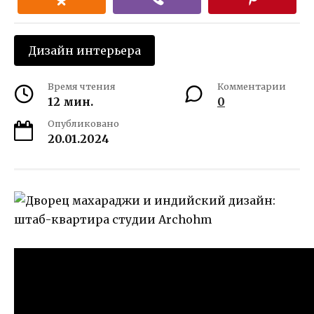
Дизайн интерьера
Время чтения
Комментарии
12 мин.
0
Опубликовано
20.01.2024