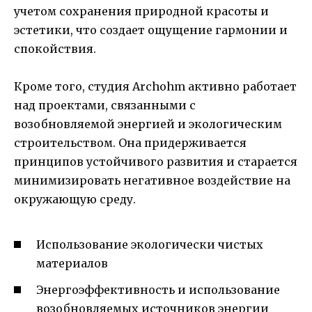
учетом сохранения природной красоты и
эстетики, что создает ощущение гармонии и
спокойствия.
Кроме того, студия Archohm активно работает
над проектами, связанными с
возобновляемой энергией и экологическим
строительством. Она придерживается
принципов устойчивого развития и старается
минимизировать негативное воздействие на
окружающую среду.
Использование экологически чистых
материалов
Энергоэффективность и использование
возобновляемых источников энергии