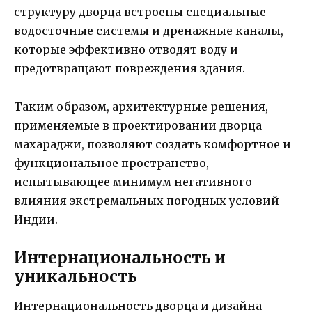
структуру дворца встроены специальные
водосточные системы и дренажные каналы,
которые эффективно отводят воду и
предотвращают повреждения здания.
Таким образом, архитектурные решения,
применяемые в проектировании дворца
махараджи, позволяют создать комфортное и
функциональное пространство,
испытывающее минимум негативного
влияния экстремальных погодных условий
Индии.
Интернациональность и
уникальность
Интернациональность дворца и дизайна