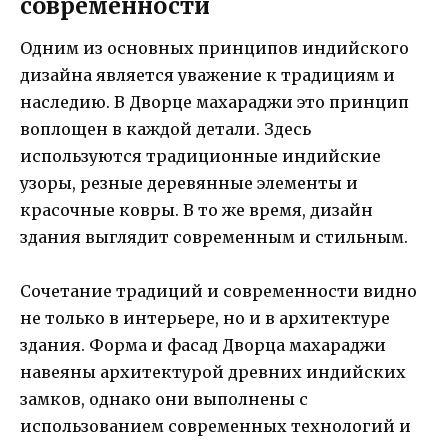
современности
Одним из основных принципов индийского
дизайна является уважение к традициям и
наследию. В Дворце махараджи это принцип
воплощен в каждой детали. Здесь
используются традиционные индийские
узоры, резные деревянные элементы и
красочные ковры. В то же время, дизайн
здания выглядит современным и стильным.
Сочетание традиций и современности видно
не только в интерьере, но и в архитектуре
здания. Форма и фасад Дворца махараджи
навеяны архитектурой древних индийских
замков, однако они выполнены с
использованием современных технологий и