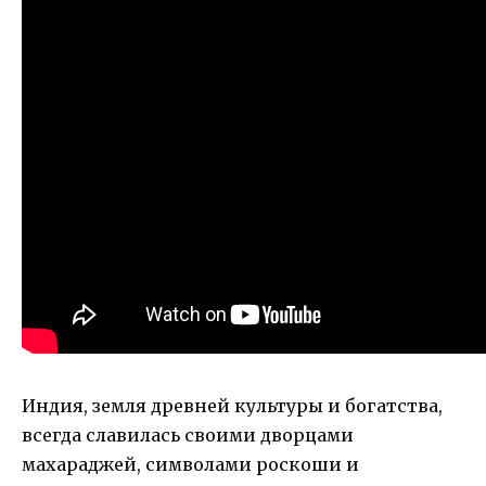
Индия, земля древней культуры и богатства,
всегда славилась своими дворцами
махараджей, символами роскоши и