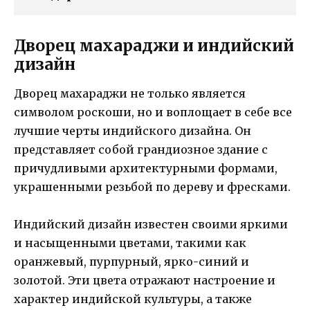
Дворец махараджи и индийский
дизайн
Дворец махараджи не только является
символом роскоши, но и воплощает в себе все
лучшие черты индийского дизайна. Он
представляет собой грандиозное здание с
причудливыми архитектурными формами,
украшенными резьбой по дереву и фресками.
Индийский дизайн известен своими яркими
и насыщенными цветами, такими как
оранжевый, пурпурный, ярко-синий и
золотой. Эти цвета отражают настроение и
характер индийской культуры, а также