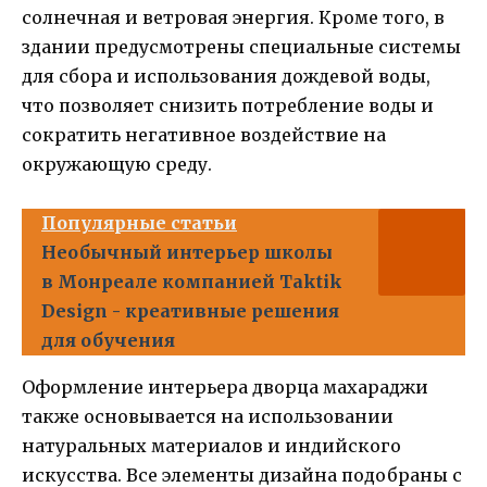
солнечная и ветровая энергия. Кроме того, в
здании предусмотрены специальные системы
для сбора и использования дождевой воды,
что позволяет снизить потребление воды и
сократить негативное воздействие на
окружающую среду.
Популярные статьи
Необычный интерьер школы
в Монреале компанией Taktik
Design - креативные решения
для обучения
Оформление интерьера дворца махараджи
также основывается на использовании
натуральных материалов и индийского
искусства. Все элементы дизайна подобраны с