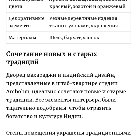
цвета
красный, золотой и оранжевый
Декоративные
Резные деревянные изделия,
элементы
ткани с узорами, украшения
Материалы
Шелк, бархат, хлопок
Сочетание новых и старых
традиций
Дворец махараджи и индийский дизайн,
представленные в штаб-квартире студии
Archohm, идеально сочетают новые и старые
традиции. Все элементы интерьера были
тщательно подобраны, чтобы отразить
богатство и культуру Индии.
Стены помещения украшены традиционными