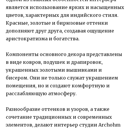
является использование ярких и насыщенных
цветов, характерных для индийского стиля.
Красные, золотые и бирюзовые оттенки
дополняют друг друга, создавая ощущение
аристократизма и богатства.
Компоненты основного декора представлены
в виде ковров, подушек и драпировок,
украшенных золотыми вышивками и
бисером. Они не только служат украшением
помещения, но и создают комфортную и
расслабляющую атмосферу.
Разнообразие оттенков и узоров, а также
сочетание традиционных и современных
элементов, делают интерьер студии Archohm