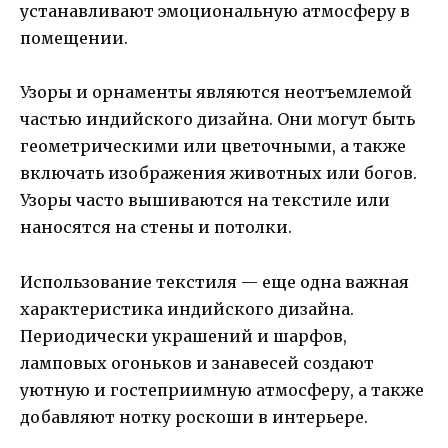
устанавливают эмоциональную атмосферу в
помещении.
Узоры и орнаменты являются неотъемлемой
частью индийского дизайна. Они могут быть
геометрическими или цветочными, а также
включать изображения животных или богов.
Узоры часто вышиваются на текстиле или
наносятся на стены и потолки.
Использование текстиля — еще одна важная
характеристика индийского дизайна.
Периодически украшений и шарфов,
ламповых огоньков и занавесей создают
уютную и гостеприимную атмосферу, а также
добавляют нотку роскоши в интерьере.