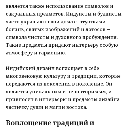
является также использование символов и
сакральных предметов. Индуисты и буддисты
часто украшают свои дома статуэтками
богинь, святых изображений и лотосов –
символа чистоты и духовного пробуждения.
Такие предметы придают интерьеру особую
атмосферу и гармонию.
Индийский дизайн воплощает в себе
многовековую культуру и традиции, которые
передаются из поколения в поколение. Он
является уникальным и неповторимым, и
привносит в интерьеры и предметы дизайна
частичку души и магии востока.
Воплощение традиций и