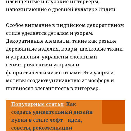
насыщенные и глубокие интерьеры,
напоминающие о древней культуре Индии.
Особое внимание в индийском декоративном
стиле уделяется деталям и узорам.
Декоративные элементы, такие как резные
деревянные изделия, ковры, шелковые ткани
и украшения, украшены сложными
геометрическими узорами и
флористическими мотивами. Эти узоры и
мотивы создают уникальную атмосферу и
привносят элегантность в интерьер.
Популярные статьи
Как
создать удивительный дизайн
кухни в стиле лофт - идеи,
советы, рекомендации