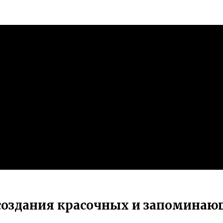
создания красочных и запоминаю