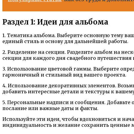
Раздел 1: Идеи для альбома
1. Тематика альбома. Выберите основную тему ваш
единый стиль и основу для дальнейшей работы.
2. Разделение на секции. Разделите альбом на н
секции для каждого дня свадебного путешествия 
3. Использование цветовой гаммы. Выберите опре
гармоничный и стильный вид вашего проекта.
4. Использование декоративных элементов. Возь
добавить интересные детали и текстуры к вашему
5. Персональные надписи и сообщения. Добавьте
послание или важные даты и факты.
Используйте эти идеи, чтобы вдохновиться и нача
индивидуальность и желание сохранить ценные 