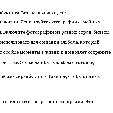
букинга. Вот несколько идей:
й жизни. Используйте фотографии семейных
й. Включите фотографии из разных стран, билеты,
использовать для создания альбома, который
ет особые моменты в жизни и позволяет сохранить
ой теме. Это может быть альбом о готовке,
ьбома скрапбукинга. Главное, чтобы она вам
глые или фото с вырезанными краями. Это