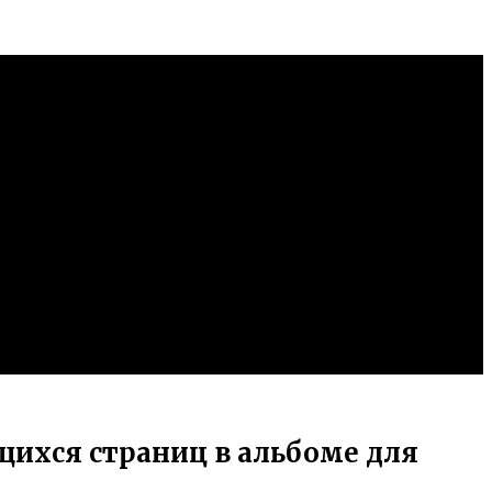
щихся страниц в альбоме для