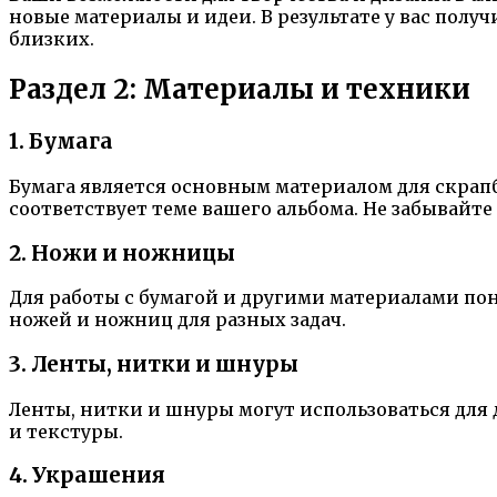
новые материалы и идеи. В результате у вас пол
близких.
Раздел 2: Материалы и техники
1. Бумага
Бумага является основным материалом для скрапб
соответствует теме вашего альбома. Не забывайте
2. Ножи и ножницы
Для работы с бумагой и другими материалами по
ножей и ножниц для разных задач.
3. Ленты, нитки и шнуры
Ленты, нитки и шнуры могут использоваться для 
и текстуры.
4. Украшения