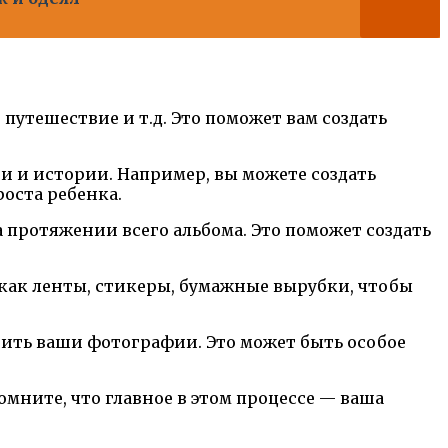
 путешествие и т.д. Это поможет вам создать
ии и истории. Например, вы можете создать
оста ребенка.
 протяжении всего альбома. Это поможет создать
 как ленты, стикеры, бумажные вырубки, чтобы
нить ваши фотографии. Это может быть особое
омните, что главное в этом процессе — ваша