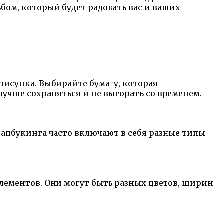
бом, который будет радовать вас и ваших
рисунка. Выбирайте бумагу, которая
лучше сохраняться и не выгорать со временем.
апбукинга часто включают в себя разные типы
элементов. Они могут быть разных цветов, ширин