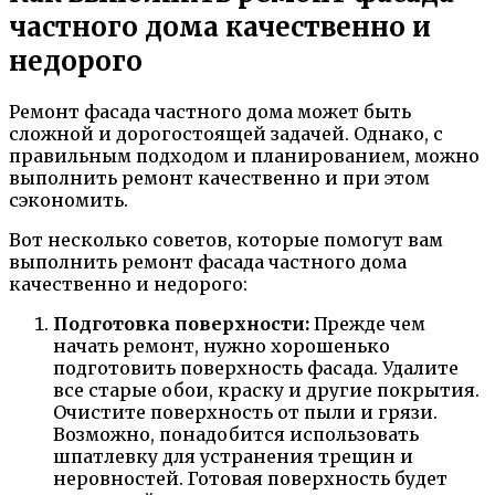
частного дома качественно и
недорого
Ремонт фасада частного дома может быть
сложной и дорогостоящей задачей. Однако, с
правильным подходом и планированием, можно
выполнить ремонт качественно и при этом
сэкономить.
Вот несколько советов, которые помогут вам
выполнить ремонт фасада частного дома
качественно и недорого:
Подготовка поверхности:
Прежде чем
начать ремонт, нужно хорошенько
подготовить поверхность фасада. Удалите
все старые обои, краску и другие покрытия.
Очистите поверхность от пыли и грязи.
Возможно, понадобится использовать
шпатлевку для устранения трещин и
неровностей. Готовая поверхность будет