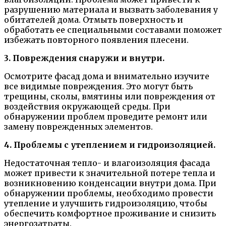
разрушению материала и вызвать заболевания у
обитателей дома. Отмыть поверхность и
обработать ее специальными составами поможет
избежать повторного появления плесени.
3. Повреждения снаружи и внутри.
Осмотрите фасад дома и внимательно изучите
все видимые повреждения. Это могут быть
трещины, сколы, вмятины или повреждения от
воздействия окружающей среды. При
обнаружении проблем проведите ремонт или
замену поврежденных элементов.
4. Проблемы с утеплением и гидроизоляцией.
Недостаточная тепло- и влагоизоляция фасада
может привести к значительной потере тепла и
возникновению конденсации внутри дома. При
обнаружении проблемы, необходимо провести
утепление и улучшить гидроизоляцию, чтобы
обеспечить комфортное проживание и снизить
энергозатраты.