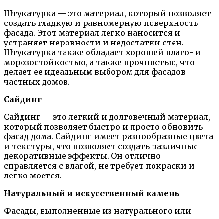
Штукатурка — это материал, который позволяет
создать гладкую и равномерную поверхность
фасада. Этот материал легко наносится и
устраняет неровности и недостатки стен.
Штукатурка также обладает хорошей влаго- и
морозостойкостью, а также прочностью, что
делает ее идеальным выбором для фасадов
частных домов.
Сайдинг
Сайдинг — это легкий и долговечный материал,
который позволяет быстро и просто обновить
фасад дома. Сайдинг имеет разнообразные цвета
и текстуры, что позволяет создать различные
декоративные эффекты. Он отлично
справляется с влагой, не требует покраски и
легко моется.
Натуральный и искусственный камень
Фасады, выполненные из натурального или