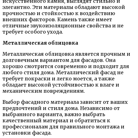
искусственного камня, выглядят стильно и
элегантно. Эти материалы обладают высокой
прочностью и стойкостью к воздействию
внешних факторов. Камень также имеет
отличные звукоизоляционные свойства и не
требует особого ухода.
Металлическая облицовка
Металлическая облицовка является прочным и
долговечным вариантом для фасадов. Она
хорошо смотрится современно и подходит для
любого стиля дома. Металлический фасад не
требует покраски и легко моется, а также
обладает высокой устойчивостью к влаге и
механическим повреждениям.
Выбор фасадного материала зависит от ваших
предпочтений и стиля дома. Независимо от
выбранного варианта, важно выбрать
качественный материал и обратиться к
профессионалам для правильного монтажа и
установки фасада.