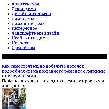
Архитектура
Декор дома
Дизайн интерьера
Дом и дача
Домашние дела
Интересное
Ландшафтный дизайн
Необычные дома
Новости
Сделай сам
Популярное на сайте
Как самостоятельно побелить потолок —
подробная схема поэтапного ремонта с легкими
инструментами
Побелка потолка – это одно из самых простых и
доступных