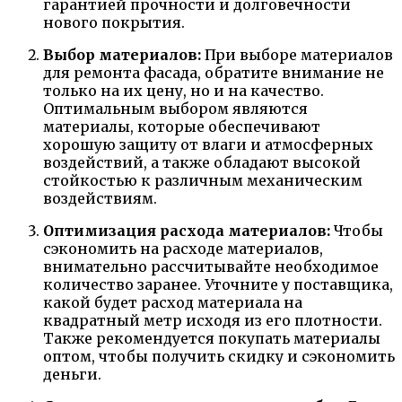
гарантией прочности и долговечности
нового покрытия.
Выбор материалов:
При выборе материалов
для ремонта фасада, обратите внимание не
только на их цену, но и на качество.
Оптимальным выбором являются
материалы, которые обеспечивают
хорошую защиту от влаги и атмосферных
воздействий, а также обладают высокой
стойкостью к различным механическим
воздействиям.
Оптимизация расхода материалов:
Чтобы
сэкономить на расходе материалов,
внимательно рассчитывайте необходимое
количество заранее. Уточните у поставщика,
какой будет расход материала на
квадратный метр исходя из его плотности.
Также рекомендуется покупать материалы
оптом, чтобы получить скидку и сэкономить
деньги.