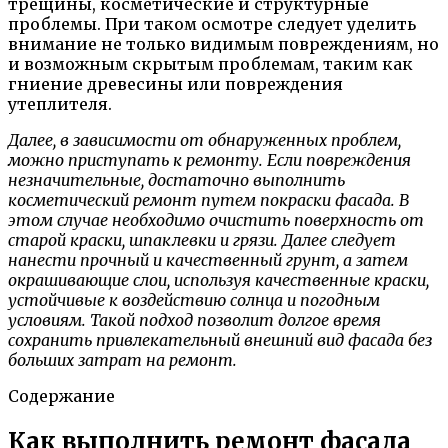
трещины, косметические и структурные
проблемы. При таком осмотре следует уделить
внимание не только видимым повреждениям, но
и возможным скрытым проблемам, таким как
гниение древесины или повреждения
утеплителя.
Далее, в зависимости от обнаруженных проблем,
можно приступать к ремонту. Если повреждения
незначительные, достаточно выполнить
косметический ремонт путем покраски фасада. В
этом случае необходимо очистить поверхность от
старой краски, шпаклевки и грязи. Далее следует
нанести прочный и качественный грунт, а затем
окрашивающие слои, используя качественные краски,
устойчивые к воздействию солнца и погодным
условиям. Такой подход позволит долгое время
сохранить привлекательный внешний вид фасада без
больших затрат на ремонт.
Содержание
Как выполнить ремонт фасада