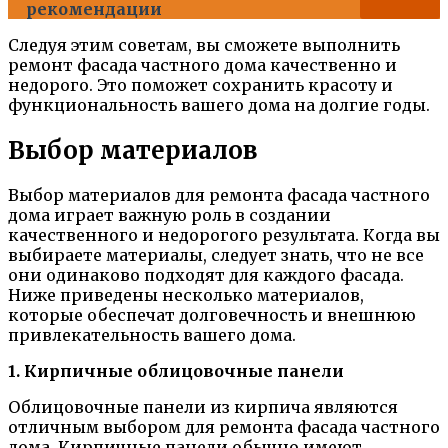
рекомендации
Следуя этим советам, вы сможете выполнить
ремонт фасада частного дома качественно и
недорого. Это поможет сохранить красоту и
функциональность вашего дома на долгие годы.
Выбор материалов
Выбор материалов для ремонта фасада частного
дома играет важную роль в создании
качественного и недорогого результата. Когда вы
выбираете материалы, следует знать, что не все
они одинаково подходят для каждого фасада.
Ниже приведены несколько материалов,
которые обеспечат долговечность и внешнюю
привлекательность вашего дома.
1. Кирпичные облицовочные панели
Облицовочные панели из кирпича являются
отличным выбором для ремонта фасада частного
дома. Кирпичные панели обычно имеют