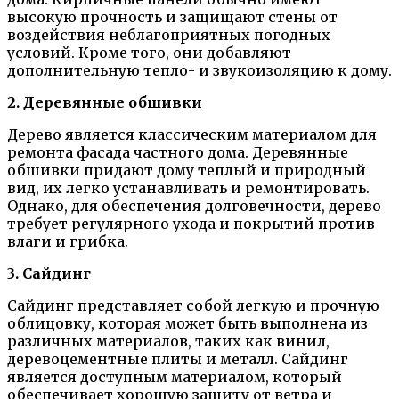
высокую прочность и защищают стены от
воздействия неблагоприятных погодных
условий. Кроме того, они добавляют
дополнительную тепло- и звукоизоляцию к дому.
2. Деревянные обшивки
Дерево является классическим материалом для
ремонта фасада частного дома. Деревянные
обшивки придают дому теплый и природный
вид, их легко устанавливать и ремонтировать.
Однако, для обеспечения долговечности, дерево
требует регулярного ухода и покрытий против
влаги и грибка.
3. Сайдинг
Сайдинг представляет собой легкую и прочную
облицовку, которая может быть выполнена из
различных материалов, таких как винил,
деревоцементные плиты и металл. Сайдинг
является доступным материалом, который
обеспечивает хорошую защиту от ветра и