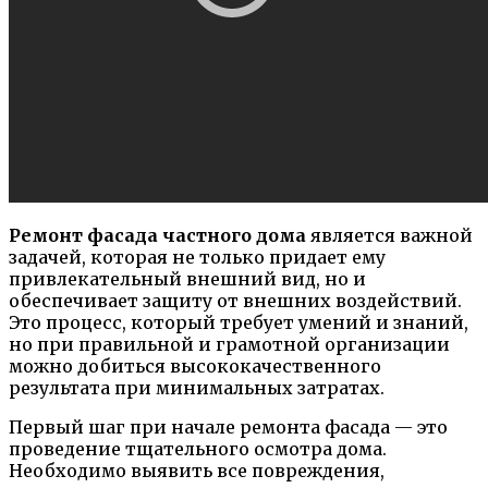
Ремонт фасада частного дома
является важной
задачей, которая не только придает ему
привлекательный внешний вид, но и
обеспечивает защиту от внешних воздействий.
Это процесс, который требует умений и знаний,
но при правильной и грамотной организации
можно добиться высококачественного
результата при минимальных затратах.
Первый шаг при начале ремонта фасада — это
проведение тщательного осмотра дома.
Необходимо выявить все повреждения,