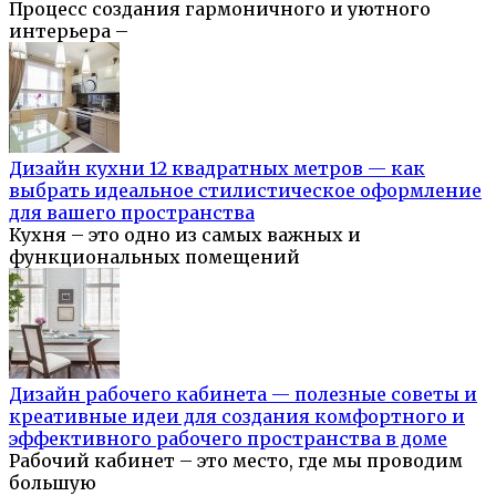
Процесс создания гармоничного и уютного
интерьера –
Дизайн кухни 12 квадратных метров — как
выбрать идеальное стилистическое оформление
для вашего пространства
Кухня – это одно из самых важных и
функциональных помещений
Дизайн рабочего кабинета — полезные советы и
креативные идеи для создания комфортного и
эффективного рабочего пространства в доме
Рабочий кабинет – это место, где мы проводим
большую