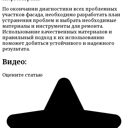
По окончании диагностики всех проблемных
участков фасада, необходимо разработать план
устранения проблем и выбрать необходимые
материалы и инструменты для ремонта.
Использование качественных материалов и
правильный подход к их использованию
поможет добиться устойчивого и надежного
результата.
Видео:
Оцените статью