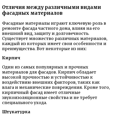
Отличия между различными видами
фасадных материалов
Фасадные материалы играют ключевую роль в
ремонте фасада частного дома, влияя на его
внешний вид, защиту и долговечность.
Существует множество различных материалов,
каждый из которых имеет свои особенности и
преимущества. Вот некоторые из них:
Кирпич
Один из самых популярных и прочных
материалов для фасадов. Кирпич обладает
высокой прочностью и устойчивостью к
воздействию внешних факторов, таких как
влага и механические повреждения. Кроме того,
кирпичный фасад имеет отличные
звукоизоляционные свойства и не требует
специального ухода.
Штукатурка