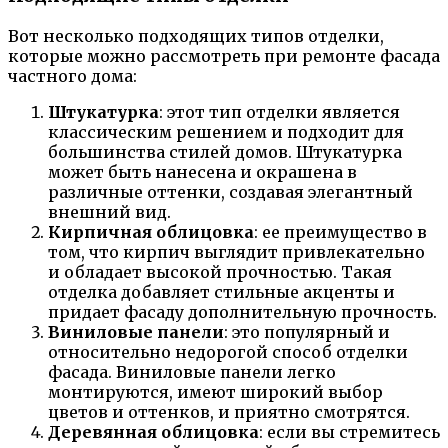
Вот несколько подходящих типов отделки,
которые можно рассмотреть при ремонте фасада
частного дома:
Штукатурка
: этот тип отделки является
классическим решением и подходит для
большинства стилей домов. Штукатурка
может быть нанесена и окрашена в
различные оттенки, создавая элегантный
внешний вид.
Кирпичная облицовка
: ее преимущество в
том, что кирпич выглядит привлекательно
и обладает высокой прочностью. Такая
отделка добавляет стильные акценты и
придает фасаду дополнительную прочность.
Виниловые панели
: это популярный и
относительно недорогой способ отделки
фасада. Виниловые панели легко
монтируются, имеют широкий выбор
цветов и оттенков, и приятно смотрятся.
Деревянная облицовка
: если вы стремитесь