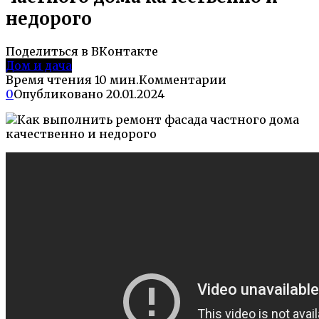
недорого
Поделиться в ВКонтакте
Дом и дача
Время чтения
10 мин.
Комментарии
0
Опубликовано
20.01.2024