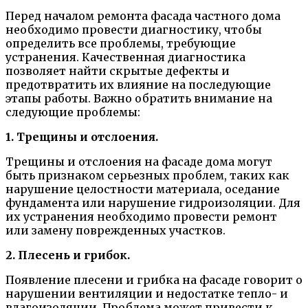
Перед началом ремонта фасада частного дома
необходимо провести диагностику, чтобы
определить все проблемы, требующие
устранения. Качественная диагностика
позволяет найти скрытые дефекты и
предотвратить их влияние на последующие
этапы работы. Важно обратить внимание на
следующие проблемы:
1. Трещины и отслоения.
Трещины и отслоения на фасаде дома могут
быть признаком серьезных проблем, таких как
нарушение целостности материала, оседание
фундамента или нарушение гидроизоляции. Для
их устранения необходимо провести ремонт
или замену поврежденных участков.
2. Плесень и грибок.
Появление плесени и грибка на фасаде говорит о
нарушении вентиляции и недостатке тепло- и
влагоизоляции. Проблема может привести к