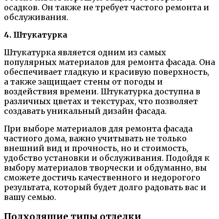
осадков. Он также не требует частого ремонта и
обслуживания.
4. Штукатурка
Штукатурка является одним из самых
популярных материалов для ремонта фасада. Она
обеспечивает гладкую и красивую поверхность,
а также защищает стены от погоды и
воздействия времени. Штукатурка доступна в
различных цветах и текстурах, что позволяет
создавать уникальный дизайн фасада.
При выборе материалов для ремонта фасада
частного дома, важно учитывать не только
внешний вид и прочность, но и стоимость,
удобство установки и обслуживания. Подойдя к
выбору материалов творчески и обдуманно, вы
сможете достичь качественного и недорогого
результата, который будет долго радовать вас и
вашу семью.
Подходящие типы отделки