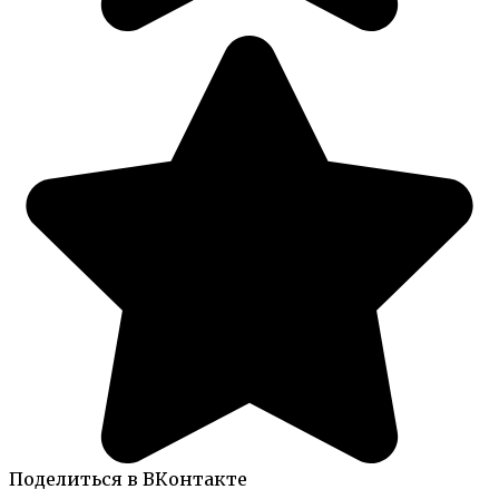
Поделиться в ВКонтакте