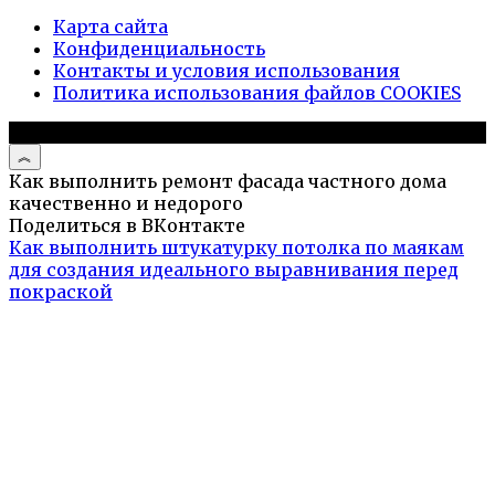
Карта сайта
Конфиденциальность
Контакты и условия использования
Политика использования файлов COOKIES
© 2026 Дизайн дома
Как выполнить ремонт фасада частного дома
качественно и недорого
Поделиться в ВКонтакте
Как выполнить штукатурку потолка по маякам
для создания идеального выравнивания перед
покраской