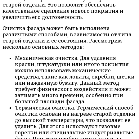
старой отделки. Это позволит обеспечить
качественное сцепление нового покрытия и
увеличить его долговечность.
Очистка фасада может быть выполнена
различными способами, в зависимости от типа
старой отделки и ее состояния. Рассмотрим
несколько основных методов:
Механическая очистка. Для удаления
краски, штукатурки или иного покрытия
можно использовать механические
средства, такие как лопаты, скребки, щетки
или наждачную бумагу. Данный метод
требует физического воздействия и может
занимать много времени, особенно при
большой площади фасада.
Термическая очистка. Термический способ
очистки основан на нагреве старой отделки
до высокой температуры, что позволяет ее
удалить. Для этого используют газовые
горелки или специальные индустриальные
фены. При этом необходимо следить за