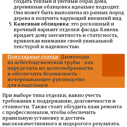
создать теплый и уютный образ дома,
деревянная облицовка идеально подходит.
Она может быть выполнена из разных пород
дерева и получить чарующий внешний вид.
Каменная облицовка
: это роскошный и
прочный вариант отделки фасада. Камень
придает дому элегантность и статусность,
привлекая внимание своей уникальной
текстурой и надежностью.
Популярные статьи
Дымоходы
из асбестоцементной трубы - как
определить их целесообразность
и обеспечить безопасность -
исчерпывающее руководство
для владельцев
При выборе типа отделки, важно учесть
требования к поддержанию, долговечности и
стоимости. Также стоит обсудить план ремонта
с профессионалом, чтобы обеспечить
правильную установку и достичь
высококачественного и недорогого результата.