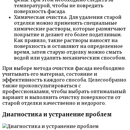
температурой, чтобы не повредить
поверхность фасада.
Химическая очистка. Для удаления старой
отделки можно применять специальные
химические растворы, которые размягчают
покрытие и делают его более податливым.
Как правило, такие растворы наносят на
поверхность и оставляют на определенное
время, затем старую отделку можно смыть
водой или удалить механическим способом.
При выборе метода очистки фасада необходимо
учитывать его материал, состояние и
эффективность каждого способа. Целесообразно
также проконсультироваться с
профессионалами, чтобы выбрать оптимальный
вариант и выполнить очистку поверхности от
старой отделки качественно и недорого.
Диагностика и устранение проблем