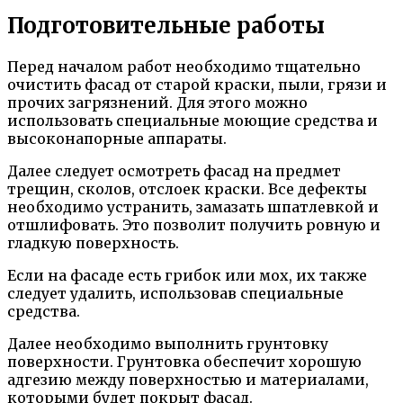
Подготовительные работы
Перед началом работ необходимо тщательно
очистить фасад от старой краски, пыли, грязи и
прочих загрязнений. Для этого можно
использовать специальные моющие средства и
высоконапорные аппараты.
Далее следует осмотреть фасад на предмет
трещин, сколов, отслоек краски. Все дефекты
необходимо устранить, замазать шпатлевкой и
отшлифовать. Это позволит получить ровную и
гладкую поверхность.
Если на фасаде есть грибок или мох, их также
следует удалить, использовав специальные
средства.
Далее необходимо выполнить грунтовку
поверхности. Грунтовка обеспечит хорошую
адгезию между поверхностью и материалами,
которыми будет покрыт фасад.