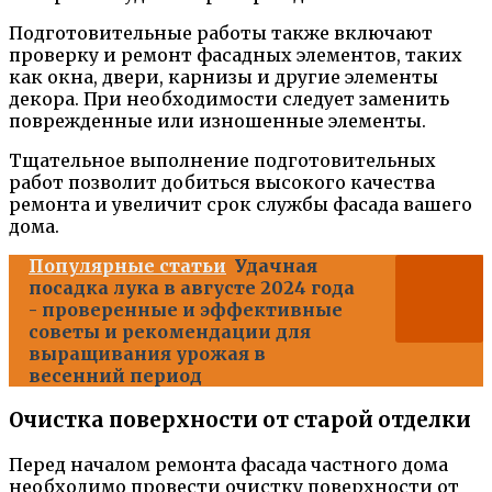
Подготовительные работы также включают
проверку и ремонт фасадных элементов, таких
как окна, двери, карнизы и другие элементы
декора. При необходимости следует заменить
поврежденные или изношенные элементы.
Тщательное выполнение подготовительных
работ позволит добиться высокого качества
ремонта и увеличит срок службы фасада вашего
дома.
Популярные статьи
Удачная
посадка лука в августе 2024 года
- проверенные и эффективные
советы и рекомендации для
выращивания урожая в
весенний период
Очистка поверхности от старой отделки
Перед началом ремонта фасада частного дома
необходимо провести очистку поверхности от