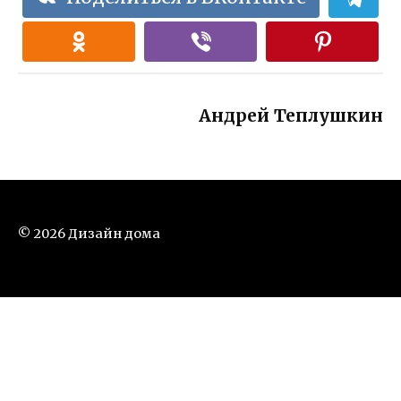
Андрей Теплушкин
© 2026 Дизайн дома