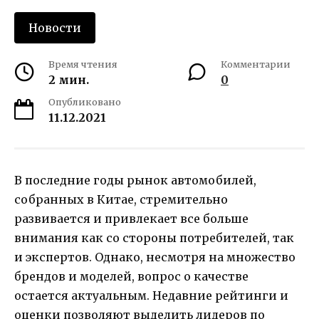
Новости
Время чтения
Комментарии
2 мин.
0
Опубликовано
11.12.2021
В последние годы рынок автомобилей,
собранных в Китае, стремительно
развивается и привлекает все больше
внимания как со стороны потребителей, так
и экспертов. Однако, несмотря на множество
брендов и моделей, вопрос о качестве
остается актуальным. Недавние рейтинги и
оценки позволяют выделить лидеров по