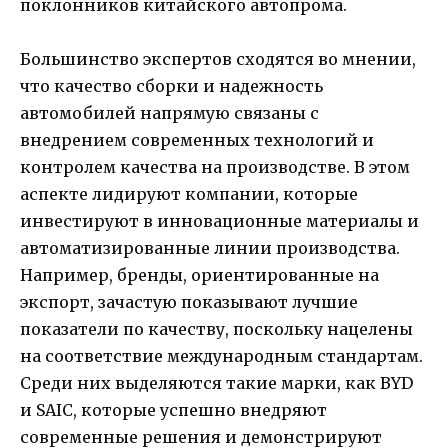
поклонников китайского автопрома.
Большинство экспертов сходятся во мнении,
что качество сборки и надежность
автомобилей напрямую связаны с
внедрением современных технологий и
контролем качества на производстве. В этом
аспекте лидируют компании, которые
инвестируют в инновационные материалы и
автоматизированные линии производства.
Например, бренды, ориентированные на
экспорт, зачастую показывают лучшие
показатели по качеству, поскольку нацелены
на соответствие международным стандартам.
Среди них выделяются такие марки, как BYD
и SAIC, которые успешно внедряют
современные решения и демонстрируют