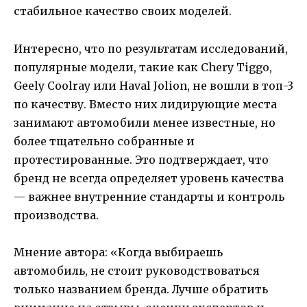
стабильное качество своих моделей.
Интересно, что по результатам исследований,
популярные модели, такие как Chery Tiggo,
Geely Coolray или Haval Jolion, не вошли в топ-3
по качеству. Вместо них лидирующие места
занимают автомобили менее известные, но
более тщательно собранные и
протестированные. Это подтверждает, что
бренд не всегда определяет уровень качества
— важнее внутренние стандарты и контроль
производства.
Мнение автора: «Когда выбираешь
автомобиль, не стоит руководствоваться
только названием бренда. Лучше обратить