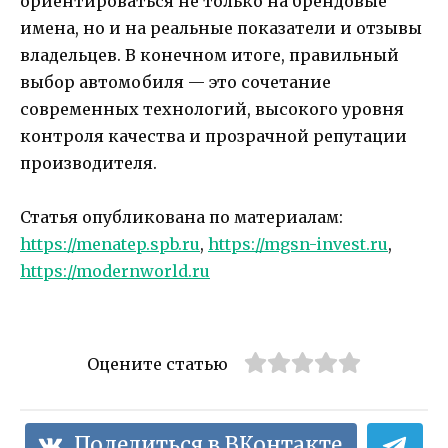
ориентироваться не только на брендовые
имена, но и на реальные показатели и отзывы
владельцев. В конечном итоге, правильный
выбор автомобиля — это сочетание
современных технологий, высокого уровня
контроля качества и прозрачной репутации
производителя.
Статья опубликована по материалам:
https://menatep.spb.ru
,
https://mgsn-invest.ru
,
https://modernworld.ru
Оцените статью
Поделиться в ВКонтакте