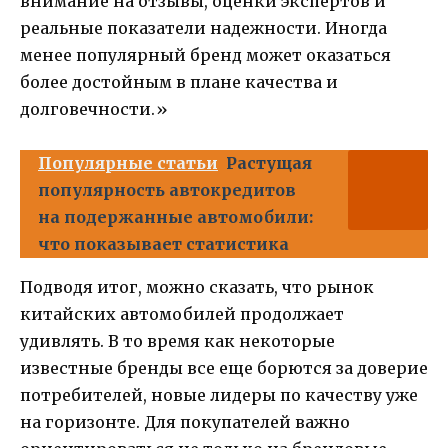
внимание на отзывы, оценки экспертов и
реальные показатели надежности. Иногда
менее популярный бренд может оказаться
более достойным в плане качества и
долговечности.»
Популярные статьи
Растущая
популярность автокредитов
на подержанные автомобили:
что показывает статистика
Подводя итог, можно сказать, что рынок
китайских автомобилей продолжает
удивлять. В то время как некоторые
известные бренды все еще борются за доверие
потребителей, новые лидеры по качеству уже
на горизонте. Для покупателей важно