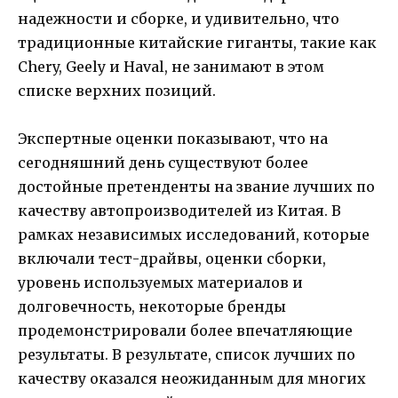
надежности и сборке, и удивительно, что
традиционные китайские гиганты, такие как
Chery, Geely и Haval, не занимают в этом
списке верхних позиций.
Экспертные оценки показывают, что на
сегодняшний день существуют более
достойные претенденты на звание лучших по
качеству автопроизводителей из Китая. В
рамках независимых исследований, которые
включали тест-драйвы, оценки сборки,
уровень используемых материалов и
долговечность, некоторые бренды
продемонстрировали более впечатляющие
результаты. В результате, список лучших по
качеству оказался неожиданным для многих