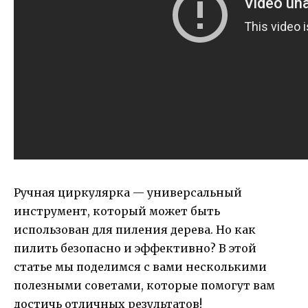
Ручная циркулярка — универсальный
инструмент, который может быть
использован для пиления дерева. Но как
пилить безопасно и эффективно? В этой
статье мы поделимся с вами несколькими
полезными советами, которые помогут вам
достичь отличных результатов!