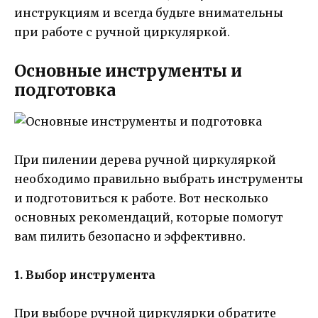
инструкциям и всегда будьте внимательны
при работе с ручной циркуляркой.
Основные инструменты и
подготовка
При пилении дерева ручной циркуляркой
необходимо правильно выбрать инструменты
и подготовиться к работе. Вот несколько
основных рекомендаций, которые помогут
вам пилить безопасно и эффективно.
1. Выбор инструмента
При выборе ручной циркулярки обратите