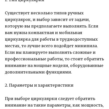
Существует несколько типов ручных
циркулярок, и выбор зависит от задачи,
которую вы предполагаете выполнять. Если
вам нужна компактная и мобильная
циркулярка для работы в труднодоступных
местах, то лучше всего подойдет минипила.
Если вы планируете выполнять сложные и
профессиональные работы, то стоит обратить
внимание на мощные модели, оборудованные
дополнительными функциями.
2. Параметры и характеристики
При выборе циркулярки следует обратить
внимание на такие параметры, как мощность,