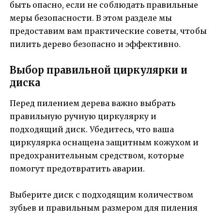
быть опасно, если не соблюдать правильные
меры безопасности. В этом разделе мы
предоставим вам практические советы, чтобы
пилить дерево безопасно и эффективно.
Выбор правильной циркулярки и
диска
Перед пилением дерева важно выбрать
правильную ручную циркулярку и
подходящий диск. Убедитесь, что ваша
циркулярка оснащена защитным кожухом и
предохранительным средством, которые
помогут предотвратить аварии.
Выберите диск с подходящим количеством
зубьев и правильным размером для пиления