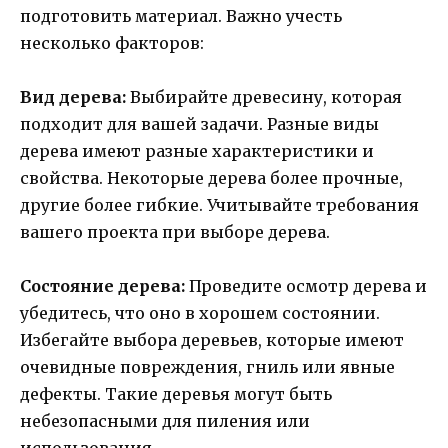
подготовить материал. Важно учесть
несколько факторов:
Вид дерева:
Выбирайте древесину, которая
подходит для вашей задачи. Разные виды
дерева имеют разные характеристики и
свойства. Некоторые дерева более прочные,
другие более гибкие. Учитывайте требования
вашего проекта при выборе дерева.
Состояние дерева:
Проведите осмотр дерева и
убедитесь, что оно в хорошем состоянии.
Избегайте выбора деревьев, которые имеют
очевидные повреждения, гниль или явные
дефекты. Такие деревья могут быть
небезопасными для пиления или