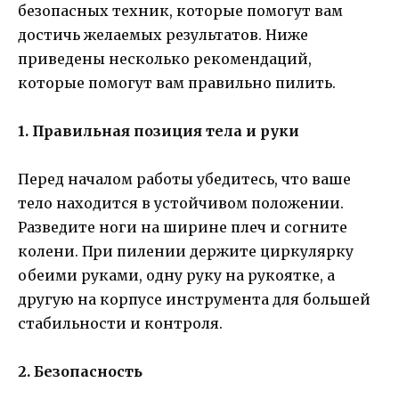
безопасных техник, которые помогут вам
достичь желаемых результатов. Ниже
приведены несколько рекомендаций,
которые помогут вам правильно пилить.
1. Правильная позиция тела и руки
Перед началом работы убедитесь, что ваше
тело находится в устойчивом положении.
Разведите ноги на ширине плеч и согните
колени. При пилении держите циркулярку
обеими руками, одну руку на рукоятке, а
другую на корпусе инструмента для большей
стабильности и контроля.
2. Безопасность