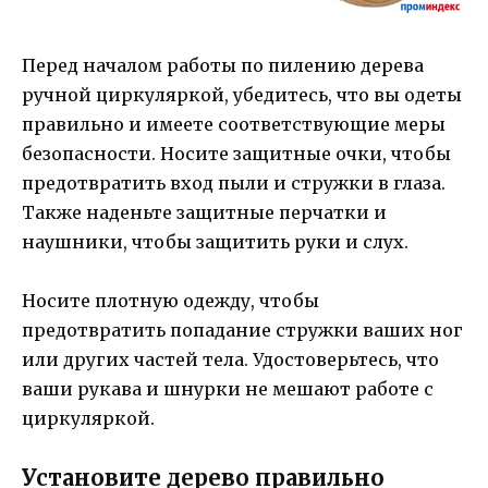
Перед началом работы по пилению дерева
ручной циркуляркой, убедитесь, что вы одеты
правильно и имеете соответствующие меры
безопасности. Носите защитные очки, чтобы
предотвратить вход пыли и стружки в глаза.
Также наденьте защитные перчатки и
наушники, чтобы защитить руки и слух.
Носите плотную одежду, чтобы
предотвратить попадание стружки ваших ног
или других частей тела. Удостоверьтесь, что
ваши рукава и шнурки не мешают работе с
циркуляркой.
Установите дерево правильно