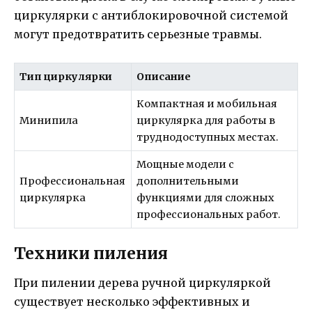
циркулярки с антиблокировочной системой
могут предотвратить серьезные травмы.
Тип циркулярки
Описание
Компактная и мобильная
Минипила
циркулярка для работы в
труднодоступных местах.
Мощные модели с
Профессиональная
дополнительными
циркулярка
функциями для сложных
профессиональных работ.
Техники пиления
При пилении дерева ручной циркуляркой
существует несколько эффективных и