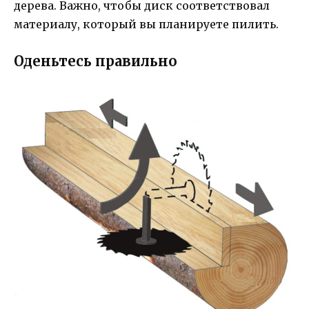
дерева. Важно, чтобы диск соответствовал
материалу, который вы планируете пилить.
Оденьтесь правильно