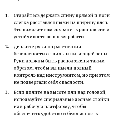
Старайтесь держать спину прямой и ноги
слегка расставленными на ширину плеч.
Это поможет вам сохранить равновесие и
устойчивость во время работы.
Держите руки на расстоянии
безопасности от пилы и пилающей зоны.
Руки должны быть расположены таким
образом, чтобы вы имели полный
контроль над инструментом, но при этом
не подвергали себя опасности.
Если пилите на высоте или над головой,
используйте специальные лесные стойки
или рабочую платформу, чтобы
обеспечить удобство и безопасность