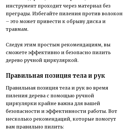
инструмент проходит через материал без
преграды. Избегайте пиления против волокон
– это может привести к обрыву диска и
травмам.
Следуя этим простым рекомендациям, вы
сможете эффективно и безопасно пилить
дерево ручной циркуляркой.
Правильная позиция тела и рук
Правильная позиция тела и рук во время
пиления дерева с помощью ручной
циркулярки крайне важна для вашей
безопасности и эффективности работы. Вот
несколько рекомендаций, которые помогут
вам правильно пилить: