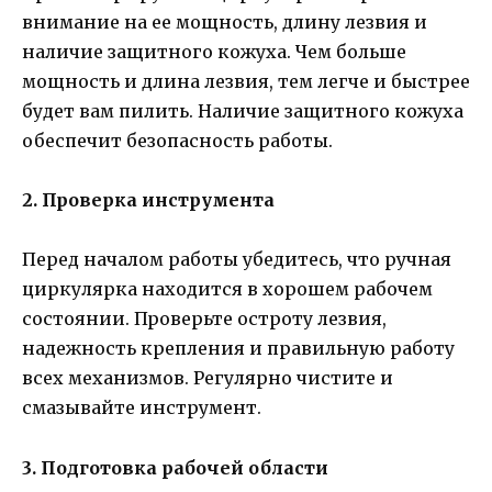
внимание на ее мощность, длину лезвия и
наличие защитного кожуха. Чем больше
мощность и длина лезвия, тем легче и быстрее
будет вам пилить. Наличие защитного кожуха
обеспечит безопасность работы.
2. Проверка инструмента
Перед началом работы убедитесь, что ручная
циркулярка находится в хорошем рабочем
состоянии. Проверьте остроту лезвия,
надежность крепления и правильную работу
всех механизмов. Регулярно чистите и
смазывайте инструмент.
3. Подготовка рабочей области