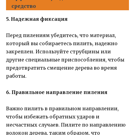
средство
5. Надежная фиксация
Перед пилениям убедитесь, что материал,
который вы собираетесь пилить, надежно
закреплен. Используйте струбцины или
другие специальные приспособления, чтобы
предотвратить смещение дерева во время
работы.
6. Правильное направление пиления
Важно пилить в правильном направлении,
чтобы избежать обратных ударов и
несчастных случаев. Пилите по направлению
волокон дерева, таким образом, что