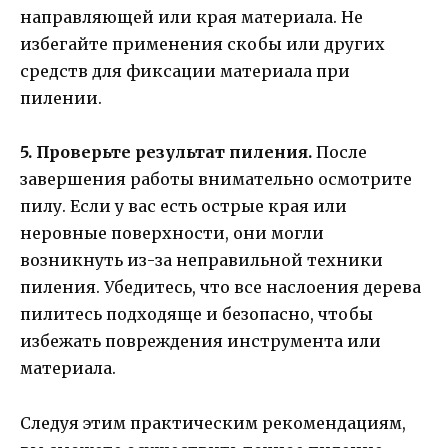
направляющей или края материала. Не
избегайте применения скобы или других
средств для фиксации материала при
пилении.
5. Проверьте результат пиления.
После
завершения работы внимательно осмотрите
пилу. Если у вас есть острые края или
неровные поверхности, они могли
возникнуть из-за неправильной техники
пиления. Убедитесь, что все наслоения дерева
пилитесь подходяще и безопасно, чтобы
избежать повреждения инструмента или
материала.
Следуя этим практическим рекомендациям,