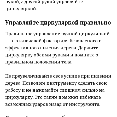
рукой, а другой рукой управляйте
циркуляркой.
Управляйте циркуляркой правильно
Правильное управление ручной циркуляркой
— это ключевой фактор для безопасного и
эффективного пиления дерева. Держите
циркулярку обеими руками и помните о
правильном положении тела.
Не преувеличивайте свое усилие при пилении
дерева. Позвольте инструменту сделать свою
работу и не нажимайте слишком сильно на
циркулярку. Это также поможет избежать
возможных ударов назад от инструмента.