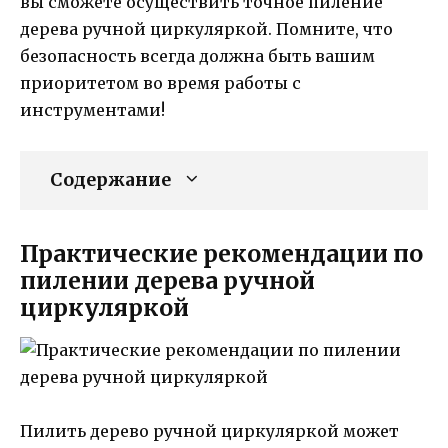
вы сможете осуществить точное пиление
дерева ручной циркуляркой. Помните, что
безопасность всегда должна быть вашим
приоритетом во время работы с
инструментами!
Содержание
Практические рекомендации по
пилении дерева ручной
циркуляркой
Пилить дерево ручной циркуляркой может