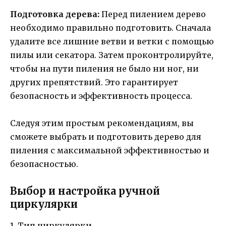
Подготовка дерева:
Перед пилением дерево
необходимо правильно подготовить. Сначала
удалите все лишние ветви и ветки с помощью
пилы или секатора. Затем проконтролируйте,
чтобы на пути пиления не было ни ног, ни
других препятствий. Это гарантирует
безопасность и эффективность процесса.
Следуя этим простым рекомендациям, вы
сможете выбрать и подготовить дерево для
пиления с максимальной эффективностью и
безопасностью.
Выбор и настройка ручной
циркулярки
1. Тип циркулярки