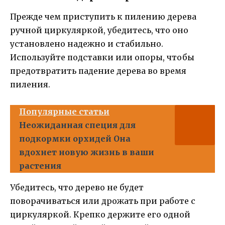
Прежде чем приступить к пилению дерева
ручной циркуляркой, убедитесь, что оно
установлено надежно и стабильно.
Используйте подставки или опоры, чтобы
предотвратить падение дерева во время
пиления.
Популярные статьи
Неожиданная специя для
подкормки орхидей Она
вдохнет новую жизнь в ваши
растения
Убедитесь, что дерево не будет
поворачиваться или дрожать при работе с
циркуляркой. Крепко держите его одной