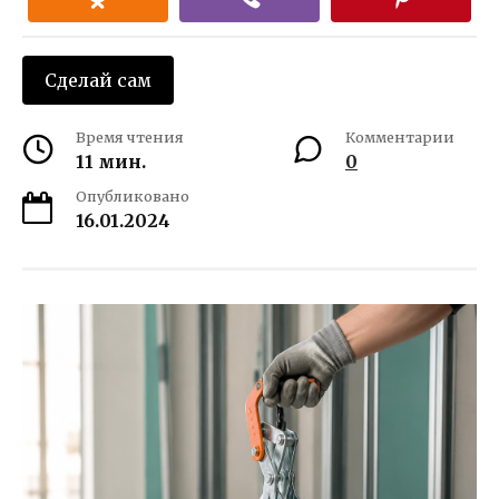
Сделай сам
Время чтения
Комментарии
11 мин.
0
Опубликовано
16.01.2024