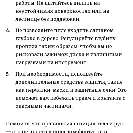
работы. Не пытайтесь пилить на
неустойчивых поверхностях или на
лестнице без поддержки.
Не позволяйте пиле уходить слишком
глубоко в дерево. Регулируйте глубину
пропила таким образом, чтобы вы не
рисковали зажимом диска и излишними
нагрузками на инструмент.
При необходимости, используйте
дополнительные средства защиты, такие
как перчатки, маски и защитные очки. Это
поможет вам избежать травм и контакта с
опасными частицами.
Помните, что правильная позиция тела и рук
— это не просто вопрос комфорта, но и