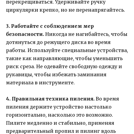
перекрещиваться. Удерживайте ручку
циркулярки крепко, но не перенапрягайтесь.
3. Работайте с соблюдением мер
безопасности.
Никогда не нагибайтесь, чтобы
дотянуться до режущего диска во время
работы. Используйте специальные устройства,
такие как направляющие, чтобы уменьшить
риск среза. Не одевайте свободную одежду и
рукавицы, чтобы избежать заминания
материала в инструменте.
4. Правильная техника пиления.
Во время
пиления держите устройство настолько
горизонтально, насколько это возможно.
Пилите медленно и стабильно, применяя
предварительный пропил и пилинг вдоль