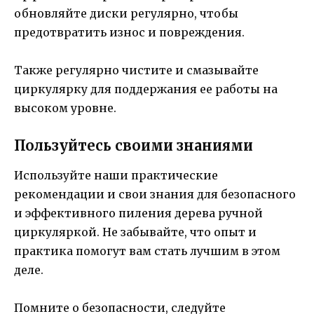
обновляйте диски регулярно, чтобы
предотвратить износ и повреждения.
Также регулярно чистите и смазывайте
циркулярку для поддержания ее работы на
высоком уровне.
Пользуйтесь своими знаниями
Используйте наши практические
рекомендации и свои знания для безопасного
и эффективного пиления дерева ручной
циркуляркой. Не забывайте, что опыт и
практика помогут вам стать лучшим в этом
деле.
Помните о безопасности, следуйте