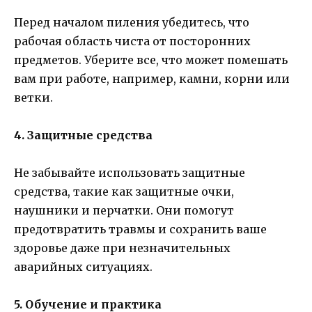
Перед началом пиления убедитесь, что
рабочая область чиста от посторонних
предметов. Уберите все, что может помешать
вам при работе, например, камни, корни или
ветки.
4. Защитные средства
Не забывайте использовать защитные
средства, такие как защитные очки,
наушники и перчатки. Они помогут
предотвратить травмы и сохранить ваше
здоровье даже при незначительных
аварийных ситуациях.
5. Обучение и практика