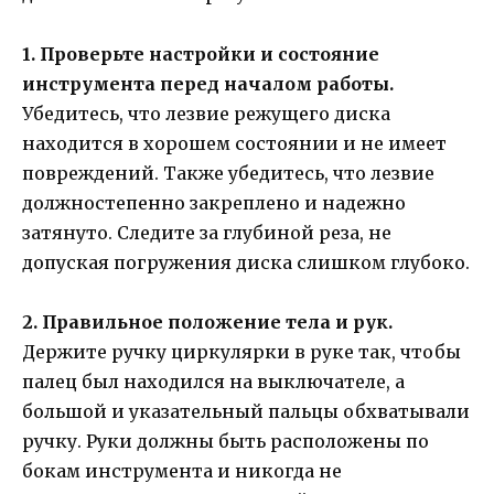
1. Проверьте настройки и состояние
инструмента перед началом работы.
Убедитесь, что лезвие режущего диска
находится в хорошем состоянии и не имеет
повреждений. Также убедитесь, что лезвие
должностепенно закреплено и надежно
затянуто. Следите за глубиной реза, не
допуская погружения диска слишком глубоко.
2. Правильное положение тела и рук.
Держите ручку циркулярки в руке так, чтобы
палец был находился на выключателе, а
большой и указательный пальцы обхватывали
ручку. Руки должны быть расположены по
бокам инструмента и никогда не