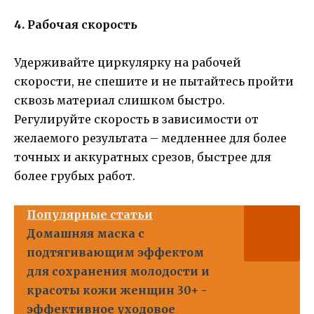
4. Рабочая скорость
Удерживайте циркулярку на рабочей
скорости, не спешите и не пытайтесь пройти
сквозь материал слишком быстро.
Регулируйте скорость в зависимости от
желаемого результата – медленнее для более
точных и аккуратных срезов, быстрее для
более грубых работ.
Популярные статьи
Домашняя маска с
подтягивающим эффектом
для сохранения молодости и
красоты кожи женщин 30+ -
эффективное уходовое