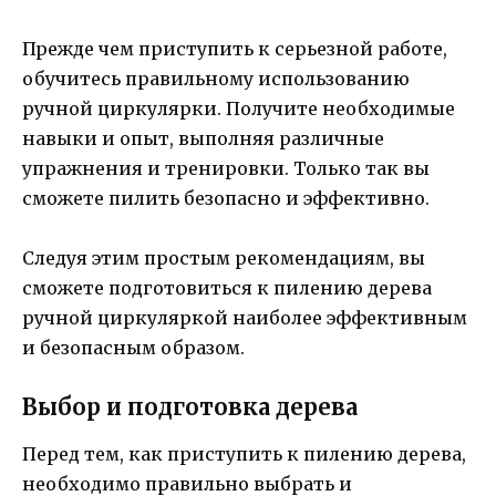
Прежде чем приступить к серьезной работе,
обучитесь правильному использованию
ручной циркулярки. Получите необходимые
навыки и опыт, выполняя различные
упражнения и тренировки. Только так вы
сможете пилить безопасно и эффективно.
Следуя этим простым рекомендациям, вы
сможете подготовиться к пилению дерева
ручной циркуляркой наиболее эффективным
и безопасным образом.
Выбор и подготовка дерева
Перед тем, как приступить к пилению дерева,
необходимо правильно выбрать и