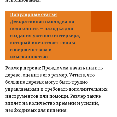
использования.
Популярные статьи
Декоративная накладка на
подоконник – находка для
создания уютного интерьера,
который впечатляет своим
совершенством и
изысканностью
Размер дерева:
Прежде чем начать пилить
дерево, оцените его размер. Учтите, что
большие деревья могут быть трудно
управляемыми и требовать дополнительных
инструментов или помощи. Размер также
влияет на количество времени и усилий,
необходимых для пиления.