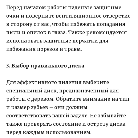
Перед началом работы наденьте защитные
очки и поверните вентиляционное отверстие
в сторону от вас, чтобы избежать попадания
пыли и опилок в глаза. Также рекомендуется
использовать защитные перчатки для
избежания порезов и травм.
3. Выбор правильного диска
Для эффективного пиления выберите
специальный диск, предназначенный для
работы с деревом. Обратите внимание на тип
и размер зубьев – они должны
соответствовать вашей задаче. Не забывайте
также проверять состояние и остроту диска
перед каждым использованием.