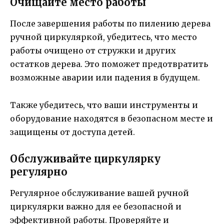
Очищайте место работы
После завершения работы по пилению дерева
ручной циркуляркой, убедитесь, что место
работы очищено от стружки и других
остатков дерева. Это поможет предотвратить
возможные аварии или падения в будущем.
Также убедитесь, что ваши инструменты и
оборудование находятся в безопасном месте и
защищены от доступа детей.
Обслуживайте циркулярку
регулярно
Регулярное обслуживание вашей ручной
циркулярки важно для ее безопасной и
эффективной работы. Проверяйте и