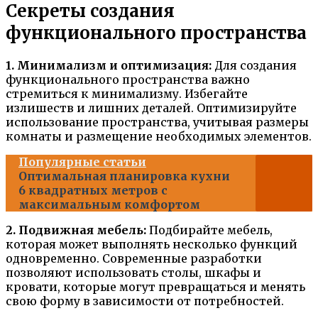
Секреты создания
функционального пространства
1. Минимализм и оптимизация:
Для создания
функционального пространства важно
стремиться к минимализму. Избегайте
излишеств и лишних деталей. Оптимизируйте
использование пространства, учитывая размеры
комнаты и размещение необходимых элементов.
Популярные статьи
Оптимальная планировка кухни
6 квадратных метров с
максимальным комфортом
2. Подвижная мебель:
Подбирайте мебель,
которая может выполнять несколько функций
одновременно. Современные разработки
позволяют использовать столы, шкафы и
кровати, которые могут превращаться и менять
свою форму в зависимости от потребностей.