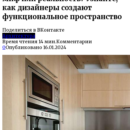
как дизайнеры создают
функциональное пространство
Поделиться в ВКонтакте
Архитектура
Время чтения
14 мин.
Комментарии
0
Опубликовано
16.01.2024