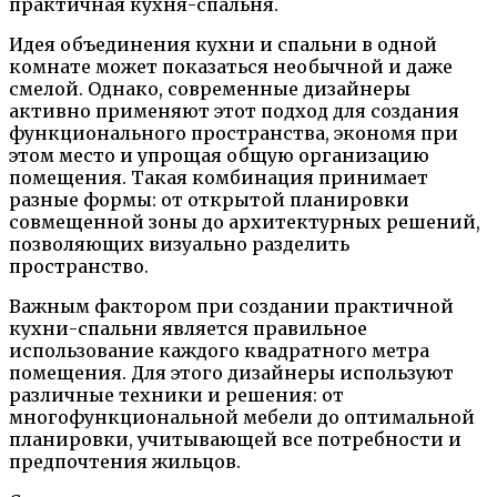
практичная кухня-спальня.
Идея объединения кухни и спальни в одной
комнате может показаться необычной и даже
смелой. Однако, современные дизайнеры
активно применяют этот подход для создания
функционального пространства, экономя при
этом место и упрощая общую организацию
помещения. Такая комбинация принимает
разные формы: от открытой планировки
совмещенной зоны до архитектурных решений,
позволяющих визуально разделить
пространство.
Важным фактором при создании практичной
кухни-спальни является правильное
использование каждого квадратного метра
помещения. Для этого дизайнеры используют
различные техники и решения: от
многофункциональной мебели до оптимальной
планировки, учитывающей все потребности и
предпочтения жильцов.