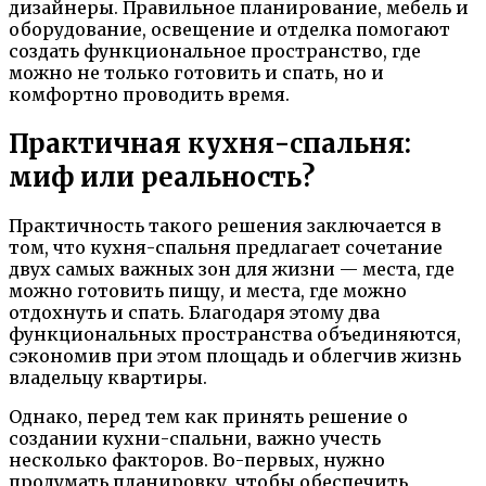
дизайнеры. Правильное планирование, мебель и
оборудование, освещение и отделка помогают
создать функциональное пространство, где
можно не только готовить и спать, но и
комфортно проводить время.
Практичная кухня-спальня:
миф или реальность?
Практичность такого решения заключается в
том, что кухня-спальня предлагает сочетание
двух самых важных зон для жизни — места, где
можно готовить пищу, и места, где можно
отдохнуть и спать. Благодаря этому два
функциональных пространства объединяются,
сэкономив при этом площадь и облегчив жизнь
владельцу квартиры.
Однако, перед тем как принять решение о
создании кухни-спальни, важно учесть
несколько факторов. Во-первых, нужно
продумать планировку, чтобы обеспечить