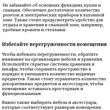
Не забывайте об основных функциях кухни и
спальни. Обеспечьте достаточное количество
розеток и электрических приборов в кухонной
зоне. Также стоит предусмотреть удобство для
отдыха и хранения в спальной зоне, например,
удобные кровати и стеллажи.
Избегайте перегруженности помещения
Чтобы избежать перегруженности, обратите
внимание на организацию мебели и хранения.
Используйте скрытые системы хранения и
шкафы, чтобы сохранить пространство в
порядке и уменьшить количество видимых
предметов. Также стоит ограничить количество
декоративных предметов и аксессуаров, чтобы
помещение оставалось просторным и
функциональным.
Важно также выбирать мебель и аксессуары,
которые соответствуют размерам помещения.