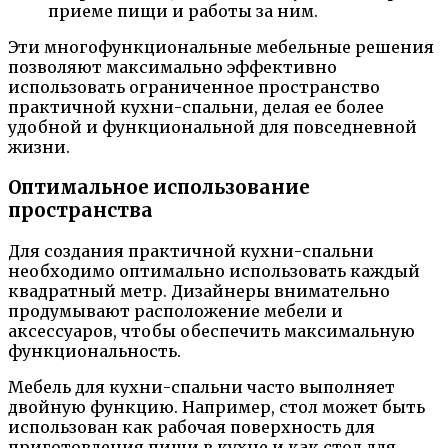
приеме пищи и работы за ним.
Эти многофункциональные мебельные решения
позволяют максимально эффективно
использовать ограниченное пространство
практичной кухни-спальни, делая ее более
удобной и функциональной для повседневной
жизни.
Оптимальное использование
пространства
Для создания практичной кухни-спальни
необходимо оптимально использовать каждый
квадратный метр. Дизайнеры внимательно
продумывают расположение мебели и
аксессуаров, чтобы обеспечить максимальную
функциональность.
Мебель для кухни-спальни часто выполняет
двойную функцию. Например, стол может быть
использован как рабочая поверхность для
приготовления пищи в кухне и как стол для