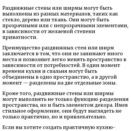
Раздвижные стены или ширмы могут быть
выполнены из разных материалов, таких как
стекло, дерево или ткань. Они могут быть
прозрачными или с непрозрачными элементами,
в зависимости от желаемой степени
приватности.
Преимущество раздвижных стен или ширм
заключается в том, что они не занимают много
места и позволяют легко менять пространство в
зависимости от потребностей. В один момент
времени кухня и спальня могут быть
объединены в одно пространство, а в другой
момент — разделены на две отдельные зоны.
Кроме того, раздвижные стены или ширмы
могут выполнять не только функцию разделения
пространства, но и быть элементом декора. Имея
стильное оформление, они будут выглядеть не
только практично, но и привлекательно.
Если вы хотите создать практичную кухню-