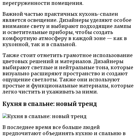
перегруженности помещения.
Важной частью практичных кухонь-спален
является освещение. Дизайнеры уделяют особое
внимание свету и выбирают подходящие лампы
и осветительные приборы, чтобы создать
комфортную атмосферу в каждой зоне — как в
кухонной, так и в спальной.
Также стоит отметить грамотное использование
цветовых решений и материалов. Дизайнеры
выбирают светлые и нейтральные тона, которые
визуально расширяют пространство и создают
ощущение светлоты. Также они используют
простые и функциональные материалы, которые
легко чистить и ухаживать за ними.
Кухня в спальне: новый тренд
В последнее время все больше людей
предпочитают объединять кухню и спальню в