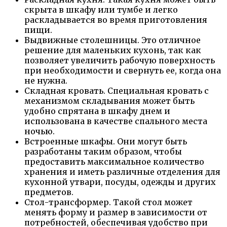
скрыта в шкафу или тумбе и легко
раскладывается во время приготовления
пищи.
Выдвижные столешницы. Это отличное
решение для маленьких кухонь, так как
позволяет увеличить рабочую поверхность
при необходимости и свернуть ее, когда она
не нужна.
Складная кровать. Специальная кровать с
механизмом складывания может быть
удобно спрятана в шкафу днем и
использована в качестве спального места
ночью.
Встроенные шкафы. Они могут быть
разработаны таким образом, чтобы
предоставить максимальное количество
хранения и иметь различные отделения для
кухонной утвари, посуды, одежды и других
предметов.
Стол-трансформер. Такой стол может
менять форму и размер в зависимости от
потребностей, обеспечивая удобство при