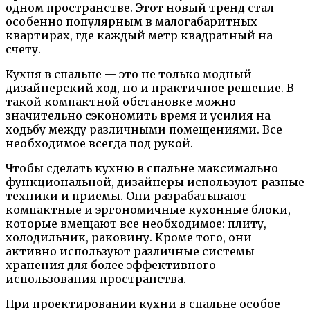
одном пространстве. Этот новый тренд стал
особенно популярным в малогабаритных
квартирах, где каждый метр квадратный на
счету.
Кухня в спальне — это не только модный
дизайнерский ход, но и практичное решение. В
такой компактной обстановке можно
значительно сэкономить время и усилия на
ходьбу между различными помещениями. Все
необходимое всегда под рукой.
Чтобы сделать кухню в спальне максимально
функциональной, дизайнеры используют разные
техники и приемы. Они разрабатывают
компактные и эргономичные кухонные блоки,
которые вмещают все необходимое: плиту,
холодильник, раковину. Кроме того, они
активно используют различные системы
хранения для более эффективного
использования пространства.
При проектировании кухни в спальне особое