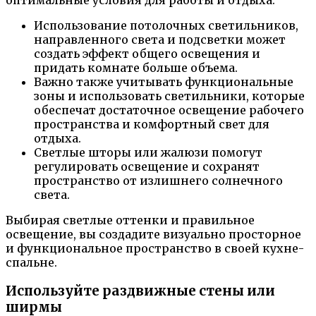
Использование потолочных светильников,
направленного света и подсветки может
создать эффект общего освещения и
придать комнате больше объема.
Важно также учитывать функциональные
зоны и использовать светильники, которые
обеспечат достаточное освещение рабочего
пространства и комфортный свет для
отдыха.
Светлые шторы или жалюзи помогут
регулировать освещение и сохранят
пространство от излишнего солнечного
света.
Выбирая светлые оттенки и правильное
освещение, вы создадите визуально просторное
и функциональное пространство в своей кухне-
спальне.
Используйте раздвижные стены или
ширмы