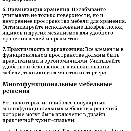
6. Организация хранения:
Не забывайте
учитывать не только поверхности, но и
внутреннее пространство мебели для хранения.
Оптимизируйте использование шкафов, полок,
ящиков и других механизмов для удобного
хранения вещей и предметов.
7. Практичность и эргономика:
Все элементы в
функциональном пространстве должны быть
практичными и эргономичными. Учитывайте
удобство и безопасность в использовании
мебели, техники и элементов интерьера.
Многофункциональные мебельные
решения
Вот некоторые из наиболее популярных
многофункциональных мебельных решений,
которые могут быть включены в дизайн
практичной кухни-спальни:
Раскладная кухня. Такая кухня может быть