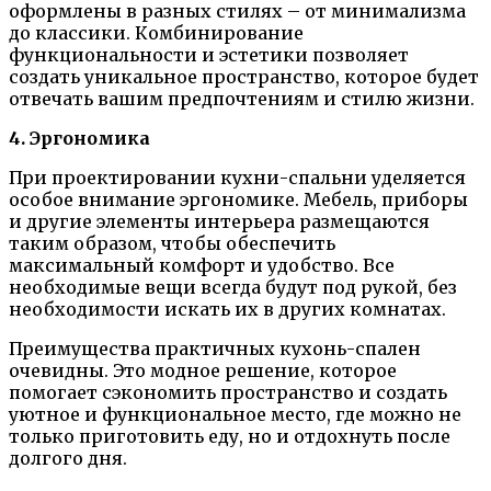
оформлены в разных стилях – от минимализма
до классики. Комбинирование
функциональности и эстетики позволяет
создать уникальное пространство, которое будет
отвечать вашим предпочтениям и стилю жизни.
4. Эргономика
При проектировании кухни-спальни уделяется
особое внимание эргономике. Мебель, приборы
и другие элементы интерьера размещаются
таким образом, чтобы обеспечить
максимальный комфорт и удобство. Все
необходимые вещи всегда будут под рукой, без
необходимости искать их в других комнатах.
Преимущества практичных кухонь-спален
очевидны. Это модное решение, которое
помогает сэкономить пространство и создать
уютное и функциональное место, где можно не
только приготовить еду, но и отдохнуть после
долгого дня.