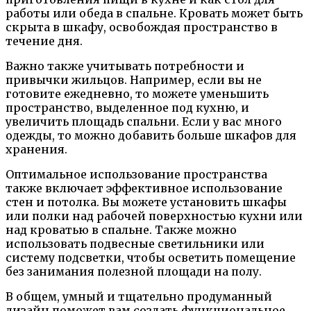
работы или обеда в спальне. Кровать может быть
скрыта в шкафу, освобождая пространство в
течение дня.
Важно также учитывать потребности и
привычки жильцов. Например, если вы не
готовите ежедневно, то можете уменьшить
пространство, выделенное под кухню, и
увеличить площадь спальни. Если у вас много
одежды, то можно добавить больше шкафов для
хранения.
Оптимальное использование пространства
также включает эффективное использование
стен и потолка. Вы можете установить шкафы
или полки над рабочей поверхностью кухни или
над кроватью в спальне. Также можно
использовать подвесные светильники или
систему подсветки, чтобы осветить помещение
без занимания полезной площади на полу.
В общем, умный и тщательно продуманный
дизайн поможет вам создать функциональное