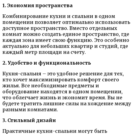
1. Экономия пространства
Комбинирование кухни и спальни в одном
помещении позволяет оптимально использовать
доступное пространство. Вместо отдельных
комнат можно создать единое пространство, где
каждая зона имеет свою функцию. Это особенно
актуально для небольших квартир и студий, где
каждый метр площади на счету.
2. Удобство и функциональность
Кухня-спальня – это удобное решение для тех,
кто хочет максимизировать комфорт своего
жилья. Все необходимые предметы и
оборудование находятся в одном помещении,
что облегчает жизнь и экономит время. Вы не
будете тратить лишние силы на хождение между
разными комнатами.
3. Стильный дизайн
Практичные кухни-спальни могут быть