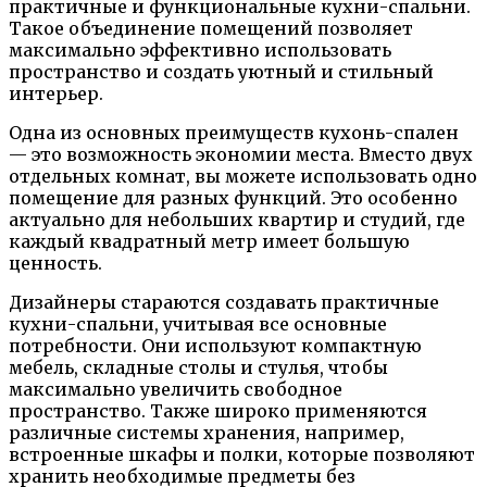
практичные и функциональные кухни-спальни.
Такое объединение помещений позволяет
максимально эффективно использовать
пространство и создать уютный и стильный
интерьер.
Одна из основных преимуществ кухонь-спален
— это возможность экономии места. Вместо двух
отдельных комнат, вы можете использовать одно
помещение для разных функций. Это особенно
актуально для небольших квартир и студий, где
каждый квадратный метр имеет большую
ценность.
Дизайнеры стараются создавать практичные
кухни-спальни, учитывая все основные
потребности. Они используют компактную
мебель, складные столы и стулья, чтобы
максимально увеличить свободное
пространство. Также широко применяются
различные системы хранения, например,
встроенные шкафы и полки, которые позволяют
хранить необходимые предметы без