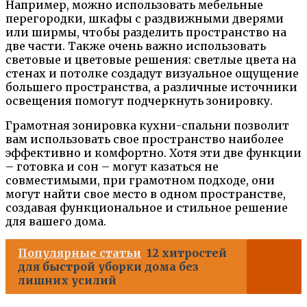
Например, можно использовать мебельные
перегородки, шкафы с раздвижными дверями
или ширмы, чтобы разделить пространство на
две части. Также очень важно использовать
световые и цветовые решения: светлые цвета на
стенах и потолке создадут визуальное ощущение
большего пространства, а различные источники
освещения помогут подчеркнуть зонировку.
Грамотная зонировка кухни-спальни позволит
вам использовать свое пространство наиболее
эффективно и комфортно. Хотя эти две функции
– готовка и сон – могут казаться не
совместимыми, при грамотном подходе, они
могут найти свое место в одном пространстве,
создавая функциональное и стильное решение
для вашего дома.
Популярные статьи
12 хитростей
для быстрой уборки дома без
лишних усилий