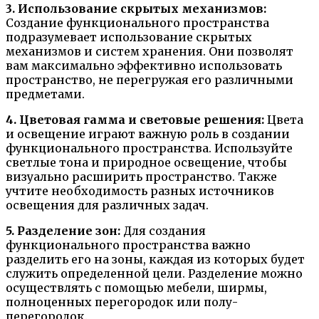
3. Использование скрытых механизмов:
Создание функционального пространства
подразумевает использование скрытых
механизмов и систем хранения. Они позволят
вам максимально эффективно использовать
пространство, не перегружая его различными
предметами.
4. Цветовая гамма и световые решения:
Цвета
и освещение играют важную роль в создании
функционального пространства. Используйте
светлые тона и природное освещение, чтобы
визуально расширить пространство. Также
учтите необходимость разных источников
освещения для различных задач.
5. Разделение зон:
Для создания
функционального пространства важно
разделить его на зоны, каждая из которых будет
служить определенной цели. Разделение можно
осуществлять с помощью мебели, ширмы,
полноценных перегородок или полу-
перегородок.