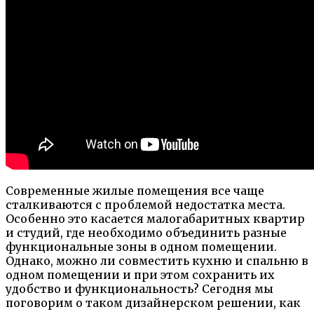
Современные жилые помещения все чаще
сталкиваются с проблемой недостатка места.
Особенно это касается малогабаритных квартир
и студий, где необходимо объединить разные
функциональные зоны в одном помещении.
Однако, можно ли совместить кухню и спальню в
одном помещении и при этом сохранить их
удобство и функциональность? Сегодня мы
поговорим о таком дизайнерском решении, как