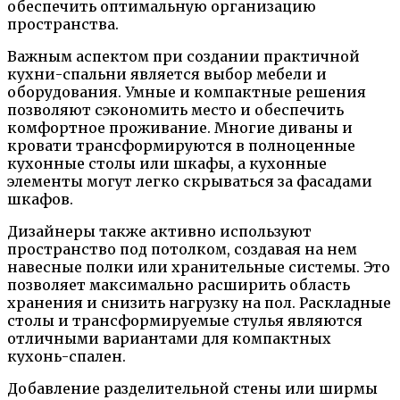
обеспечить оптимальную организацию
пространства.
Важным аспектом при создании практичной
кухни-спальни является выбор мебели и
оборудования. Умные и компактные решения
позволяют сэкономить место и обеспечить
комфортное проживание. Многие диваны и
кровати трансформируются в полноценные
кухонные столы или шкафы, а кухонные
элементы могут легко скрываться за фасадами
шкафов.
Дизайнеры также активно используют
пространство под потолком, создавая на нем
навесные полки или хранительные системы. Это
позволяет максимально расширить область
хранения и снизить нагрузку на пол. Раскладные
столы и трансформируемые стулья являются
отличными вариантами для компактных
кухонь-спален.
Добавление разделительной стены или ширмы