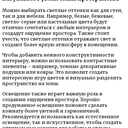
Можно выбирать светлые оттенки как для стен,
так и для мебели. Например, белые, бежевые,
светло-серые или пастельные цвета будут
отлично сочетаться с любым интерьером и
создадут ощущение простора. Также стоит
учесть, что светлые оттенки отражают свет и
создают более яркую атмосферу в помещении.
Чтобы добавить немного конструктивности
интерьеру, можно использовать контрастные
элементы – например, темные декоративные
подушки или ковры. Это позволит создать
интересную игру цветов и визуально разделить
пространство на зоны.
Освещение также играет важную роль в
создании ощущения простора. Хорошо
продуманное освещение поможет сделать
комнату более уютной и гармоничной.
Рекомендуется использовать как естественное
освещение, так и искусственное, чтобы создать
оптимальные условия для работы и отдыха.