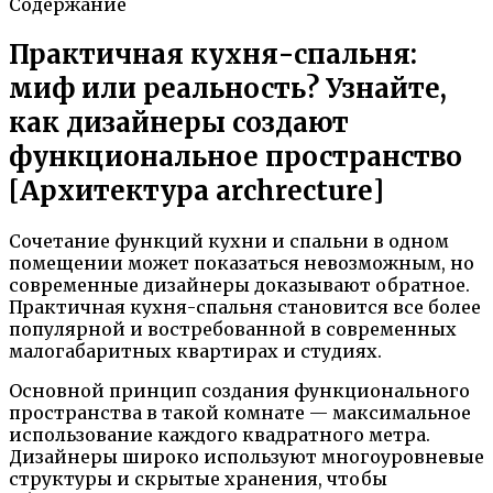
Содержание
Практичная кухня-спальня:
миф или реальность? Узнайте,
как дизайнеры создают
функциональное пространство
[Архитектура archrecture]
Сочетание функций кухни и спальни в одном
помещении может показаться невозможным, но
современные дизайнеры доказывают обратное.
Практичная кухня-спальня становится все более
популярной и востребованной в современных
малогабаритных квартирах и студиях.
Основной принцип создания функционального
пространства в такой комнате — максимальное
использование каждого квадратного метра.
Дизайнеры широко используют многоуровневые
структуры и скрытые хранения, чтобы