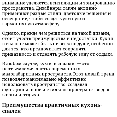
внимание уделяется вентиляции и зонированию
пространства. Дизайнеры также активно
применяют разные стили, цветовые решения и
освещение, чтобы создать уютную и
гармоничную атмосферу.
Однако, прежде чем решиться на такой дизайн,
стоит учесть преимущества и недостатки. Кухня
в спальне может быть не всем по душе, особенно
для тех, кто предпочитает сохранять
приватность и отделять рабочую зону от отдыха.
В любом случае, кухня в спальне — это
неотъемлемая часть современных
малогабаритных пространств. Этот новый тренд
позволяет максимально эффективно
использовать пространство, создавая
функциональное и стильное пространство для
жизни и отдыха.
Преимущества практичных кухонь-
спален