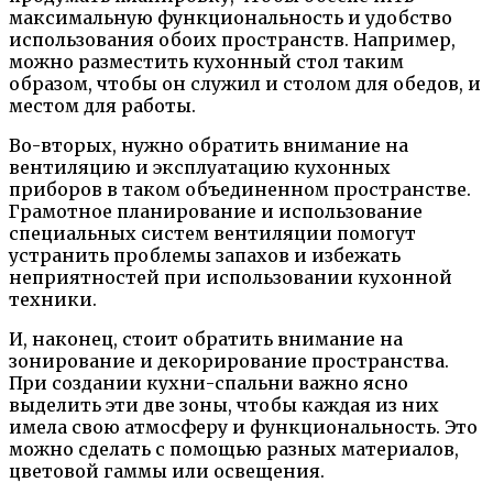
максимальную функциональность и удобство
использования обоих пространств. Например,
можно разместить кухонный стол таким
образом, чтобы он служил и столом для обедов, и
местом для работы.
Во-вторых, нужно обратить внимание на
вентиляцию и эксплуатацию кухонных
приборов в таком объединенном пространстве.
Грамотное планирование и использование
специальных систем вентиляции помогут
устранить проблемы запахов и избежать
неприятностей при использовании кухонной
техники.
И, наконец, стоит обратить внимание на
зонирование и декорирование пространства.
При создании кухни-спальни важно ясно
выделить эти две зоны, чтобы каждая из них
имела свою атмосферу и функциональность. Это
можно сделать с помощью разных материалов,
цветовой гаммы или освещения.