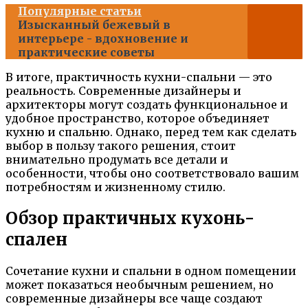
Популярные статьи
Изысканный бежевый в
интерьере - вдохновение и
практические советы
В итоге, практичность кухни-спальни — это
реальность. Современные дизайнеры и
архитекторы могут создать функциональное и
удобное пространство, которое объединяет
кухню и спальню. Однако, перед тем как сделать
выбор в пользу такого решения, стоит
внимательно продумать все детали и
особенности, чтобы оно соответствовало вашим
потребностям и жизненному стилю.
Обзор практичных кухонь-
спален
Сочетание кухни и спальни в одном помещении
может показаться необычным решением, но
современные дизайнеры все чаще создают