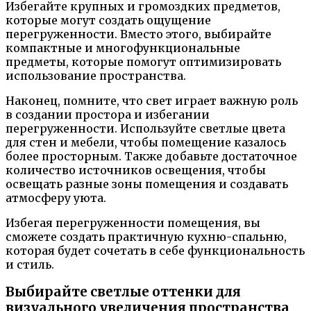
Избегайте крупных и громоздких предметов,
которые могут создать ощущение
перегруженности. Вместо этого, выбирайте
компактные и многофункциональные
предметы, которые помогут оптимизировать
использование пространства.
Наконец, помните, что свет играет важную роль
в создании простора и избегании
перегруженности. Используйте светлые цвета
для стен и мебели, чтобы помещение казалось
более просторным. Также добавьте достаточное
количество источников освещения, чтобы
освещать разные зоны помещения и создавать
атмосферу уюта.
Избегая перегруженности помещения, вы
сможете создать практичную кухню-спальню,
которая будет сочетать в себе функциональность
и стиль.
Выбирайте светлые оттенки для
визуального увеличения пространства