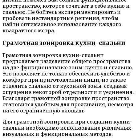
пространство, которое сочетает в себе кухню и
спальню. Не бойтесь экспериментировать и
пробовать нестандартные решения, чтобы
найти оптимальное использование каждого
квадратного метра.
Грамотная зонировка кухни-спальни
Грамотная зонировка кухни-спальни
предполагает разделение общего пространства
на две функциональные зоны: кухню и спальню.
Это позволяет не только обеспечить удобство и
комфорт при приготовлении пищи, но также
отделить спальню от кухонной зоны, создавая
ощущение некоторой отдельности и уединения.
Благодаря грамотной зонировке пространство
становится удобным для проживания, несмотря
на его ограниченную площадь.
Для грамотной зонировки при создании кухни-
спальни необходимо использование различных
визуальных и функциональных методов.