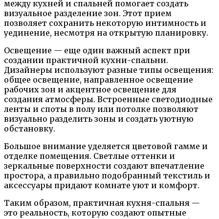
между кухней и спальней помогает создать
визуальное разделение зон. Этот прием
позволяет сохранить некоторую интимность и
уединение, несмотря на открытую планировку.
Освещение — еще один важный аспект при
создании практичной кухни-спальни.
Дизайнеры используют разные типы освещения:
общее освещение, направленное освещение
рабочих зон и акцентное освещение для
создания атмосферы. Встроенные светодиодные
ленты и споты в полу или потолке позволяют
визуально разделить зоны и создать уютную
обстановку.
Большое внимание уделяется цветовой гамме и
отделке помещения. Светлые оттенки и
зеркальные поверхности создают впечатление
простора, а правильно подобранный текстиль и
аксессуары придают комнате уют и комфорт.
Таким образом, практичная кухня-спальня —
это реальность, которую создают опытные