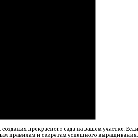
и создания прекрасного сада на вашем участке. Ес
тым правилам и секретам успешного выращивания. 