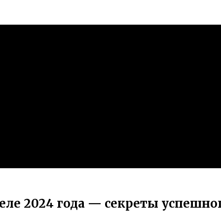
реле 2024 года — секреты успешн