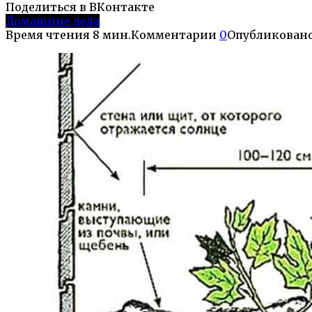
Поделиться в ВКонтакте
Домашние дела
Время чтения
8 мин.
Комментарии
0
Опубликован