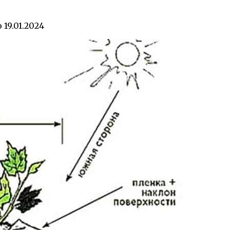
о
19.01.2024