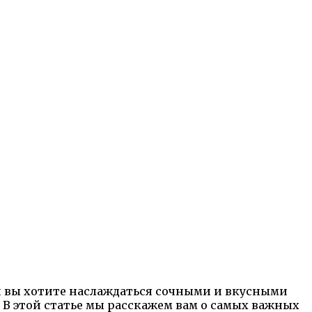
ли вы хотите наслаждаться сочными и вкусными
В этой статье мы расскажем вам о самых важных