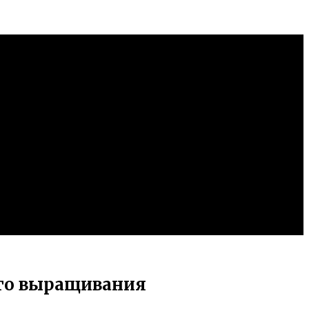
ого выращивания