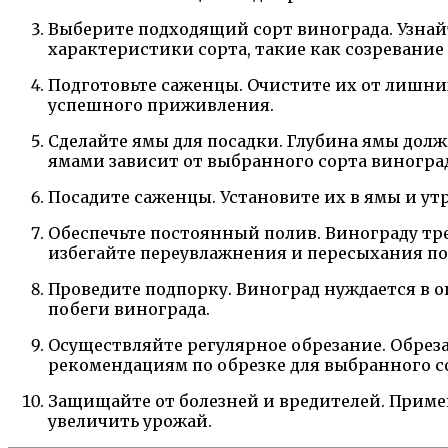
Выберите подходящий сорт винограда. Узнай
характеристики сорта, такие как созревание 
Подготовьте саженцы. Очистите их от лишних
успешного приживления.
Сделайте ямы для посадки. Глубина ямы долж
ямами зависит от выбранного сорта виногра
Посадите саженцы. Установите их в ямы и ут
Обеспечьте постоянный полив. Винограду тр
избегайте переувлажнения и пересыхания по
Проведите подпорку. Виноград нуждается в о
побеги винограда.
Осуществляйте регулярное обрезание. Обрез
рекомендациям по обрезке для выбранного с
Защищайте от болезней и вредителей. Приме
увеличить урожай.