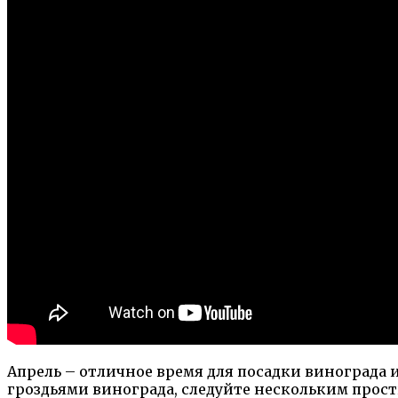
Апрель – отличное время для посадки винограда 
гроздьями винограда, следуйте нескольким прос