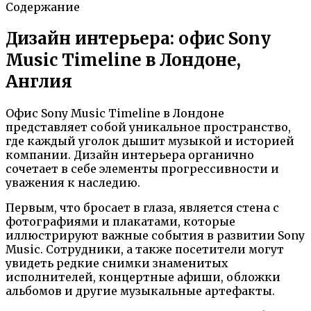
Содержание
Дизайн интерьера: офис Sony
Music Timeline в Лондоне,
Англия
Офис Sony Music Timeline в Лондоне
представляет собой уникальное пространство,
где каждый уголок дышит музыкой и историей
компании. Дизайн интерьера органично
сочетает в себе элементы прогрессивности и
уважения к наследию.
Первым, что бросает в глаза, является стена с
фотографиями и плакатами, которые
иллюстрируют важные события в развитии Sony
Music. Сотрудники, а также посетители могут
увидеть редкие снимки знаменитых
исполнителей, концертные афиши, обложки
альбомов и другие музыкальные артефакты.