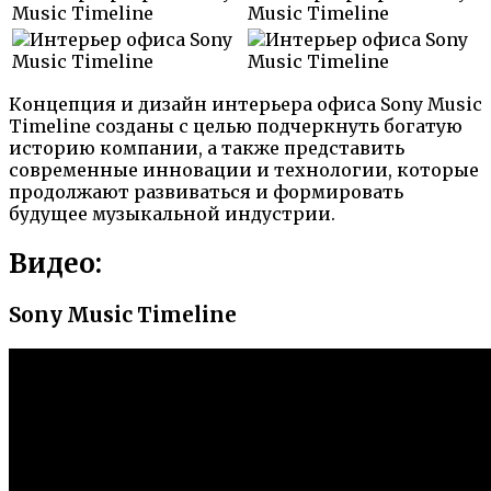
Концепция и дизайн интерьера офиса Sony Music
Timeline созданы с целью подчеркнуть богатую
историю компании, а также представить
современные инновации и технологии, которые
продолжают развиваться и формировать
будущее музыкальной индустрии.
Видео:
Sony Music Timeline