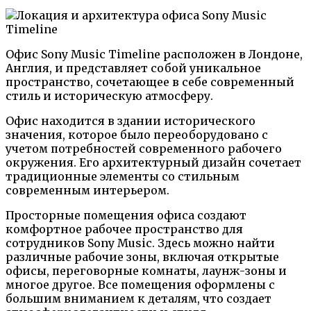
Офис Sony Music Timeline расположен в Лондоне,
Англия, и представляет собой уникальное
пространство, сочетающее в себе современный
стиль и историческую атмосферу.
Офис находится в здании исторического
значения, которое было переоборудовано с
учетом потребностей современного рабочего
окружения. Его архитектурный дизайн сочетает
традиционные элементы со стильным
современным интерьером.
Просторные помещения офиса создают
комфортное рабочее пространство для
сотрудников Sony Music. Здесь можно найти
различные рабочие зоны, включая открытые
офисы, переговорные комнаты, лаунж-зоны и
многое другое. Все помещения оформлены с
большим вниманием к деталям, что создает