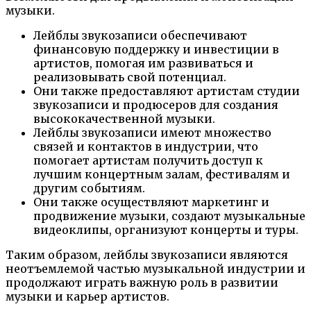
музыки.
Лейблы звукозаписи обеспечивают
финансовую поддержку и инвестиции в
артистов, помогая им развиваться и
реализовывать свой потенциал.
Они также предоставляют артистам студии
звукозаписи и продюсеров для создания
высококачественной музыки.
Лейблы звукозаписи имеют множество
связей и контактов в индустрии, что
помогает артистам получить доступ к
лучшим концертным залам, фестивалям и
другим событиям.
Они также осуществляют маркетинг и
продвижение музыки, создают музыкальные
видеоклипы, организуют концерты и туры.
Таким образом, лейблы звукозаписи являются
неотъемлемой частью музыкальной индустрии и
продолжают играть важную роль в развитии
музыки и карьер артистов.