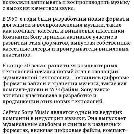
позволяли записывать и воспроизводить музыку
с высоким качеством звука.
В 1950-е годы были разработаны новые форматы
для записи и воспроизведения музыки, такие
как компакт-кассеты и виниловые пластинки.
Компания Sony приняла активное участие в
развитии этих форматов, выпуская собственные
кассетные плееры и проигрыватели виниловых
пластинок.
В конце 20 века с развитием компьютерных
технологий начался новый этап в эволюции
музыкальной технологии. Появились цифровые
форматы записи и хранения музыки, такие как
компакт-диски и MP3 файлы. Sony также
активно участвовала в разработке и
продвижении этих новых технологий.
Сейчас Sony Music является одной из ведущих
компаний в индустрии музыки. Она выпускает
музыкальные альбомы и синглы в различных
форматах, включая цифровые файлы, компакт-