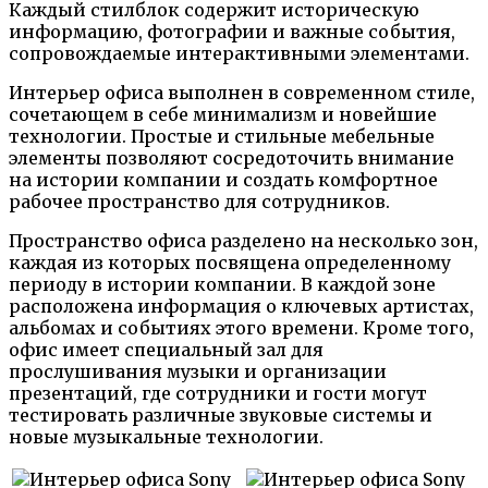
Каждый стилблок содержит историческую
информацию, фотографии и важные события,
сопровождаемые интерактивными элементами.
Интерьер офиса выполнен в современном стиле,
сочетающем в себе минимализм и новейшие
технологии. Простые и стильные мебельные
элементы позволяют сосредоточить внимание
на истории компании и создать комфортное
рабочее пространство для сотрудников.
Пространство офиса разделено на несколько зон,
каждая из которых посвящена определенному
периоду в истории компании. В каждой зоне
расположена информация о ключевых артистах,
альбомах и событиях этого времени. Кроме того,
офис имеет специальный зал для
прослушивания музыки и организации
презентаций, где сотрудники и гости могут
тестировать различные звуковые системы и
новые музыкальные технологии.