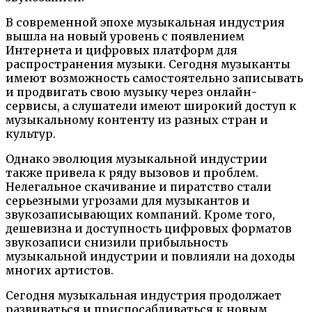
В современной эпохе музыкальная индустрия
вышла на новый уровень с появлением
Интернета и цифровых платформ для
распространения музыки. Сегодня музыканты
имеют возможность самостоятельно записывать
и продвигать свою музыку через онлайн-
сервисы, а слушатели имеют широкий доступ к
музыкальному контенту из разных стран и
культур.
Однако эволюция музыкальной индустрии
также привела к ряду вызовов и проблем.
Нелегальное скачивание и пиратство стали
серьезными угрозами для музыкантов и
звукозаписывающих компаний. Кроме того,
дешевизна и доступность цифровых форматов
звукозаписи снизили прибыльность
музыкальной индустрии и повлияли на доходы
многих артистов.
Сегодня музыкальная индустрия продолжает
развиваться и приспосабливаться к новым