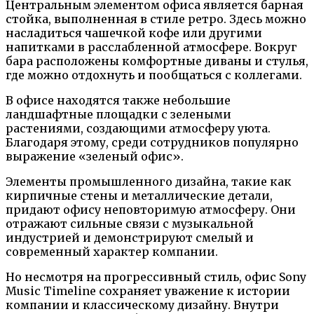
Центральным элементом офиса является барная
стойка, выполненная в стиле ретро. Здесь можно
насладиться чашечкой кофе или другими
напитками в расслабленной атмосфере. Вокруг
бара расположены комфортные диваны и стулья,
где можно отдохнуть и пообщаться с коллегами.
В офисе находятся также небольшие
ландшафтные площадки с зелеными
растениями, создающими атмосферу уюта.
Благодаря этому, среди сотрудников популярно
выражение «зеленый офис».
Элементы промышленного дизайна, такие как
кирпичные стены и металлические детали,
придают офису неповторимую атмосферу. Они
отражают сильные связи с музыкальной
индустрией и демонстрируют смелый и
современный характер компании.
Но несмотря на прогрессивный стиль, офис Sony
Music Timeline сохраняет уважение к истории
компании и классическому дизайну. Внутри