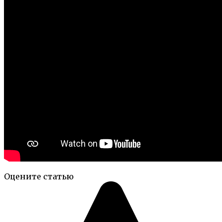
Оцените статью