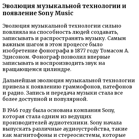
Эволюция музыкальной технологии и
появление Sony Music
Эволюция музыкальной технологии сильно
повлияла на способность людей создавать,
записывать и распространять музыку. Самым
важным шагом в этом процессе было
изобретение фонографа в 1877 году Томасом А.
Эдисоном. Фонограф позволил впервые
записывать и воспроизводить звук на
вращающемся цилиндре.
Дальнейшая эволюция музыкальной технологии
привела к появлению граммофонов, патефонов
и радио. Запись и передача музыки стала все
более доступной и популярной.
В 1946 году была основана компания Sony,
которая стала одним из ведущих
производителей аудиотехники. Sony начала
выпускать различные аудиоустройства, такие
как магнитофоны и стереосистемы, которые