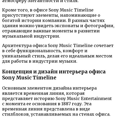
атмосферу элегантности и стиля.
Кроме того, в офисе Sony Music Timeline
присутствуют элементы, напоминающие о
богатой истории компании. В разных частях
здания можно увидеть экспонаты и фотографии,
отражающие важные моменты в развитии
музыкальной индустрии.
Архитектура офиса Sony Music Timeline сочетает
в себе функциональность, комфорт и
уникальный стиль, делая его идеальным местом
для работы в индустрии музыки.
Концепция и дизайн интерьера офиса
Sony Music Timeline
Основным элементом дизайна интерьера
является временная линия, которая
представляет историю Sony Music Entertainment
с момента ее основания в 1887 году. Эта
временная линия представлена в виде
стилблоков, устанавливаемых на стенах офиса.