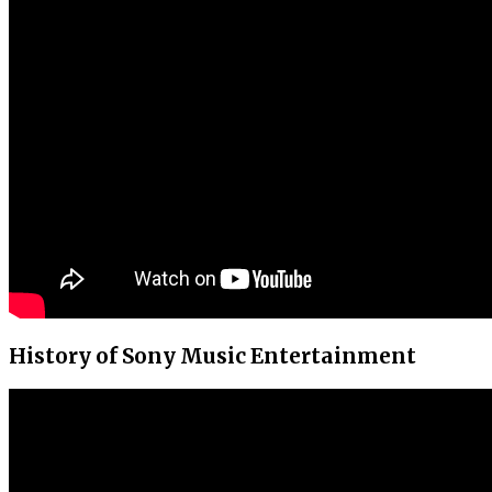
History of Sony Music Entertainment