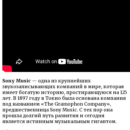
Sony Music
— одна из крупнейших
звукозаписывающих компаний в мире, которая
имеет богатую историю, простирающуюся на 125
лет. В 1897 году в Токио была основана компания
под названием «The Gramophon Company»,
предшественница Sony Music. С тех пор она
прошла долгий путь развития и сегодня
является истинным музыкальным гигантом.