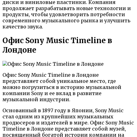
диски и виниловые пластинки. Компания
продолжает разрабатывать новые технологии и
продукты, чтобы удовлетворить потребности
современного музыкального рынка и улучшить
качество звука.
Офис Sony Music Timeline в
Лондоне
Офис Sony Music Timeline в Лондоне
представляет собой уникальное место, где
можно погрузиться в историю музыкальной
компании Sony и ее вклад в развитие
музыкальной индустрии.
Основанный в 1897 году в Японии, Sony Music
стал одним из крупнейших музыкальных
продюсеров и издателей в мире. Офис Sony Music
Timeline в Лондоне представляет собой музей,
посвященный богатой истории компании на