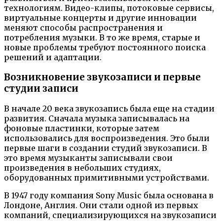
технологиям. Видео-клипы, потоковые сервисы,
виртуальные концерты и другие инновации
меняют способы распространения и
потребления музыки. В то же время, старые и
новые проблемы требуют постоянного поиска
решений и адаптации.
Возникновение звукозаписи и первые
студии записи
В начале 20 века звукозапись была еще на стадии
развития. Сначала музыка записывалась на
фоновые пластинки, которые затем
использовались для воспроизведения. Это были
первые шаги в создании студий звукозаписи. В
это время музыканты записывали свои
произведения в небольших студиях,
оборудованных примитивными устройствами.
В 1947 году компания Sony Music была основана в
Лондоне, Англия. Они стали одной из первых
компаний, специализирующихся на звукозаписи