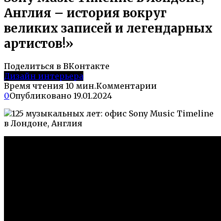
Англия – история вокруг
великих записей и легендарных
артистов!»
Поделиться в ВКонтакте
Дизайн интерьера
Время чтения
10 мин.
Комментарии
0
Опубликовано
19.01.2024