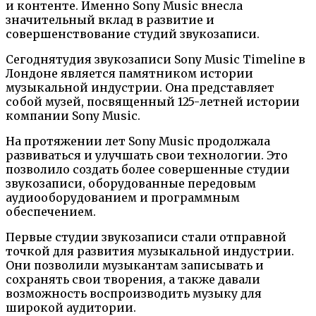
и контенте. Именно Sony Music внесла
значительный вклад в развитие и
совершенствование студий звукозаписи.
Сегоднятудия звукозаписи Sony Music Timeline в
Лондоне является памятником истории
музыкальной индустрии. Она представляет
собой музей, посвященный 125-летней истории
компании Sony Music.
На протяжении лет Sony Music продолжала
развиваться и улучшать свои технологии. Это
позволило создать более совершенные студии
звукозаписи, оборудованные передовым
аудиооборудованием и программным
обеспечением.
Первые студии звукозаписи стали отправной
точкой для развития музыкальной индустрии.
Они позволили музыкантам записывать и
сохранять свои творения, а также давали
возможность воспроизводить музыку для
широкой аудитории.