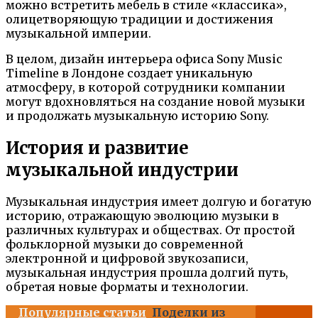
можно встретить мебель в стиле «классика»,
олицетворяющую традиции и достижения
музыкальной империи.
В целом, дизайн интерьера офиса Sony Music
Timeline в Лондоне создает уникальную
атмосферу, в которой сотрудники компании
могут вдохновляться на создание новой музыки
и продолжать музыкальную историю Sony.
История и развитие
музыкальной индустрии
Музыкальная индустрия имеет долгую и богатую
историю, отражающую эволюцию музыки в
различных культурах и обществах. От простой
фольклорной музыки до современной
электронной и цифровой звукозаписи,
музыкальная индустрия прошла долгий путь,
обретая новые форматы и технологии.
Популярные статьи
Поделки из