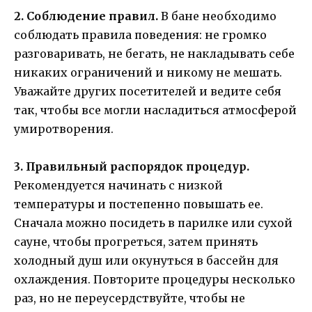
2. Соблюдение правил.
В бане необходимо
соблюдать правила поведения: не громко
разговаривать, не бегать, не накладывать себе
никаких ограничений и никому не мешать.
Уважайте других посетителей и ведите себя
так, чтобы все могли насладиться атмосферой
умиротворения.
3. Правильный распорядок процедур.
Рекомендуется начинать с низкой
температуры и постепенно повышать ее.
Сначала можно посидеть в парилке или сухой
сауне, чтобы прогреться, затем принять
холодный душ или окунуться в бассейн для
охлаждения. Повторите процедуры несколько
раз, но не переусердствуйте, чтобы не