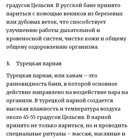
градусов Цельсия. В русской бане принято
париться с помощью веников из березовых
или дубовых веток, что способствует
улучшению работы дыхательной и
кровеносной систем, чистке кожи и общему
общему оздоровлению организма.
Турецкая парная
Турецкая парная, или хамам – это
разновидность бани, в которой основное
действие направлено на воздействие пара на
организм. В турецкой парной создается
высокая влажность и температура воздуха
около 45-55 градусов Цельсия. В парной
принято не только париться, но и проводить
специальные ритуалы – массаж, масляные и