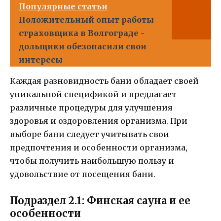
Популярные статьи
Положительный опыт работы
страховщика в Волгограде -
дольщики обезопасили свои
интересы
Каждая разновидность бани обладает своей
уникальной спецификой и предлагает
различные процедуры для улучшения
здоровья и оздоровления организма. При
выборе бани следует учитывать свои
предпочтения и особенности организма,
чтобы получить наибольшую пользу и
удовольствие от посещения бани.
Подраздел 2.1: Финская сауна и ее
особенности