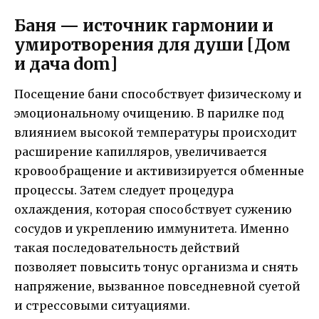
Баня — источник гармонии и
умиротворения для души [Дом
и дача dom]
Посещение бани способствует физическому и
эмоциональному очищению. В парилке под
влиянием высокой температуры происходит
расширение капилляров, увеличивается
кровообращение и активизируется обменные
процессы. Затем следует процедура
охлаждения, которая способствует сужению
сосудов и укреплению иммунитета. Именно
такая последовательность действий
позволяет повысить тонус организма и снять
напряжение, вызванное повседневной суетой
и стрессовыми ситуациями.