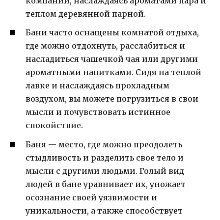
компании, наслаждаясь ароматами пара и
теплом деревянной парной.
Бани часто оснащены комнатой отдыха,
где можно отдохнуть, расслабиться и
насладиться чашечкой чая или другими
ароматными напитками. Сидя на теплой
лавке и наслаждаясь прохладным
воздухом, вы можете погрузиться в свои
мысли и почувствовать истинное
спокойствие.
Баня — место, где можно преодолеть
стыдливость и разделить свое тело и
мысли с другими людьми. Голый вид
людей в бане уравнивает их, уножает
осознание своей уязвимости и
уникальности, а также способствует