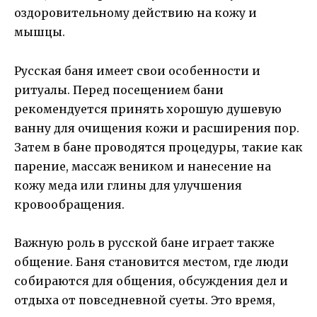
оздоровительному действию на кожу и
мышцы.
Русская баня имеет свои особенности и
ритуалы. Перед посещением бани
рекомендуется принять хорошую душевую
ванну для очищения кожи и расширения пор.
Затем в бане проводятся процедуры, такие как
парение, массаж веником и нанесение на
кожу меда или глины для улучшения
кровообращения.
Важную роль в русской бане играет также
общение. Баня становится местом, где люди
собираются для общения, обсуждения дел и
отдыха от повседневной суеты. Это время,