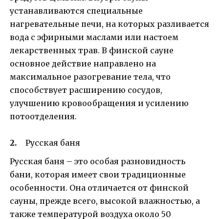
устанавливаются специальные
нагревательные печи, на которых разливается
вода с эфирными маслами или настоем
лекарственных трав. В финской сауне
основное действие направлено на
максимальное разогревание тела, что
способствует расширению сосудов,
улучшению кровообращения и усилению
потоотделения.
Русская баня
Русская баня – это особая разновидность
бани, которая имеет свои традиционные
особенности. Она отличается от финской
сауны, прежде всего, высокой влажностью, а
также температурой воздуха около 50