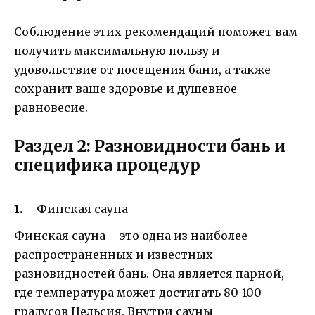
Соблюдение этих рекомендаций поможет вам
получить максимальную пользу и
удовольствие от посещения бани, а также
сохранит ваше здоровье и душевное
равновесие.
Раздел 2: Разновидности бань и
специфика процедур
Финская сауна
Финская сауна – это одна из наиболее
распространенных и известных
разновидностей бань. Она является парной,
где температура может достигать 80-100
градусов Цельсия. Внутри сауны