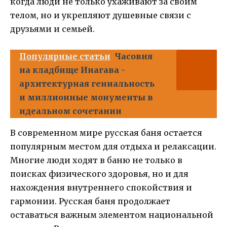
когда люди не только ухаживают за своим
телом, но и укрепляют душевные связи с
друзьями и семьей.
Популярные статьи
Часовня
на кладбище Инагава -
архитектурная гениальность
и миллионные монументы в
идеальном сочетании
В современном мире русская баня остается
популярным местом для отдыха и релаксации.
Многие люди ходят в баню не только в
поисках физического здоровья, но и для
нахождения внутреннего спокойствия и
гармонии. Русская баня продолжает
оставаться важным элементом национальной