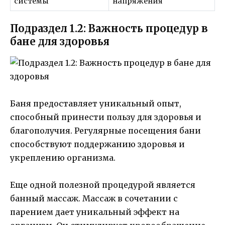
системы
напряжения
Подраздел 1.2: Важность процедур в
бане для здоровья
Баня предоставляет уникальный опыт,
способный принести пользу для здоровья и
благополучия. Регулярные посещения бани
способствуют поддержанию здоровья и
укреплению организма.
Еще одной полезной процедурой является
банный массаж. Массаж в сочетании с
парением дает уникальный эффект на