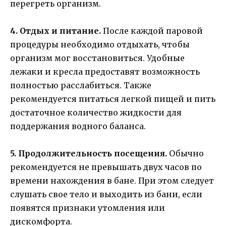
перегреть организм.
4. Отдых и питание.
После каждой паровой
процедуры необходимо отдыхать, чтобы
организм мог восстановиться. Удобные
лежаки и кресла предоставят возможность
полностью расслабиться. Также
рекомендуется питаться легкой пищей и пить
достаточное количество жидкости для
поддержания водного баланса.
5. Продолжительность посещения.
Обычно
рекомендуется не превышать двух часов по
времени нахождения в бане. При этом следует
слушать свое тело и выходить из бани, если
появятся признаки утомления или
дискомфорта.