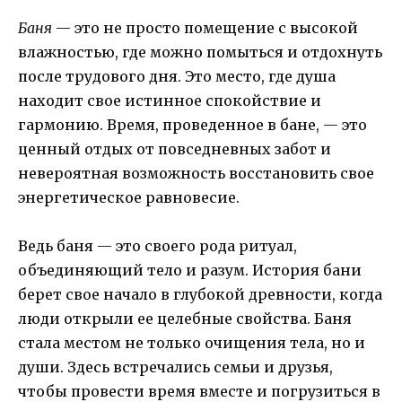
Баня
— это не просто помещение с высокой
влажностью, где можно помыться и отдохнуть
после трудового дня. Это место, где душа
находит свое истинное спокойствие и
гармонию. Время, проведенное в бане, — это
ценный отдых от повседневных забот и
невероятная возможность восстановить свое
энергетическое равновесие.
Ведь баня — это своего рода ритуал,
объединяющий тело и разум. История бани
берет свое начало в глубокой древности, когда
люди открыли ее целебные свойства. Баня
стала местом не только очищения тела, но и
души. Здесь встречались семьи и друзья,
чтобы провести время вместе и погрузиться в