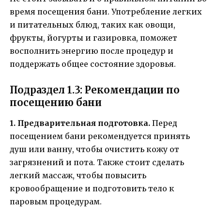
время посещения бани. Употребление легких
и питательных блюд, таких как овощи,
фрукты, йогурты и газировка, поможет
восполнить энергию после процедур и
поддержать общее состояние здоровья.
Подраздел 1.3: Рекомендации по
посещению бани
1. Предварительная подготовка.
Перед
посещением бани рекомендуется принять
душ или ванну, чтобы очистить кожу от
загрязнений и пота. Также стоит сделать
легкий массаж, чтобы повысить
кровообращение и подготовить тело к
паровым процедурам.