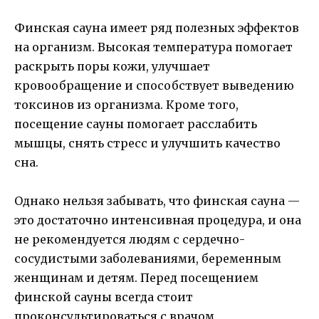
Финская сауна имеет ряд полезных эффектов
на организм. Высокая температура помогает
раскрыть поры кожи, улучшает
кровообращение и способствует выведению
токсинов из организма. Кроме того,
посещение сауны помогает расслабить
мышцы, снять стресс и улучшить качество
сна.
Однако нельзя забывать, что финская сауна —
это достаточно интенсивная процедура, и она
не рекомендуется людям с сердечно-
сосудистыми заболеваниями, беременным
женщинам и детям. Перед посещением
финской сауны всегда стоит
проконсультироваться с врачом.