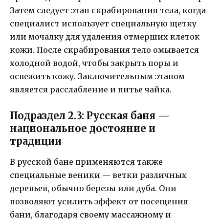
Затем следует этап скрабирования тела, когда
специалист использует специальную щетку
или мочалку для удаления отмерших клеток
кожи. После скрабирования тело омывается
холодной водой, чтобы закрыть поры и
освежить кожу. Заключительным этапом
является расслабление и питье чайка.
Подраздел 2.3: Русская баня —
национальное достояние и
традиции
В русской бане применяются также
специальные веники — ветки различных
деревьев, обычно березы или дуба. Они
позволяют усилить эффект от посещения
бани, благодаря своему массажному и