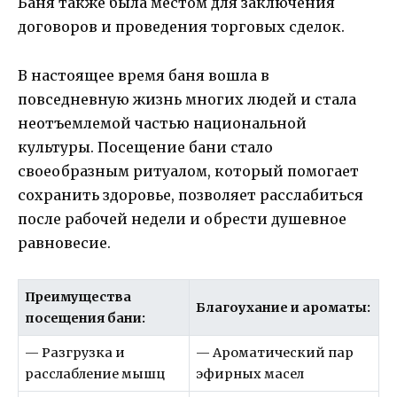
Баня также была местом для заключения
договоров и проведения торговых сделок.
В настоящее время баня вошла в
повседневную жизнь многих людей и стала
неотъемлемой частью национальной
культуры. Посещение бани стало
своеобразным ритуалом, который помогает
сохранить здоровье, позволяет расслабиться
после рабочей недели и обрести душевное
равновесие.
Преимущества
Благоухание и ароматы:
посещения бани:
— Разгрузка и
— Ароматический пар
расслабление мышц
эфирных масел