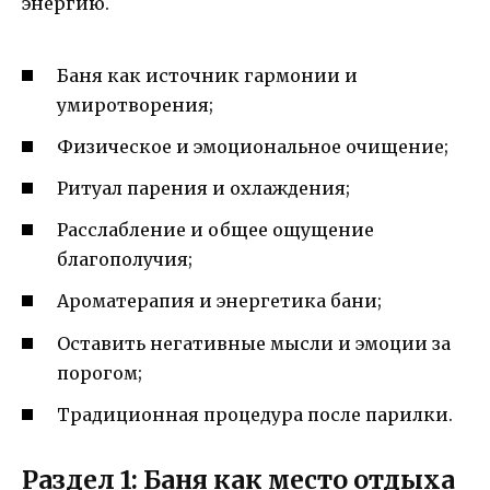
энергию.
Баня как источник гармонии и
умиротворения;
Физическое и эмоциональное очищение;
Ритуал парения и охлаждения;
Расслабление и общее ощущение
благополучия;
Ароматерапия и энергетика бани;
Оставить негативные мысли и эмоции за
порогом;
Традиционная процедура после парилки.
Раздел 1: Баня как место отдыха