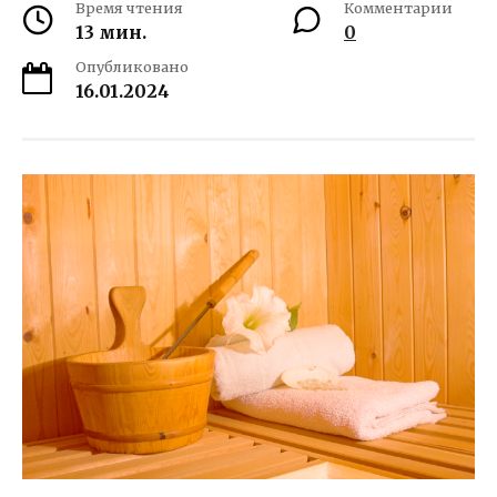
Время чтения
Комментарии
13 мин.
0
Опубликовано
16.01.2024