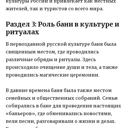
культуры России и привлекает как местных
жителей, так и туристов со всего мира.
Раздел 3: Роль бани в культуре и
ритуалах
В первозданной русской культуре баня была
священным местом, где проводились
различные обряды и ритуалы. Здесь
происходило очищение души и тела, а также
проводились магические церемонии.
В давние времена баня была также местом
семейных и общественных собраний. Семьи
собирались в бане для проведения настоящих
«баньеров», где обменивались новостями,
пели песни, разговаривали о жизни и делах.