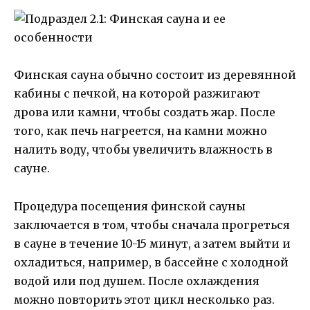
Финская сауна обычно состоит из деревянной
кабины с печкой, на которой разжигают
дрова или камни, чтобы создать жар. После
того, как печь нагреется, на камни можно
налить воду, чтобы увеличить влажность в
сауне.
Процедура посещения финской сауны
заключается в том, чтобы сначала прогреться
в сауне в течение 10-15 минут, а затем выйти и
охладиться, например, в бассейне с холодной
водой или под душем. После охлаждения
можно повторить этот цикл несколько раз.