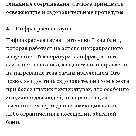
глиняные обертывания, а также принимать
освежающие и оздоровительные процедуры.
Инфракрасная сауна
Инфракрасная сауна – это новый вид бани,
которая работает на основе инфракрасного
излучения. Температура в инфракрасной
сауне не так высока, воздействие направлено
на нагревание тела самим излучением. Это
позволяет достичь оздоровительного эффекта
при более низких температурах, что особенно
актуально для людей, не переносящих
высоких температур или имеющих какие-
либо ограничения в посещении обычной
бани.