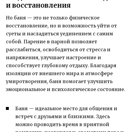
и восстановления
Но баня — это не только физическое
восстановление, но и возможность уйти от
суеты и насладиться уединением с самим
собой. Парение в парной позволяет
расслабиться, освободиться от стресса и
напряжения, улучшает настроение и
способствует глубокому отдыху. Благодаря
изоляции от внешнего мира и атмосфере
умиротворения, баня помогает улучшить
эмоциональное и психологическое состояние.
Баня — идеальное место для общения и
встреч с друзьями и близкими. Здесь
можно проводить время в приятной