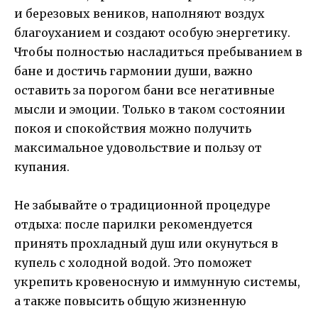
и березовых веников, наполняют воздух
благоуханием и создают особую энергетику.
Чтобы полностью насладиться пребыванием в
бане и достичь гармонии души, важно
оставить за порогом бани все негативные
мысли и эмоции. Только в таком состоянии
покоя и спокойствия можно получить
максимальное удовольствие и пользу от
купания.
Не забывайте о традиционной процедуре
отдыха: после парилки рекомендуется
принять прохладный душ или окунуться в
купель с холодной водой. Это поможет
укрепить кровеносную и иммунную системы,
а также повысить общую жизненную