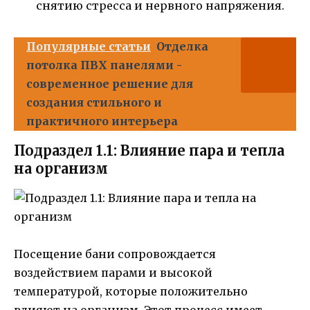
снятию стресса и нервного напряжения.
Популярные статьи
Отделка
потолка ПВХ панелями -
современное решение для
создания стильного и
практичного интерьера
Подраздел 1.1: Влияние пара и тепла
на организм
Посещение бани сопровождается
воздействием парами и высокой
температурой, которые положительно
влияют на организм. Этот процесс имеет