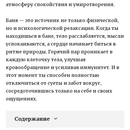
атмосферу спокойствия и умиротворения.
Баня — это источник не только физической,
но и психологической релаксации. Когда ты
находишься в бане, тело расслабляется, мысли
успокаиваются, а сердце начинает биться в
ритме природы. Горячий пар проникает в
каждую клеточку тела, улучшая
кровообращение и усиливая иммунитет. И в
этот момент ты способен полностью
отключиться от суеты и забот вокруг,
сосредоточившись только на себе и своих
ощущениях.
Содержание