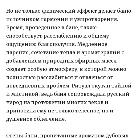
Но не только физический эффект делает баню
источником гармонии и умиротворения.
Время, проведенное в бане, также
способствует расслаблению и общему
ощущению благополучия. Медленное
парение, сочетание тепла и ароматерапии с
добавлением природных эфирных масел
создает особую атмосферу, в которой можно
полностью расслабиться и отвлечься от
повседневных проблем. Ритуал окутан тайной
и мистикой, ведь баня сопровождала русский
народ на протяжении многих веков и
приносила ему не только телесное, но и
душевное облегчение.
Стены бани, пропитанные ароматом дубовых