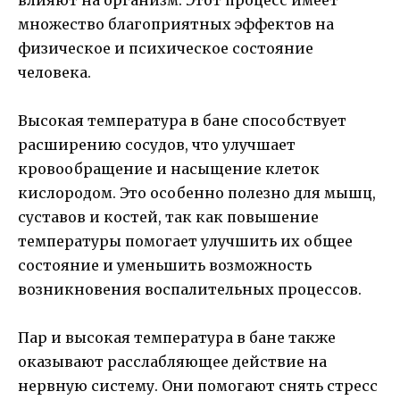
множество благоприятных эффектов на
физическое и психическое состояние
человека.
Высокая температура в бане способствует
расширению сосудов, что улучшает
кровообращение и насыщение клеток
кислородом. Это особенно полезно для мышц,
суставов и костей, так как повышение
температуры помогает улучшить их общее
состояние и уменьшить возможность
возникновения воспалительных процессов.
Пар и высокая температура в бане также
оказывают расслабляющее действие на
нервную систему. Они помогают снять стресс