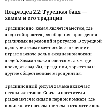
Подраздел 2.2: Турецкая баня —
хамам и его традиции
Традиционно, хамам является местом, где
люди собираются для общения, проведения
различных церемоний и ритуалов. В турецкой
культуре хамам имеет особое значение и
играет важную роль в ежедневной жизни
людей. Хамам также является местом, где
проходят свадьбы, праздники, торжества и
другие общественные мероприятия.
Традиционный ритуал хамама включает
несколько этапов. Сначала посетители
раздеваются и сидят в парной комнате, где
происходит нагревание тела и открытие пор.