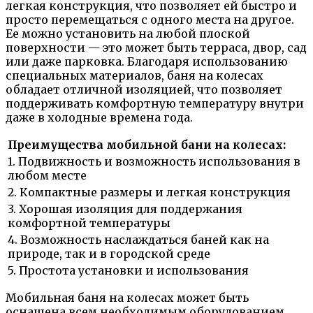
легкая конструкция, что позволяет ей быстро и
просто перемещаться с одного места на другое.
Ее можно установить на любой плоской
поверхности — это может быть терраса, двор, сад
или даже парковка. Благодаря использованию
специальных материалов, баня на колесах
обладает отличной изоляцией, что позволяет
поддерживать комфортную температуру внутри
даже в холодные времена года.
Преимущества мобильной бани на колесах:
1. Подвижность и возможность использования в
любом месте
2. Компактные размеры и легкая конструкция
3. Хорошая изоляция для поддержания
комфортной температуры
4. Возможность наслаждаться баней как на
природе, так и в городской среде
5. Простота установки и использования
Мобильная баня на колесах может быть
оснащена всем необходимым оборудованием