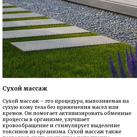
Сухой массаж
Сухой массаж – это процедура, выполняемая на
сухую кожу тела без применения масел или
кремов. Он помогает активизировать обменные
процессы в организме, улучшает
кровообращение и стимулирует выделение
токсинов из организма. Сухой массаж также