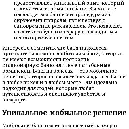
предоставляют уникальный опыт, который
отличается от обычной бани. Вы можете
наслаждаться банными процедурами в
окружении природы, путешествуя и
одновременно расслабляясь. Это позволяет
создать особую атмосферу и насладиться
неповторимым опытом.
Интересно отметить, что баня на колесах
приходит на помощь любителям бани, которые
не имеют возможности построить
стационарную баню или посещать банные
комплексы. Баня на колесах — это мобильное
решение, которое позволяет наслаждаться баней
в любое время и в любом месте. Она идеально
подходит для людей, которые любят
путешествовать и оценивают удобство и
комфорт.
Уникальное мобильное решение
Мобильная баня имеет компактный размер и