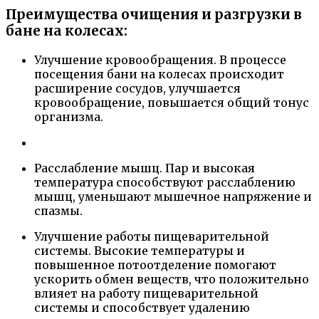
Преимущества очищения и разгрузки в
бане на колесах:
Улучшение кровообращения. В процессе
посещения бани на колесах происходит
расширение сосудов, улучшается
кровообращение, повышается общий тонус
организма.
Расслабление мышц. Пар и высокая
температура способствуют расслаблению
мышц, уменьшают мышечное напряжение и
спазмы.
Улучшение работы пищеварительной
системы. Высокие температуры и
повышенное потоотделение помогают
ускорить обмен веществ, что положительно
влияет на работу пищеварительной
системы и способствует удалению