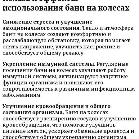
использования бани на колесах
Снижение стресса и улучшение
эмоционального состояния.
Тепло и атмосфера
бани на колесах создают комфортную и
расслабляющую обстановку, которая помогает
снять напряжение, улучшить настроение и
способствует общему релаксу.
Укрепление иммунной системы.
Регулярные
посещения бани на колесах улучшают работу
иммунной системы, активизируют защитные
функции организма и повышают его
сопротивляемость к различным инфекционным
заболеваниям.
Улучшение кровообращения и общего
состояния организма.
Баня на колесах
способствует расширению сосудов и улучшению
кровообращения, что помогает улучшить
питание клеток, ускоряет обменные процессы и
способствует общему укреплению организма.