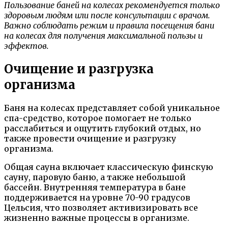
Пользование баней на колесах рекомендуется только
здоровым людям или после консультации с врачом.
Важно соблюдать режим и правила посещения бани
на колесах для получения максимальной пользы и
эффектов.
Очищение и разгрузка
организма
Баня на колесах представляет собой уникальное
спа-средство, которое помогает не только
расслабиться и ощутить глубокий отдых, но
также провести очищение и разгрузку
организма.
Общая сауна включает классическую финскую
сауну, паровую баню, а также небольшой
бассейн. Внутренняя температура в бане
поддерживается на уровне 70-90 градусов
Цельсия, что позволяет активизировать все
жизненно важные процессы в организме.