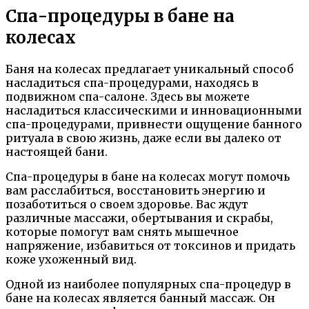
Спа-процедуры в бане на
колесах
Баня на колесах предлагает уникальный способ
насладиться спа-процедурами, находясь в
подвижном спа-салоне. Здесь вы можете
насладиться классическими и инновационными
спа-процедурами, привнести ощущение банного
ритуала в свою жизнь, даже если вы далеко от
настоящей бани.
Спа-процедуры в бане на колесах могут помочь
вам расслабиться, восстановить энергию и
позаботиться о своем здоровье. Вас ждут
различные массажи, обертывания и скрабы,
которые помогут вам снять мышечное
напряжение, избавиться от токсинов и придать
коже ухоженный вид.
Одной из наиболее популярных спа-процедур в
бане на колесах является банный массаж. Он