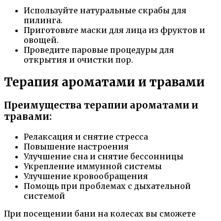
Используйте натуральные скрабы для
пилинга.
Приготовьте маски для лица из фруктов и
овощей.
Проведите паровые процедуры для
открытия и очистки пор.
Терапия ароматами и травами
Преимущества терапии ароматами и
травами:
Релаксация и снятие стресса
Повышение настроения
Улучшение сна и снятие бессонницы
Укрепление иммунной системы
Улучшение кровообращения
Помощь при проблемах с дыхательной
системой
При посещении бани на колесах вы сможете