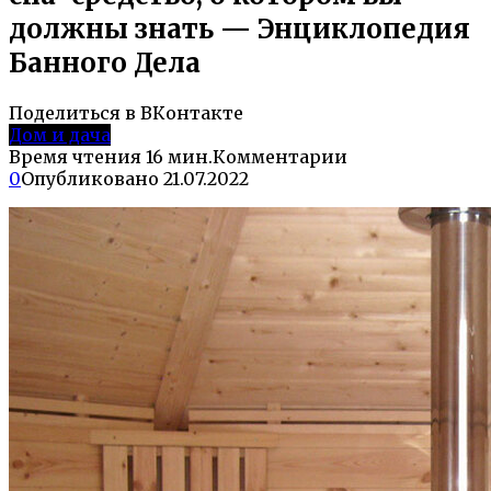
должны знать — Энциклопедия
Банного Дела
Поделиться в ВКонтакте
Дом и дача
Время чтения
16 мин.
Комментарии
0
Опубликовано
21.07.2022