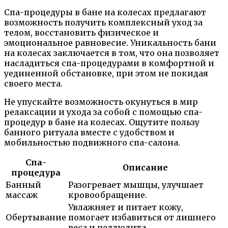
Спа-процедуры в бане на колесах предлагают
возможность получить комплексный уход за
телом, восстановить физическое и
эмоциональное равновесие. Уникальность бани
на колесах заключается в том, что она позволяет
насладиться спа-процедурами в комфортной и
уединенной обстановке, при этом не покидая
своего места.
Не упускайте возможность окунуться в мир
релаксации и ухода за собой с помощью спа-
процедур в бане на колесах. Ощутите пользу
банного ритуала вместе с удобством и
мобильностью подвижного спа-салона.
Спа-
Описание
процедура
Банный
Разогревает мышцы, улучшает
массаж
кровообращение.
Увлажняет и питает кожу,
Обертывание
помогает избавиться от лишнего
веса и целлюлита.