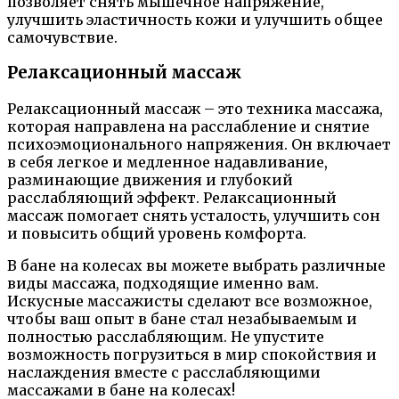
позволяет снять мышечное напряжение,
улучшить эластичность кожи и улучшить общее
самочувствие.
Релаксационный массаж
Релаксационный массаж – это техника массажа,
которая направлена на расслабление и снятие
психоэмоционального напряжения. Он включает
в себя легкое и медленное надавливание,
разминающие движения и глубокий
расслабляющий эффект. Релаксационный
массаж помогает снять усталость, улучшить сон
и повысить общий уровень комфорта.
В бане на колесах вы можете выбрать различные
виды массажа, подходящие именно вам.
Искусные массажисты сделают все возможное,
чтобы ваш опыт в бане стал незабываемым и
полностью расслабляющим. Не упустите
возможность погрузиться в мир спокойствия и
наслаждения вместе с расслабляющими
массажами в бане на колесах!