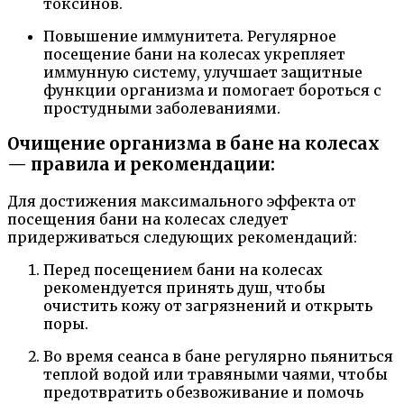
токсинов.
Повышение иммунитета. Регулярное
посещение бани на колесах укрепляет
иммунную систему, улучшает защитные
функции организма и помогает бороться с
простудными заболеваниями.
Очищение организма в бане на колесах
— правила и рекомендации:
Для достижения максимального эффекта от
посещения бани на колесах следует
придерживаться следующих рекомендаций:
Перед посещением бани на колесах
рекомендуется принять душ, чтобы
очистить кожу от загрязнений и открыть
поры.
Во время сеанса в бане регулярно пьяниться
теплой водой или травяными чаями, чтобы
предотвратить обезвоживание и помочь