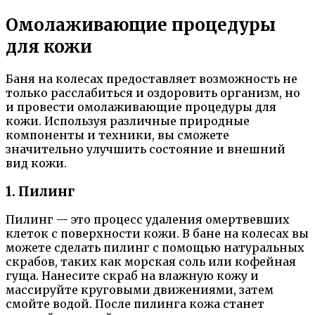
Омолаживающие процедуры
для кожи
Баня на колесах предоставляет возможность не
только расслабиться и оздоровить организм, но
и провести омолаживающие процедуры для
кожи. Используя различные природные
компоненты и техники, вы сможете
значительно улучшить состояние и внешний
вид кожи.
1. Пилинг
Пилинг — это процесс удаления омертвевших
клеток с поверхности кожи. В бане на колесах вы
можете сделать пилинг с помощью натуральных
скрабов, таких как морская соль или кофейная
гуща. Нанесите скраб на влажную кожу и
массируйте круговыми движениями, затем
смойте водой. После пилинга кожа станет