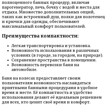
полноценного банных процедур, включая
парогенератор, печь, бочку с водой и места для
отдыха. Множество дополнительных опций,
таких как встроенный душ, полки для полотенец
и крючки для одежды, обеспечивают
максимальный комфорт пользователей.
Преимущества компактности:
Легкая транспортировка и установка.
Возможность использования в различных
условиях (в городе, за городом, на природе).
Сохранение пространства в помещении.
Возможность перевозки бани на
автомобиле.
Баня на колесах предоставляет своим
пользователям возможность наслаждаться
приятными банными процедурами в удобное
время и месте. Её компактность и удобство
использования делают её идеальным решением
для всех, кто ценит своё время и комфорт.