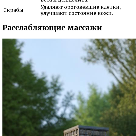
Удаляют ороговевшие клетки,
Скрабы
улучшают состояние кожи.
Расслабляющие массажи