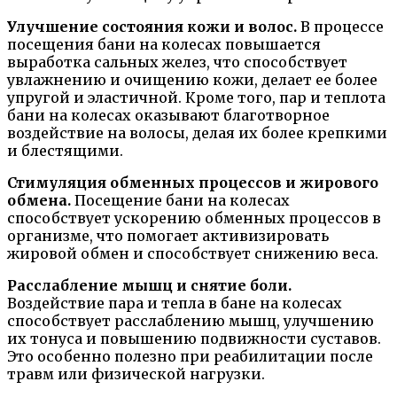
Улучшение состояния кожи и волос.
В процессе
посещения бани на колесах повышается
выработка сальных желез, что способствует
увлажнению и очищению кожи, делает ее более
упругой и эластичной. Кроме того, пар и теплота
бани на колесах оказывают благотворное
воздействие на волосы, делая их более крепкими
и блестящими.
Стимуляция обменных процессов и жирового
обмена.
Посещение бани на колесах
способствует ускорению обменных процессов в
организме, что помогает активизировать
жировой обмен и способствует снижению веса.
Расслабление мышц и снятие боли.
Воздействие пара и тепла в бане на колесах
способствует расслаблению мышц, улучшению
их тонуса и повышению подвижности суставов.
Это особенно полезно при реабилитации после
травм или физической нагрузки.