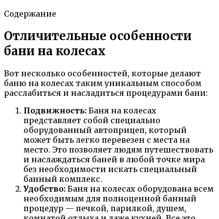
Содержание
Отличительные особенности
бани на колесах
Вот несколько особенностей, которые делают
баню на колесах таким уникальным способом
расслабиться и насладиться процедурами бани:
Подвижность:
Баня на колесах
представляет собой специально
оборудованный автоприцеп, который
может быть легко перевезен с места на
место. Это позволяет людям путешествовать
и наслаждаться баней в любой точке мира
без необходимости искать специальный
банный комплекс.
Удобство:
Баня на колесах оборудована всем
необходимым для полноценной банный
процедур — печкой, парилкой, душем,
комнатой отдыха и даже кухней. Все это