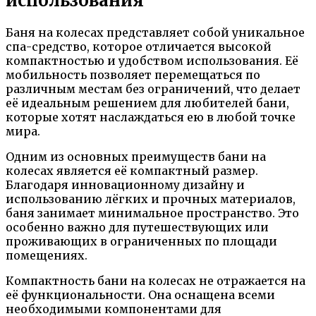
использования
Баня на колесах представляет собой уникальное
спа-средство, которое отличается высокой
компактностью и удобством использования. Её
мобильность позволяет перемещаться по
различным местам без ограничений, что делает
её идеальным решением для любителей бани,
которые хотят наслаждаться ею в любой точке
мира.
Одним из основных преимуществ бани на
колесах является её компактный размер.
Благодаря инновационному дизайну и
использованию лёгких и прочных материалов,
баня занимает минимальное пространство. Это
особенно важно для путешествующих или
проживающих в ограниченных по площади
помещениях.
Компактность бани на колесах не отражается на
её функциональности. Она оснащена всеми
необходимыми компонентами для