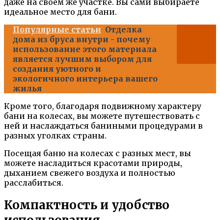
даже на своем же участке. Вы сами выбираете
идеальное место для бани.
Популярные статьи
Отделка
дома из бруса внутри - почему
использование этого материала
является лучшим выбором для
создания уютного и
экологичного интерьера вашего
жилья
Кроме того, благодаря подвижному характеру
бани на колесах, вы можете путешествовать с
ней и наслаждаться баниными процедурами в
разных уголках страны.
Посещая баню на колесах с разных мест, вы
можете насладиться красотами природы,
дыханием свежего воздуха и полностью
расслабиться.
Компактность и удобство