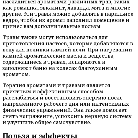
насладиться ароматами различных трав, таких
как ромашка, эвкалипт, лаванда, мята и многие
другие. Эти травы можно добавлять в парильное
ведро, чтобы их аромат заполнил помещение и
принес вам дополнительные пользы.
Травы также могут использоваться для
приготовления настоев, которые добавляются в
воду для поливки камней печи. При нагревании
камней ароматические масла и вещества,
содержащиеся в травах, испаряются и
заполняют баню на колесах благоуханным
ароматом.
Терапия ароматами и травами является
приятным и эффективным способом
расслабиться и восстановить энергию после
напряженного рабочего дня или интенсивных
физических упражнений. Она также помогает
снять напряжение, успокоить нервную систему
и улучшить общее самочувствие.
Польза и эффекты