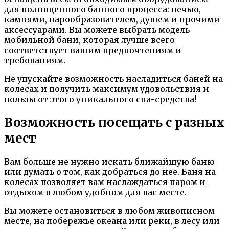
для полноценного банного процесса: печью,
камнями, парообразователем, душем и прочими
аксессуарами. Вы можете выбрать модель
мобильной бани, которая лучше всего
соответствует вашим предпочтениям и
требованиям.
Не упускайте возможность насладиться баней на
колесах и получить максимум удовольствия и
пользы от этого уникального спа-средства!
Возможность посещать с разных
мест
Вам больше не нужно искать ближайшую баню
или думать о том, как добраться до нее. Баня на
колесах позволяет вам наслаждаться паром и
отдыхом в любом удобном для вас месте.
Вы можете остановиться в любом живописном
месте, на побережье океана или реки, в лесу или