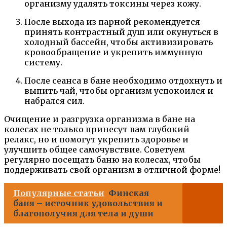
организму удалять токсины через кожу.
После выхода из парной рекомендуется
принять контрастный душ или окунуться в
холодный бассейн, чтобы активизировать
кровообращение и укрепить иммунную
систему.
После сеанса в бане необходимо отдохнуть и
выпить чай, чтобы организм успокоился и
набрался сил.
Очищение и разгрузка организма в бане на
колесах не только принесут вам глубокий
релакс, но и помогут укрепить здоровье и
улучшить общее самочувствие. Советуем
регулярно посещать баню на колесах, чтобы
поддерживать свой организм в отличной форме!
Популярные статьи
Финская
баня – источник удовольствия и
благополучия для тела и души