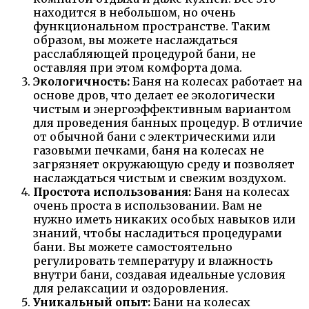
находится в небольшом, но очень
функциональном пространстве. Таким
образом, вы можете наслаждаться
расслабляющей процедурой бани, не
оставляя при этом комфорта дома.
Экологичность:
Баня на колесах работает на
основе дров, что делает ее экологически
чистым и энергоэффективным вариантом
для проведения банных процедур. В отличие
от обычной бани с электрическими или
газовыми печками, баня на колесах не
загрязняет окружающую среду и позволяет
наслаждаться чистым и свежим воздухом.
Простота использования:
Баня на колесах
очень проста в использовании. Вам не
нужно иметь никаких особых навыков или
знаний, чтобы насладиться процедурами
бани. Вы можете самостоятельно
регулировать температуру и влажность
внутри бани, создавая идеальные условия
для релаксации и оздоровления.
Уникальный опыт:
Бани на колесах