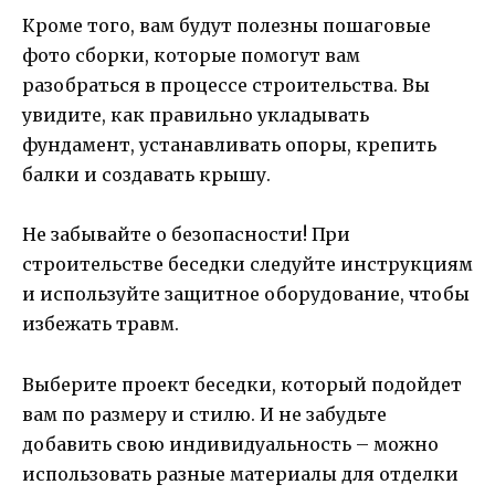
Кроме того, вам будут полезны пошаговые
фото сборки, которые помогут вам
разобраться в процессе строительства. Вы
увидите, как правильно укладывать
фундамент, устанавливать опоры, крепить
балки и создавать крышу.
Не забывайте о безопасности! При
строительстве беседки следуйте инструкциям
и используйте защитное оборудование, чтобы
избежать травм.
Выберите проект беседки, который подойдет
вам по размеру и стилю. И не забудьте
добавить свою индивидуальность – можно
использовать разные материалы для отделки