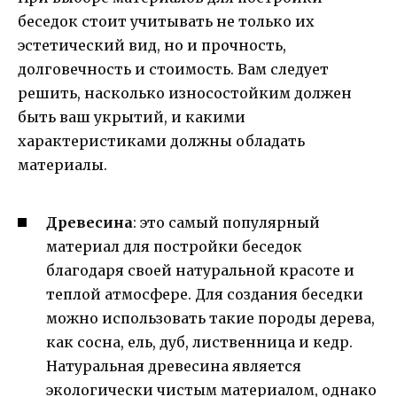
беседок стоит учитывать не только их
эстетический вид, но и прочность,
долговечность и стоимость. Вам следует
решить, насколько износостойким должен
быть ваш укрытий, и какими
характеристиками должны обладать
материалы.
Древесина
: это самый популярный
материал для постройки беседок
благодаря своей натуральной красоте и
теплой атмосфере. Для создания беседки
можно использовать такие породы дерева,
как сосна, ель, дуб, лиственница и кедр.
Натуральная древесина является
экологически чистым материалом, однако