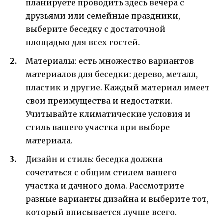
планируете проводить здесь вечера с
друзьями или семейные праздники,
выберите беседку с достаточной
площадью для всех гостей.
Материалы: есть множество вариантов
материалов для беседки: дерево, металл,
пластик и другие. Каждый материал имеет
свои преимущества и недостатки.
Учитывайте климатические условия и
стиль вашего участка при выборе
материала.
Дизайн и стиль: беседка должна
сочетаться с общим стилем вашего
участка и дачного дома. Рассмотрите
разные варианты дизайна и выберите тот,
который вписывается лучше всего.