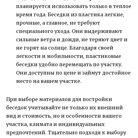
планируется использовать только в теплое
время года. Беседки из пластика легкие,
прочные, а главное, не требуют
специального ухода. Они выдерживают
сильные ветра и дожди, не теряют цвет и
не горят на солнце. Благодаря своей
легкости и мобильности, пластиковые
беседки удобно перемещать по участку.
Они доступны по цене и займут достойное
место на вашем участке.
При выборе материалов для постройки
беседок учитывайте не только их внешний
вид и стоимость, но и особенности вашего
участка, климата и индивидуальных
предпочтений. Тщательно подходя к выбору