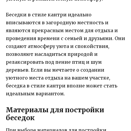
Беседки в стиле кантри идеально
вписываются в загородную местность и
являются прекрасным местом для отдыха и
проведения времени с семьей и друзьями. Они
создают атмосферу уюта и спокойствия,
позволяют насладиться природой и
релаксировать под пение птиц и шум
деревьев. Если вы мечтаете о создании
уютного места отдыха на вашем участке,
беседка в стиле кантри вполне может стать
идеальным вариантом.
Материалы для постройки
беседок
При выборе материалов для постройки