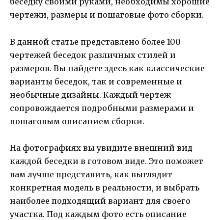
беседку своими руками, необходимы хорошие
чертежи, размеры и пошаговые фото сборки.
В данной статье представлено более 100
чертежей беседок различных стилей и
размеров. Вы найдете здесь как классические
варианты беседок, так и современные и
необычные дизайны. Каждый чертеж
сопровождается подробными размерами и
пошаговым описанием сборки.
На фотографиях вы увидите внешний вид
каждой беседки в готовом виде. Это поможет
вам лучше представить, как выглядит
конкретная модель в реальности, и выбрать
наиболее подходящий вариант для своего
участка. Под каждым фото есть описание