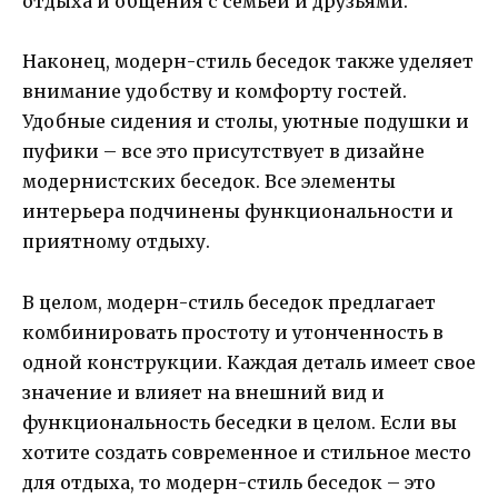
отдыха и общения с семьей и друзьями.
Наконец, модерн-стиль беседок также уделяет
внимание удобству и комфорту гостей.
Удобные сидения и столы, уютные подушки и
пуфики – все это присутствует в дизайне
модернистских беседок. Все элементы
интерьера подчинены функциональности и
приятному отдыху.
В целом, модерн-стиль беседок предлагает
комбинировать простоту и утонченность в
одной конструкции. Каждая деталь имеет свое
значение и влияет на внешний вид и
функциональность беседки в целом. Если вы
хотите создать современное и стильное место
для отдыха, то модерн-стиль беседок – это