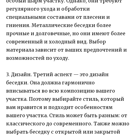
особый шарм участку. Однако, они требуют
регулярного ухода и обработки
специальными составами от плесени и
гниения. Металлические беседки более
прочные и долговечные, но они имеют более
современный и холодный вид. Выбор
материала зависит от ваших предпочтений и
возможностей по уходу.
3. Дизайн. Третий аспект — это дизайн
беседки. Она должна гармонично
вписываться во всю композицию вашего
участка. Поэтому выбирайте стиль, который
вам нравится и подходит особенностям
вашего участка. Стиль может быть разным: от
классического до современного. Также можно
выбрать беседку с открытой или закрытой