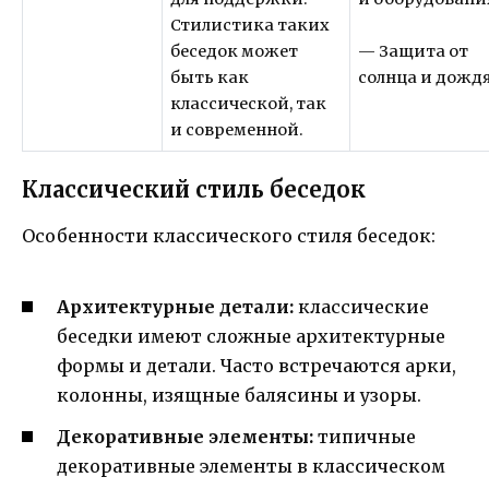
Стилистика таких
— Защита от
беседок может
солнца и дожд
быть как
классической, так
и современной.
Классический стиль беседок
Особенности классического стиля беседок:
Архитектурные детали:
классические
беседки имеют сложные архитектурные
формы и детали. Часто встречаются арки,
колонны, изящные балясины и узоры.
Декоративные элементы:
типичные
декоративные элементы в классическом