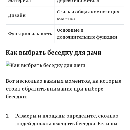
Материал
Дерево или металл
Стиль и общая композиция
Дизайн
участка
Основные и
Функциональность
дополнительные функции
Как выбрать беседку для дачи
Вот несколько важных моментов, на которые
стоит обратить внимание при выборе
беседки:
Размеры и площадь: определите, сколько
людей должна вмещать беседка. Если вы