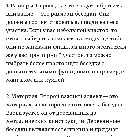
1. Размеры. Первое, на что следует обратить
внимание — это размеры беседки. Они
должны соответствовать площади вашего
участка. Если у вас небольшой участок, то
стоит выбирать компактные модели, чтобы
они не занимали слишком много места. Если
же у вас просторный участок, то можно
выбрать более просторную беседку с
дополнительными функциями, например, с
мангалом или кухней.
2. Материал. Второй важный аспект — это
материал, из которого изготовлена беседка.
Варьируется он от деревянных до
металлических конструкций. Деревянные
беседки выглядят естественно и придают