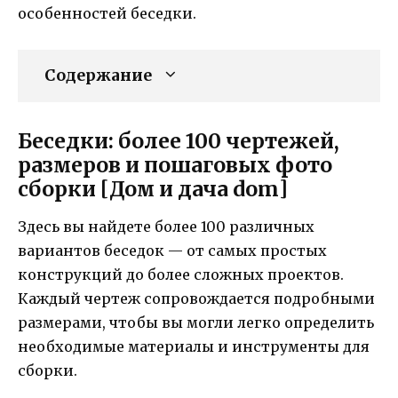
особенностей беседки.
Содержание
Беседки: более 100 чертежей,
размеров и пошаговых фото
сборки [Дом и дача dom]
Здесь вы найдете более 100 различных
вариантов беседок — от самых простых
конструкций до более сложных проектов.
Каждый чертеж сопровождается подробными
размерами, чтобы вы могли легко определить
необходимые материалы и инструменты для
сборки.