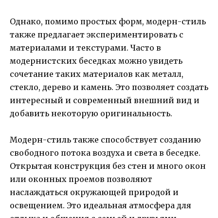
Однако, помимо простых форм, модерн-стиль
также предлагает экспериментировать с
материалами и текстурами. Часто в
модернистских беседках можно увидеть
сочетание таких материалов как металл,
стекло, дерево и камень. Это позволяет создать
интересный и современный внешний вид и
добавить некоторую оригинальность.
Модерн-стиль также способствует созданию
свободного потока воздуха и света в беседке.
Открытая конструкция без стен и много окон
или оконных проемов позволяют
наслаждаться окружающей природой и
освещением. Это идеальная атмосфера для