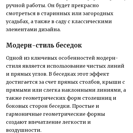
ручной работы. Он будет прекрасно
смотреться в старинных или загородных
усадьбах, а также в саду с классическими
элементами дизайна.
Модерн-стиль беседок
Одной из ключевых особенностей модерн-
стиля является использование чистых линий
и прямых углов. В беседках этот эффект
достигается за счет прямых столбов, крыши с
прямыми или слегка наклонными линиями, а
также геометрических форм столешниц и
боковых сторон беседки. Простые и
гармоничные геометрические формы
создают впечатление легкости и
воздушности.