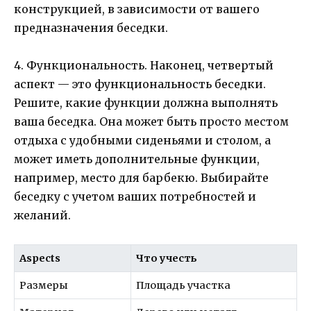
конструкцией, в зависимости от вашего
предназначения беседки.
4. Функциональность. Наконец, четвертый
аспект — это функциональность беседки.
Решите, какие функции должна выполнять
ваша беседка. Она может быть просто местом
отдыха с удобными сиденьями и столом, а
может иметь дополнительные функции,
например, место для барбекю. Выбирайте
беседку с учетом ваших потребностей и
желаний.
Aspects
Что учесть
Размеры
Площадь участка