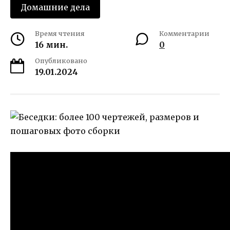
Домашние дела
Время чтения
Комментарии
16 мин.
0
Опубликовано
19.01.2024