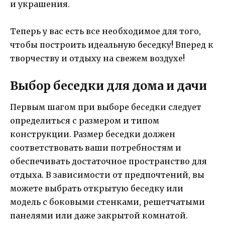
и украшения.
Теперь у вас есть все необходимое для того,
чтобы построить идеальную беседку! Вперед к
творчеству и отдыху на свежем воздухе!
Выбор беседки для дома и дачи
Первым шагом при выборе беседки следует
определиться с размером и типом
конструкции. Размер беседки должен
соответствовать ваши потребностям и
обеспечивать достаточное пространство для
отдыха. В зависимости от предпочтений, вы
можете выбрать открытую беседку или
модель с боковыми стенками, решетчатыми
панелями или даже закрытой комнатой.