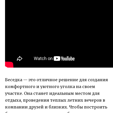
Беседка — это отличное решение для создания
комфортного и уютного уголка на своем
участке. Она станет идеальным местом для
отдыха, проведения теплых летних вечеров в
компании друзей и близких. Чтобы построить