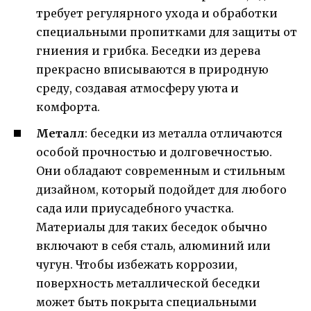
требует регулярного ухода и обработки
специальными пропитками для защиты от
гниения и грибка. Беседки из дерева
прекрасно вписываются в природную
среду, создавая атмосферу уюта и
комфорта.
Металл
: беседки из металла отличаются
особой прочностью и долговечностью.
Они обладают современным и стильным
дизайном, который подойдет для любого
сада или приусадебного участка.
Материалы для таких беседок обычно
включают в себя сталь, алюминий или
чугун. Чтобы избежать коррозии,
поверхность металлической беседки
может быть покрыта специальными