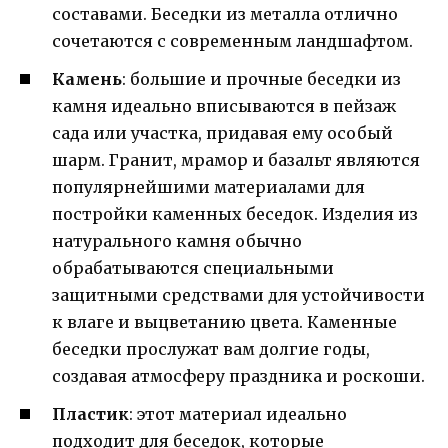
составами. Беседки из металла отлично
сочетаются с современным ландшафтом.
Камень
: большие и прочные беседки из
камня идеально вписываются в пейзаж
сада или участка, придавая ему особый
шарм. Гранит, мрамор и базальт являются
популярнейшими материалами для
постройки каменных беседок. Изделия из
натурального камня обычно
обрабатываются специальными
защитными средствами для устойчивости
к влаге и выцветанию цвета. Каменные
беседки прослужат вам долгие годы,
создавая атмосферу праздника и роскоши.
Пластик
: этот материал идеально
подходит для беседок, которые