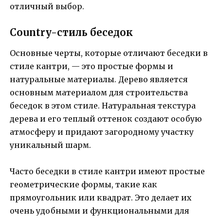
отличный выбор.
Country-стиль беседок
Основные черты, которые отличают беседки в
стиле кантри, — это простые формы и
натуральные материалы. Дерево является
основным материалом для строительства
беседок в этом стиле. Натуральная текстура
дерева и его теплый оттенок создают особую
атмосферу и придают загородному участку
уникальный шарм.
Часто беседки в стиле кантри имеют простые
геометрические формы, такие как
прямоугольник или квадрат. Это делает их
очень удобными и функциональными для