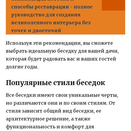
способы реставрации - полное
руководство для создания
великолепного интерьера без
точек и двоеточий
Используя эти рекомендации, вы сможете
выбрать идеальную беседку для вашей дачи,
которая будет радовать вас и ваших гостей
долгие годы.
Популярные стили беседок
Все беседки имеют свои уникальные черты,
но различаются они и по своим стилям. От
стиля зависит общий вид беседки, ее
архитектурное решение, а также
функциональность и комфорт для