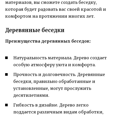
материалов, вы сможете создать беседку,
которая будет радовать вас своей красотой и
комфортом на протяжении многих лет.
Деревянные беседки
Преимущества деревянных беседок:
Натуральность материала. Дерево создает
особую атмосферу уюта и комфорта.
Прочность и долговечность. Деревянные
беседки, правильно обработанные и
установленные, могут прослужить
десятилетиями.
Гибкость в дизайне. Дерево легко
поддается различным видам обработки,