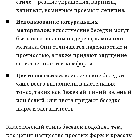
стиле – резные украшения, карнизы,
капители, каминные проемы и лепнина.
Использование натуральных
материалов:
классические беседки могут
быть изготовлены из дерева, камня или
металла. Они отличаются надежностью и
прочностью, а также придают ощущение
естественности и комфорта.
Цветовая гамма:
классические беседки
чаще всего выполнены в пастельных
тонах, таких как бежевый, синий, зеленый
или белый. Эти цвета придают беседке
шарм и элегантность.
Классический стиль беседок подойдет тем,
кто ценит изящество простых форм и красоту