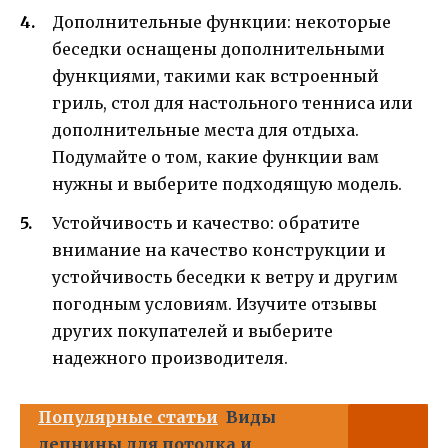
Дополнительные функции: некоторые
беседки оснащены дополнительными
функциями, такими как встроенный
гриль, стол для настольного тенниса или
дополнительные места для отдыха.
Подумайте о том, какие функции вам
нужны и выберите подходящую модель.
Устойчивость и качество: обратите
внимание на качество конструкции и
устойчивость беседки к ветру и другим
погодным условиям. Изучите отзывы
других покупателей и выберите
надежного производителя.
Популярные статьи
Виды
лепнины для потолка и