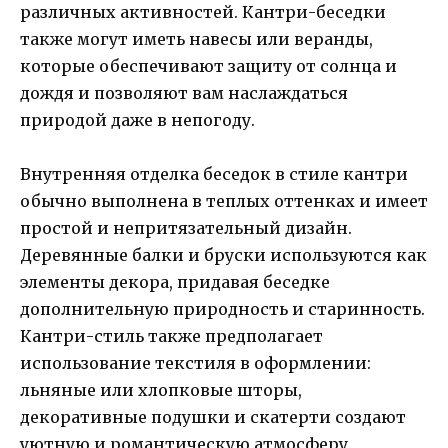
различных активностей. Кантри-беседки
также могут иметь навесы или веранды,
которые обеспечивают защиту от солнца и
дождя и позволяют вам наслаждаться
природой даже в непогоду.
Внутренняя отделка беседок в стиле кантри
обычно выполнена в теплых оттенках и имеет
простой и непритязательный дизайн.
Деревянные балки и бруски используются как
элементы декора, придавая беседке
дополнительную природность и старинность.
Кантри-стиль также предполагает
использование текстиля в оформлении:
льняные или хлопковые шторы,
декоративные подушки и скатерти создают
уютную и романтическую атмосферу.