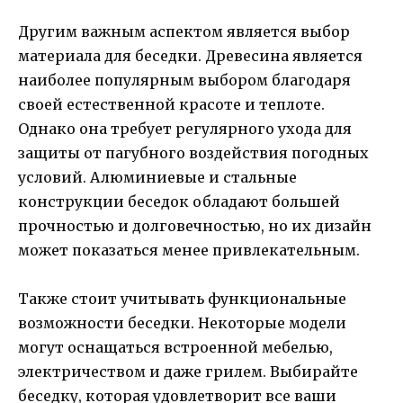
Другим важным аспектом является выбор
материала для беседки. Древесина является
наиболее популярным выбором благодаря
своей естественной красоте и теплоте.
Однако она требует регулярного ухода для
защиты от пагубного воздействия погодных
условий. Алюминиевые и стальные
конструкции беседок обладают большей
прочностью и долговечностью, но их дизайн
может показаться менее привлекательным.
Также стоит учитывать функциональные
возможности беседки. Некоторые модели
могут оснащаться встроенной мебелью,
электричеством и даже грилем. Выбирайте
беседку, которая удовлетворит все ваши