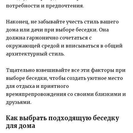
потребности и предпочтения.
Наконец, не забывайте учесть стиль вашего
дома или дачи при выборе беседки. Она
должна гармонично сочетаться с
окружающей средой и вписываться в общий
архитектурный стиль.
Тщательно взвешивайте все эти факторы при
выборе беседки, чтобы создать уютное место
для отдыха и приятного
времяпрепровождения со своими близкими и
друзьями.
Как выбрать подходящую беседку
для дома