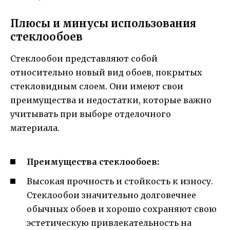
Плюсы и минусы использования
стеклообоев
Стеклообои представляют собой
относительно новый вид обоев, покрытых
стекловидным слоем. Они имеют свои
преимущества и недостатки, которые важно
учитывать при выборе отделочного
материала.
Преимущества стеклообоев:
Высокая прочность и стойкость к износу.
Стеклообои значительно долговечнее
обычных обоев и хорошо сохраняют свою
эстетическую привлекательность на