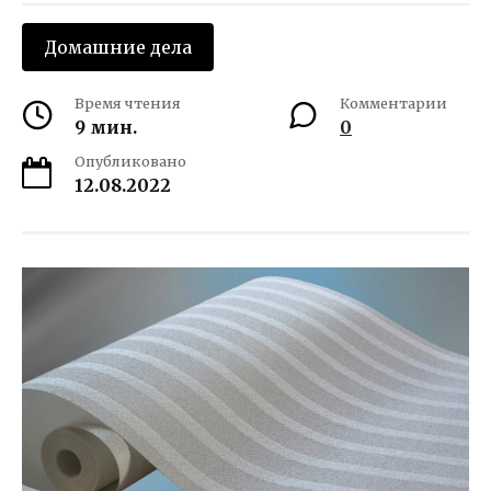
Домашние дела
Время чтения
Комментарии
9 мин.
0
Опубликовано
12.08.2022