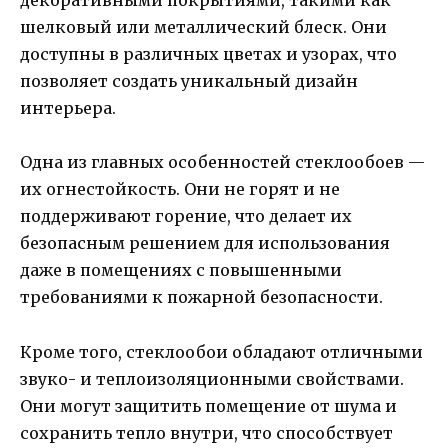
декоративными покрытиями, такими как
шелковый или металлический блеск. Они
доступны в различных цветах и узорах, что
позволяет создать уникальный дизайн
интерьера.
Одна из главных особенностей стеклообоев —
их огнестойкость. Они не горят и не
поддерживают горение, что делает их
безопасным решением для использования
даже в помещениях с повышенными
требованиями к пожарной безопасности.
Кроме того, стеклообои обладают отличными
звуко- и теплоизоляционными свойствами.
Они могут защитить помещение от шума и
сохранить тепло внутри, что способствует