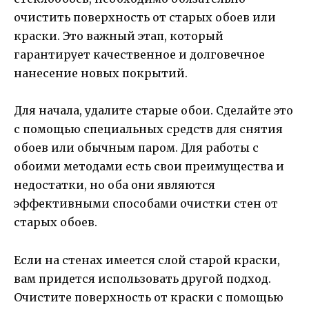
очистить поверхность от старых обоев или
краски. Это важный этап, который
гарантирует качественное и долговечное
нанесение новых покрытий.
Для начала, удалите старые обои. Сделайте это
с помощью специальных средств для снятия
обоев или обычным паром. Для работы с
обоими методами есть свои преимущества и
недостатки, но оба они являются
эффективными способами очистки стен от
старых обоев.
Если на стенах имеется слой старой краски,
вам придется использовать другой подход.
Очистите поверхность от краски с помощью