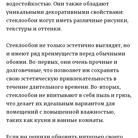
водостойкостью. Они также обладают
уникальными декоративными свойствами:
стеклообои могут иметь различные рисунки,
текстуры и оттенки.
Стеклообои не только эстетично выглядят, но
и имеют ряд преимуществ перед обычными
обоями. Во-первых, они очень прочные и
долговечные, что позволяет им сохранять
свою эстетическую привлекательность в
течение длительного времени. Во-вторых,
стеклообои не впитывают в себя пыль и грязь,
что делает их идеальным вариантом для
помещений с повышенной влажностью,
таких как кухни и ванные комнаты.
Если вы решили обновить интерьер своего