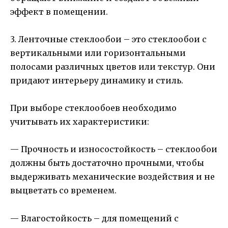
эффект в помещении.
3. Ленточные стеклообои – это стеклообои с
вертикальными или горизонтальными
полосами различных цветов или текстур. Они
придают интерьеру динамику и стиль.
При выборе стеклообоев необходимо
учитывать их характеристики:
— Прочность и износостойкость – стеклообои
должны быть достаточно прочными, чтобы
выдерживать механические воздействия и не
выцветать со временем.
— Влагостойкость – для помещений с