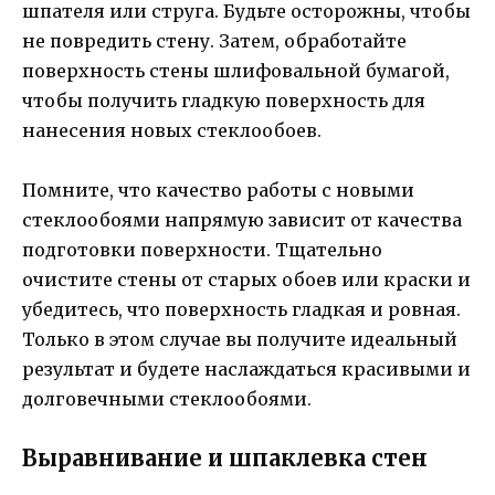
шпателя или струга. Будьте осторожны, чтобы
не повредить стену. Затем, обработайте
поверхность стены шлифовальной бумагой,
чтобы получить гладкую поверхность для
нанесения новых стеклообоев.
Помните, что качество работы с новыми
стеклообоями напрямую зависит от качества
подготовки поверхности. Тщательно
очистите стены от старых обоев или краски и
убедитесь, что поверхность гладкая и ровная.
Только в этом случае вы получите идеальный
результат и будете наслаждаться красивыми и
долговечными стеклообоями.
Выравнивание и шпаклевка стен