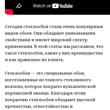
Сегодня стеклообои стали очень популярным
видом обоев. Они обладают уникальными
свойствами и имеют широкий спектр
применения. В этой статье мы расскажем, что
такое стеклообои, какие у них преимущества
и как правильно их клеить.
Стеклообои — это специальные обои,
изготовленные из тонкого стеклянного
волокна, которое покрыто вулканической
порошковой эмалью. Благодаря этому
покрытию стеклообои обладают высокой
прочностью, огнестойкостью и