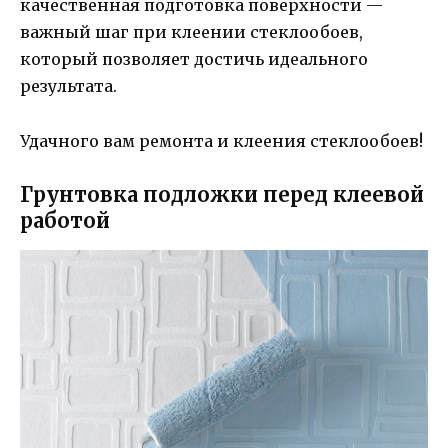
качественная подготовка поверхности —
важный шаг при клеении стеклообоев,
который позволяет достичь идеального
результата.
Удачного вам ремонта и клеения стеклообоев!
Грунтовка подложки перед клеевой
работой