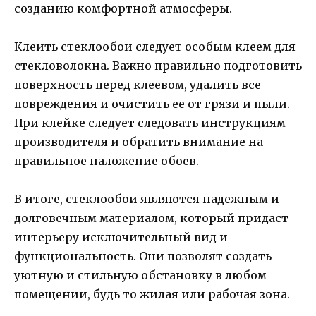
созданию комфортной атмосферы.
Клеить стеклообои следует особым клеем для
стекловолокна. Важно правильно подготовить
поверхность перед клеевом, удалить все
повреждения и очистить ее от грязи и пыли.
При клейке следует следовать инструкциям
производителя и обратить внимание на
правильное наложение обоев.
В итоге, стеклообои являются надежным и
долговечным материалом, который придаст
интерьеру исключительный вид и
функциональность. Они позволят создать
уютную и стильную обстановку в любом
помещении, будь то жилая или рабочая зона.