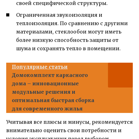
своей специфической структуры.
Ограниченная звукоизоляция и
теплоизоляция. По сравнению с другими
материалами, стеклообои могут иметь
более низкую способность защиты от
шума и сохранять тепло в помещении.
Популярные статьи
Домокомплект каркасного
дома – инновационные
модульные решения и
оптимальная быстрая сборка
для современного жилья
Учитывая все плюсы и минусы, рекомендуется
внимательно оценить свои потребности и
условия эксплуатации перед выбором