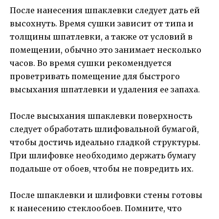
После нанесения шпаклевки следует дать ей
высохнуть. Время сушки зависит от типа и
толщины шпатлевки, а также от условий в
помещении, обычно это занимает несколько
часов. Во время сушки рекомендуется
проветривать помещение для быстрого
высыхания шпатлевки и удаления ее запаха.
После высыхания шпаклевки поверхность
следует обработать шлифовальной бумагой,
чтобы достичь идеально гладкой структуры.
При шлифовке необходимо держать бумагу
подальше от обоев, чтобы не повредить их.
После шпаклевки и шлифовки стены готовы
к нанесению стеклообоев. Помните, что