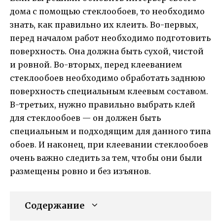
дома с помощью стеклообоев, то необходимо
знать, как правильно их клеить. Во-первых,
перед началом работ необходимо подготовить
поверхность. Она должна быть сухой, чистой
и ровной. Во-вторых, перед клееванием
стеклообоев необходимо обработать заднюю
поверхность специальным клеевым составом.
В-третьих, нужно правильно выбрать клей
для стеклообоев — он должен быть
специальным и подходящим для данного типа
обоев. И наконец, при клеевании стеклообоев
очень важно следить за тем, чтобы они были
размещены ровно и без изъянов.
Содержание