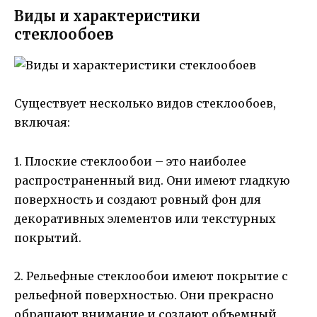
Виды и характеристики
стеклообоев
Существует несколько видов стеклообоев,
включая:
1. Плоские стеклообои – это наиболее
распространенный вид. Они имеют гладкую
поверхность и создают ровный фон для
декоративных элементов или текстурных
покрытий.
2. Рельефные стеклообои имеют покрытие с
рельефной поверхностью. Они прекрасно
обращают внимание и создают объемный