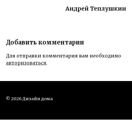
Андрей Теплушкин
Добавить комментарии
Для отправки комментария вам необходимо
авторизоваться
.
© 2026 Дизайн дома