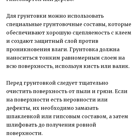
Для грунтовки можно использовать
специальные грунтовочные составы, которые
обеспечивают хорошую сцепляемость с клеем
и создают защитный слой против
проникновения влаги. Грунтовка должна
наноситься тонким равномерным слоем на
всю поверхность, используя кисть или валик.
Перед грунтовкой следует тщательно
очистить поверхность от пыли и грязи. Если
на поверхности есть неровности или
дефекты, их необходимо замазать
шпаклевкой или гипсовым составом, а затем
шлифовать до получения ровной
поверхности.