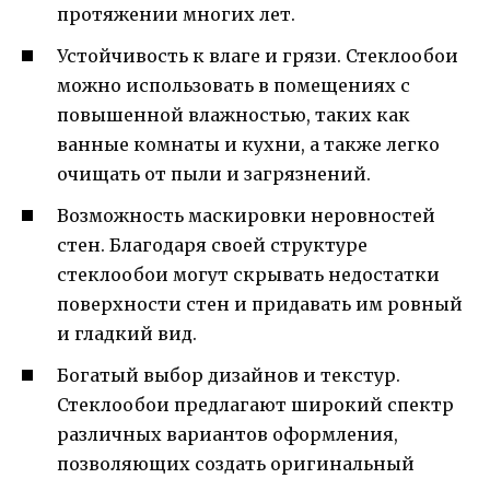
протяжении многих лет.
Устойчивость к влаге и грязи. Стеклообои
можно использовать в помещениях с
повышенной влажностью, таких как
ванные комнаты и кухни, а также легко
очищать от пыли и загрязнений.
Возможность маскировки неровностей
стен. Благодаря своей структуре
стеклообои могут скрывать недостатки
поверхности стен и придавать им ровный
и гладкий вид.
Богатый выбор дизайнов и текстур.
Стеклообои предлагают широкий спектр
различных вариантов оформления,
позволяющих создать оригинальный