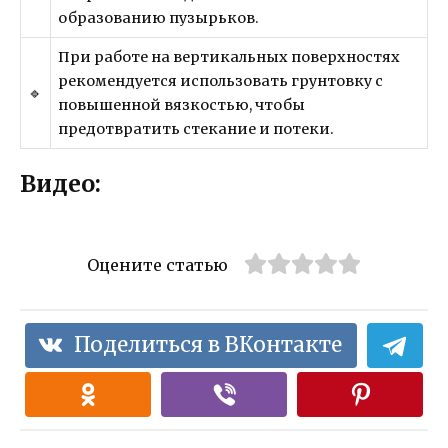
образованию пузырьков.
При работе на вертикальных поверхностях
рекомендуется использовать грунтовку с
🔹
повышенной вязкостью, чтобы
предотвратить стекание и потеки.
Видео:
Оцените статью
Поделиться в ВКонтакте