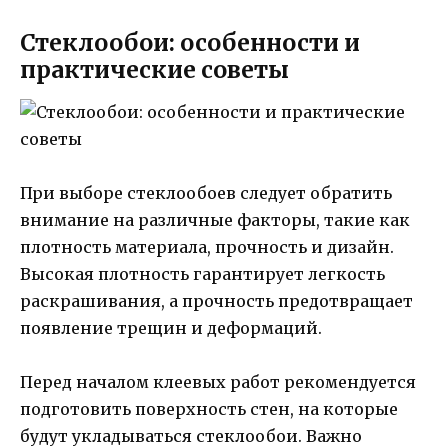
Стеклообои: особенности и
практические советы
При выборе стеклообоев следует обратить
внимание на различные факторы, такие как
плотность материала, прочность и дизайн.
Высокая плотность гарантирует легкость
раскрашивания, а прочность предотвращает
появление трещин и деформаций.
Перед началом клеевых работ рекомендуется
подготовить поверхность стен, на которые
будут укладываться стеклообои. Важно