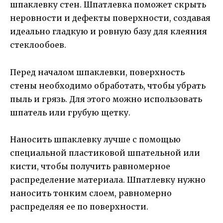
шпаклевку стен. Шпатлевка поможет скрыть
неровности и дефекты поверхности, создавая
идеально гладкую и ровную базу для клеяния
стеклообоев.
Перед началом шпаклевки, поверхность
стены необходимо обработать, чтобы убрать
пыль и грязь. Для этого можно использовать
шпатель или грубую щетку.
Наносить шпаклевку лучше с помощью
специальной пластиковой шпательной или
кисти, чтобы получить равномерное
распределение материала. Шпатлевку нужно
наносить тонким слоем, равномерно
распределяя ее по поверхности.