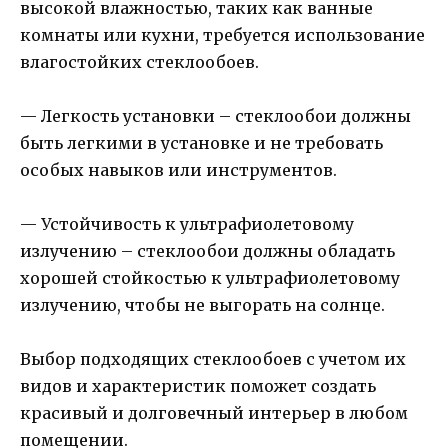
высокой влажностью, таких как ванные
комнаты или кухни, требуется использование
влагостойких стеклообоев.
— Легкость установки – стеклообои должны
быть легкими в установке и не требовать
особых навыков или инструментов.
— Устойчивость к ультрафиолетовому
излучению – стеклообои должны обладать
хорошей стойкостью к ультрафиолетовому
излучению, чтобы не выгорать на солнце.
Выбор подходящих стеклообоев с учетом их
видов и характеристик поможет создать
красивый и долговечный интерьер в любом
помещении.