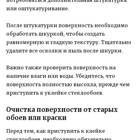
или оштукатуривание.
После штукатурки поверхность необходимо
обработать шкуркой, чтобы создать
равномерную и гладкую текстуру. Тщательно
удалите все осколки и пыль после шкурки.
Важно также проверить поверхность на
наличие влаги или воды. Убедитесь, что
поверхность полностью высохла, прежде чем
приступить к уклейке стеклообоев.
Очистка поверхности от старых
обоев или краски
Перед тем, как приступить к клейке
стеклообоев, необходимо обязательно