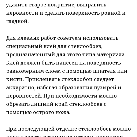
удалить старое покрытие, выправить
неровности и сделать поверхность ровной и
гладкой.
Для клеевых работ советуем использовать
специальный клей для стеклообоев,
предназначенный для этого типа материала.
Клей должен быть нанесен на поверхность
равномерным слоем с помощью шпателя или
кисти. Приклеивать стеклообои следует
аккуратно, избегая образования пузырей и
неровностей. При необходимости можно
обрезать лишний край стеклообоев с
помощью острого ножа.
При последующей отделке стеклообоев можно
использовать различные методы, например,