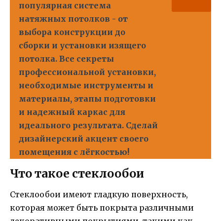
популярная система
натяжных потолков - от
выбора конструкции до
сборки и установки изящего
потолка. Все секреты
профессиональной установки,
необходимые инструменты и
материалы, этапы подготовки
и надежный каркас для
идеального результата. Сделай
дизайнерский акцент своего
помещения с лёгкостью!
Что такое стеклообои
Стеклообои имеют гладкую поверхность,
которая может быть покрыта различными