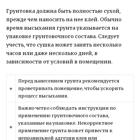
Грунтовка должна быть полностью сухой,
прежде чем наносить на нее клей. Обычно
время высыхания грунта указывается на
упаковке грунтовочного состава. Следует
учесть, что сушка может занять несколько
часов или даже несколько дней, в
зависимости от условий в помещении.
Перед нанесением грунта рекомендуется
🔹
проветривать помещение, чтобы ускорить
процесс высыхания.
Важно четко соблюдать инструкции по
применению грунтовочного состава,
указанные на упаковке. Некорректное
🔹
применение грунта может привести к
неправильной адгезии клея или