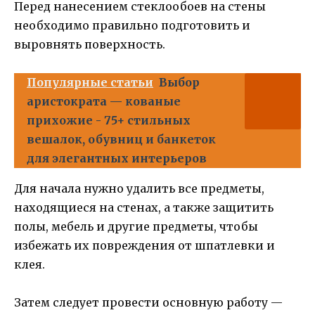
Перед нанесением стеклообоев на стены
необходимо правильно подготовить и
выровнять поверхность.
Популярные статьи
Выбор
аристократа — кованые
прихожие - 75+ стильных
вешалок, обувниц и банкеток
для элегантных интерьеров
Для начала нужно удалить все предметы,
находящиеся на стенах, а также защитить
полы, мебель и другие предметы, чтобы
избежать их повреждения от шпатлевки и
клея.
Затем следует провести основную работу —