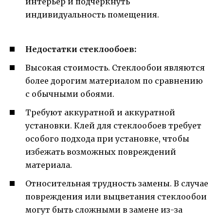
интерьер и подчеркнуть
индивидуальность помещения.
Недостатки стеклообоев:
Высокая стоимость. Стеклообои являются
более дорогим материалом по сравнению
с обычными обоями.
Требуют аккуратной и аккуратной
установки. Клей для стеклообоев требует
особого подхода при установке, чтобы
избежать возможных повреждений
материала.
Относительная трудность замены. В случае
повреждения или выцветания стеклообои
могут быть сложными в замене из-за