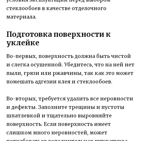
стеклообоев в качестве отделочного
материала.
Подготовка поверхности к
уклейке
Во-первых, поверхность должна быть чистой
и слегка осушенной. Убедитесь, что на ней нет
пыли, грязи или ржавчины, так как это может
помешать адгезии клея и стеклообоев.
Во-вторых, требуется удалить все неровности
и дефекты. Заполните трещины и пустоты
шпатлевкой и тщательно выровняйте
поверхность. Если поверхность имеет
слишком много неровностей, может
потребоваться дополнительная штукатурка