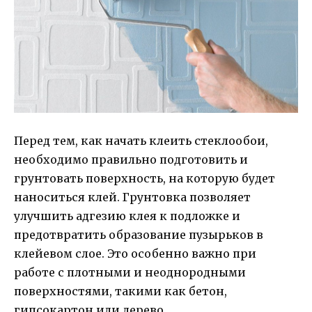
Перед тем, как начать клеить стеклообои,
необходимо правильно подготовить и
грунтовать поверхность, на которую будет
наноситься клей. Грунтовка позволяет
улучшить адгезию клея к подложке и
предотвратить образование пузырьков в
клейевом слое. Это особенно важно при
работе с плотными и неоднородными
поверхностями, такими как бетон,
гипсокартон или дерево.