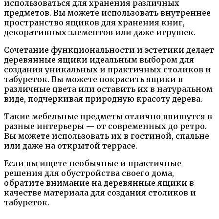
использоваться для хранения различных
предметов. Вы можете использовать внутреннее
пространство ящиков для хранения книг,
декоративных элементов или даже игрушек.
Сочетание функциональности и эстетики делает
деревянные ящики идеальным выбором для
создания уникальных и практичных столиков и
табуреток. Вы можете покрасить ящики в
различные цвета или оставить их в натуральном
виде, подчеркивая природную красоту дерева.
Такие мебельные предметы отлично впишутся в
разные интерьеры — от современных до ретро.
Вы можете использовать их в гостиной, спальне
или даже на открытой террасе.
Если вы ищете необычные и практичные
решения для обустройства своего дома,
обратите внимание на деревянные ящики в
качестве материала для создания столиков и
табуреток.