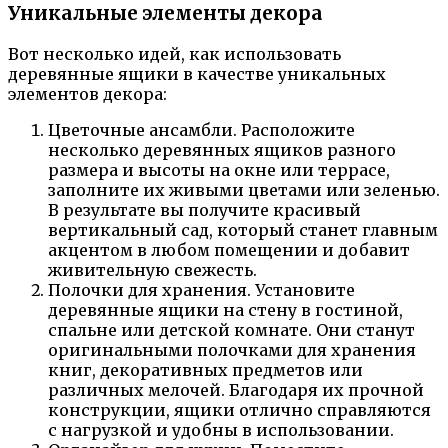
Уникальные элементы декора
Вот несколько идей, как использовать
деревянные ящики в качестве уникальных
элементов декора:
Цветочные ансамбли. Расположите
несколько деревянных ящиков разного
размера и высоты на окне или террасе,
заполните их живыми цветами или зеленью.
В результате вы получите красивый
вертикальный сад, который станет главным
акцентом в любом помещении и добавит
живительную свежесть.
Полочки для хранения. Установите
деревянные ящики на стену в гостиной,
спальне или детской комнате. Они станут
оригинальными полочками для хранения
книг, декоративных предметов или
различных мелочей. Благодаря их прочной
конструкции, ящики отлично справляются
с нагрузкой и удобны в использовании.