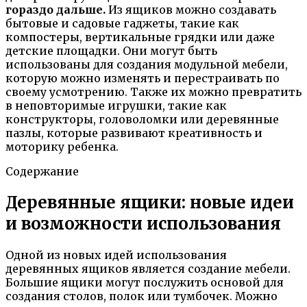
гораздо дальше.
Из ящиков можно создавать
бытовые и садовые гаджеты, такие как
компостеры, вертикальные грядки или даже
детские площадки. Они могут быть
использованы для создания модульной мебели,
которую можно изменять и перестраивать по
своему усмотрению. Также их можно превратить
в неповторимые игрушки, такие как
конструкторы, головоломки или деревянные
пазлы, которые развивают креативность и
моторику ребенка.
Содержание
Деревянные ящики: новые идеи
и возможности использования
Одной из новых идей использования
деревянных ящиков является создание мебели.
Большие ящики могут послужить основой для
создания столов, полок или тумбочек. Можно