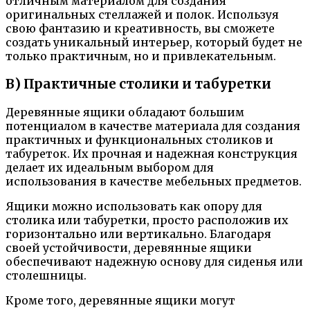
отличным материалом для создания
оригинальных стеллажей и полок. Используя
свою фантазию и креативность, вы сможете
создать уникальный интерьер, который будет не
только практичным, но и привлекательным.
В) Практичные столики и табуретки
Деревянные ящики обладают большим
потенциалом в качестве материала для создания
практичных и функциональных столиков и
табуреток. Их прочная и надежная конструкция
делает их идеальным выбором для
использования в качестве мебельных предметов.
Ящики можно использовать как опору для
столика или табуретки, просто расположив их
горизонтально или вертикально. Благодаря
своей устойчивости, деревянные ящики
обеспечивают надежную основу для сиденья или
столешницы.
Кроме того, деревянные ящики могут