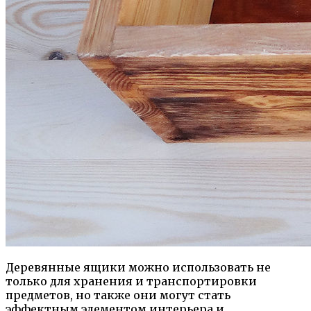
Деревянные ящики можно использовать не
только для хранения и транспортировки
предметов, но также они могут стать
эффектным элементом интерьера и