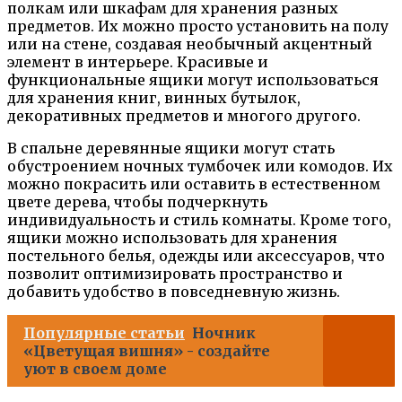
полкам или шкафам для хранения разных
предметов. Их можно просто установить на полу
или на стене, создавая необычный акцентный
элемент в интерьере. Красивые и
функциональные ящики могут использоваться
для хранения книг, винных бутылок,
декоративных предметов и многого другого.
В спальне деревянные ящики могут стать
обустроением ночных тумбочек или комодов. Их
можно покрасить или оставить в естественном
цвете дерева, чтобы подчеркнуть
индивидуальность и стиль комнаты. Кроме того,
ящики можно использовать для хранения
постельного белья, одежды или аксессуаров, что
позволит оптимизировать пространство и
добавить удобство в повседневную жизнь.
Популярные статьи
Ночник
«Цветущая вишня» - создайте
уют в своем доме