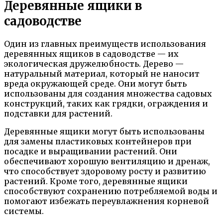
Деревянные ящики в
садоводстве
Один из главных преимуществ использования
деревянных ящиков в садоводстве — их
экологическая дружелюбность. Дерево —
натуральный материал, который не наносит
вреда окружающей среде. Они могут быть
использованы для создания множества садовых
конструкций, таких как грядки, ограждения и
подставки для растений.
Деревянные ящики могут быть использованы
для замены пластиковых контейнеров при
посадке и выращивании растений. Они
обеспечивают хорошую вентиляцию и дренаж,
что способствует здоровому росту и развитию
растений. Кроме того, деревянные ящики
способствуют сохранению потребляемой воды и
помогают избежать переувлажнения корневой
системы.