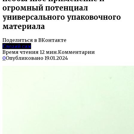
огромный потенциал
универсального упаковочного
материала
Поделиться в ВКонтакте
Сделай сам
Время чтения
12 мин.
Комментарии
0
Опубликовано
19.01.2024