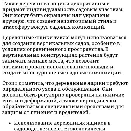
Также деревянные ящики декоративны и
придают индивидуальность садовым участкам.
Они могут быть окрашены или украшены
вручную, что создает неповторимый стиль и
атмосферу вокруг садовых композиций.
Деревянные ящики также могут использоваться
для создания вертикальных садов, особенно в
условиях ограниченного пространства. В
вертикальных конструкциях растения будут
занимать меньше места, что позволит
оптимизировать использование площади и
создать многоуровневые садовые композиции.
Стоит отметить, что деревянные ящики требуют
определенного ухода и обслуживания. Они
должны быть регулярно проверяны на наличие
гнили и деформаций, а также периодически
обрабатываться специальными средствами для
защиты от гниения и вредителей.
Использование деревянных ящиков в
садоводстве является экологически