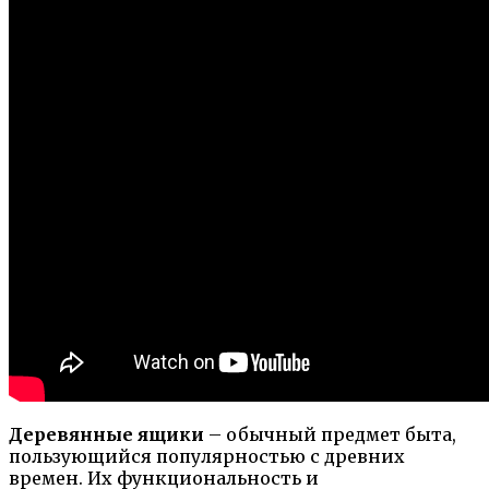
Деревянные ящики
– обычный предмет быта,
пользующийся популярностью с древних
времен. Их функциональность и