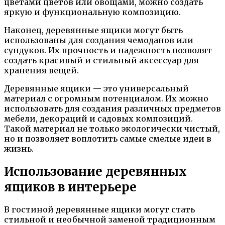
цветами цветов или овощами, можно создать
яркую и функциональную композицию.
Наконец, деревянные ящики могут быть
использованы для создания чемоданов или
сундуков. Их прочность и надежность позволят
создать красивый и стильный аксессуар для
хранения вещей.
Деревянные ящики — это универсальный
материал с огромным потенциалом. Их можно
использовать для создания различных предметов
мебели, декораций и садовых композиций.
Такой материал не только экологически чистый,
но и позволяет воплотить самые смелые идеи в
жизнь.
Использование деревянных
ящиков в интерьере
В гостиной деревянные ящики могут стать
стильной и необычной заменой традиционным