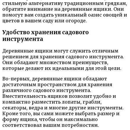
стильную альтернативу традиционным грядкам,
обратите внимание на деревянные ящики. Они
помогут вам создать уникальный оазис овощей и
цветов в вашем саду или огороде.
Удобство хранения садового
инструмента
Деревянные ящики могут служить отличным
решением для хранения садового инструмента.
Они обладают множеством преимуществ,
которые делают их идеальными для этой цели.
Во-первых, деревянные ящики обладают
достаточным пространством для хранения
различного садового инструмента.
Вместительность ящиков позволит удобно и
компактно разместить лопаты, грабли,
секаторы, ведра и многие другие инструменты.
Кроме того, вы сами можете выбрать размер и
форму ящика, чтобы он максимально
соответствовал вашим потребностям.