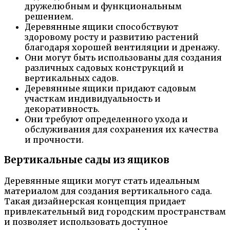
дружелюбным и функциональным
решением.
Деревянные ящики способствуют
здоровому росту и развитию растений
благодаря хорошей вентиляции и дренажу.
Они могут быть использованы для создания
различных садовых конструкций и
вертикальных садов.
Деревянные ящики придают садовым
участкам индивидуальность и
декоративность.
Они требуют определенного ухода и
обслуживания для сохранения их качества
и прочности.
Вертикальные сады из ящиков
Деревянные ящики могут стать идеальным
материалом для создания вертикального сада.
Такая дизайнерская концепция придает
привлекательный вид городским пространствам
и позволяет использовать доступное