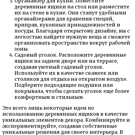
Органайзер для кухни. Поместите
деревянные ящики на стол или разместите
их на стене в кухне. Они станут удобными
органайзерами для хранения специй,
приправ, кухонных принадлежностей и
посуды. Благодаря открытому дизайну, вы с
легкостью найдете нужную вещь и сможете
организовать пространство вокруг рабочей
зоны.
Садовый уголок. Расположите деревянные
ящики на заднем дворе или на террасе,
создавая уютный садовый уголок.
Используйте их в качестве скамеек или
столиков для отдыха на открытом воздухе.
Подберите подходящие подушки или
покрывала, чтобы сделать уголок еще более
комфортным и стильным.
Это всего лишь некоторые идеи по
использованию деревянных ящиков в качестве
уникальных элементов декора. Комбинируйте и
экспериментируйте, создавая собственные
уникальные решения для своего интерьера. В