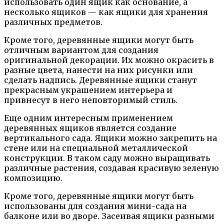
использовать один ящик как основание, а
несколько ящиков — как ящики для хранения
различных предметов.
Кроме того, деревянные ящики могут быть
отличным вариантом для создания
оригинальной декорации. Их можно окрасить в
разные цвета, нанести на них рисунки или
сделать надпись. Деревянные ящики станут
прекрасным украшением интерьера и
привнесут в него неповторимый стиль.
Еще одним интересным применением
деревянных ящиков является создание
вертикального сада. Ящики можно закрепить на
стене или на специальной металлической
конструкции. В таком саду можно выращивать
различные растения, создавая красивую зеленую
композицию.
Кроме того, деревянные ящики могут быть
использованы для создания мини-сада на
балконе или во дворе. Засеивая ящики разными