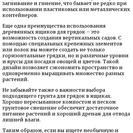
загнивание и гниение, что бывает не редко при
использовании пластиковых или металлических
контейнеров.
Еще одна преимущества использования
деревянных ящиков для грядок – это
возможность создания вертикальных садов. С
помощью специальных крепежных элементов
или полок вы можете создать не только
горизонтальные грядки, но и различные уровни
и ярусы для посадки овощей и цветов. Такой
дизайн позволяет сэкономить пространство и
одновременно выращивать множество разных
растений.
Не забывайте также о важности выбора
подходящего грунта для грядок в ящиках.
Хорошо пересыпанное компостом и песком
грунтовое смешение обеспечит достаточное
питание растений и хороший дренаж для отвода
лишней влаги.
Таким образом, если вы ищете необычную и