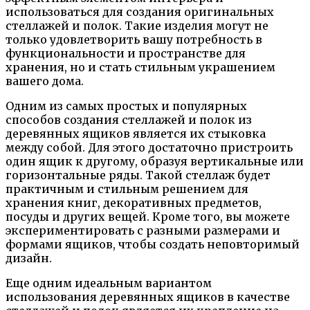
использоваться для создания оригинальных
стеллажей и полок. Такие изделия могут не
только удовлетворить вашу потребность в
функциональности и пространстве для
хранения, но и стать стильным украшением
вашего дома.
Одним из самых простых и популярных
способов создания стеллажей и полок из
деревянных ящиков является их стыковка
между собой. Для этого достаточно пристроить
один ящик к другому, образуя вертикальные или
горизонтальные ряды. Такой стеллаж будет
практичным и стильным решением для
хранения книг, декоративных предметов,
посуды и других вещей. Кроме того, вы можете
экспериментировать с разными размерами и
формами ящиков, чтобы создать неповторимый
дизайн.
Еще одним идеальным вариантом
использования деревянных ящиков в качестве