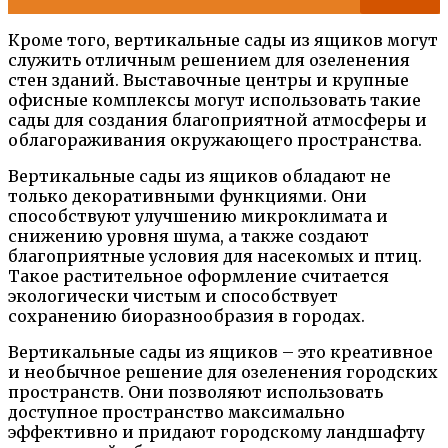
Кроме того, вертикальные сады из ящиков могут
служить отличным решением для озеленения
стен зданий. Выставочные центры и крупные
офисные комплексы могут использовать такие
сады для создания благоприятной атмосферы и
облагораживания окружающего пространства.
Вертикальные сады из ящиков обладают не
только декоративными функциями. Они
способствуют улучшению микроклимата и
снижению уровня шума, а также создают
благоприятные условия для насекомых и птиц.
Такое растительное оформление считается
экологически чистым и способствует
сохранению биоразнообразия в городах.
Вертикальные сады из ящиков – это креативное
и необычное решение для озеленения городских
пространств. Они позволяют использовать
доступное пространство максимально
эффективно и придают городскому ландшафту