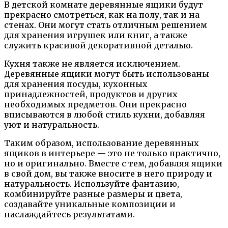
В детской комнате деревянные ящики будут
прекрасно смотреться, как на полу, так и на
стенах. Они могут стать отличным решением
для хранения игрушек или книг, а также
служить красивой декоративной деталью.
Кухня также не является исключением.
Деревянные ящики могут быть использованы
для хранения посуды, кухонных
принадлежностей, продуктов и других
необходимых предметов. Они прекрасно
вписываются в любой стиль кухни, добавляя
уют и натуральность.
Таким образом, использование деревянных
ящиков в интерьере — это не только практично,
но и оригинально. Вместе с тем, добавляя ящики
в свой дом, вы также вносите в него природу и
натуральность. Используйте фантазию,
комбинируйте разные размеры и цвета,
создавайте уникальные композиции и
наслаждайтесь результатами.