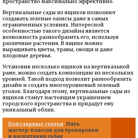
пространство максимально эффективно.
Вертикальные сады из ящиков позволяют
создавать зеленые оазисы даже в самых
ограниченных условиях. Интересной
особенностью такого дизайна является
возможность разнообразить его, используя
различные растения. В ящике можно
выращивать цветы, травы, овощи и даже
плодовые деревья.
Установив несколько ящиков на вертикальной
раме, можно создать композицию из нескольких
уровней. Такой подход позволит разнообразить
дизайн и создать многоуровневый зеленый
уголок. Благодаря этому, вертикальные сады из
ящиков станут настоящим украшением
городского пространства и придадут ему
уникальный облик.
Популярные статьи
Пять
мастер-классов для тренировки
и воспитания собак