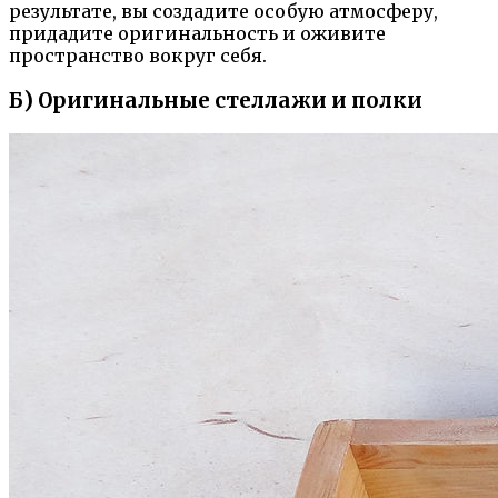
результате, вы создадите особую атмосферу,
придадите оригинальность и оживите
пространство вокруг себя.
Б) Оригинальные стеллажи и полки