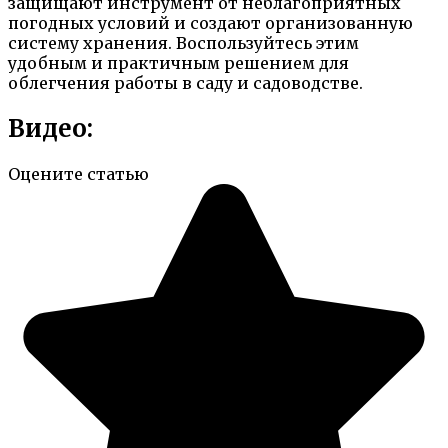
защищают инструмент от неблагоприятных
погодных условий и создают организованную
систему хранения. Воспользуйтесь этим
удобным и практичным решением для
облегчения работы в саду и садоводстве.
Видео:
Оцените статью