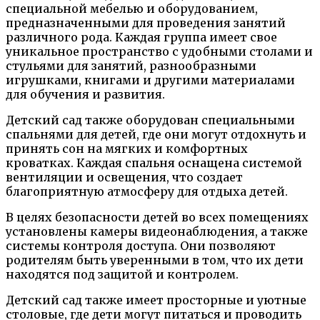
специальной мебелью и оборудованием,
предназначенными для проведения занятий
различного рода. Каждая группа имеет свое
уникальное пространство с удобными столами и
стульями для занятий, разнообразными
игрушками, книгами и другими материалами
для обучения и развития.
Детский сад также оборудован специальными
спальнями для детей, где они могут отдохнуть и
принять сон на мягких и комфортных
кроватках. Каждая спальня оснащена системой
вентиляции и освещения, что создает
благоприятную атмосферу для отдыха детей.
В целях безопасности детей во всех помещениях
установлены камеры видеонаблюдения, а также
системы контроля доступа. Они позволяют
родителям быть уверенными в том, что их дети
находятся под защитой и контролем.
Детский сад также имеет просторные и уютные
столовые, где дети могут питаться и проводить