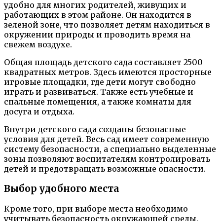
удобно для многих родителей, живущих и
работающих в этом районе. Он находится в
зеленой зоне, что позволяет детям находиться в
окружении природы и проводить время на
свежем воздухе.
Общая площадь детского сада составляет 2500
квадратных метров. Здесь имеются просторные
игровые площадки, где дети могут свободно
играть и развиваться. Также есть учебные и
спальные помещения, а также комнаты для
досуга и отдыха.
Внутри детского сада созданы безопасные
условия для детей. Весь сад имеет современную
систему безопасности, а специально выделенные
зоны позволяют воспитателям контролировать
детей и предотвращать возможные опасности.
Выбор удобного места
Кроме того, при выборе места необходимо
учитывать безопасность окружающей среды.