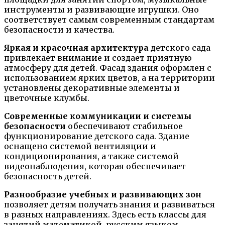
инструменты и развивающие игрушки. Оно
соответствует самым современным стандартам
безопасности и качества.
Яркая и красочная архитектура
детского сада
привлекает внимание и создает приятную
атмосферу для детей. Фасад здания оформлен с
использованием ярких цветов, а на территории
установлены декоративные элементы и
цветочные клумбы.
Современные коммуникации и системы
безопасности
обеспечивают стабильное
функционирование детского сада. Здание
оснащено системой вентиляции и
кондиционирования, а также системой
видеонаблюдения, которая обеспечивает
безопасность детей.
Разнообразие учебных и развивающих зон
позволяет детям получать знания и развиваться
в разных направлениях. Здесь есть классы для
занятий математикой, русским языком,