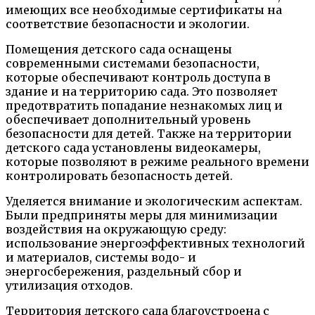
имеющих все необходимые сертификаты на
соответствие безопасности и экологии.
Помещения детского сада оснащены
современными системами безопасности,
которые обеспечивают контроль доступа в
здание и на территорию сада. Это позволяет
предотвратить попадание незнакомых лиц и
обеспечивает дополнительный уровень
безопасности для детей. Также на территории
детского сада установлены видеокамеры,
которые позволяют в режиме реального времени
контролировать безопасность детей.
Уделяется внимание и экологическим аспектам.
Были предприняты меры для минимизации
воздействия на окружающую среду:
использование энергоэффективных технологий
и материалов, системы водо- и
энергосбережения, раздельный сбор и
утилизация отходов.
Территория детского сада благоустроена с