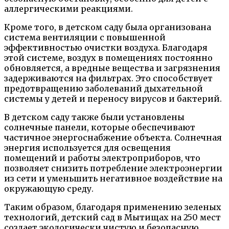
аллергическими реакциями.
Кроме того, в детском саду была организована
система вентиляции с повышенной
эффективностью очистки воздуха. Благодаря
этой системе, воздух в помещениях постоянно
обновляется, а вредные вещества и загрязнения
задерживаются на фильтрах. Это способствует
предотвращению заболеваний дыхательной
системы у детей и переносу вирусов и бактерий.
В детском саду также были установлены
солнечные панели, которые обеспечивают
частичное энергоснабжение объекта. Солнечная
энергия используется для освещения
помещений и работы электроприборов, что
позволяет снизить потребление электроэнергии
из сети и уменьшить негативное воздействие на
окружающую среду.
Таким образом, благодаря применению зеленых
технологий, детский сад в Мытищах на 250 мест
создает экологически чистую и безопасную