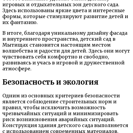
игровых и отдыхательных зон детского сада.
Здесь использованы яркие цвета и интересные
формы, которые стимулируют развитие детей и
их фантазию.
В итоге, благодаря уникальному дизайну фасада
и внутреннего пространства, детский сад в
Мытищах становится настоящим местом
волшебства и радости для детей. Здесь они могут
чувствовать себя комфортно и свободно,
развиваясь и учась в игровой и дружественной
атмосфере.
Безопасность и экология
Одним из основных критериев безопасности
является соблюдение строительных норм и
правил, чтобы исключить возможность
чрезвычайных ситуаций и минимизировать
риск возникновения аварийных ситуаций.
Конструкция здания детского сада выполняется
с использованием современных материалов,