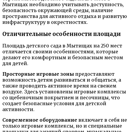
Мытищах необходимо учитывать доступность,
безопасность окружающей среды, наличие
пространства для активного отдыха и развитую
инфраструктуру в окрестностях.
Отличительные особенности площади
Площадь детского сада в Мытищах на 250 мест
отличается своими особенностями, которые
делают его комфортным и безопасным местом
для детей.
Просторные игровые зоны
предоставляют
возможность детям развиваться и общаться, а
также проводить активное время на свежем
воздухе. Здесь установлены игровые комплексы
со щебеночным покрытием и песочницы, что
создает безопасные условия для детской
активности.
Современное оборудование
включает в себя не
только игровые комплексы, но и специальные
площадки для занятий спортом, музыкальные