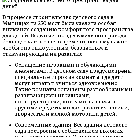
В процессе строительства детского сада в
Мытищах на 250 мест была уделена особая
внимание созданию комфортного пространства
для детей. Ведь именно здесь малыши проводят
большую часть своего времени, поэтому важно,
чтобы оно было уютным, безопасным и
стимулирующим их развитие.
Оснащение игровыми и обучающими
элементами. В детском саду предусмотрены
специальные игровые комнаты, где дети
могут играть и учиться одновременно.
Такие комнаты оснащены разнообразными
развивающими игрушками,
конструкторами, книгами, пазлами и
другими средствами для развития логики,
творчества и мелкой моторики детей.
Современные здания. Все здания детского
сада построены с соблюдением высоких