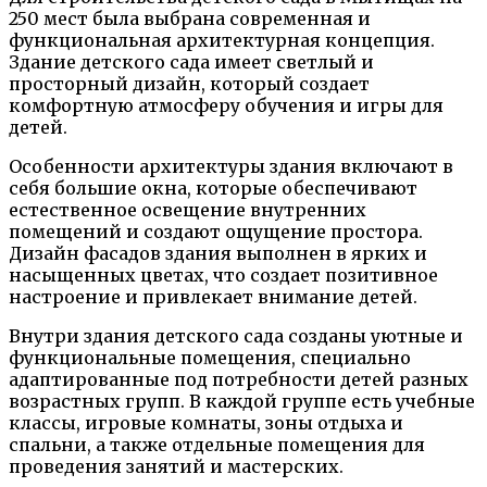
250 мест была выбрана современная и
функциональная архитектурная концепция.
Здание детского сада имеет светлый и
просторный дизайн, который создает
комфортную атмосферу обучения и игры для
детей.
Особенности архитектуры здания включают в
себя большие окна, которые обеспечивают
естественное освещение внутренних
помещений и создают ощущение простора.
Дизайн фасадов здания выполнен в ярких и
насыщенных цветах, что создает позитивное
настроение и привлекает внимание детей.
Внутри здания детского сада созданы уютные и
функциональные помещения, специально
адаптированные под потребности детей разных
возрастных групп. В каждой группе есть учебные
классы, игровые комнаты, зоны отдыха и
спальни, а также отдельные помещения для
проведения занятий и мастерских.