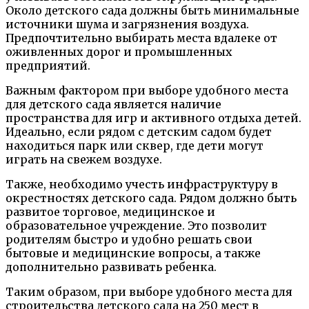
Около детского сада должны быть минимальные
источники шума и загрязнения воздуха.
Предпочтительно выбирать места вдалеке от
оживленных дорог и промышленных
предприятий.
Важным фактором при выборе удобного места
для детского сада является наличие
пространства для игр и активного отдыха детей.
Идеально, если рядом с детским садом будет
находиться парк или сквер, где дети могут
играть на свежем воздухе.
Также, необходимо учесть инфраструктуру в
окрестностях детского сада. Рядом должно быть
развитое торговое, медицинское и
образовательное учреждение. Это позволит
родителям быстро и удобно решать свои
бытовые и медицинские вопросы, а также
дополнительно развивать ребенка.
Таким образом, при выборе удобного места для
строительства детского сада на 250 мест в