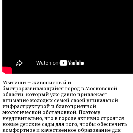
Мытищи – живописный и
быстроразвивающийся город в Московской
области, который уже давно привлекает
внимание молодых семей своей уникальной
инфраструктурой и благоприятной
экологической обстановкой. Поэтому
неудивительно, что в городе активно строятся
новые детские сады для того, чтобы обеспечить
комфортное и качественное образование для