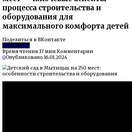
процесса строительства и
оборудования для
максимального комфорта детей
Поделиться в ВКонтакте
Дом и дача
Время чтения
17 мин.
Комментарии
0
Опубликовано
16.01.2024