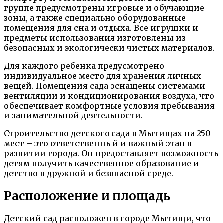
группе предусмотрены игровые и обучающие
зоны, а также специально оборудованные
помещения для сна и отдыха. Все игрушки и
предметы использования изготовлены из
безопасных и экологически чистых материалов.
Для каждого ребенка предусмотрено
индивидуальное место для хранения личных
вещей. Помещения сада оснащены системами
вентиляции и кондиционирования воздуха, что
обеспечивает комфортные условия пребывания
и занимательной деятельности.
Строительство детского сада в Мытищах на 250
мест – это ответственный и важный этап в
развитии города. Он предоставляет возможность
детям получить качественное образование и
детство в дружной и безопасной среде.
Расположение и площадь
Детский сад расположен в городе Мытищи, что