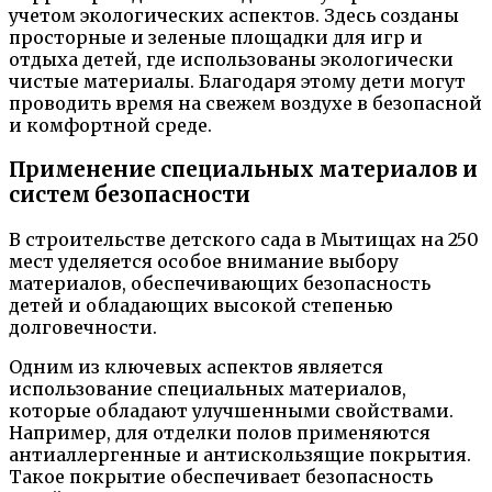
учетом экологических аспектов. Здесь созданы
просторные и зеленые площадки для игр и
отдыха детей, где использованы экологически
чистые материалы. Благодаря этому дети могут
проводить время на свежем воздухе в безопасной
и комфортной среде.
Применение специальных материалов и
систем безопасности
В строительстве детского сада в Мытищах на 250
мест уделяется особое внимание выбору
материалов, обеспечивающих безопасность
детей и обладающих высокой степенью
долговечности.
Одним из ключевых аспектов является
использование специальных материалов,
которые обладают улучшенными свойствами.
Например, для отделки полов применяются
антиаллергенные и антискользящие покрытия.
Такое покрытие обеспечивает безопасность