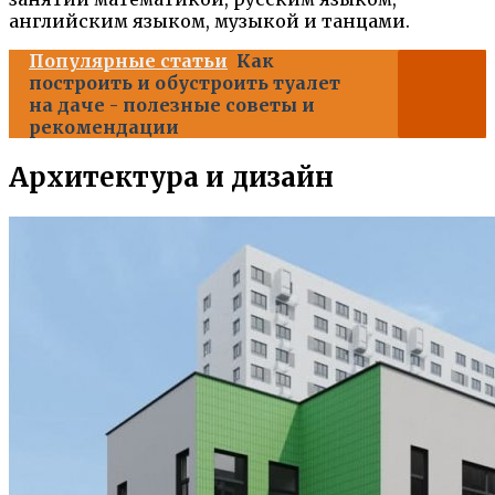
английским языком, музыкой и танцами.
Популярные статьи
Как
построить и обустроить туалет
на даче - полезные советы и
рекомендации
Архитектура и дизайн