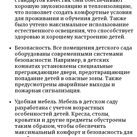
стандартов качества. Они обеспечивают
хорошую звукоизоляцию и теплоизоляцию,
что позволяет создать комфортные условия
для проживания и обучения детей. Также
было учтено максимальное использование
естественного освещения, что способствует
здоровью и хорошему настроению детей.
Безопасность. Все помещения детского сада
оборудованы современными системами
безопасности. Например, в детских
комнатах установлены специальные
преграждающие двери, предотвращающие
попадание детей в опасные зоны. Также
предусмотрены аварийные выходы и
пожарная сигнализация.
Удобная мебель. Мебель в детском саду
разработана с учетом возрастных
особенностей детей. Кресла, столы,
кроватки и другие предметы обустроены
таким образом, чтобы обеспечить
максимальный комфорт и безопасность для