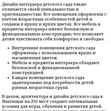
Дизайн интерьера детского сада также
отличается своей уникальностью и
оригинальностью. Все помещения оформлены с
учетом возрастных особенностей детей и
созданы в ярких и ярких цветах. Все мебель и
предметы интерьера имеют безопасную и
функциональную конструкцию, что позволяет
детям чувствовать себя комфортно и свободно.
Внутренние помещения детского сада
оформлены с использованием ярких и
насыщенных цветов.
Мебель и предметы интерьера обладают
безопасной и функциональной
конструкцией.
Каждое помещение детского сада
адаптировано под потребности детей
разных возрастных групп.
В целом, архитектура и дизайн детского сада в
Мытищах на 250 мест создают оптимальные
условия для игры, обучения и развития детей.