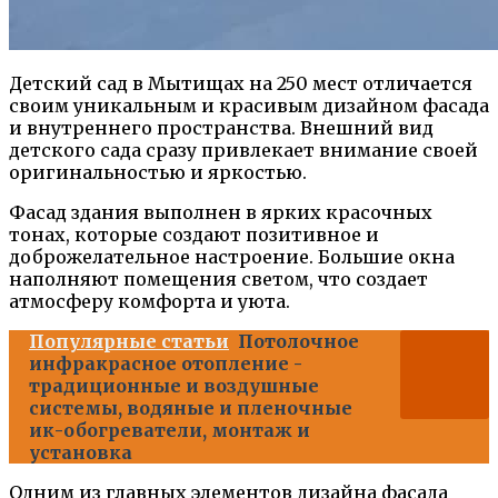
Детский сад в Мытищах на 250 мест отличается
своим уникальным и красивым дизайном фасада
и внутреннего пространства. Внешний вид
детского сада сразу привлекает внимание своей
оригинальностью и яркостью.
Фасад здания выполнен в ярких красочных
тонах, которые создают позитивное и
доброжелательное настроение. Большие окна
наполняют помещения светом, что создает
атмосферу комфорта и уюта.
Популярные статьи
Потолочное
инфракрасное отопление -
традиционные и воздушные
системы, водяные и пленочные
ик-обогреватели, монтаж и
установка
Одним из главных элементов дизайна фасада