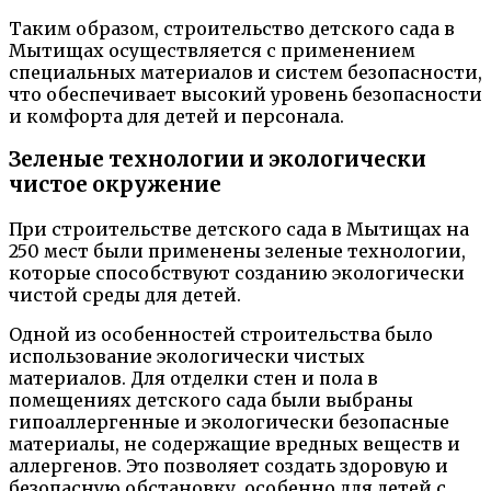
Таким образом, строительство детского сада в
Мытищах осуществляется с применением
специальных материалов и систем безопасности,
что обеспечивает высокий уровень безопасности
и комфорта для детей и персонала.
Зеленые технологии и экологически
чистое окружение
При строительстве детского сада в Мытищах на
250 мест были применены зеленые технологии,
которые способствуют созданию экологически
чистой среды для детей.
Одной из особенностей строительства было
использование экологически чистых
материалов. Для отделки стен и пола в
помещениях детского сада были выбраны
гипоаллергенные и экологически безопасные
материалы, не содержащие вредных веществ и
аллергенов. Это позволяет создать здоровую и
безопасную обстановку, особенно для детей с