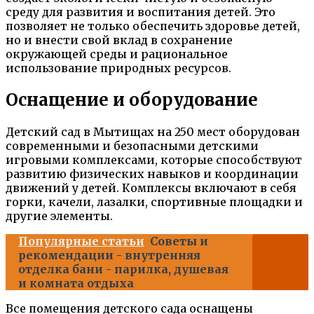
среду для развития и воспитания детей. Это
позволяет не только обеспечить здоровье детей,
но и внести свой вклад в сохранение
окружающей среды и рациональное
использование природных ресурсов.
Оснащение и оборудование
Детский сад в Мытищах на 250 мест оборудован
современными и безопасными детскими
игровыми комплексами, которые способствуют
развитию физических навыков и координации
движений у детей. Комплексы включают в себя
горки, качели, лазалки, спортивные площадки и
другие элементы.
Популярные статьи
Советы и
рекомендации - внутренняя
отделка бани - парилка, душевая
и комната отдыха
Все помещения детского сада оснащены