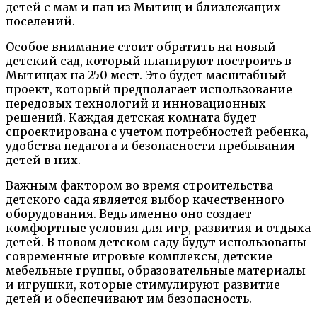
детей с мам и пап из Мытищ и близлежащих
поселений.
Особое внимание стоит обратить на новый
детский сад, который планируют построить в
Мытищах на 250 мест. Это будет масштабный
проект, который предполагает использование
передовых технологий и инновационных
решений. Каждая детская комната будет
спроектирована с учетом потребностей ребенка,
удобства педагога и безопасности пребывания
детей в них.
Важным фактором во время строительства
детского сада является выбор качественного
оборудования. Ведь именно оно создает
комфортные условия для игр, развития и отдыха
детей. В новом детском саду будут использованы
современные игровые комплексы, детские
мебельные группы, образовательные материалы
и игрушки, которые стимулируют развитие
детей и обеспечивают им безопасность.