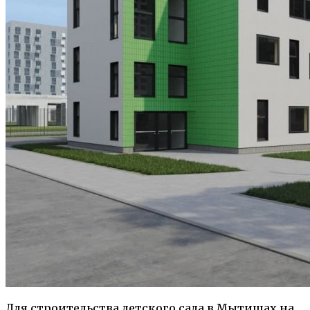
Для строительства детского сада в Мытищах на