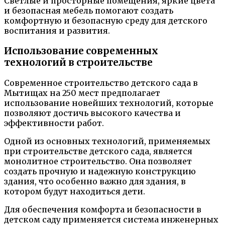
Светлые и просторные помещения, яркие цвета
и безопасная мебель помогают создать
комфортную и безопасную среду для детского
воспитания и развития.
Использование современных
технологий в строительстве
Современное строительство детского сада в
Мытищах на 250 мест предполагает
использование новейших технологий, которые
позволяют достичь высокого качества и
эффективности работ.
Одной из основных технологий, применяемых
при строительстве детского сада, является
монолитное строительство. Она позволяет
создать прочную и надежную конструкцию
здания, что особенно важно для здания, в
котором будут находиться дети.
Для обеспечения комфорта и безопасности в
детском саду применяется система инженерных