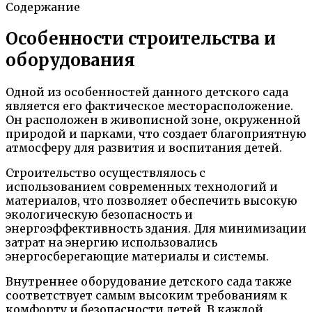
Содержание
Особенности строительства и
оборудования
Одной из особенностей данного детского сада
является его фактическое месторасположение.
Он расположен в живописной зоне, окруженной
природой и парками, что создает благоприятную
атмосферу для развития и воспитания детей.
Строительство осуществлялось с
использованием современных технологий и
материалов, что позволяет обеспечить высокую
экологическую безопасность и
энергоэффективность здания. Для минимизации
затрат на энергию использовались
энергосберегающие материалы и системы.
Внутреннее оборудование детского сада также
соответствует самым высоким требованиям к
комфорту и безопасности детей. В каждой