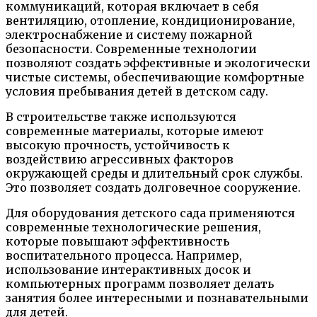
коммуникаций, которая включает в себя
вентиляцию, отопление, кондиционирование,
электроснабжение и систему пожарной
безопасности. Современные технологии
позволяют создать эффективные и экологически
чистые системы, обеспечивающие комфортные
условия пребывания детей в детском саду.
В строительстве также используются
современные материалы, которые имеют
высокую прочность, устойчивость к
воздействию агрессивных факторов
окружающей среды и длительный срок службы.
Это позволяет создать долговечное сооружение.
Для оборудования детского сада применяются
современные технологические решения,
которые повышают эффективность
воспитательного процесса. Например,
использование интерактивных досок и
компьютерных программ позволяет делать
занятия более интересными и познавательными
для детей.