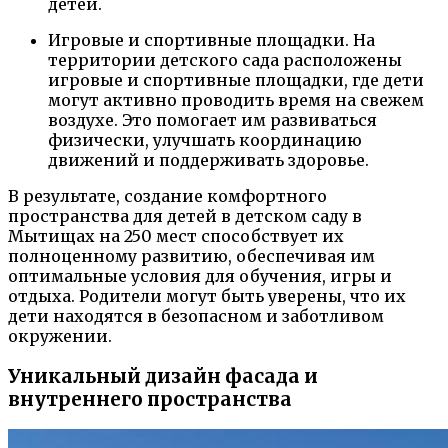
детей.
Игровые и спортивные площадки. На
территории детского сада расположены
игровые и спортивные площадки, где дети
могут активно проводить время на свежем
воздухе. Это помогает им развиваться
физически, улучшать координацию
движений и поддерживать здоровье.
В результате, создание комфортного
пространства для детей в детском саду в
Мытищах на 250 мест способствует их
полноценному развитию, обеспечивая им
оптимальные условия для обучения, игры и
отдыха. Родители могут быть уверены, что их
дети находятся в безопасном и заботливом
окружении.
Уникальный дизайн фасада и
внутреннего пространства