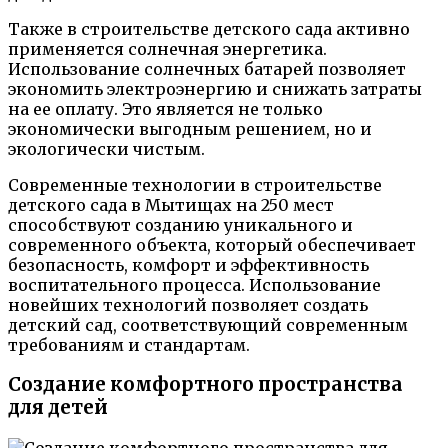
Также в строительстве детского сада активно
применяется солнечная энергетика.
Использование солнечных батарей позволяет
экономить электроэнергию и снижать затраты
на ее оплату. Это является не только
экономически выгодным решением, но и
экологически чистым.
Современные технологии в строительстве
детского сада в Мытищах на 250 мест
способствуют созданию уникального и
современного объекта, который обеспечивает
безопасность, комфорт и эффективность
воспитательного процесса. Использование
новейших технологий позволяет создать
детский сад, соответствующий современным
требованиям и стандартам.
Создание комфортного пространства
для детей