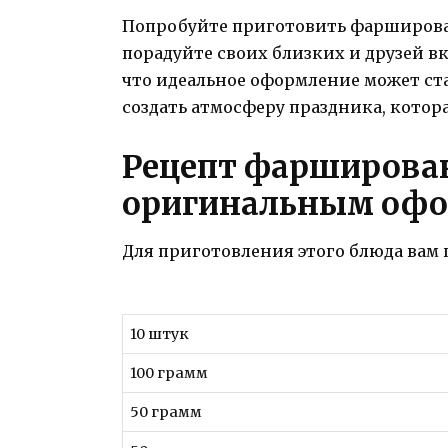
Попробуйте приготовить фарширов
порадуйте своих близких и друзей в
что идеальное оформление может ст
создать атмосферу праздника, котор
Рецепт фарширова
оригинальным оф
Для приготовления этого блюда вам
10 штук
100 грамм
50 грамм