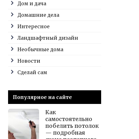
Дом и дача
Домашние дела
Интересное
Ландшафтный дизайн
Необычные дома
Новости
Сделай сам
Популярное на сайте
Как
самостоятельно
побелить потолок
— подробная