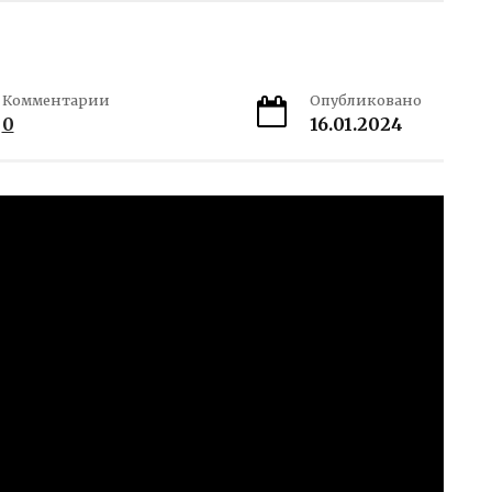
Комментарии
Опубликовано
0
16.01.2024