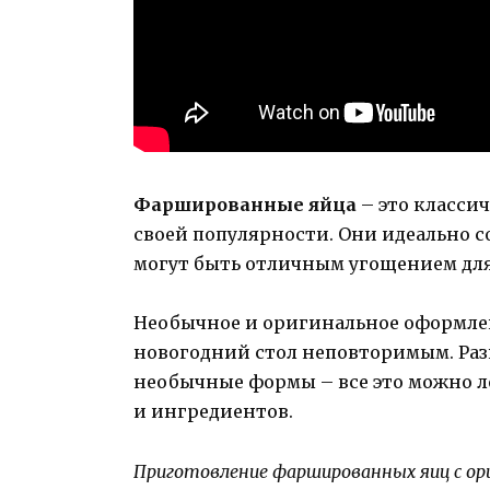
Фаршированные яйца
– это классич
своей популярности. Они идеально 
могут быть отличным угощением для
Необычное и оригинальное оформле
новогодний стол неповторимым. Раз
необычные формы – все это можно 
и ингредиентов.
Приготовление фаршированных яиц с о