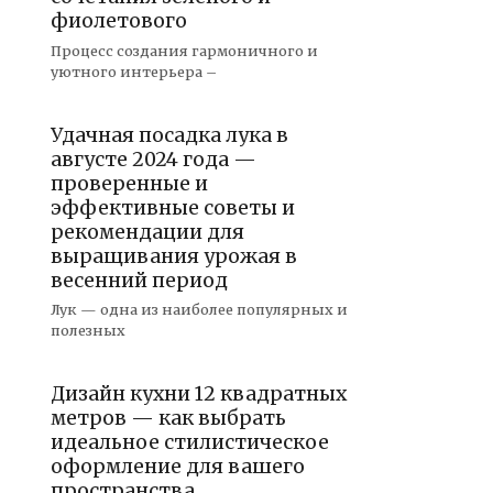
фиолетового
Процесс создания гармоничного и
уютного интерьера –
Удачная посадка лука в
августе 2024 года —
проверенные и
эффективные советы и
рекомендации для
выращивания урожая в
весенний период
Лук — одна из наиболее популярных и
полезных
Дизайн кухни 12 квадратных
метров — как выбрать
идеальное стилистическое
оформление для вашего
пространства