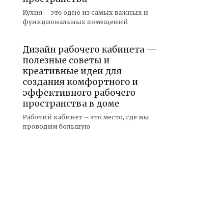
Кухня – это одно из самых важных и
функциональных помещений
Дизайн рабочего кабинета —
полезные советы и
креативные идеи для
создания комфортного и
эффективного рабочего
пространства в доме
Рабочий кабинет – это место, где мы
проводим большую