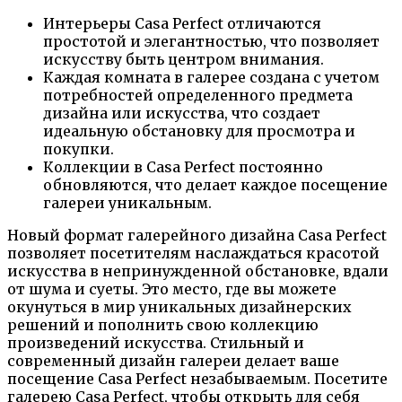
Интерьеры Casa Perfect отличаются
простотой и элегантностью, что позволяет
искусству быть центром внимания.
Каждая комната в галерее создана с учетом
потребностей определенного предмета
дизайна или искусства, что создает
идеальную обстановку для просмотра и
покупки.
Коллекции в Casa Perfect постоянно
обновляются, что делает каждое посещение
галереи уникальным.
Новый формат галерейного дизайна Casa Perfect
позволяет посетителям наслаждаться красотой
искусства в непринужденной обстановке, вдали
от шума и суеты. Это место, где вы можете
окунуться в мир уникальных дизайнерских
решений и пополнить свою коллекцию
произведений искусства. Стильный и
современный дизайн галереи делает ваше
посещение Casa Perfect незабываемым. Посетите
галерею Casa Perfect, чтобы открыть для себя