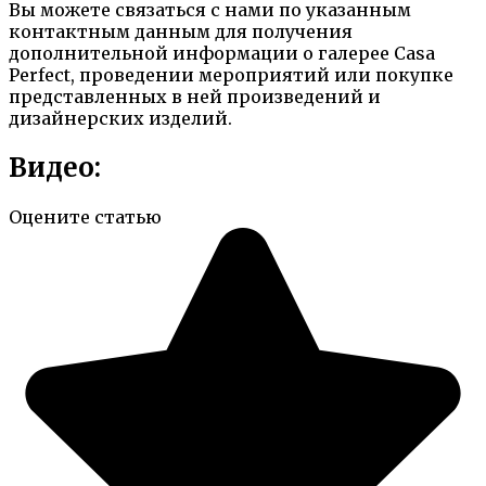
Вы можете связаться с нами по указанным
контактным данным для получения
дополнительной информации о галерее Casa
Perfect, проведении мероприятий или покупке
представленных в ней произведений и
дизайнерских изделий.
Видео:
Оцените статью