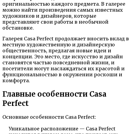
оригинальностью каждого предмета. В галерее
можно найти произведения самых известных
художников и дизайнеров, которые
представляют свои работы в необычной
обстановке.
Галерея Casa Perfect продолжает вносить вклад в
местную художественную и дизайнерскую
общественность, предлагая новые идеи и
концепции. Это место, где искусство и дизайн
становятся частью повседневной жизни, и
посетители могут наслаждаться их красотой и
функциональностью в окружении роскоши и
комфорта.
Главные особенности Casa
Perfect
Основные особенности Casa Perfect:
Уникальное расположение — Casa Perfect