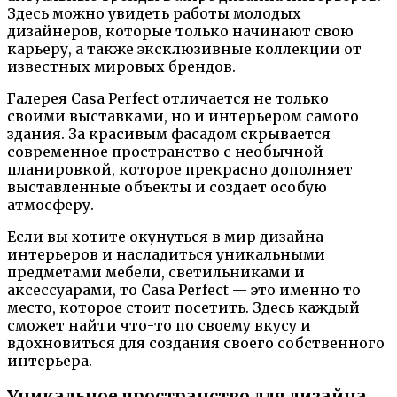
Здесь можно увидеть работы молодых
дизайнеров, которые только начинают свою
карьеру, а также эксклюзивные коллекции от
известных мировых брендов.
Галерея Casa Perfect отличается не только
своими выставками, но и интерьером самого
здания. За красивым фасадом скрывается
современное пространство с необычной
планировкой, которое прекрасно дополняет
выставленные объекты и создает особую
атмосферу.
Если вы хотите окунуться в мир дизайна
интерьеров и насладиться уникальными
предметами мебели, светильниками и
аксессуарами, то Casa Perfect — это именно то
место, которое стоит посетить. Здесь каждый
сможет найти что-то по своему вкусу и
вдохновиться для создания своего собственного
интерьера.
Уникальное пространство для дизайна