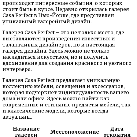
происходят интересные события, о которых
стоит быть в курсе. Недавно открылась галерея
Casa Perfect в Нью-Йорке, где представлен
уникальный галерейный дизайн.
Галерея Casa Perfect – это не только место, где
выставляются произведения известных и
талантливых дизайнеров, но и настоящая
галерея дизайна. Здесь можно не только
насладиться искусством, но и получить
вдохновение для создания красивого и уютного
интерьера.
Галерея Casa Perfect предлагает уникальную
коллекцию мебели, освещения и аксессуаров,
которая подчеркнет индивидуальность вашего
дома или офиса. Здесь можно найти как
современные и стильные предметы мебели, так
и классические модели, которые всегда
актуальны.
Название
Дата
Местоположение
галереи
открытия