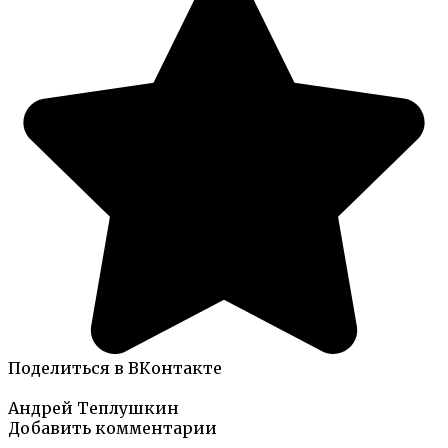
Поделиться в ВКонтакте
Андрей Теплушкин
Добавить комментарии