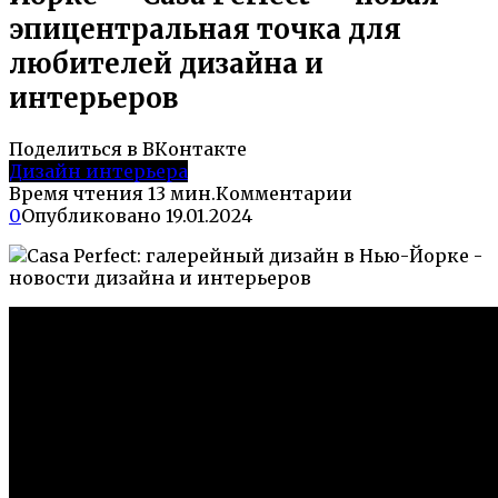
эпицентральная точка для
любителей дизайна и
интерьеров
Поделиться в ВКонтакте
Дизайн интерьера
Время чтения
13 мин.
Комментарии
0
Опубликовано
19.01.2024