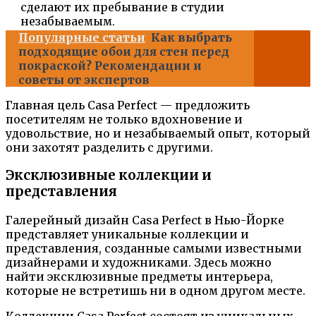
сделают их пребывание в студии
незабываемым.
Популярные статьи
Как выбрать
подходящие обои для стен перед
покраской? Рекомендации и
советы от экспертов
Главная цель Casa Perfect — предложить
посетителям не только вдохновение и
удовольствие, но и незабываемый опыт, который
они захотят разделить с другими.
Эксклюзивные коллекции и
представления
Галерейный дизайн Casa Perfect в Нью-Йорке
представляет уникальные коллекции и
представления, созданные самыми известными
дизайнерами и художниками. Здесь можно
найти эксклюзивные предметы интерьера,
которые не встретишь ни в одном другом месте.