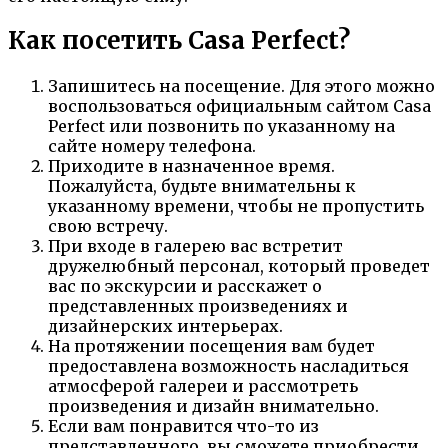
Как посетить Casa Perfect?
Запишитесь на посещение. Для этого можно
воспользоваться официальным сайтом Casa
Perfect или позвонить по указанному на
сайте номеру телефона.
Приходите в назначенное время.
Пожалуйста, будьте внимательны к
указанному времени, чтобы не пропустить
свою встречу.
При входе в галерею вас встретит
дружелюбный персонал, который проведет
вас по экскурсии и расскажет о
представленных произведениях и
дизайнерских интерьерах.
На протяжении посещения вам будет
предоставлена возможность насладиться
атмосферой галереи и рассмотреть
произведения и дизайн внимательно.
Если вам понравится что-то из
представленного, вы сможете приобрести