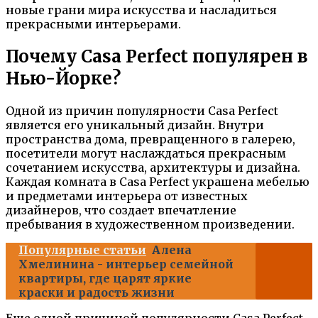
новые грани мира искусства и насладиться
прекрасными интерьерами.
Почему Casa Perfect популярен в
Нью-Йорке?
Одной из причин популярности Casa Perfect
является его уникальный дизайн. Внутри
пространства дома, превращенного в галерею,
посетители могут наслаждаться прекрасным
сочетанием искусства, архитектуры и дизайна.
Каждая комната в Casa Perfect украшена мебелью
и предметами интерьера от известных
дизайнеров, что создает впечатление
пребывания в художественном произведении.
Популярные статьи
Алена
Хмелинина - интерьер семейной
квартиры, где царят яркие
краски и радость жизни
Еще одной причиной популярности Casa Perfect