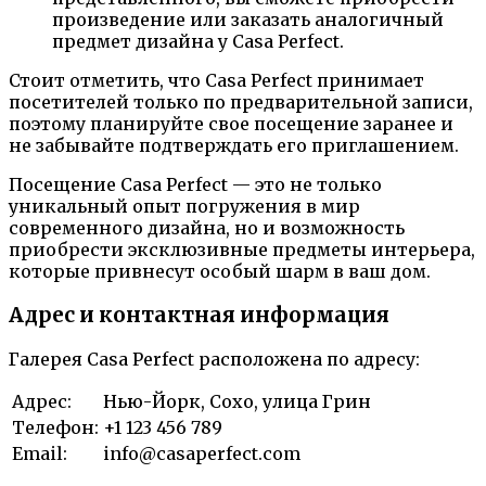
произведение или заказать аналогичный
предмет дизайна у Casa Perfect.
Стоит отметить, что Casa Perfect принимает
посетителей только по предварительной записи,
поэтому планируйте свое посещение заранее и
не забывайте подтверждать его приглашением.
Посещение Casa Perfect — это не только
уникальный опыт погружения в мир
современного дизайна, но и возможность
приобрести эксклюзивные предметы интерьера,
которые привнесут особый шарм в ваш дом.
Адрес и контактная информация
Галерея Casa Perfect расположена по адресу:
Адрес:
Нью-Йорк, Сохо, улица Грин
Телефон:
+1 123 456 789
Email:
info@casaperfect.com