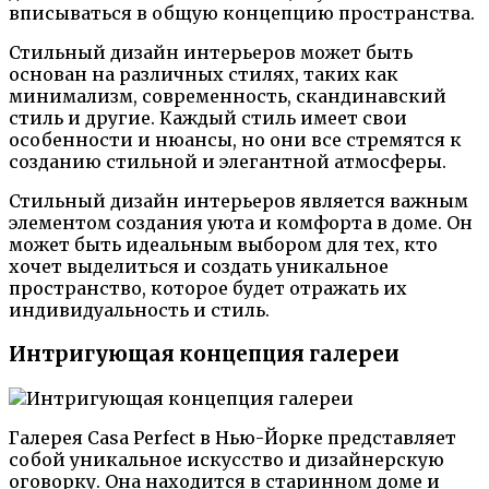
вписываться в общую концепцию пространства.
Стильный дизайн интерьеров может быть
основан на различных стилях, таких как
минимализм, современность, скандинавский
стиль и другие. Каждый стиль имеет свои
особенности и нюансы, но они все стремятся к
созданию стильной и элегантной атмосферы.
Стильный дизайн интерьеров является важным
элементом создания уюта и комфорта в доме. Он
может быть идеальным выбором для тех, кто
хочет выделиться и создать уникальное
пространство, которое будет отражать их
индивидуальность и стиль.
Интригующая концепция галереи
Галерея Casa Perfect в Нью-Йорке представляет
собой уникальное искусство и дизайнерскую
оговорку. Она находится в старинном доме и