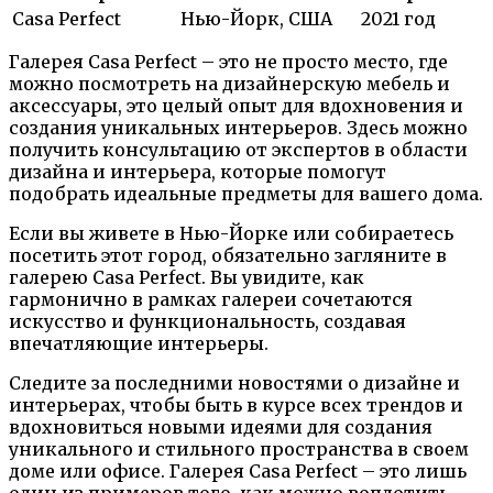
Casa Perfect
Нью-Йорк, США
2021 год
Галерея Casa Perfect – это не просто место, где
можно посмотреть на дизайнерскую мебель и
аксессуары, это целый опыт для вдохновения и
создания уникальных интерьеров. Здесь можно
получить консультацию от экспертов в области
дизайна и интерьера, которые помогут
подобрать идеальные предметы для вашего дома.
Если вы живете в Нью-Йорке или собираетесь
посетить этот город, обязательно загляните в
галерею Casa Perfect. Вы увидите, как
гармонично в рамках галереи сочетаются
искусство и функциональность, создавая
впечатляющие интерьеры.
Следите за последними новостями о дизайне и
интерьерах, чтобы быть в курсе всех трендов и
вдохновиться новыми идеями для создания
уникального и стильного пространства в своем
доме или офисе. Галерея Casa Perfect – это лишь