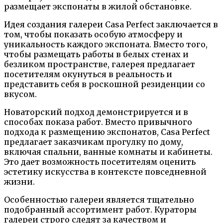
размещает экспонаты в жилой обстановке.
Идея создания галереи Casa Perfect заключается в
том, чтобы показать особую атмосферу и
уникальность каждого экспоната. Вместо того,
чтобы размещать работы в белых стенах и
безликом пространстве, галерея предлагает
посетителям окунуться в реальность и
представить себя в роскошной резиденции со
вкусом.
Новаторский подход демонстрируется и в
способах показа работ. Вместо привычного
подхода к размещению экспонатов, Casa Perfect
предлагает заказчикам прогулку по дому,
включая спальни, ванные комнаты и кабинеты.
Это дает возможность посетителям оценить
эстетику искусства в контексте повседневной
жизни.
Особенностью галереи является тщательно
подобранный ассортимент работ. Кураторы
галереи строго следят за качеством и