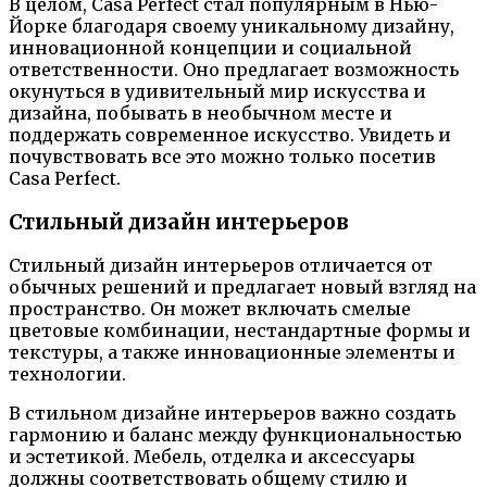
В целом, Casa Perfect стал популярным в Нью-
Йорке благодаря своему уникальному дизайну,
инновационной концепции и социальной
ответственности. Оно предлагает возможность
окунуться в удивительный мир искусства и
дизайна, побывать в необычном месте и
поддержать современное искусство. Увидеть и
почувствовать все это можно только посетив
Casa Perfect.
Стильный дизайн интерьеров
Стильный дизайн интерьеров отличается от
обычных решений и предлагает новый взгляд на
пространство. Он может включать смелые
цветовые комбинации, нестандартные формы и
текстуры, а также инновационные элементы и
технологии.
В стильном дизайне интерьеров важно создать
гармонию и баланс между функциональностью
и эстетикой. Мебель, отделка и аксессуары
должны соответствовать общему стилю и