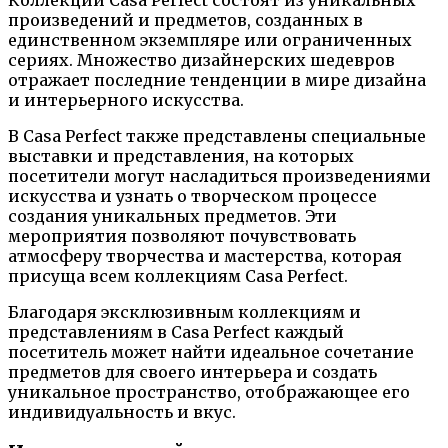
Коллекции Casa Perfect состоят из уникальных
произведений и предметов, созданных в
единственном экземпляре или ограниченных
сериях. Множество дизайнерских шедевров
отражает последние тенденции в мире дизайна
и интерьерного искусства.
В Casa Perfect также представлены специальные
выставки и представления, на которых
посетители могут насладиться произведениями
искусства и узнать о творческом процессе
создания уникальных предметов. Эти
мероприятия позволяют почувствовать
атмосферу творчества и мастерства, которая
присуща всем коллекциям Casa Perfect.
Благодаря эксклюзивным коллекциям и
представлениям в Casa Perfect каждый
посетитель может найти идеальное сочетание
предметов для своего интерьера и создать
уникальное пространство, отображающее его
индивидуальность и вкус.