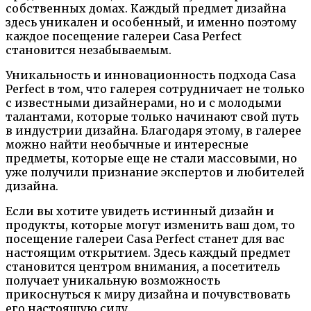
собственных домах. Каждый предмет дизайна
здесь уникален и особенный, и именно поэтому
каждое посещение галереи Casa Perfect
становится незабываемым.
Уникальность и инновационность подхода Casa
Perfect в том, что галерея сотрудничает не только
с известными дизайнерами, но и с молодыми
талантами, которые только начинают свой путь
в индустрии дизайна. Благодаря этому, в галерее
можно найти необычные и интересные
предметы, которые еще не стали массовыми, но
уже получили признание экспертов и любителей
дизайна.
Если вы хотите увидеть истинный дизайн и
продукты, которые могут изменить ваш дом, то
посещение галереи Casa Perfect станет для вас
настоящим открытием. Здесь каждый предмет
становится центром внимания, а посетитель
получает уникальную возможность
прикоснуться к миру дизайна и почувствовать
его настоящую силу.