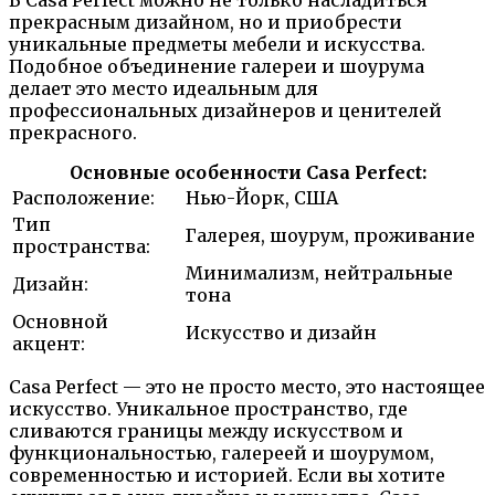
прекрасным дизайном, но и приобрести
уникальные предметы мебели и искусства.
Подобное объединение галереи и шоурума
делает это место идеальным для
профессиональных дизайнеров и ценителей
прекрасного.
Основные особенности Casa Perfect:
Расположение:
Нью-Йорк, США
Тип
Галерея, шоурум, проживание
пространства:
Минимализм, нейтральные
Дизайн:
тона
Основной
Искусство и дизайн
акцент:
Casa Perfect — это не просто место, это настоящее
искусство. Уникальное пространство, где
сливаются границы между искусством и
функциональностью, галереей и шоурумом,
современностью и историей. Если вы хотите