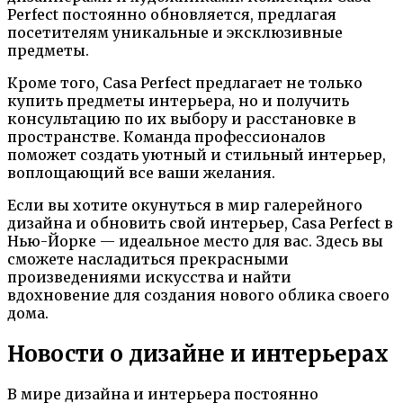
Perfect постоянно обновляется, предлагая
посетителям уникальные и эксклюзивные
предметы.
Кроме того, Casa Perfect предлагает не только
купить предметы интерьера, но и получить
консультацию по их выбору и расстановке в
пространстве. Команда профессионалов
поможет создать уютный и стильный интерьер,
воплощающий все ваши желания.
Если вы хотите окунуться в мир галерейного
дизайна и обновить свой интерьер, Casa Perfect в
Нью-Йорке — идеальное место для вас. Здесь вы
сможете насладиться прекрасными
произведениями искусства и найти
вдохновение для создания нового облика своего
дома.
Новости о дизайне и интерьерах
В мире дизайна и интерьера постоянно