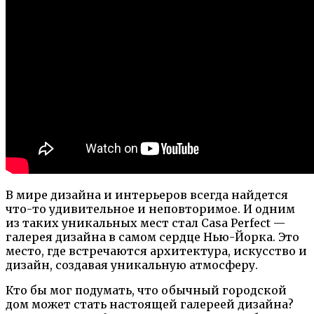
В мире дизайна и интерьеров всегда найдется
что-то удивительное и неповторимое. И одним
из таких уникальных мест стал Casa Perfect —
галерея дизайна в самом сердце Нью-Йорка. Это
место, где встречаются архитектура, искусство и
дизайн, создавая уникальную атмосферу.
Кто бы мог подумать, что обычный городской
дом может стать настоящей галереей дизайна?