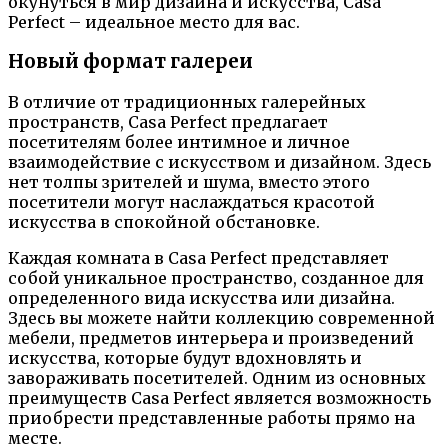
окунуться в мир дизайна и искусства, Casa
Perfect – идеальное место для вас.
Новый формат галереи
В отличие от традиционных галерейных
пространств, Casa Perfect предлагает
посетителям более интимное и личное
взаимодействие с искусством и дизайном. Здесь
нет толпы зрителей и шума, вместо этого
посетители могут наслаждаться красотой
искусства в спокойной обстановке.
Каждая комната в Casa Perfect представляет
собой уникальное пространство, созданное для
определенного вида искусства или дизайна.
Здесь вы можете найти коллекцию современной
мебели, предметов интерьера и произведений
искусства, которые будут вдохновлять и
завораживать посетителей. Одним из основных
преимуществ Casa Perfect является возможность
приобрести представленные работы прямо на
месте.