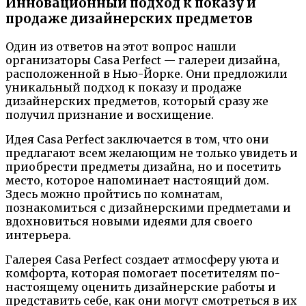
Инновационный подход к показу и
продаже дизайнерских предметов
Один из ответов на этот вопрос нашли
организаторы Casa Perfect — галереи дизайна,
расположенной в Нью-Йорке. Они предложили
уникальный подход к показу и продаже
дизайнерских предметов, который сразу же
получил признание и восхищение.
Идея Casa Perfect заключается в том, что они
предлагают всем желающим не только увидеть и
приобрести предметы дизайна, но и посетить
место, которое напоминает настоящий дом.
Здесь можно пройтись по комнатам,
познакомиться с дизайнерскими предметами и
вдохновиться новыми идеями для своего
интерьера.
Галерея Casa Perfect создает атмосферу уюта и
комфорта, которая помогает посетителям по-
настоящему оценить дизайнерские работы и
представить себе, как они могут смотреться в их