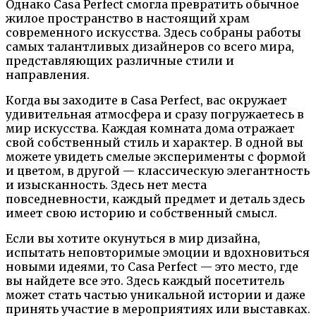
Однако Casa Perfect смогла превратить обычное
жилое пространство в настоящий храм
современного искусства. Здесь собраны работы
самых талантливых дизайнеров со всего мира,
представляющих различные стили и
направления.
Когда вы заходите в Casa Perfect, вас окружает
удивительная атмосфера и сразу погружаетесь в
мир искусства. Каждая комната дома отражает
свой собственный стиль и характер. В одной вы
можете увидеть смелые эксперименты с формой
и цветом, в другой — классическую элегантность
и изысканность. Здесь нет места
повседневности, каждый предмет и деталь здесь
имеет свою историю и собственный смысл.
Если вы хотите окунуться в мир дизайна,
испытать неповторимые эмоции и вдохновиться
новыми идеями, то Casa Perfect — это место, где
вы найдете все это. Здесь каждый посетитель
может стать частью уникальной истории и даже
принять участие в мероприятиях или выставках.