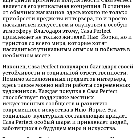
является его уникальная концепция. В отличие
от обычных магазинов, здесь можно не только
приобрести предметы интерьера, но и просто
насладиться искусством и окунуться в особую
атмосферу. Благодаря этому, Casa Perfect
привлекает не только жителей Нью-Йорка, но и
туристов со всего мира, которые хотят
насладиться уникальным опытом и побывать в
необычном месте.
Наконец, Casa Perfect популярен благодаря своей
устойчивости и социальной ответственности.
Помимо эксклюзивных предметов интерьера,
здесь также можно найти работы современных
художников. Каждая покупка в Casa Perfect
способствует поддержке местных
искусственных сообществ и развитию
современного искусства в Нью-Йорке. Эта
социально-культурная составляющая придает
Casa Perfect особый шарм и привлекает людей,
заботящихся о будущем мира и искусства.