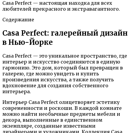
Casa Perfect — настоящая находка для всех
любителей прекрасного и экстравагантного.
Содержание
Casa Perfect: галерейный дизайн
в Нью-Йорке
Casa Perfect — это уникальное пространство, где
интерьер и искусство соединяются в единую
гармонию. Это дом, который был превращен в
галерею, где можно увидеть и купить
произведения искусства, а также получить
вдохновение для создания собственного
интерьера.
Интерьер Casa Perfect олицетворяет эстетику
современности и роскоши. В каждой комнате
можно найти необычные предметы мебели и
декора, выполненные в единственном
экземпляре, созданные известными
дизайнерами и художниками. Коллекция Casa