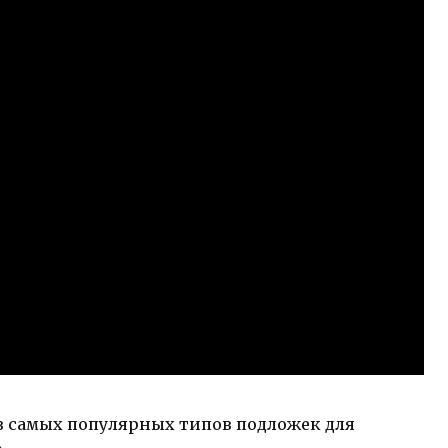
з самых популярных типов подложек для