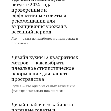
августе 2024 года —
проверенные и
эффективные советы и
рекомендации для
выращивания урожая в
весенний период
Лук — одна из наиболее популярных и
полезных
Дизайн кухни 12 квадратных
метров — как выбрать
идеальное стилистическое
оформление для вашего
пространства
Кухня – это одно из самых важных и
функциональных помещений
Дизайн рабочего кабинета —
полезные советы и