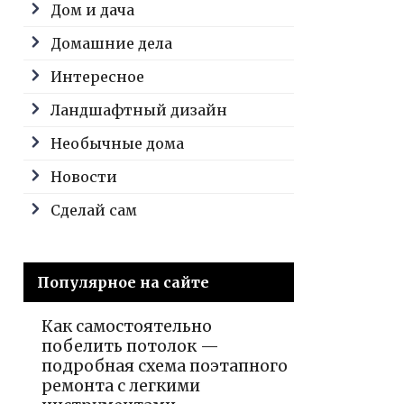
Дом и дача
Домашние дела
Интересное
Ландшафтный дизайн
Необычные дома
Новости
Сделай сам
Популярное на сайте
Как самостоятельно
побелить потолок —
подробная схема поэтапного
ремонта с легкими