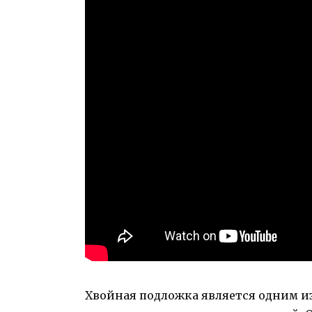
Хвойная подложка является одним и