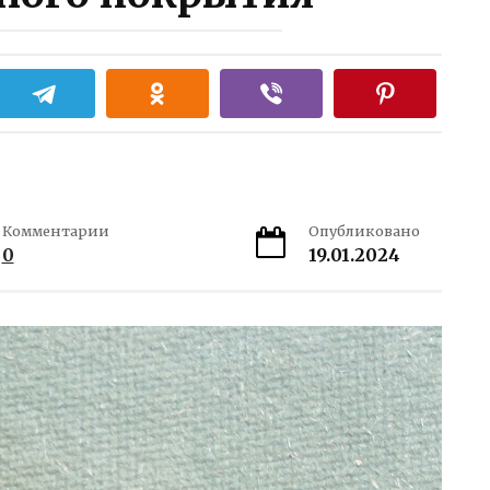
Комментарии
Опубликовано
0
19.01.2024