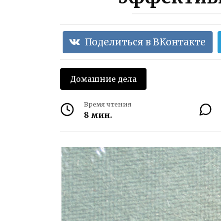
Поделиться в ВКонтакте
Домашние дела
Время чтения
8 мин.