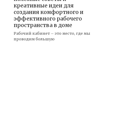
креативные идеи для
создания комфортного и
эффективного рабочего
пространства в доме
Рабочий кабинет – это место, где мы
проводим большую