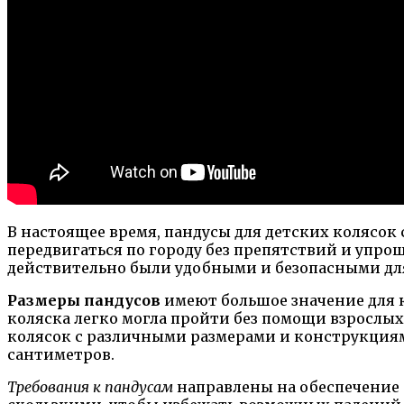
В настоящее время, пандусы для детских колясо
передвигаться по городу без препятствий и упро
действительно были удобными и безопасными для
Размеры пандусов
имеют большое значение для к
коляска легко могла пройти без помощи взрослы
колясок с различными размерами и конструкциям
сантиметров.
Требования к пандусам
направлены на обеспечение 