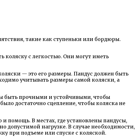
пятствия, такие как ступеньки или бордюры.
 коляску с легкостью. Они могут иметь
коляски — это его размеры. Пандус должен быть
ходимо учитывать размеры самой коляски, а
ны быть прочными и устойчивыми, чтобы
 было достаточно сцепление, чтобы коляска не
и помощь. В местах, где установлены пандусы,
 допустимой нагрузке. В случае необходимости,
ку при подъеме или спуске с коляской.