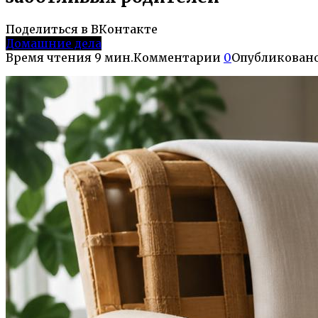
Поделиться в ВКонтакте
Домашние дела
Время чтения
9 мин.
Комментарии
0
Опубликован