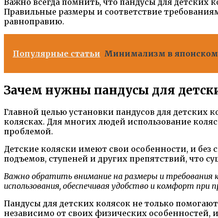
Важно всегда помнить, что пандусы для детских 
Правильные размеры и соответствие требованиям
равноправию.
Популярные статьи
Минимализм в японском с
Зачем нужны пандусы для детск
Главной целью установки пандусов для детских к
колясках. Для многих людей использование коляс
проблемой.
Детские коляски имеют свои особенности, и без
подъемов, ступеней и других препятствий, что с
Важно обратить внимание на размеры и требования 
использования, обеспечивая удобство и комфорт при п
Пандусы для детских колясок не только помогают
независимо от своих физических особенностей, и