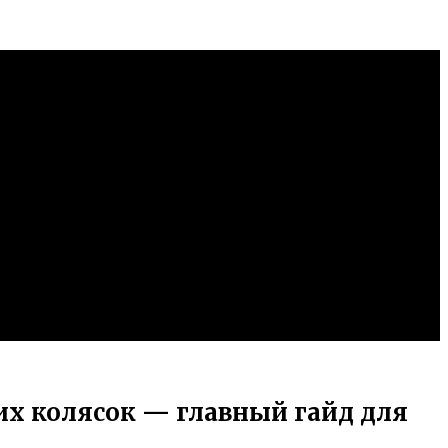
их колясок — главный гайд для