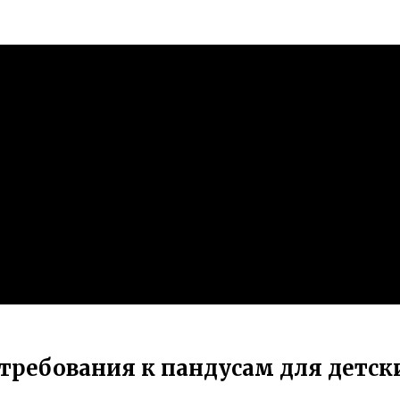
ребования к пандусам для детск