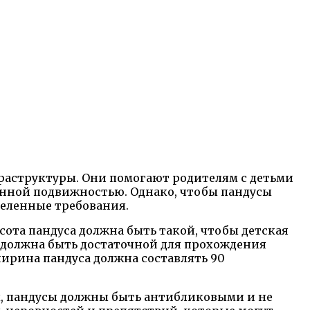
раструктуры. Они помогают родителям с детьми
ченной подвижностью. Однако, чтобы пандусы
деленные требования.
сота пандуса должна быть такой, чтобы детская
а должна быть достаточной для прохождения
ирина пандуса должна составлять 90
х, пандусы должны быть антибликовыми и не