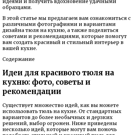
идеями и получить вдохновение удачными
образцами.
В этой статье мы предлагаем вам ознакомиться с
различными фотографиями и вариантами
дизайна тюля на кухню, а также поделиться
советами и рекомендациями, которые помогут
вам создать красивый и стильный интерьер в
вашей кухне.
Содержание
Идеи для красивого тюля на
кухню: фото, советы и
рекомендации
Существует множество идей, как вы можете
использовать тюль на кухне. От стандартных
вариантов до более необычных и дерзких
решений, выбор огромен. Ниже приведены
несколько идей, которые могут вам помочь