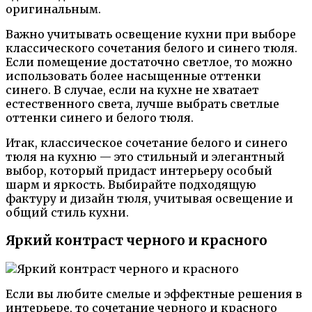
оригинальным.
Важно учитывать освещение кухни при выборе
классического сочетания белого и синего тюля.
Если помещение достаточно светлое, то можно
использовать более насыщенные оттенки
синего. В случае, если на кухне не хватает
естественного света, лучше выбрать светлые
оттенки синего и белого тюля.
Итак, классическое сочетание белого и синего
тюля на кухню — это стильный и элегантный
выбор, который придаст интерьеру особый
шарм и яркость. Выбирайте подходящую
фактуру и дизайн тюля, учитывая освещение и
общий стиль кухни.
Яркий контраст черного и красного
Если вы любите смелые и эффектные решения в
интерьере, то сочетание черного и красного