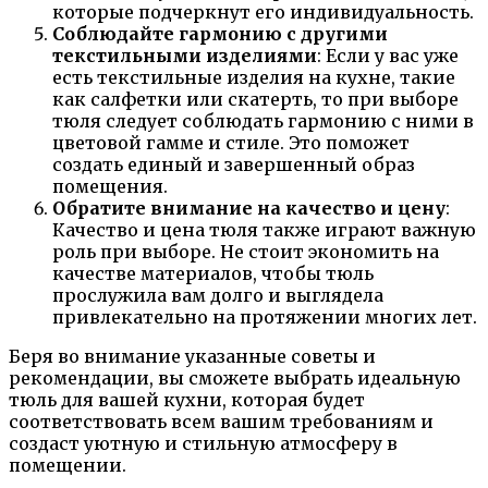
которые подчеркнут его индивидуальность.
Соблюдайте гармонию с другими
текстильными изделиями
: Если у вас уже
есть текстильные изделия на кухне, такие
как салфетки или скатерть, то при выборе
тюля следует соблюдать гармонию с ними в
цветовой гамме и стиле. Это поможет
создать единый и завершенный образ
помещения.
Обратите внимание на качество и цену
:
Качество и цена тюля также играют важную
роль при выборе. Не стоит экономить на
качестве материалов, чтобы тюль
прослужила вам долго и выглядела
привлекательно на протяжении многих лет.
Беря во внимание указанные советы и
рекомендации, вы сможете выбрать идеальную
тюль для вашей кухни, которая будет
соответствовать всем вашим требованиям и
создаст уютную и стильную атмосферу в
помещении.