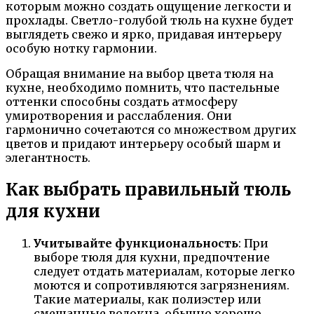
которым можно создать ощущение легкости и
прохлады. Светло-голубой тюль на кухне будет
выглядеть свежо и ярко, придавая интерьеру
особую нотку гармонии.
Обращая внимание на выбор цвета тюля на
кухне, необходимо помнить, что пастельные
оттенки способны создать атмосферу
умиротворения и расслабления. Они
гармонично сочетаются со множеством других
цветов и придают интерьеру особый шарм и
элегантность.
Как выбрать правильный тюль
для кухни
Учитывайте функциональность
: При
выборе тюля для кухни, предпочтение
следует отдать материалам, которые легко
моются и сопротивляются загрязнениям.
Такие материалы, как полиэстер или
смешанные волокна, обычно хорошо