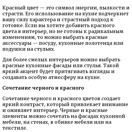
Красный цвет — это символ энергии, пылкости и
страсти. Его использование на кухне подчеркнет
вашу силу характера и страстный подход к
готовке. Если вы хотите добавить красного
цвета в интерьер, но не готовы к радикальным
изменениям, то можно выбрать красные
аксессуары — посуду, кухонные полотенца или
подушки на стульях.
Для более смелых интерьеров можно выбрать
красные кухонные фасады или стулья. Такой
яркий акцент будет притягивать взгляды и
создавать особую атмосферу на кухне.
Сочетание черного и красного
Сочетание черного и красного цветов создает
яркий контраст, который привлекает внимание
и оживляет интерьер. Черные и красные
элементы можно сочетать на фасадах кухонной
мебели, на стенах, в обивке мебели или на
текстиле.