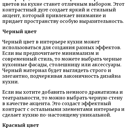
цветов на кухне станет отличным выбором. Этот
контрастный дуэт создает яркий и стильный
акцент, который привлекает внимание и
придает пространству особую выразительность.
Черный цвет
Черный цвет в интерьере кухни может
использоваться для создания разных эффектов.
Если вы предпочитаете минимализм и
современный стиль, то можете выбрать черные
кухонные фасады, столешницу или аксессуары.
Черный материал будет выглядеть строго и
элегантно, подчеркивая лаконичность дизайна
кухни.
Если вы хотите добавить немного драматизма и
театральности, то можно выбрать черную стену
в качестве акцента. Это создаст эффектный
контраст с остальными элементами интерьера и
сделает кухню по-настоящему уникальной.
Красный цвет