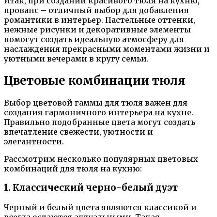
Итак, при создании красивого тюля на кухню,
прованс – отличный выбор для добавления
романтики в интерьер. Пастельные оттенки,
нежные рисунки и декоративные элементы
помогут создать идеальную атмосферу для
наслаждения прекрасными моментами жизни и
уютными вечерами в кругу семьи.
Цветовые комбинации тюля
Выбор цветовой гаммы для тюля важен для
создания гармоничного интерьера на кухне.
Правильно подобранные цвета могут создать
впечатление свежести, уютности и
элегантности.
Рассмотрим несколько популярных цветовых
комбинаций для тюля на кухню:
1. Классический черно-белый дуэт
Черный и белый цвета являются классикой и