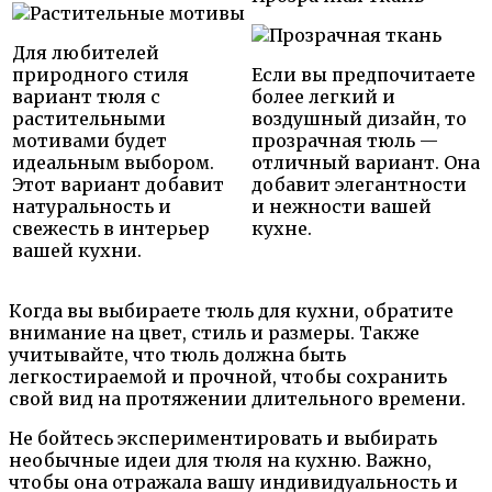
Для любителей
природного стиля
Если вы предпочитаете
вариант тюля с
более легкий и
растительными
воздушный дизайн, то
мотивами будет
прозрачная тюль —
идеальным выбором.
отличный вариант. Она
Этот вариант добавит
добавит элегантности
натуральность и
и нежности вашей
свежесть в интерьер
кухне.
вашей кухни.
Когда вы выбираете тюль для кухни, обратите
внимание на цвет, стиль и размеры. Также
учитывайте, что тюль должна быть
легкостираемой и прочной, чтобы сохранить
свой вид на протяжении длительного времени.
Не бойтесь экспериментировать и выбирать
необычные идеи для тюля на кухню. Важно,
чтобы она отражала вашу индивидуальность и