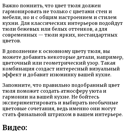
Важно помнить, что цвет тюля должен
гармонировать не только с цветами стен и
мебели, но и с общим настроением и стилем
кухни. Для классических интерьеров подойдут
тюли бежевых или белых оттенков, а для
современных — тюли ярких, нестандартных
цветов.
В дополнение к основному цвету тюля, вы
можете добавить некоторые детали, например,
цветочный или геометрический узор. Такая
комбинация создаст интересный визуальный
эффект и добавит изюминку вашей кухне.
Запомните, что правильно подобранный цвет
тюля поможет создать атмосферу уюта и
гармонии на вашей кухне. Не бойтесь
экспериментировать и выбирать необычные
цветовые сочетания, ведь именно они могут
стать финальной штрихом в вашем интерьере.
Видео: