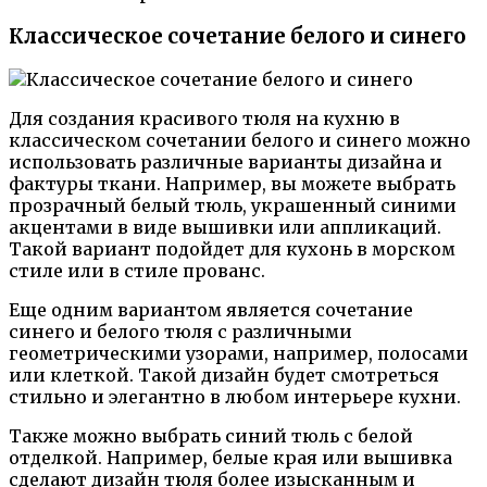
Классическое сочетание белого и синего
Для создания красивого тюля на кухню в
классическом сочетании белого и синего можно
использовать различные варианты дизайна и
фактуры ткани. Например, вы можете выбрать
прозрачный белый тюль, украшенный синими
акцентами в виде вышивки или аппликаций.
Такой вариант подойдет для кухонь в морском
стиле или в стиле прованс.
Еще одним вариантом является сочетание
синего и белого тюля с различными
геометрическими узорами, например, полосами
или клеткой. Такой дизайн будет смотреться
стильно и элегантно в любом интерьере кухни.
Также можно выбрать синий тюль с белой
отделкой. Например, белые края или вышивка
сделают дизайн тюля более изысканным и