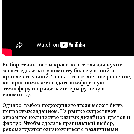
Выбор стильного и красивого тюля для кухни
может сделать эту комнату более уютной и
привлекательной. Тюль – это отличное решение,
которое поможет создать комфортную
атмосферу и придать интерьеру некую
изюминку.
Однако, выбор подходящего тюля может быть
непростым заданием. На рынке существует
огромное количество разных дизайнов, цветов и
фактур. Чтобы сделать правильный выбор,
рекомендуется ознакомиться с различными