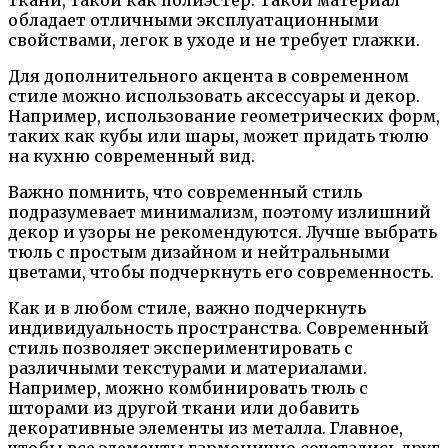
ткани, такой как полиэстер. Такой материал
обладает отличными эксплуатационными
свойствами, легок в уходе и не требует глажки.
Для дополнительного акцента в современном
стиле можно использовать аксессуары и декор.
Например, использование геометрических форм,
таких как кубы или шары, может придать тюлю
на кухню современный вид.
Важно помнить, что современный стиль
подразумевает минимализм, поэтому излишний
декор и узоры не рекомендуются. Лучше выбрать
тюль с простым дизайном и нейтральными
цветами, чтобы подчеркнуть его современность.
Как и в любом стиле, важно подчеркнуть
индивидуальность пространства. Современный
стиль позволяет экспериментировать с
различными текстурами и материалами.
Например, можно комбинировать тюль с
шторами из другой ткани или добавить
декоративные элементы из металла. Главное,