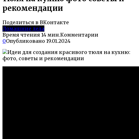
рекомендации
Поделиться в ВКонтакте
Домашние дела
Время чтения
14 мин.
Комментарии
0
Опубликовано
19.01.2024