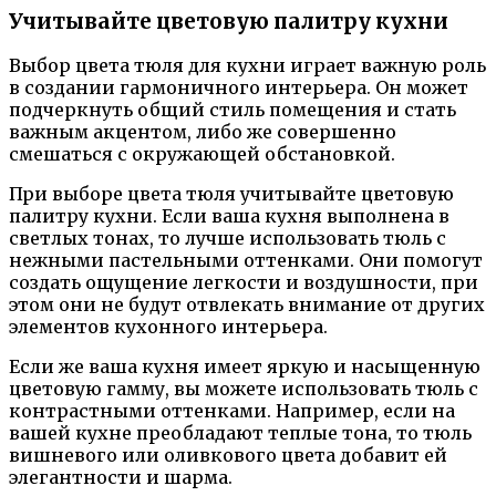
Учитывайте цветовую палитру кухни
Выбор цвета тюля для кухни играет важную роль
в создании гармоничного интерьера. Он может
подчеркнуть общий стиль помещения и стать
важным акцентом, либо же совершенно
смешаться с окружающей обстановкой.
При выборе цвета тюля учитывайте цветовую
палитру кухни. Если ваша кухня выполнена в
светлых тонах, то лучше использовать тюль с
нежными пастельными оттенками. Они помогут
создать ощущение легкости и воздушности, при
этом они не будут отвлекать внимание от других
элементов кухонного интерьера.
Если же ваша кухня имеет яркую и насыщенную
цветовую гамму, вы можете использовать тюль с
контрастными оттенками. Например, если на
вашей кухне преобладают теплые тона, то тюль
вишневого или оливкового цвета добавит ей
элегантности и шарма.