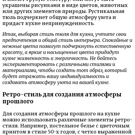
украшены рисунками в виде цветов, животных
или других элементов природы. Рустикальная
тюль подчеркнет общую атмосферу уюта и
придаст кухне непринужденность.
Итак, выбирая стиль тюля для кухни, учтите свои
предпочтения и общий стиль интерьера. Спокойные и
нежные цвета помогут подчеркнуть естественную
красоту, а яркие и насыщенные цвета придадут
кухне жизненность и энергичность. Не бойтесь
экспериментировать с различными стилями и
материалами, чтобы создать тот образ, который
будет отражать вашу индивидуальность и
создавать атмосферу уюта на вашей кухне.
Ретро-стиль для создания атмосферы
прошлого
Для создания атмосферы прошлого на кухне
можно использовать различные элементы ретро-
стиля. Например, постельное белье с цветочным
принтом в стиле 50-х годов, с четко выраженной