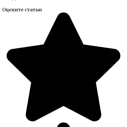
Оцените статью