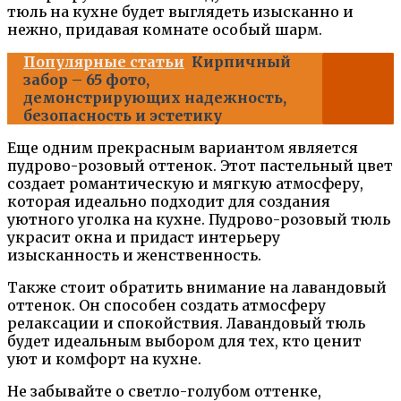
тюль на кухне будет выглядеть изысканно и
нежно, придавая комнате особый шарм.
Популярные статьи
Кирпичный
забор – 65 фото,
демонстрирующих надежность,
безопасность и эстетику
Еще одним прекрасным вариантом является
пудрово-розовый оттенок. Этот пастельный цвет
создает романтическую и мягкую атмосферу,
которая идеально подходит для создания
уютного уголка на кухне. Пудрово-розовый тюль
украсит окна и придаст интерьеру
изысканность и женственность.
Также стоит обратить внимание на лавандовый
оттенок. Он способен создать атмосферу
релаксации и спокойствия. Лавандовый тюль
будет идеальным выбором для тех, кто ценит
уют и комфорт на кухне.
Не забывайте о светло-голубом оттенке,