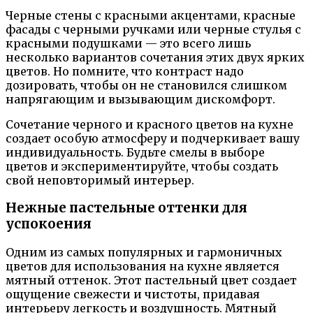
Черные стены с красными акцентами, красные
фасады с черными ручками или черные стулья с
красными подушками — это всего лишь
несколько вариантов сочетания этих двух ярких
цветов. Но помните, что контраст надо
дозировать, чтобы он не становился слишком
напрягающим и вызывающим дискомфорт.
Сочетание черного и красного цветов на кухне
создает особую атмосферу и подчеркивает вашу
индивидуальность. Будьте смелы в выборе
цветов и экспериментируйте, чтобы создать
свой неповторимый интерьер.
Нежные пастельные оттенки для
успокоения
Одним из самых популярных и гармоничных
цветов для использования на кухне является
мятный оттенок. Этот пастельный цвет создает
ощущение свежести и чистоты, придавая
интерьеру легкость и воздушность. Мятный