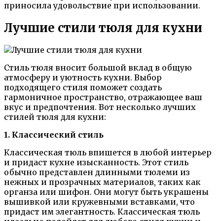
приносила удовольствие при использовании.
Лучшие стили тюля для кухни
Стиль тюля вносит большой вклад в общую
атмосферу и уютность кухни. Выбор
подходящего стиля поможет создать
гармоничное пространство, отражающее ваш
вкус и предпочтения. Вот несколько лучших
стилей тюля для кухни:
1. Классический стиль
Классическая тюль впишется в любой интерьер
и придаст кухне изысканность. Этот стиль
обычно представлен длинными тюлеми из
нежных и прозрачных материалов, таких как
органза или шифон. Они могут быть украшены
вышивкой или кружевными вставками, что
придаст им элегантность. Классическая тюль