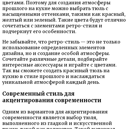
цветами. Поэтому для создания атмосферы
прошлого на кухне можно выбрать тюль с
насыщенными оттенками, такими как красный,
желтый или зеленый. Такие цвета будут отлично
сочетаться с элементами ретро-стиля и
подчеркнут его особенности.
Не забывайте, что ретро-стиль — это не только
использование определенных элементов
дизайна, но и создание особой атмосферы.
Сочетайте различные детали, подбирайте
интересные аксессуары и играйте с цветами.
Так вы сможете создать красивый тюль на
кухню в стиле прошлого и наслаждаться
уникальной атмосферой каждый день.
Современный стиль для
акцентирования современности
Одним из вариантов для акцентирования
современности является выбор тюля,
выполненного из гладкой и искусственной