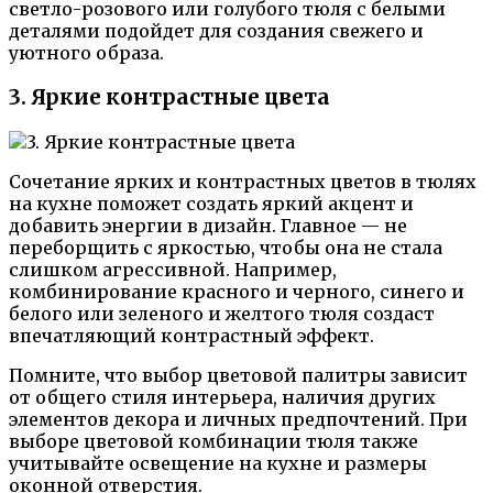
светло-розового или голубого тюля с белыми
деталями подойдет для создания свежего и
уютного образа.
3. Яркие контрастные цвета
Сочетание ярких и контрастных цветов в тюлях
на кухне поможет создать яркий акцент и
добавить энергии в дизайн. Главное — не
переборщить с яркостью, чтобы она не стала
слишком агрессивной. Например,
комбинирование красного и черного, синего и
белого или зеленого и желтого тюля создаст
впечатляющий контрастный эффект.
Помните, что выбор цветовой палитры зависит
от общего стиля интерьера, наличия других
элементов декора и личных предпочтений. При
выборе цветовой комбинации тюля также
учитывайте освещение на кухне и размеры
оконной отверстия.