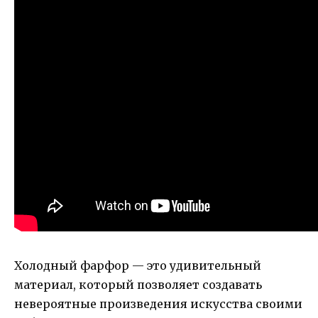
Холодный фарфор — это удивительный
материал, который позволяет создавать
невероятные произведения искусства своими