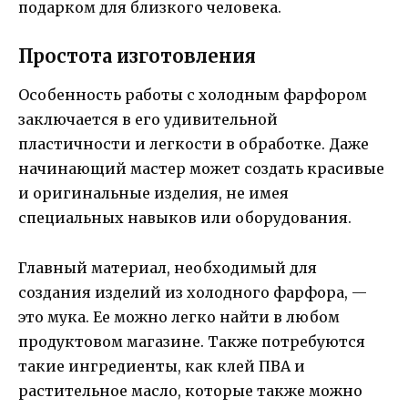
подарком для близкого человека.
Простота изготовления
Особенность работы с холодным фарфором
заключается в его удивительной
пластичности и легкости в обработке. Даже
начинающий мастер может создать красивые
и оригинальные изделия, не имея
специальных навыков или оборудования.
Главный материал, необходимый для
создания изделий из холодного фарфора, —
это мука. Ее можно легко найти в любом
продуктовом магазине. Также потребуются
такие ингредиенты, как клей ПВА и
растительное масло, которые также можно