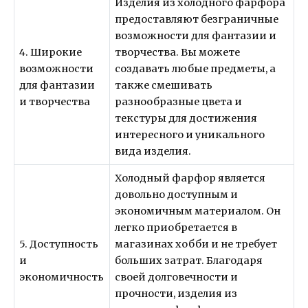
Изделия из холодного фарфора
предоставляют безграничные
возможности для фантазии и
4. Широкие
творчества. Вы можете
возможности
создавать любые предметы, а
для фантазии
также смешивать
и творчества
разнообразные цвета и
текстуры для достижения
интересного и уникального
вида изделия.
Холодный фарфор является
довольно доступным и
экономичным материалом. Он
легко приобретается в
5. Доступность
магазинах хобби и не требует
и
больших затрат. Благодаря
экономичность
своей долговечности и
прочности, изделия из