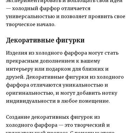
экспериментировать и воплощать свои идеи
— холодный фарфор отличается
универсальностью и позволяет проявить свое
творческое начало.
Декоративные фигурки
Изделия из холодного фарфора могут стать
прекрасным дополнением к вашему
интерьеру или подарком для близких и
друзей. Декоративные фигурки из холодного
фарфора отличаются уникальностью и
оригинальностью, и могут добавить нотку
индивидуальности в любое помещение.
Создание декоративных фигурок из
холодного фарфора — это творческий и