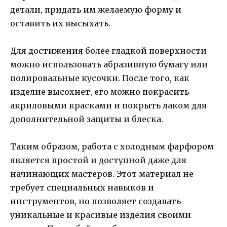
детали, придать им желаемую форму и
оставить их высыхать.
Для достижения более гладкой поверхности
можно использовать абразивную бумагу или
полировальные кусочки. После того, как
изделие высохнет, его можно покрасить
акриловыми красками и покрыть лаком для
дополнительной защиты и блеска.
Таким образом, работа с холодным фарфором
является простой и доступной даже для
начинающих мастеров. Этот материал не
требует специальных навыков и
инструментов, но позволяет создавать
уникальные и красивые изделия своими