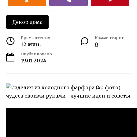
Декор дома
Время чтения
Комментарии
12 мин.
0
Опубликовано
19.01.2024