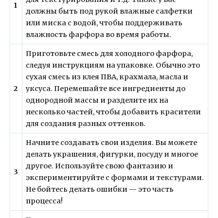
1
должны быть под рукой влажные салфетки
или миска с водой, чтобы поддерживать
влажность фарфора во время работы.
Приготовьте смесь для холодного фарфора,
следуя инструкциям на упаковке. Обычно это
сухая смесь из клея ПВА, крахмала, масла и
2
уксуса. Перемешайте все ингредиенты до
однородной массы и разделите их на
несколько частей, чтобы добавить красители
для создания разных оттенков.
Начните создавать свои изделия. Вы можете
делать украшения, фигурки, посуду и многое
другое. Используйте свою фантазию и
3
экспериментируйте с формами и текстурами.
Не бойтесь делать ошибки — это часть
процесса!