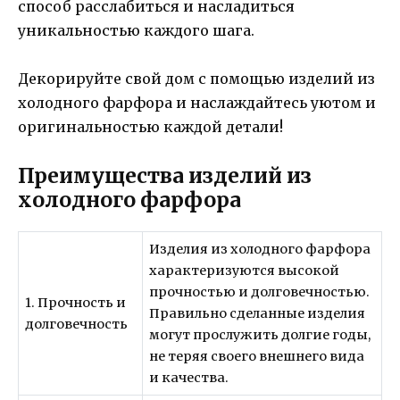
способ расслабиться и насладиться
уникальностью каждого шага.
Декорируйте свой дом с помощью изделий из
холодного фарфора и наслаждайтесь уютом и
оригинальностью каждой детали!
Преимущества изделий из
холодного фарфора
Изделия из холодного фарфора
характеризуются высокой
прочностью и долговечностью.
1. Прочность и
Правильно сделанные изделия
долговечность
могут прослужить долгие годы,
не теряя своего внешнего вида
и качества.