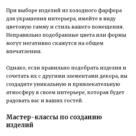
При выборе изделий из холодного фарфора
для украшения интерьера, имейте в виду
цветовую гамму и стиль вашего помещения.
Неправильно подобранные цвета или формы
могут негативно скажутся на общем
впечатлении.
Однако, если правильно подобрать изделия и
сочетать их с другими элементами декора, вы
создадите уникальную и привлекательную
атмосферу в своем интерьере, которая будет
радовать вас и ваших гостей.
Мастер-классы по созданию
изделий