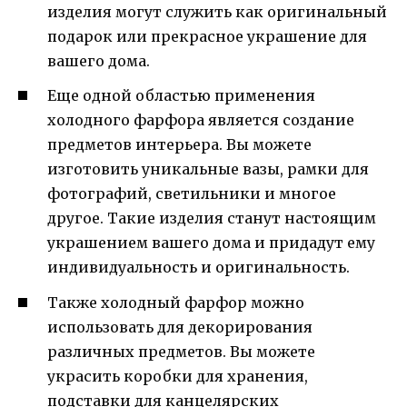
изделия могут служить как оригинальный
подарок или прекрасное украшение для
вашего дома.
Еще одной областью применения
холодного фарфора является создание
предметов интерьера. Вы можете
изготовить уникальные вазы, рамки для
фотографий, светильники и многое
другое. Такие изделия станут настоящим
украшением вашего дома и придадут ему
индивидуальность и оригинальность.
Также холодный фарфор можно
использовать для декорирования
различных предметов. Вы можете
украсить коробки для хранения,
подставки для канцелярских