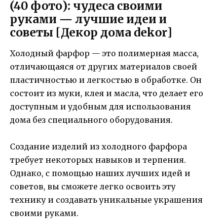
(40 фото): чудеса своими
руками — лучшие идеи и
советы [Декор дома dekor]
Холодный фарфор — это полимерная масса,
отличающаяся от других материалов своей
пластичностью и легкостью в обработке. Он
состоит из муки, клея и масла, что делает его
доступным и удобным для использования
дома без специального оборудования.
Создание изделий из холодного фарфора
требует некоторых навыков и терпения.
Однако, с помощью наших лучших идей и
советов, вы сможете легко освоить эту
технику и создавать уникальные украшения
своими руками.