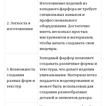
Изготовление изделий из
холодного фарфора не требует
специальных навыков и
профессионального
2. Легкость в
оборудования. Достаточно
изготовлении
иметь несколько простых
инструментов и материалов,
чтобы начать создавать свои
шедевры.
Холодный фарфор позволяет
создавать различные формы и
3. Возможность
текстуры, что делает изделия
создания
уникальными. Материал легко
разных форм и
поддается моделированию и
текстур
может быть использован для
создания разнообразных
деталей и элементов декора.