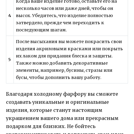
Когда ваше изделие готово, оставьте его на
несколько часов или даже дней, чтобы он
4
высох. Убедитесь, что изделие полностью
затвердело, прежде чем переходить к
последующим шагам.
После высыхания вы можете покрасить свои
изделия акриловыми красками или покрыть
их лаком для придания блеска и защиты.
5
Также можно добавить декоративные
элементы, например, бусины, стразы или
бусы, чтобы дополнить вашу работу.
Благодаря холодному фарфору вы сможете
создавать уникальные и оригинальные
изделия, которые станут настоящим
украшением вашего дома или прекрасным
подарком для близких. Не бойтесь