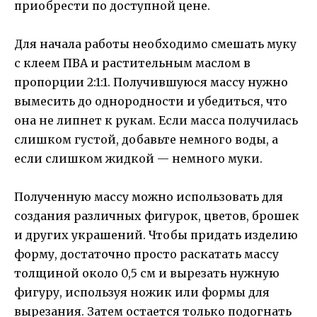
приобрести по доступной цене.
Для начала работы необходимо смешать муку
с клеем ПВА и растительным маслом в
пропорции 2:1:1. Получившуюся массу нужно
вымесить до однородности и убедиться, что
она не липнет к рукам. Если масса получилась
слишком густой, добавьте немного воды, а
если слишком жидкой — немного муки.
Полученную массу можно использовать для
создания различных фигурок, цветов, брошек
и других украшений. Чтобы придать изделию
форму, достаточно просто раскатать массу
толщиной около 0,5 см и вырезать нужную
фигуру, используя ножик или формы для
вырезания. Затем остается только подогнать