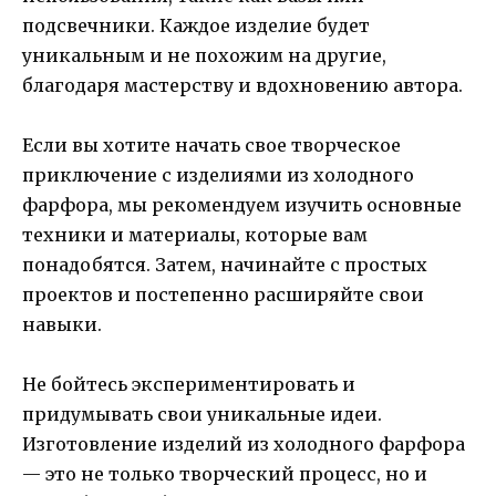
подсвечники. Каждое изделие будет
уникальным и не похожим на другие,
благодаря мастерству и вдохновению автора.
Если вы хотите начать свое творческое
приключение с изделиями из холодного
фарфора, мы рекомендуем изучить основные
техники и материалы, которые вам
понадобятся. Затем, начинайте с простых
проектов и постепенно расширяйте свои
навыки.
Не бойтесь экспериментировать и
придумывать свои уникальные идеи.
Изготовление изделий из холодного фарфора
— это не только творческий процесс, но и