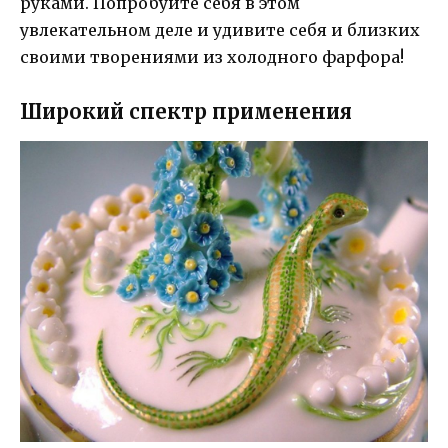
руками. Попробуйте себя в этом
увлекательном деле и удивите себя и близких
своими творениями из холодного фарфора!
Широкий спектр применения