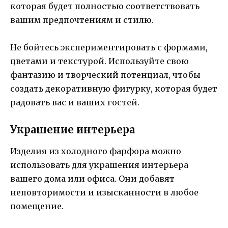
которая будет полностью соответствовать
вашим предпочтениям и стилю.
Не бойтесь экспериментировать с формами,
цветами и текстурой. Используйте свою
фантазию и творческий потенциал, чтобы
создать декоративную фигурку, которая будет
радовать вас и ваших гостей.
Украшение интерьера
Изделия из холодного фарфора можно
использовать для украшения интерьера
вашего дома или офиса. Они добавят
неповторимости и изысканности в любое
помещение.