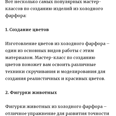
Вот несколько самых популярных мастер-
классов по созданию изделий из холодного
фарфора:
1. Создание цветов
Изготовление цветов из холодного фарфора –
один из основных видов работы с этим
материалом. Мастер-класс по созданию
цветов поможет вам освоить различные
техники скручивания и моделирования для
создания реалистичных и красивых цветов.
2. Фигурки животных
Фигурки животных из холодного фарфора –
отличное упражнение для развития точности