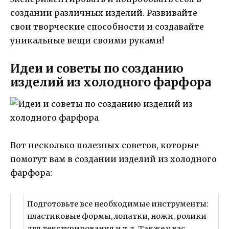
создании различных изделий. Развивайте
свои творческие способности и создавайте
уникальные вещи своими руками!
Идеи и советы по созданию
изделий из холодного фарфора
Вот несколько полезных советов, которые
помогут вам в создании изделий из холодного
фарфора:
Подготовьте все необходимые инструменты:
пластиковые формы, лопатки, ножи, ролики
для текстурирования и т.д. Также у вас