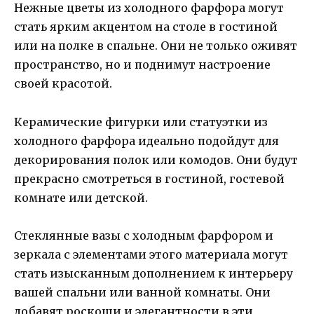
Нежные цветы из холодного фарфора могут
стать ярким акцентом на столе в гостиной
или на полке в спальне. Они не только оживят
пространство, но и поднимут настроение
своей красотой.
Керамические фигурки или статуэтки из
холодного фарфора идеально подойдут для
декорирования полок или комодов. Они будут
прекрасно смотреться в гостиной, гостевой
комнате или детской.
Стеклянные вазы с холодным фарфором и
зеркала с элементами этого материала могут
стать изысканным дополнением к интерьеру
вашей спальни или ванной комнаты. Они
добавят роскоши и элегантности в эти