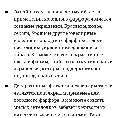
Одной из самых популярных областей
применения холодного фарфора является
создание украшений. Браслеты, колье,
серьги, броши и другие ювелирные
изделия из холодного фарфора станут
настоящим украшением для вашего
образа. Вы можете сочетать различные
цвета и формы, чтобы создать уникальные
украшения, которые подчеркнут ваш
индивидуальный стиль.
Декоративные фигурки и сувениры также
являются популярным применением
холодного фарфора. Вы можете создать
милых ангелочков, забавных животных
или даже сказочные персонажи. Такие