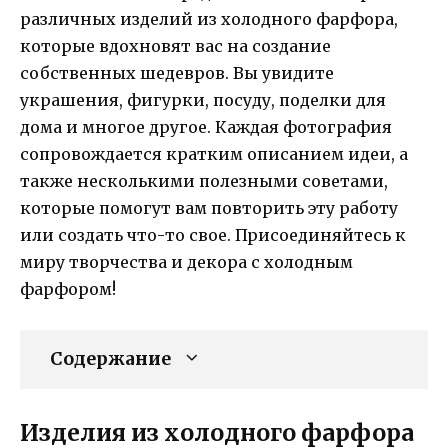
различных изделий из холодного фарфора,
которые вдохновят вас на создание
собственных шедевров. Вы увидите
украшения, фигурки, посуду, поделки для
дома и многое другое. Каждая фотография
сопровождается кратким описанием идеи, а
также несколькими полезными советами,
которые помогут вам повторить эту работу
или создать что-то свое. Присоединяйтесь к
миру творчества и декора с холодным
фарфором!
Содержание
Изделия из холодного фарфора