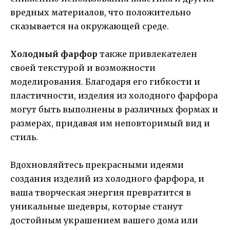
вредных материалов, что положительно
сказывается на окружающей среде.
Холодный фарфор
также привлекателен
своей текстурой и возможности
моделирования. Благодаря его гибкости и
пластичности, изделия из холодного фарфора
могут быть выполнены в различных формах и
размерах, придавая им неповторимый вид и
стиль.
Вдохновляйтесь прекрасными идеями
создания изделий из холодного фарфора, и
ваша творческая энергия превратится в
уникальные шедевры, которые станут
достойным украшением вашего дома или