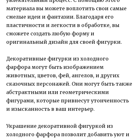
увлекательный процесс. С помощью этого
материала вы можете воплотить свои самые
смелые идеи и фантазии. Благодаря его
пластичности и легкости в обработке, вы
сможете создать любую форму и
оригинальный дизайн для своей фигурки.
Декоративные фигурки из холодного
фарфора могут быть изображением
животных, цветов, фей, ангелов, и других
сказочных персонажей. Они могут быть также
абстрактными или геометрическими
фигурами, которые привнесут утонченность
и изысканность в ваш интерьер.
Украшение декоративной фигуркой из
холодного фарфора позволит добавить уют и