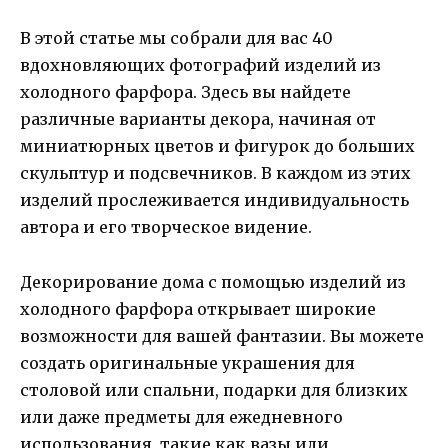
В этой статье мы собрали для вас 40
вдохновляющих фотографий изделий из
холодного фарфора. Здесь вы найдете
различные варианты декора, начиная от
миниатюрных цветов и фигурок до больших
скульптур и подсвечников. В каждом из этих
изделий прослеживается индивидуальность
автора и его творческое видение.
Декорирование дома с помощью изделий из
холодного фарфора открывает широкие
возможности для вашей фантазии. Вы можете
создать оригинальные украшения для
столовой или спальни, подарки для близких
или даже предметы для ежедневного
использования, такие как вазы или