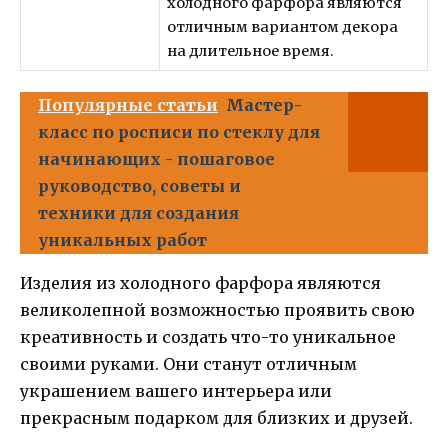
холодного фарфора являются
отличным вариантом декора
на длительное время.
Популярные статьи
Мастер-
класс по росписи по стеклу для
начинающих - пошаговое
руководство, советы и
техники для создания
уникальных работ
Изделия из холодного фарфора являются
великолепной возможностью проявить свою
креативность и создать что-то уникальное
своими руками. Они станут отличным
украшением вашего интерьера или
прекрасным подарком для близких и друзей.