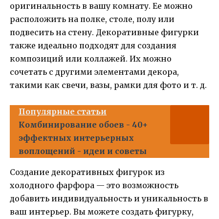
оригинальность в вашу комнату. Ее можно
расположить на полке, столе, полу или
подвесить на стену. Декоративные фигурки
также идеально подходят для создания
композиций или коллажей. Их можно
сочетать с другими элементами декора,
такими как свечи, вазы, рамки для фото и т. д.
Популярные статьи
Комбинирование обоев - 40+
эффектных интерьерных
воплощений - идеи и советы
Создание декоративных фигурок из
холодного фарфора — это возможность
добавить индивидуальность и уникальность в
ваш интерьер. Вы можете создать фигурку,