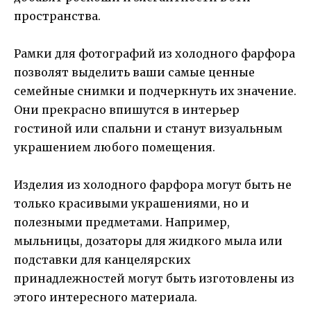
пространства.
Рамки для фотографий из холодного фарфора
позволят выделить ваши самые ценные
семейные снимки и подчеркнуть их значение.
Они прекрасно впишутся в интерьер
гостиной или спальни и станут визуальным
украшением любого помещения.
Изделия из холодного фарфора могут быть не
только красивыми украшениями, но и
полезными предметами. Например,
мыльницы, дозаторы для жидкого мыла или
подставки для канцелярских
принадлежностей могут быть изготовлены из
этого интересного материала.