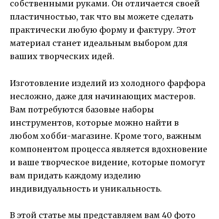
собственными руками. Он отличается своей
пластичностью, так что вы можете сделать
практически любую форму и фактуру. Этот
материал станет идеальным выбором для
ваших творческих идей.
Изготовление изделий из холодного фарфора
несложно, даже для начинающих мастеров.
Вам потребуются базовые наборы
инструментов, которые можно найти в
любом хобби-магазине. Кроме того, важным
компонентом процесса является вдохновение
и ваше творческое видение, которые помогут
вам придать каждому изделию
индивидуальность и уникальность.
В этой статье мы представляем вам 40 фото