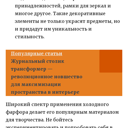
принадлежностей, рамки для зеркал и
многое другое. Такие декоративные
элементы не только украсят предметы, но
и придадут им уникальность и
стильность.
Популярные статьи
Журнальный столик
трансформер —
революционное новшество
для максимизации
пространства в интерьере
Широкий спектр применения холодного
фарфора делает его популярным материалом
для творчества. Не бойтесь
экспериментировать и попробовать себя в