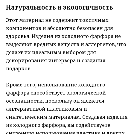
Натуральность и экологичность
Этот материал не содержит токсичных
компонентов и абсолютно безопасен для
здоровья. Изделия из холодного фарфора не
выделяют вредных веществ и аллергенов, что
делает их идеальным выбором для
декорирования интерьера и создания
подарков.
Кроме того, использование холодного
фарфора способствует экологической
осознанности, поскольку он является
альтернативой пластиковым и
синтетическим материалам. Создавая изделия
из холодного фарфора, вы содействуете
снижению использования пластика и других