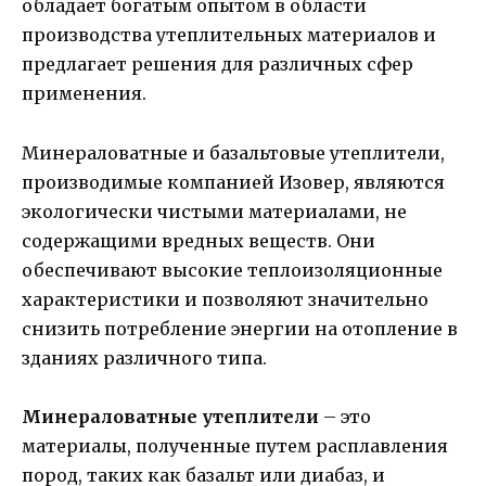
обладает богатым опытом в области
производства утеплительных материалов и
предлагает решения для различных сфер
применения.
Минераловатные и базальтовые утеплители,
производимые компанией Изовер, являются
экологически чистыми материалами, не
содержащими вредных веществ. Они
обеспечивают высокие теплоизоляционные
характеристики и позволяют значительно
снизить потребление энергии на отопление в
зданиях различного типа.
Минераловатные утеплители
– это
материалы, полученные путем расплавления
пород, таких как базальт или диабаз, и