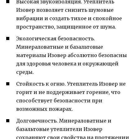
Высокая звукоизоляция. Утеплитель
Изовер позволяет снизить шумовые
вибрации и создать тихое и спокойное
пространство, защищенное от шума.
Экологическая безопасность.
Минераловатные и базальтовые
материалы Изовер абсолютно безопасны
для здоровья человека и окружающей
среды.
Стойкость к огню. Утеплитель Изовер не
горит и не поддерживает горение, что
способствует безопасности при
возможных пожарах.
Долговечность. Минераловатные и
базальтовые утеплители Изовер
сохраняют свои свойства на протяжении