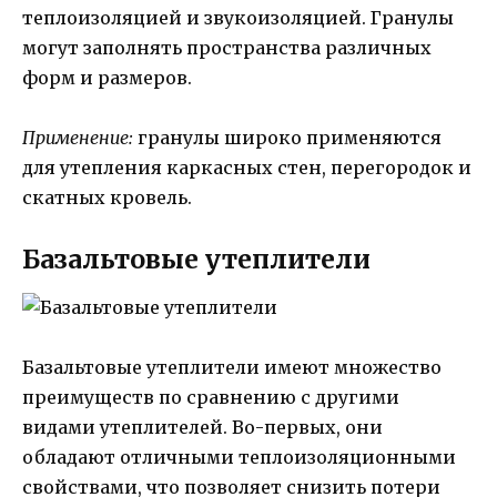
теплоизоляцией и звукоизоляцией. Гранулы
могут заполнять пространства различных
форм и размеров.
Применение:
гранулы широко применяются
для утепления каркасных стен, перегородок и
скатных кровель.
Базальтовые утеплители
Базальтовые утеплители имеют множество
преимуществ по сравнению с другими
видами утеплителей. Во-первых, они
обладают отличными теплоизоляционными
свойствами, что позволяет снизить потери