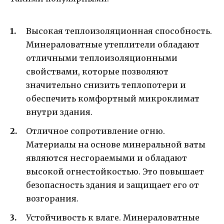
Высокая теплоизоляционная способность.
Минераловатные утеплители обладают
отличными теплоизоляционными
свойствами, которые позволяют
значительно снизить теплопотери и
обеспечить комфортный микроклимат
внутри здания.
Отличное сопротивление огню.
Материалы на основе минеральной ваты
являются несгораемыми и обладают
высокой огнестойкостью. Это повышает
безопасность здания и защищает его от
возгорания.
Устойчивость к влаге. Минераловатные