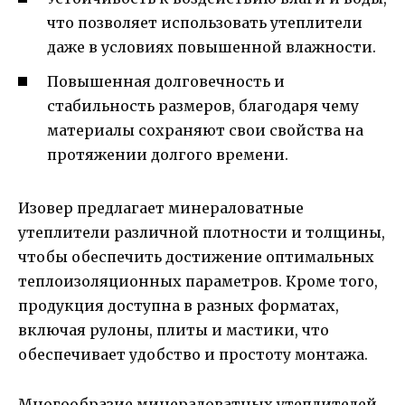
что позволяет использовать утеплители
даже в условиях повышенной влажности.
Повышенная долговечность и
стабильность размеров, благодаря чему
материалы сохраняют свои свойства на
протяжении долгого времени.
Изовер предлагает минераловатные
утеплители различной плотности и толщины,
чтобы обеспечить достижение оптимальных
теплоизоляционных параметров. Кроме того,
продукция доступна в разных форматах,
включая рулоны, плиты и мастики, что
обеспечивает удобство и простоту монтажа.
Многообразие минераловатных утеплителей