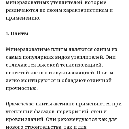
минераловатных утеплителей, которые
различаются по своим характеристикам и
применению.
1. Плиты
Минераловатные плиты являются одним из
самых популярных видов утеплителей. Они
отличаются высокой теплоизоляцией,
огнестойкостью и звукоизоляцией. Плиты
легко монтируются и обладают отличной
прочностью.
Применение:
плиты активно применяются при
утеплении фасадов, перекрытий, стен и
кровли зданий. Они рекомендуются как для
нового строительства, так и для