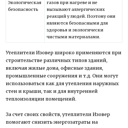
Экологическая
газов при нагреве и не
безопасность
вызывают аллергических
реакций у людей. Поэтому они
являются безопасными для
здоровья и экологически
чистыми материалами.
Утеплители Изовер широко применяются при
строительстве различных типов зданий,
включая жилые дома, офисные здания,
промышленные сооружения и т.д. Они могут
использоваться как для утепления наружных
стен и крыши, так и для внутренней
теплоизоляции помещений.
За счет своих свойств, утеплители Изовер
помогают снизить энергозатраты на