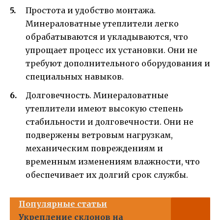
Простота и удобство монтажа.
Минераловатные утеплители легко
обрабатываются и укладываются, что
упрощает процесс их установки. Они не
требуют дополнительного оборудования и
специальных навыков.
Долговечность. Минераловатные
утеплители имеют высокую степень
стабильности и долговечности. Они не
подвержены ветровым нагрузкам,
механическим повреждениям и
временным изменениям влажности, что
обеспечивает их долгий срок службы.
Популярные статьи
Укрепление склонов на