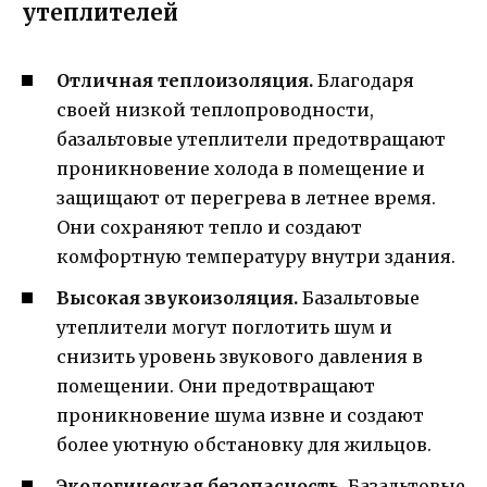
утеплителей
Отличная теплоизоляция.
Благодаря
своей низкой теплопроводности,
базальтовые утеплители предотвращают
проникновение холода в помещение и
защищают от перегрева в летнее время.
Они сохраняют тепло и создают
комфортную температуру внутри здания.
Высокая звукоизоляция.
Базальтовые
утеплители могут поглотить шум и
снизить уровень звукового давления в
помещении. Они предотвращают
проникновение шума извне и создают
более уютную обстановку для жильцов.
Экологическая безопасность.
Базальтовые