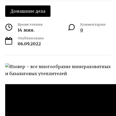
Домашние дела
Время чтения
Комментарии
14 мин.
0
Опубликовано
06.09.2022