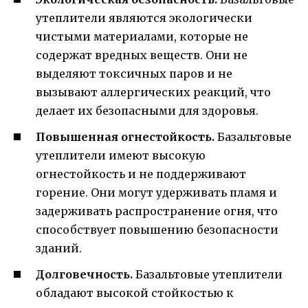
утеплители являются экологически
чистыми материалами, которые не
содержат вредных веществ. Они не
выделяют токсичных паров и не
вызывают аллергических реакций, что
делает их безопасными для здоровья.
Повышенная огнестойкость.
Базальтовые
утеплители имеют высокую
огнестойкость и не поддерживают
горение. Они могут удерживать пламя и
задерживать распространение огня, что
способствует повышению безопасности
зданий.
Долговечность.
Базальтовые утеплители
обладают высокой стойкостью к