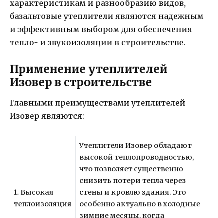
характеристикам и разнообразию видов,
базальтовые утеплители являются надежным
и эффективным выбором для обеспечения
тепло- и звукоизоляции в строительстве.
Применение утеплителей
Изовер в строительстве
Главными преимуществами утеплителей
Изовер являются:
Утеплители Изовер обладают
высокой теплопроводностью,
что позволяет существенно
снизить потери тепла через
1. Высокая
стены и кровлю здания. Это
теплоизоляция
особенно актуально в холодные
зимние месяцы, когда