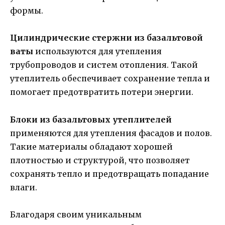
формы.
Цилиндрические стержни из базальтовой
ваты
используются для утепления
трубопроводов и систем отопления. Такой
утеплитель обеспечивает сохранение тепла и
помогает предотвратить потери энергии.
Блоки из базальтовых утеплителей
применяются для утепления фасадов и полов.
Такие материалы обладают хорошей
плотностью и структурой, что позволяет
сохранять тепло и предотвращать попадание
влаги.
Благодаря своим уникальным