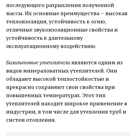
последующего разрыхления полученной
массы. Их основные преимущества – высокая
теплоизоляция, устойчивость к огню,
отличные звукоизоляционные свойства и
устойчивость к длительному
эксплуатационному воздействию.
Базальтовые утеплители
являются одним из
видов минераловатных утеплителей. Они
обладают высокой теплостойкостью и
прекрасно сохраняют свои свойства при
повышенных температурах. Этот тип
утеплителей находит широкое применение в
индустрии, в том числе для утепления труб и
систем отопления.