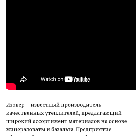
Изовер – известный производитель
качественных утеплителей, предлагающий
широкий ассортимент материалов на основе
минераловаты и базальта. Предприятие