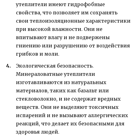
утеплители имеют гидрофобные
свойства, что позволяет им сохранять
свои теплоизоляционные характеристики
при высокой влажности. Они не
впитывают влагу и не подвержены
гниению или разрушению от воздействия
грибков и моли.
Экологическая безопасность.
Минераловатные утеплители
изготавливаются из натуральных
материалов, таких как базальт или
стекловолокно, и не содержат вредных
веществ. Они не выделяют токсичных
испарений и не вызывают аллергических
реакций, что делает их безопасными для
здоровья людей.