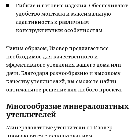
Гибкие и готовые изделия. Обеспечивают
удобство монтажа и максимальную
адаптивность к различным
конструктивным особенностям.
Таким образом, Изовер предлагает все
необходимое для качественного и
эффективного утепления вашего дома или
дачи. Благодаря разнообразию и высокому
качеству утеплителей, вы сможете найти
оптимальное решение для любого проекта.
Многообразие минераловатных
утеплителей
Минераловатные утеплители от Изовер
производятся с использованием