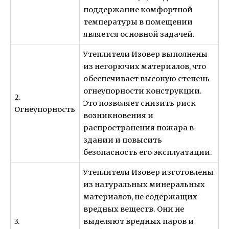
поддержание комфортной
температуры в помещении
является основной задачей.
Утеплители Изовер выполнены
из негорючих материалов, что
обеспечивает высокую степень
огнеупорности конструкции.
2.
Это позволяет снизить риск
Огнеупорность
возникновения и
распространения пожара в
здании и повысить
безопасность его эксплуатации.
Утеплители Изовер изготовлены
из натуральных минеральных
материалов, не содержащих
вредных веществ. Они не
3.
выделяют вредных паров и