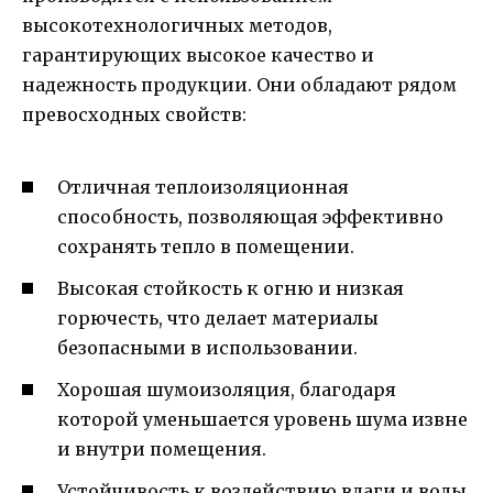
высокотехнологичных методов,
гарантирующих высокое качество и
надежность продукции. Они обладают рядом
превосходных свойств:
Отличная теплоизоляционная
способность, позволяющая эффективно
сохранять тепло в помещении.
Высокая стойкость к огню и низкая
горючесть, что делает материалы
безопасными в использовании.
Хорошая шумоизоляция, благодаря
которой уменьшается уровень шума извне
и внутри помещения.
Устойчивость к воздействию влаги и воды,