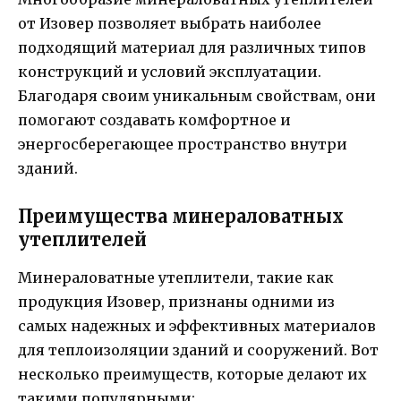
от Изовер позволяет выбрать наиболее
подходящий материал для различных типов
конструкций и условий эксплуатации.
Благодаря своим уникальным свойствам, они
помогают создавать комфортное и
энергосберегающее пространство внутри
зданий.
Преимущества минераловатных
утеплителей
Минераловатные утеплители, такие как
продукция Изовер, признаны одними из
самых надежных и эффективных материалов
для теплоизоляции зданий и сооружений. Вот
несколько преимуществ, которые делают их
такими популярными: