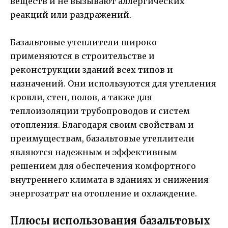
веществ и не вызывают аллергических
реакций или раздражений.
Базальтовые утеплители широко
применяются в строительстве и
реконструкции зданий всех типов и
назначений. Они используются для утепления
кровли, стен, полов, а также для
теплоизоляции трубопроводов и систем
отопления. Благодаря своим свойствам и
преимуществам, базальтовые утеплители
являются надежным и эффективным
решением для обеспечения комфортного
внутреннего климата в зданиях и снижения
энергозатрат на отопление и охлаждение.
Плюсы использования базальтовых