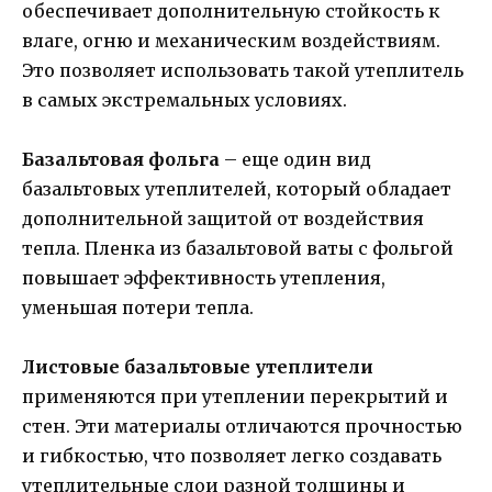
обеспечивает дополнительную стойкость к
влаге, огню и механическим воздействиям.
Это позволяет использовать такой утеплитель
в самых экстремальных условиях.
Базальтовая фольга
– еще один вид
базальтовых утеплителей, который обладает
дополнительной защитой от воздействия
тепла. Пленка из базальтовой ваты с фольгой
повышает эффективность утепления,
уменьшая потери тепла.
Листовые базальтовые утеплители
применяются при утеплении перекрытий и
стен. Эти материалы отличаются прочностью
и гибкостью, что позволяет легко создавать
утеплительные слои разной толщины и