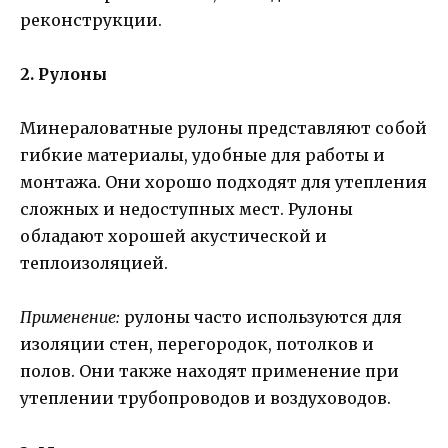
реконструкции.
2. Рулоны
Минераловатные рулоны представляют собой
гибкие материалы, удобные для работы и
монтажа. Они хорошо подходят для утепления
сложных и недоступных мест. Рулоны
обладают хорошей акустической и
теплоизоляцией.
Применение:
рулоны часто используются для
изоляции стен, перегородок, потолков и
полов. Они также находят применение при
утеплении трубопроводов и воздуховодов.