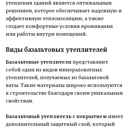
утепления зданий является оптимальным
решением, которое обеспечивает надежную и
эффективную теплоизоляцию, а также
создает комфортные условия проживания
или работы внутри помещений.
Виды базальтовых утеплителей
Базальтовые утеплители
представляют
собой один из видов минераловатных
утеплителей, получаемых из базальтовой
ваты. Такие материалы широко используются
в строительстве благодаря своим уникальным
свойствам.
Базальтовый утеплитель с покрытием
имеет
дополнительный защитный слой, который