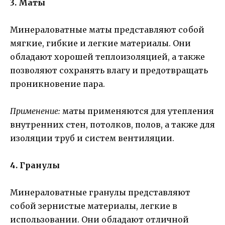
3. Маты
Минераловатные маты представляют собой
мягкие, гибкие и легкие материалы. Они
обладают хорошей теплоизоляцией, а также
позволяют сохранять влагу и предотвращать
проникновение пара.
Применение:
маты применяются для утепления
внутренних стен, потолков, полов, а также для
изоляции труб и систем вентиляции.
4. Гранулы
Минераловатные гранулы представляют
собой зернистые материалы, легкие в
использовании. Они обладают отличной