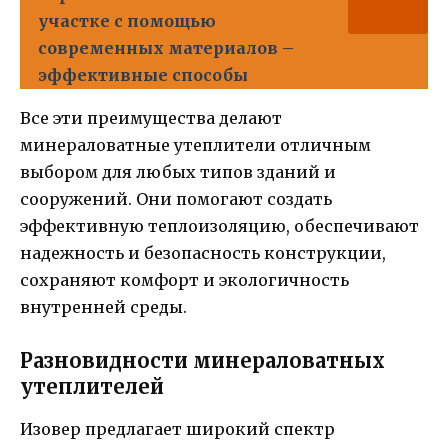
участке с помощью
современных материалов –
эффективные способы
Все эти преимущества делают
минераловатные утеплители отличным
выбором для любых типов зданий и
сооружений. Они помогают создать
эффективную теплоизоляцию, обеспечивают
надежность и безопасность конструкции,
сохраняют комфорт и экологичность
внутренней среды.
Разновидности минераловатных
утеплителей
Изовер предлагает широкий спектр