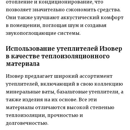
отопление и кондиционирование, что
позволяет значительно сэкономить средства.
Они также улучшают аккустический комфорт
в помещении, поглощая шум и создавая
звукопоглощающие системы.
Использование утеплителей Изовер
в качестве теплоизоляционного
материала
Изовер предлагает широкий ассортимент
утеплителей, включающий в свою коллекцию
минеральные ваты, базальтовые утеплители, а
также изделия на их основе. Все эти
материалы отличаются высокой степенью
теплоизоляции, прочностью и
долговечностью.