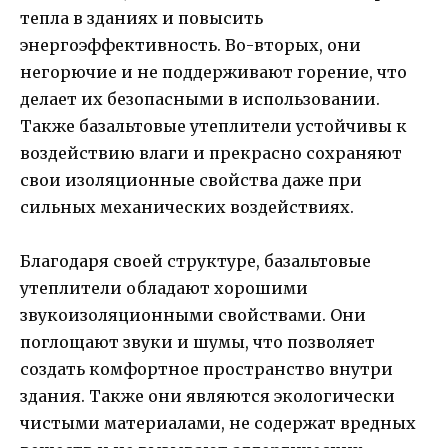
тепла в зданиях и повысить
энергоэффективность. Во-вторых, они
негорючие и не поддерживают горение, что
делает их безопасными в использовании.
Также базальтовые утеплители устойчивы к
воздействию влаги и прекрасно сохраняют
свои изоляционные свойства даже при
сильных механических воздействиях.
Благодаря своей структуре, базальтовые
утеплители обладают хорошими
звукоизоляционными свойствами. Они
поглощают звуки и шумы, что позволяет
создать комфортное пространство внутри
здания. Также они являются экологически
чистыми материалами, не содержат вредных