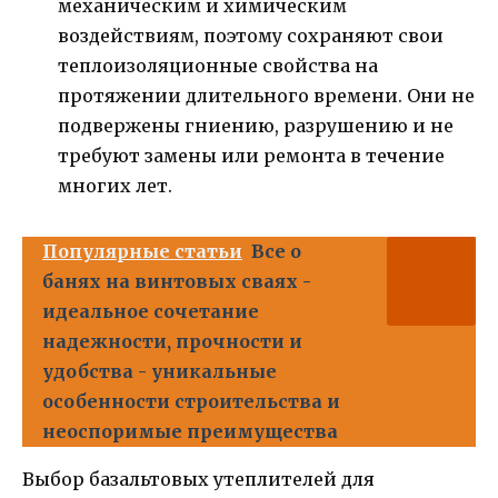
механическим и химическим
воздействиям, поэтому сохраняют свои
теплоизоляционные свойства на
протяжении длительного времени. Они не
подвержены гниению, разрушению и не
требуют замены или ремонта в течение
многих лет.
Популярные статьи
Все о
банях на винтовых сваях -
идеальное сочетание
надежности, прочности и
удобства - уникальные
особенности строительства и
неоспоримые преимущества
Выбор базальтовых утеплителей для