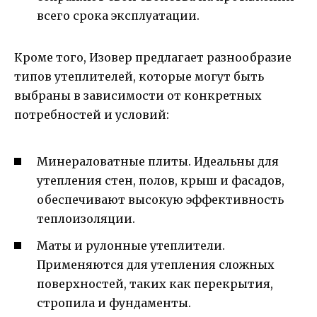
всего срока эксплуатации.
Кроме того, Изовер предлагает разнообразие
типов утеплителей, которые могут быть
выбраны в зависимости от конкретных
потребностей и условий:
Минераловатные плиты. Идеальны для
утепления стен, полов, крыш и фасадов,
обеспечивают высокую эффективность
теплоизоляции.
Маты и рулонные утеплители.
Применяются для утепления сложных
поверхностей, таких как перекрытия,
стропила и фундаменты.