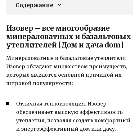
Содержание
Изовер – все многообразие
минераловатных и базальтовых
утеплителей [Дом и дача dom]
Минераловатные и базальтовые утеплители
Изовер обладают множеством преимуществ,
которые являются основной причиной их
широкой популярности:
Отличная теплоизоляция. Изовер
обеспечивает высокую эффективность
утепления, позволяя создать комфортный
и энергоэффективный дом или дачу.