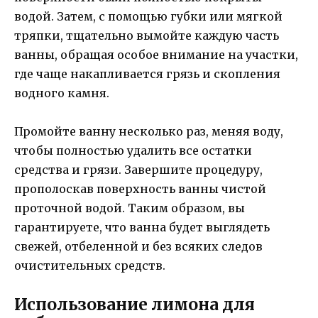
водой. Затем, с помощью губки или мягкой
тряпки, тщательно вымойте каждую часть
ванны, обращая особое внимание на участки,
где чаще накапливается грязь и скопления
водного камня.
Промойте ванну несколько раз, меняя воду,
чтобы полностью удалить все остатки
средства и грязи. Завершите процедуру,
прополоскав поверхность ванны чистой
проточной водой. Таким образом, вы
гарантируете, что ванна будет выглядеть
свежей, отбеленной и без всяких следов
очистительных средств.
Использование лимона для