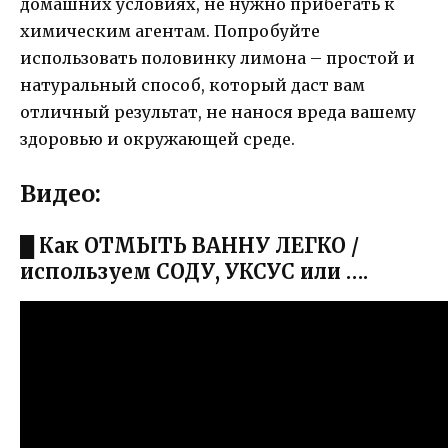
домашних условиях, не нужно прибегать к
химическим агентам. Попробуйте
использовать половинку лимона – простой и
натуральный способ, который даст вам
отличный результат, не нанося вреда вашему
здоровью и окружающей среде.
Видео:
█ Как ОТМЫТЬ ВАННУ ЛЕГКО /
используем СОДУ, УКСУС или ….