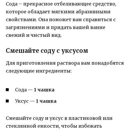
Сода – прекрасное отбеливающее средство,
которое обладает мягкими абразивными
свойствами. Она поможет вам справиться с
загрязнениями и придать вашей ванне
свежий и чистый вид.
Смешайте соду с уксусом
Для приготовления раствора вам понадобятся
следующие ингредиенты:
Сода —
1 чашка
Уксус —
1 чашка
Смешайте соду и уксус в пластиковой или
стеклянной емкости, чтобы избежать