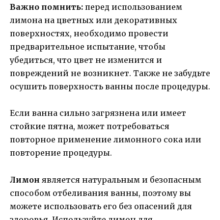
Важно помнить:
перед использованием
лимона на цветных или декоративных
поверхностях, необходимо провести
предварительное испытание, чтобы
убедиться, что цвет не изменится и
повреждений не возникнет. Также не забудьте
осушить поверхность ванны после процедуры.
Если ванна сильно загрязнена или имеет
стойкие пятна, может потребоваться
повторное применение лимонного сока или
повторение процедуры.
Лимон
является натуральным и безопасным
способом отбеливания ванны, поэтому вы
можете использовать его без опасений для
здоровья. Используйте лимон для