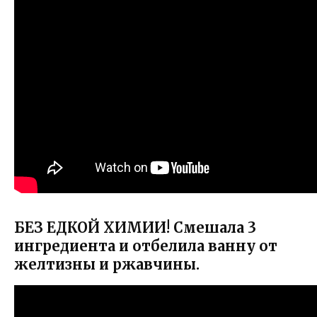
БЕЗ ЕДКОЙ ХИМИИ! Смешала 3
ингредиента и отбелила ванну от
желтизны и ржавчины.