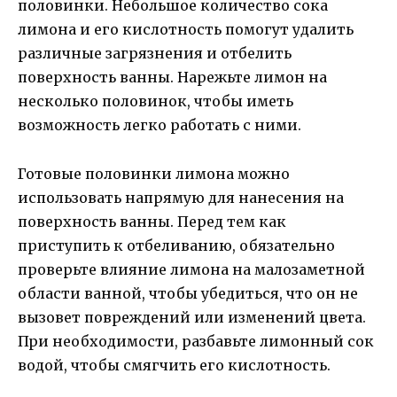
половинки. Небольшое количество сока
лимона и его кислотность помогут удалить
различные загрязнения и отбелить
поверхность ванны. Нарежьте лимон на
несколько половинок, чтобы иметь
возможность легко работать с ними.
Готовые половинки лимона можно
использовать напрямую для нанесения на
поверхность ванны. Перед тем как
приступить к отбеливанию, обязательно
проверьте влияние лимона на малозаметной
области ванной, чтобы убедиться, что он не
вызовет повреждений или изменений цвета.
При необходимости, разбавьте лимонный сок
водой, чтобы смягчить его кислотность.