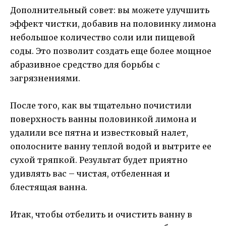
Дополнительный совет: вы можете улучшить
эффект чистки, добавив на половинку лимона
небольшое количество соли или пищевой
соды. Это позволит создать еще более мощное
абразивное средство для борьбы с
загрязнениями.
После того, как вы тщательно почистили
поверхность ванны половинкой лимона и
удалили все пятна и известковый налет,
ополосните ванну теплой водой и вытрите ее
сухой тряпкой. Результат будет приятно
удивлять вас – чистая, отбеленная и
блестящая ванна.
Итак, чтобы отбелить и очистить ванну в