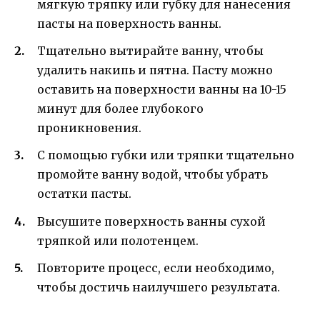
мягкую тряпку или губку для нанесения
пасты на поверхность ванны.
Тщательно вытирайте ванну, чтобы
удалить накипь и пятна. Пасту можно
оставить на поверхности ванны на 10-15
минут для более глубокого
проникновения.
С помощью губки или тряпки тщательно
промойте ванну водой, чтобы убрать
остатки пасты.
Высушите поверхность ванны сухой
тряпкой или полотенцем.
Повторите процесс, если необходимо,
чтобы достичь наилучшего результата.