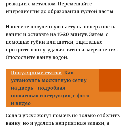
реакции с металлом. Перемешайте
ингредиенты до образования густой пасты.
Нанесите полученную пасту на поверхность
ванны и оставьте на
15-20 минут
. Затем, с
помощью губки или щетки, тщательно
протрите ванну, удаляя пятна и загрязнения.
Ополосните ванну водой.
Популярные статьи
Как
установить москитную сетку
на дверь - подробная
пошаговая инструкция, с фото
и видео
Сода и уксус могут помочь не только отбелить
ванну, но и удалить неприятные запахи, а