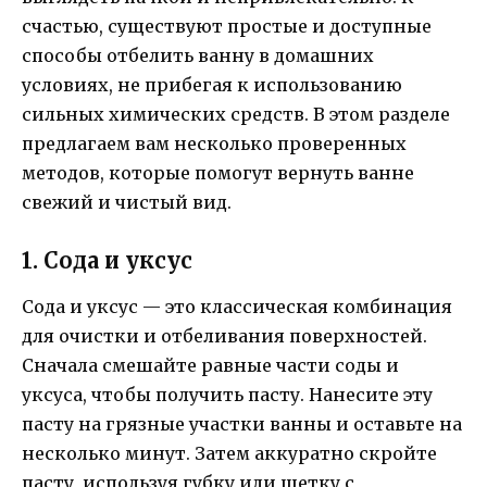
счастью, существуют простые и доступные
способы отбелить ванну в домашних
условиях, не прибегая к использованию
сильных химических средств. В этом разделе
предлагаем вам несколько проверенных
методов, которые помогут вернуть ванне
свежий и чистый вид.
1. Сода и уксус
Сода и уксус — это классическая комбинация
для очистки и отбеливания поверхностей.
Сначала смешайте равные части соды и
уксуса, чтобы получить пасту. Нанесите эту
пасту на грязные участки ванны и оставьте на
несколько минут. Затем аккуратно скройте
пасту, используя губку или щетку с