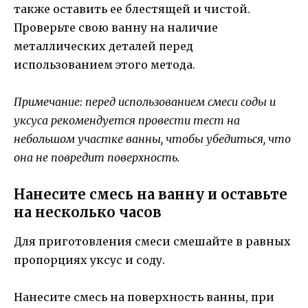
также оставить ее блестящей и чистой.
Проверьте свою ванну на наличие
металлических деталей перед
использованием этого метода.
Примечание: перед использованием смеси соды и
уксуса рекомендуется провести тест на
небольшом участке ванны, чтобы убедиться, что
она не повредит поверхность.
Нанесите смесь на ванну и оставьте
на несколько часов
Для приготовления смеси смешайте в равных
пропорциях уксус и соду.
Нанесите смесь на поверхность ванны, при