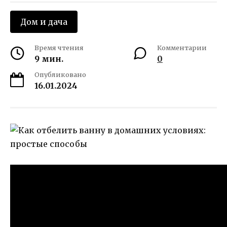
Дом и дача
Время чтения
Комментарии
9 мин.
0
Опубликовано
16.01.2024