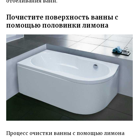
отбеливания ванн.
Почистите поверхность ванны с
помощью половинки лимона
Процесс очистки ванны с помощью лимона