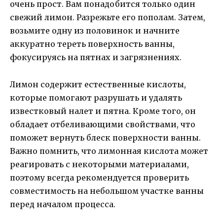
очень прост. Вам понадобится только один
свежий лимон. Разрежьте его пополам. Затем,
возьмите одну из половинок и начните
аккуратно тереть поверхность ванны,
фокусируясь на пятнах и загрязнениях.
Лимон содержит естественные кислоты,
которые помогают разрушать и удалять
известковый налет и пятна. Кроме того, он
обладает отбеливающими свойствами, что
поможет вернуть блеск поверхности ванны.
Важно помнить, что лимонная кислота может
реагировать с некоторыми материалами,
поэтому всегда рекомендуется проверить
совместимость на небольшом участке ванны
перед началом процесса.