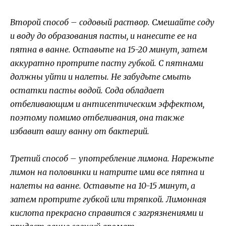
Второй способ – содовый раствор. Смешайте соду
и воду до образования пасты, и нанесите ее на
пятна в ванне. Оставьте на 15-20 минут, затем
аккуратно протрите пасту губкой. С пятнами
должны уйти и налеты. Не забудьте смыть
остатки пасты водой. Сода обладает
отбеливающим и антисептическим эффектом,
поэтому помимо отбеливания, она также
избавит вашу ванну от бактерий.
Третий способ – употребление лимона. Нарежьте
лимон на половинки и натрите ими все пятна и
налеты на ванне. Оставьте на 10-15 минут, а
затем протрите губкой или тряпкой. Лимонная
кислота прекрасно справится с загрязнениями и