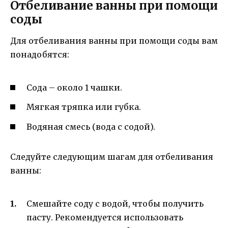
Отбеливание ванны при помощи
соды
Для отбеливания ванны при помощи соды вам
понадобятся:
Сода – около 1 чашки.
Мягкая тряпка или губка.
Водяная смесь (вода с содой).
Следуйте следующим шагам для отбеливания
ванны:
Смешайте соду с водой, чтобы получить
пасту. Рекомендуется использовать