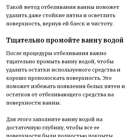
Такой метод отбеливания ванны поможет
удалить даже стойкие пятна и осветлить
поверхность, вернув ей блеск и чистоту.
Тщательно промойте ванну водой
После процедуры отбеливания важно
тщательно промыть ванну водой, чтобы
удалить остатки используемого средства и
хорошо прополоскать поверхность. Это
поможет избежать появления белых пятен и
остатков от отбеливающего средства на
поверхности ванны.
Для этого заполните ванну водой на
достаточную глубину, чтобы все ее
поверхности были полностью покрыты