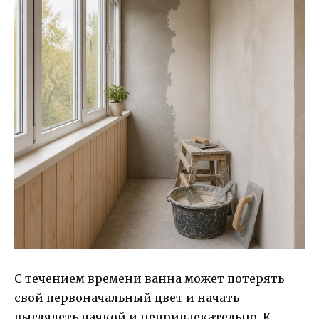
С течением времени ванна может потерять
свой первоначальный цвет и начать
выглядеть пачкой и непривлекательно. К