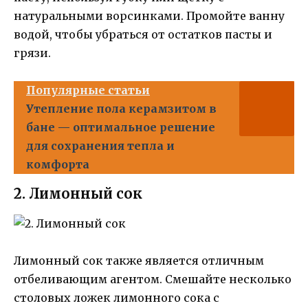
натуральными ворсинками. Промойте ванну
водой, чтобы убраться от остатков пасты и
грязи.
Популярные статьи
Утепление пола керамзитом в
бане — оптимальное решение
для сохранения тепла и
комфорта
2. Лимонный сок
Лимонный сок также является отличным
отбеливающим агентом. Смешайте несколько
столовых ложек лимонного сока с