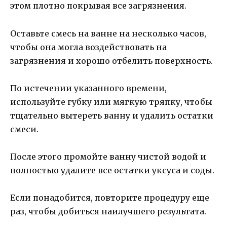
этом плотно покрывая все загрязнения.
Оставьте смесь на ванне на несколько часов,
чтобы она могла воздействовать на
загрязнения и хорошо отбелить поверхность.
По истечении указанного времени,
используйте губку или мягкую тряпку, чтобы
тщательно вытереть ванну и удалить остатки
смеси.
После этого промойте ванну чистой водой и
полностью удалите все остатки уксуса и соды.
Если понадобится, повторите процедуру еще
раз, чтобы добиться наилучшего результата.