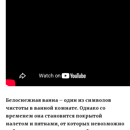
Белоснежная ванна – один из символов
чистоты в ванной комнате. Однако со
временем она становится покрытой
налетом и пятнами, от которых невозможно