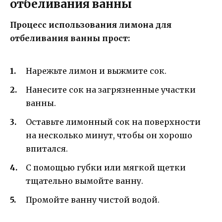
отбеливания ванны
Процесс использования лимона для
отбеливания ванны прост:
Нарежьте лимон и выжмите сок.
Нанесите сок на загрязненные участки
ванны.
Оставьте лимонный сок на поверхности
на несколько минут, чтобы он хорошо
впитался.
С помощью губки или мягкой щетки
тщательно вымойте ванну.
Промойте ванну чистой водой.