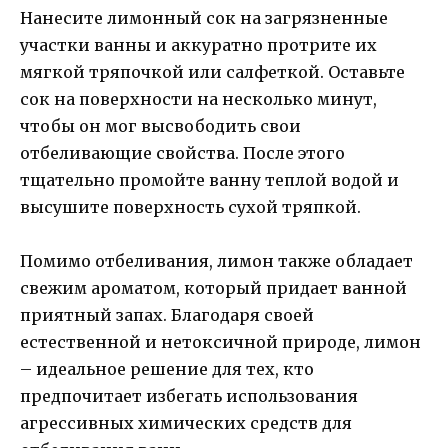
Нанесите лимонный сок на загрязненные
участки ванны и аккуратно протрите их
мягкой тряпочкой или салфеткой. Оставьте
сок на поверхности на несколько минут,
чтобы он мог высвободить свои
отбеливающие свойства. После этого
тщательно промойте ванну теплой водой и
высушите поверхность сухой тряпкой.
Помимо отбеливания, лимон также обладает
свежим ароматом, который придает ванной
приятный запах. Благодаря своей
естественной и нетоксичной природе, лимон
– идеальное решение для тех, кто
предпочитает избегать использования
агрессивных химических средств для