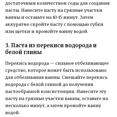
достаточным количеством соды для создания
пасты. Нанесите пасту на грязные участки
ванны и оставьте на 10-15 минут. Затем
аккуратно скройте пасту с помощью губки
или щетки и промойте ванну водой.
3. Паста из перекиси водорода и
белой глины
Перекись водорода — сильное отбеливающее
средство, которое может быть использовано
для отбеливания ванны. Смешайте перекись
водорода с белой глиной до получения
пастообразной консистенции. Нанесите эту
пасту на грязные участки ванны, оставьте на
несколько минут, а затем промойте ванну
водой.