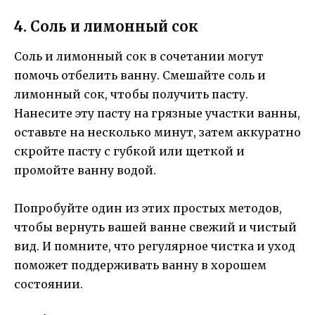
4. Соль и лимонный сок
Соль и лимонный сок в сочетании могут
помочь отбелить ванну. Смешайте соль и
лимонный сок, чтобы получить пасту.
Нанесите эту пасту на грязные участки ванны,
оставьте на несколько минут, затем аккуратно
скройте пасту с губкой или щеткой и
промойте ванну водой.
Попробуйте один из этих простых методов,
чтобы вернуть вашей ванне свежий и чистый
вид. И помните, что регулярное чистка и уход
поможет поддерживать ванну в хорошем
состоянии.