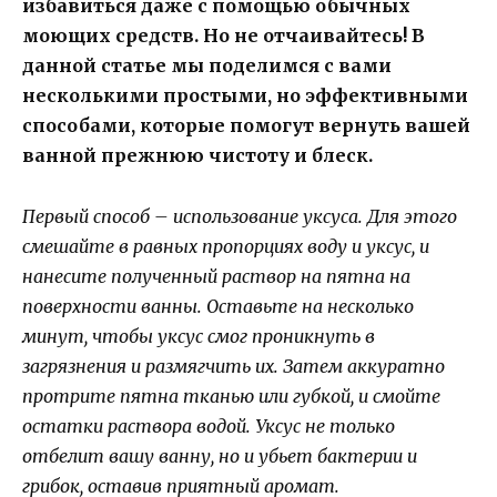
избавиться даже с помощью обычных
моющих средств. Но не отчаивайтесь! В
данной статье мы поделимся с вами
несколькими простыми, но эффективными
способами, которые помогут вернуть вашей
ванной прежнюю чистоту и блеск.
Первый способ – использование уксуса. Для этого
смешайте в равных пропорциях воду и уксус, и
нанесите полученный раствор на пятна на
поверхности ванны. Оставьте на несколько
минут, чтобы уксус смог проникнуть в
загрязнения и размягчить их. Затем аккуратно
протрите пятна тканью или губкой, и смойте
остатки раствора водой. Уксус не только
отбелит вашу ванну, но и убьет бактерии и
грибок, оставив приятный аромат.