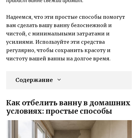
придаст ванне свежий аромат.
Надеемся, что эти простые способы помогут
вам сделать вашу ванну белоснежной и
чистой, с минимальными затратами и
усилиями. Используйте эти средства
регулярно, чтобы сохранить красоту и
чистоту вашей ванны на долгое время.
Содержание
Как отбелить ванну в домашних
условиях: простые способы