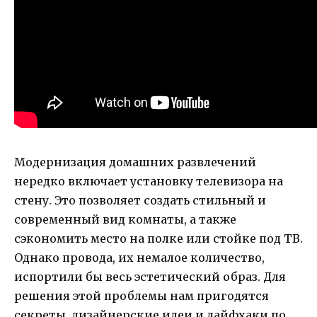
Модернизация домашних развлечений
нередко включает установку телевизора на
стену. Это позволяет создать стильный и
современный вид комнаты, а также
сэкономить место на полке или стойке под ТВ.
Однако провода, их немалое количество,
испортили бы весь эстетический образ. Для
решения этой проблемы нам пригодятся
секреты, дизайнерские идеи и лайфхаки по