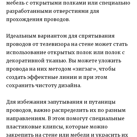
мебель с открытыми полками или специально
разработанными отверстиями для
прохождения проводов.
Идеальным вариантом для спрятывания
проводов от телевизора на стене может стать
использование открытых полок или полок с
декоративной тканью. Вы можете уложить
провода на них методом «зигзаг», чтобы
создать эффектные линии и при этом
сохранить чистоту дизайна.
Для избежания запутывания и путаницы
проводов, важно распределить их по разным
направлениям. В этом помогут специальные
пластиковые клипсы, которые можно
закрепить на стене или мебели и украсить их