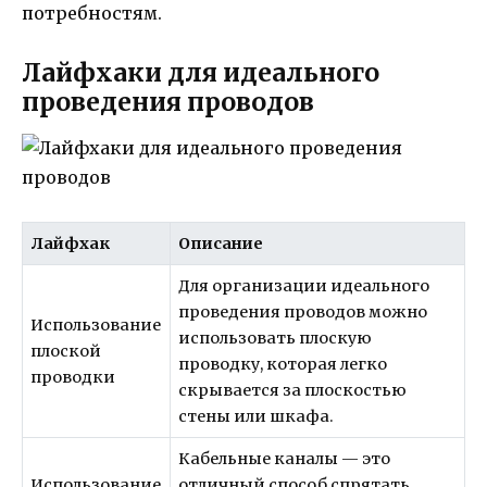
потребностям.
Лайфхаки для идеального
проведения проводов
Лайфхак
Описание
Для организации идеального
проведения проводов можно
Использование
использовать плоскую
плоской
проводку, которая легко
проводки
скрывается за плоскостью
стены или шкафа.
Кабельные каналы — это
Использование
отличный способ спрятать