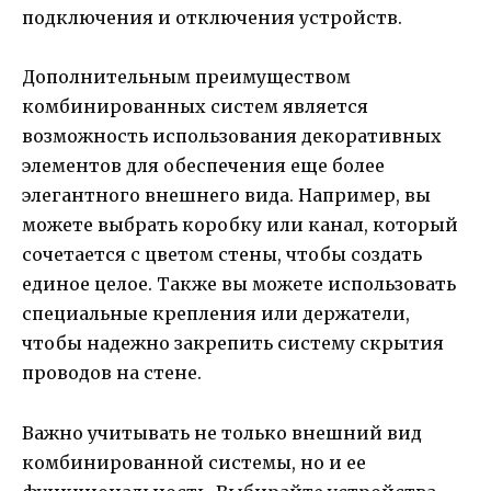
подключения и отключения устройств.
Дополнительным преимуществом
комбинированных систем является
возможность использования декоративных
элементов для обеспечения еще более
элегантного внешнего вида. Например, вы
можете выбрать коробку или канал, который
сочетается с цветом стены, чтобы создать
единое целое. Также вы можете использовать
специальные крепления или держатели,
чтобы надежно закрепить систему скрытия
проводов на стене.
Важно учитывать не только внешний вид
комбинированной системы, но и ее