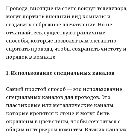
Провода, висящие на стене вокруг телевизора,
могут портить внешний вид комнаты и
создавать небрежное впечатление. Но не
отчаивайтесь, существуют различные
способы, которые позволят вам элегантно
спрятать провода, чтобы сохранить чистоту и
порядок в комнате.
1. Использование специальных каналов
Самый простой способ — это использование
специальных каналов для проводов. Это
пластиковые или металлические каналы,
которые крепятся к стене и могут быть
окрашены в цвет стены, чтобы сочетаться с
общим интерьером комнаты. В таких каналах