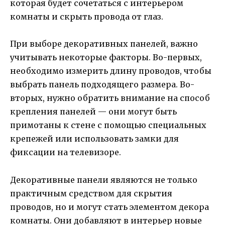
которая будет сочетаться с интерьером
комнаты и скрыть провода от глаз.
При выборе декоративных панелей, важно
учитывать некоторые факторы. Во-первых,
необходимо измерить длину проводов, чтобы
выбрать панель подходящего размера. Во-
вторых, нужно обратить внимание на способ
крепления панелей — они могут быть
примотаны к стене с помощью специальных
крепежей или использовать замки для
фиксации на телевизоре.
Декоративные панели являются не только
практичным средством для скрытия
проводов, но и могут стать элементом декора
комнаты. Они добавляют в интерьер новые