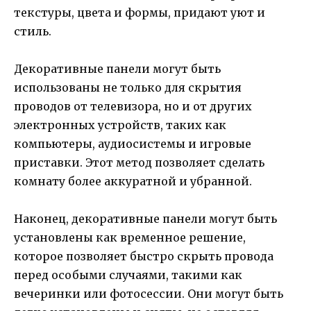
текстуры, цвета и формы, придают уют и
стиль.
Декоративные панели могут быть
использованы не только для скрытия
проводов от телевизора, но и от других
электронных устройств, таких как
компьютеры, аудиосистемы и игровые
приставки. Этот метод позволяет сделать
комнату более аккуратной и убранной.
Наконец, декоративные панели могут быть
установлены как временное решение,
которое позволяет быстро скрыть провода
перед особыми случаями, такими как
вечеринки или фотосессии. Они могут быть