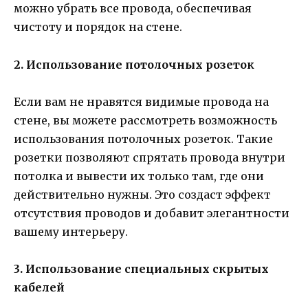
можно убрать все провода, обеспечивая
чистоту и порядок на стене.
2. Использование потолочных розеток
Если вам не нравятся видимые провода на
стене, вы можете рассмотреть возможность
использования потолочных розеток. Такие
розетки позволяют спрятать провода внутри
потолка и вывести их только там, где они
действительно нужны. Это создаст эффект
отсутствия проводов и добавит элегантности
вашему интерьеру.
3. Использование специальных скрытых
кабелей