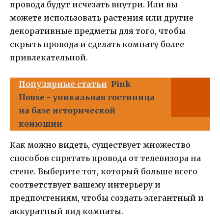
провода будут исчезать внутри. Или вы
можете использовать растения или другие
декоративные предметы для того, чтобы
скрыть провода и сделать комнату более
привлекательной.
Популярные статьи
Pink
House - уникальная гостиница
на базе исторической
конюшни
Как можно видеть, существует множество
способов спрятать провода от телевизора на
стене. Выберите тот, который больше всего
соответствует вашему интерьеру и
предпочтениям, чтобы создать элегантный и
аккуратный вид комнаты.