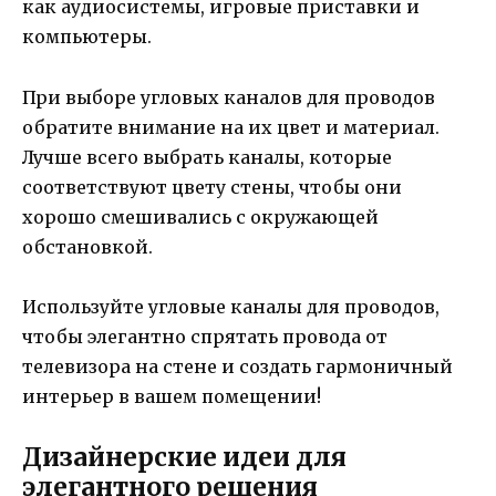
как аудиосистемы, игровые приставки и
компьютеры.
При выборе угловых каналов для проводов
обратите внимание на их цвет и материал.
Лучше всего выбрать каналы, которые
соответствуют цвету стены, чтобы они
хорошо смешивались с окружающей
обстановкой.
Используйте угловые каналы для проводов,
чтобы элегантно спрятать провода от
телевизора на стене и создать гармоничный
интерьер в вашем помещении!
Дизайнерские идеи для
элегантного решения