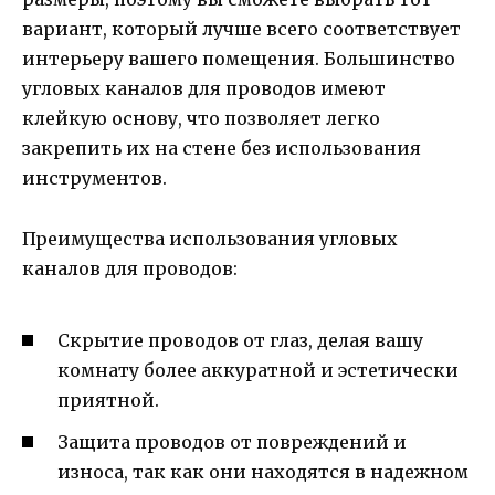
вариант, который лучше всего соответствует
интерьеру вашего помещения. Большинство
угловых каналов для проводов имеют
клейкую основу, что позволяет легко
закрепить их на стене без использования
инструментов.
Преимущества использования угловых
каналов для проводов:
Скрытие проводов от глаз, делая вашу
комнату более аккуратной и эстетически
приятной.
Защита проводов от повреждений и
износа, так как они находятся в надежном