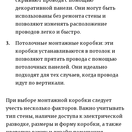
декоративной панели. Они могут быть
использованы без ремонта стены и
позволяют изменять расположение
проводов легко и быстро.
Потолочные монтажные коробки: эти
коробки устанавливаются в потолок и
позволяют прятать провода с помощью
потолочных панелей. Они идеально
подходят для тех случаев, когда провода
идут по вертикали.
При выборе монтажной коробки следует
учесть несколько факторов. Важно учитывать
тип стены, наличие доступа к электрической
разводке, размеры и форму коробки, а также
цветовую гамму и дизайн помещения.