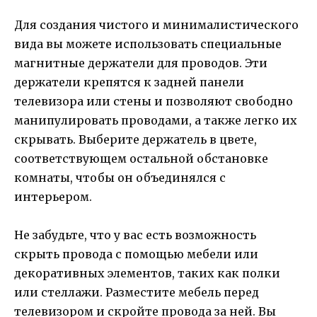
Для создания чистого и минималистического
вида вы можете использовать специальные
магнитные держатели для проводов. Эти
держатели крепятся к задней панели
телевизора или стены и позволяют свободно
манипулировать проводами, а также легко их
скрывать. Выберите держатель в цвете,
соответствующем остальной обстановке
комнаты, чтобы он объединялся с
интерьером.
Не забудьте, что у вас есть возможность
скрыть провода с помощью мебели или
декоративных элементов, таких как полки
или стеллажи. Разместите мебель перед
телевизором и скройте провода за ней. Вы