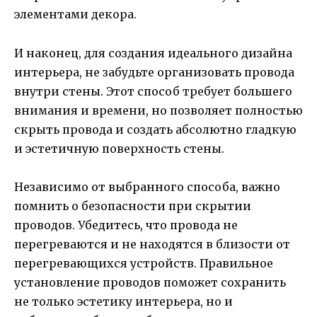
элементами декора.
И наконец, для создания идеального дизайна
интерьера, не забудьте организовать провода
внутри стены. Этот способ требует большего
внимания и времени, но позволяет полностью
скрыть провода и создать абсолютно гладкую
и эстетичную поверхность стены.
Независимо от выбранного способа, важно
помнить о безопасности при скрытии
проводов. Убедитесь, что провода не
перегреваются и не находятся в близости от
перегревающихся устройств. Правильное
установление проводов поможет сохранить
не только эстетику интерьера, но и