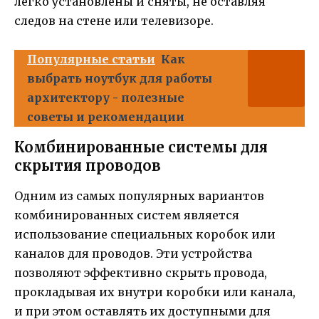
легко установлены и сняты, не оставляя
следов на стене или телевизоре.
Популярные статьи
Как
выбрать ноутбук для работы
архитектору - полезные
советы и рекомендации
Комбинированные системы для
скрытия проводов
Одним из самых популярных вариантов
комбинированных систем является
использование специальных коробок или
каналов для проводов. Эти устройства
позволяют эффективно скрыть провода,
прокладывая их внутри коробки или канала,
и при этом оставлять их доступными для