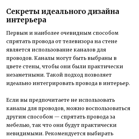
Секреты идеального дизайна
интерьера
Первым и наиболее очевидным способом
спрятать провода от телевизора на стене
является использование каналов для
проводов. Каналы могут быть выбраны в
цвете стены, чтобы они были практически
незаметными. Такой подход позволяет
идеально интегрировать провода в интерьер.
Если вы предпочитаете не использовать
каналы для проводов, можно воспользоваться
другим способом — спрятать провода за
мебелью, так что они будут практически
невидимыми. Рекомендуется выбирать