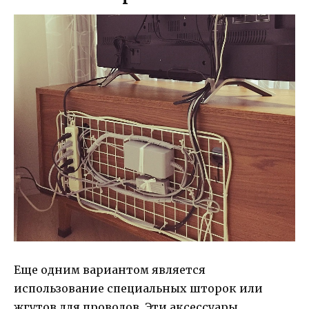
Еще одним вариантом является
использование специальных шторок или
жгутов для проводов. Эти аксессуары