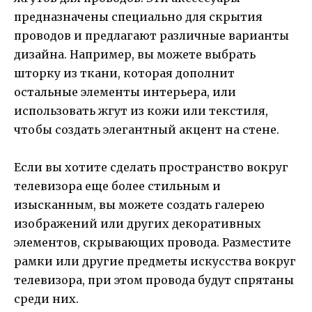
предназначены специально для скрытия
проводов и предлагают различные варианты
дизайна. Например, вы можете выбрать
шторку из ткани, которая дополнит
остальные элементы интерьера, или
использовать жгут из кожи или текстиля,
чтобы создать элегантный акцент на стене.
Если вы хотите сделать пространство вокруг
телевизора еще более стильным и
изысканным, вы можете создать галерею
изображений или других декоративных
элементов, скрывающих провода. Разместите
рамки или другие предметы искусства вокруг
телевизора, при этом провода будут спрятаны
среди них.