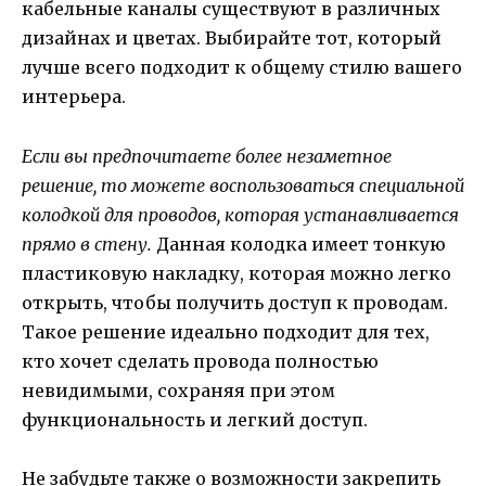
кабельные каналы существуют в различных
дизайнах и цветах. Выбирайте тот, который
лучше всего подходит к общему стилю вашего
интерьера.
Если вы предпочитаете более незаметное
решение, то можете воспользоваться специальной
колодкой для проводов, которая устанавливается
прямо в стену.
Данная колодка имеет тонкую
пластиковую накладку, которая можно легко
открыть, чтобы получить доступ к проводам.
Такое решение идеально подходит для тех,
кто хочет сделать провода полностью
невидимыми, сохраняя при этом
функциональность и легкий доступ.
Не забудьте также о возможности закрепить