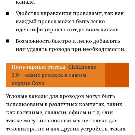
канале.
Удобство управления проводами, так как
каждый провод может быть легко
идентифицирован в отдельном канале.
Возможность быстро и легко добавлять
или удалять провода при необходимости.
Популярные статьи
Chillhouse
2.0 – оазис релакса в самом
сердце Сохо
Угловые каналы для проводов могут быть
использованы в различных комнатах, таких
как гостиные, спальни, офисы и т.д. Они
также могут использоваться не только для
телевизора, но и для других устройств, таких