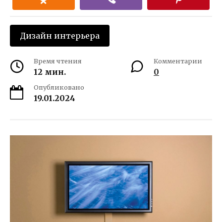
Дизайн интерьера
Время чтения
Комментарии
12 мин.
0
Опубликовано
19.01.2024