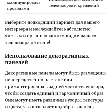
манипулировать
телевизоров и креплений
проводами
Выберите подходящий вариант для вашего
интерьера и наслаждайтесь абсолютно
чистым и организованным видом вашего
телевизора на стене!
Использование декоративных
панелей
Декоративные панели могут быть размещены
непосредственно на стене или
примонтированы к задней части телевизора,
чтобы создать единый и гармоничный образ.
Они могут иметь различные узоры, текстуры
и цвета, что позволяет подобрать панель,