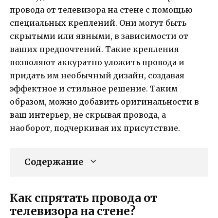
провода от телевизора на стене с помощью
специальных креплений. Они могут быть
скрытыми или явными, в зависимости от
ваших предпочтений. Такие крепления
позволяют аккуратно уложить провода и
придать им необычный дизайн, создавая
эффектное и стильное решение. Таким
образом, можно добавить оригинальности в
ваш интерьер, не скрывая провода, а
наоборот, подчеркивая их присутствие.
Содержание
Как спрятать провода от
телевизора на стене?