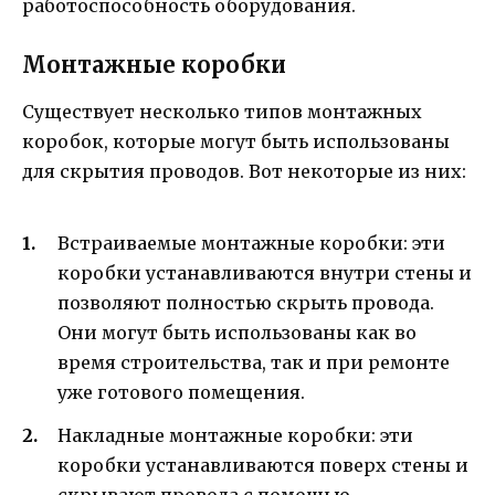
работоспособность оборудования.
Монтажные коробки
Существует несколько типов монтажных
коробок, которые могут быть использованы
для скрытия проводов. Вот некоторые из них:
Встраиваемые монтажные коробки: эти
коробки устанавливаются внутри стены и
позволяют полностью скрыть провода.
Они могут быть использованы как во
время строительства, так и при ремонте
уже готового помещения.
Накладные монтажные коробки: эти
коробки устанавливаются поверх стены и
скрывают провода с помощью