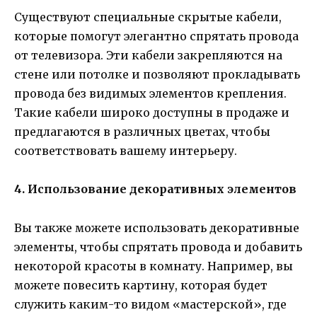
Существуют специальные скрытые кабели,
которые помогут элегантно спрятать провода
от телевизора. Эти кабели закрепляются на
стене или потолке и позволяют прокладывать
провода без видимых элементов крепления.
Такие кабели широко доступны в продаже и
предлагаются в различных цветах, чтобы
соответствовать вашему интерьеру.
4. Использование декоративных элементов
Вы также можете использовать декоративные
элементы, чтобы спрятать провода и добавить
некоторой красоты в комнату. Например, вы
можете повесить картину, которая будет
служить каким-то видом «мастерской», где