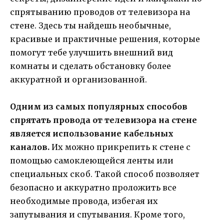
спрятыванию проводов от телевизора на
стене. Здесь ты найдешь необычные,
красивые и практичные решения, которые
помогут тебе улучшить внешний вид
комнаты и сделать обстановку более
аккуратной и организованной.
Одним из самых популярных способов
спрятать провода от телевизора на стене
является использование кабельных
каналов.
Их можно прикрепить к стене с
помощью самоклеющейся ленты или
специальных скоб. Такой способ позволяет
безопасно и аккуратно проложить все
необходимые провода, избегая их
запутывания и спутывания. Кроме того,