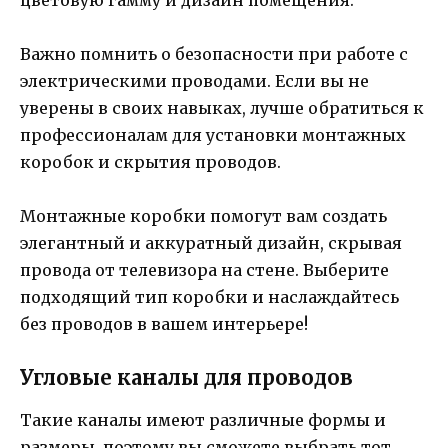
Важно помнить о безопасности при работе с
электрическими проводами. Если вы не
уверены в своих навыках, лучше обратиться к
профессионалам для установки монтажных
коробок и скрытия проводов.
Монтажные коробки помогут вам создать
элегантный и аккуратный дизайн, скрывая
провода от телевизора на стене. Выберите
подходящий тип коробки и наслаждайтесь
без проводов в вашем интерьере!
Угловые каналы для проводов
Такие каналы имеют различные формы и
размеры, поэтому вы сможете выбрать тот