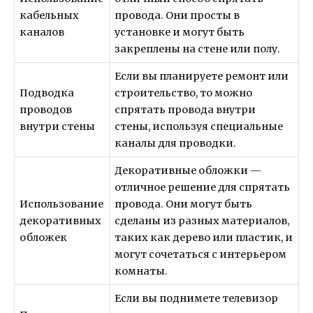
кабельных
провода. Они просты в
каналов
установке и могут быть
закреплены на стене или полу.
Если вы планируете ремонт или
Подводка
строительство, то можно
проводов
спрятать провода внутри
внутри стены
стены, используя специальные
каналы для проводки.
Декоративные обложки —
отличное решение для спрятать
Использование
провода. Они могут быть
декоративных
сделаны из разных материалов,
обложек
таких как дерево или пластик, и
могут сочетаться с интерьером
комнаты.
Если вы поднимете телевизор