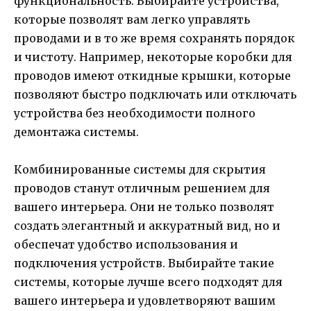
функциональность. Выбирайте устройства,
которые позволят вам легко управлять
проводами и в то же время сохранять порядок
и чистоту. Например, некоторые коробки для
проводов имеют откидные крышки, которые
позволяют быстро подключать или отключать
устройства без необходимости полного
демонтажа системы.
Комбинированные системы для скрытия
проводов станут отличным решением для
вашего интерьера. Они не только позволят
создать элегантный и аккуратный вид, но и
обеспечат удобство использования и
подключения устройств. Выбирайте такие
системы, которые лучше всего подходят для
вашего интерьера и удовлетворяют вашим