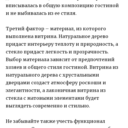
вписывалась в общую композицию гостиной
и не выбивалась из ее стиля.
Третий фактор – материал, из которого
выполнена витрина. Натуральное дерево
придаст интерьеру теплоту и природность, а
стекло придаст легкость и прозрачность.
Выбор материала зависит от предпочтений
хозяев и общего стиля гостиной. Витрина из
натурального дерева с хрустальными
дверцами создаст атмосферу роскоши и
элегантности, а лаконичная витрина из
стекла с матовыми элементами будет
выглядеть современно и стильно.
Не забывайте также учесть функционал