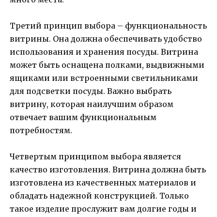
Третий принцип выбора – функциональность
витрины. Она должна обеспечивать удобство
использования и хранения посуды. Витрина
может быть оснащена полками, выдвижными
ящиками или встроенными светильниками
для подсветки посуды. Важно выбрать
витрину, которая наилучшим образом
отвечает вашим функциональным
потребностям.
Четвертым принципом выбора является
качество изготовления. Витрина должна быть
изготовлена из качественных материалов и
обладать надежной конструкцией. Только
такое изделие прослужит вам долгие годы и