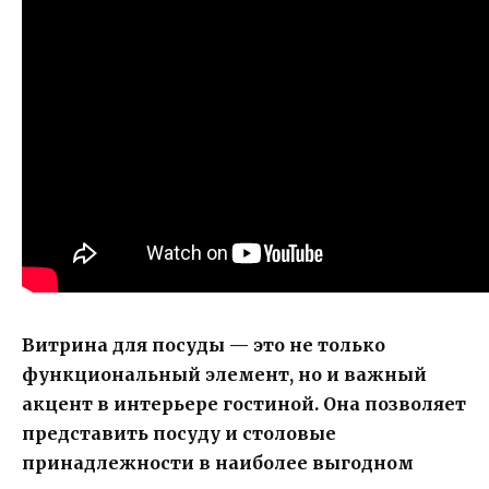
Витрина для посуды — это не только
функциональный элемент, но и важный
акцент в интерьере гостиной. Она позволяет
представить посуду и столовые
принадлежности в наиболее выгодном