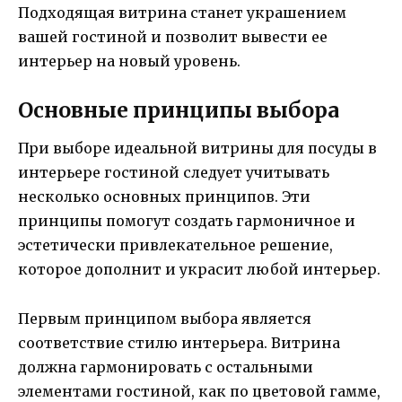
Подходящая витрина станет украшением
вашей гостиной и позволит вывести ее
интерьер на новый уровень.
Основные принципы выбора
При выборе идеальной витрины для посуды в
интерьере гостиной следует учитывать
несколько основных принципов. Эти
принципы помогут создать гармоничное и
эстетически привлекательное решение,
которое дополнит и украсит любой интерьер.
Первым принципом выбора является
соответствие стилю интерьера. Витрина
должна гармонировать с остальными
элементами гостиной, как по цветовой гамме,