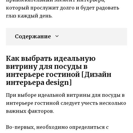
который прослужит долго и будет радовать
глаз каждый день.
Содержание
Как выбрать идеальную
витрину для посуды в
интерьере гостиной [Дизайн
интерьера design]
При выборе идеальной витрины для посуды в
интерьере гостиной следует учесть несколько
важных факторов.
Во-первых, необходимо определиться с