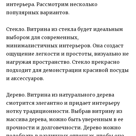
интерьера. Рассмотрим несколько
популярных вариантов.
Стекло. Витрина из стекла будет идеальным
выбором для современных,
минималистичных интерьеров. Она создаст
ощущение легкости и простоты, визуально не
нагружая пространство. Стекло прекрасно
подходит для демонстрации красивой посуды
и аксессуаров.
Дерево. Витрина из натурального дерева
смотрится элегантно и придает интерьеру
нотку традиционности. Выбрав витрину из
массива дерева, можно быть уверенным в ее
прочности и долговечности. Дерево можно
подобрать в различных оттенках, чтобы оно