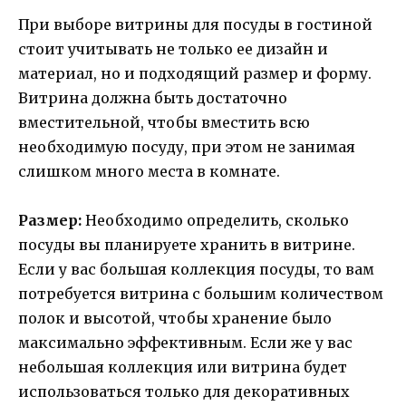
При выборе витрины для посуды в гостиной
стоит учитывать не только ее дизайн и
материал, но и подходящий размер и форму.
Витрина должна быть достаточно
вместительной, чтобы вместить всю
необходимую посуду, при этом не занимая
слишком много места в комнате.
Размер:
Необходимо определить, сколько
посуды вы планируете хранить в витрине.
Если у вас большая коллекция посуды, то вам
потребуется витрина с большим количеством
полок и высотой, чтобы хранение было
максимально эффективным. Если же у вас
небольшая коллекция или витрина будет
использоваться только для декоративных