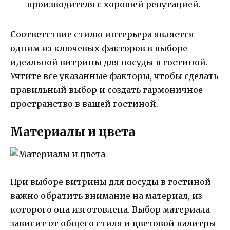
производителя с хорошей репутацией.
Соответствие стилю интерьера является
одним из ключевых факторов в выборе
идеальной витрины для посуды в гостиной.
Учтите все указанные факторы, чтобы сделать
правильный выбор и создать гармоничное
пространство в вашей гостиной.
Материалы и цвета
При выборе витрины для посуды в гостиной
важно обратить внимание на материал, из
которого она изготовлена. Выбор материала
зависит от общего стиля и цветовой палитры