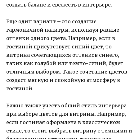
создать баланс и свежесть в интерьере.
Еще один вариант – это создание
гармоничной палитры, используя разные
оттенки одного цвета. Например, если в
гостиной присутствует синий цвет, то
витрина сочетающихся оттенков синего,
таких как голубой или темно-синий, будет
отличным выбором. Такое сочетание цветов
создаст мягкую и спокойную атмосферу в
гостиной.
Важно также учесть общий стиль интерьера
при выборе цветов для витрины. Например,
если гостиная оформлена в классическом
стиле, то стоит выбрать витрину с темными и
благородными оттенками, такими как