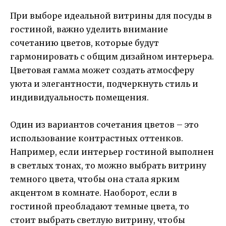
При выборе идеальной витрины для посуды в
гостиной, важно уделить внимание
сочетанию цветов, которые будут
гармонировать с общим дизайном интерьера.
Цветовая гамма может создать атмосферу
уюта и элегантности, подчеркнуть стиль и
индивидуальность помещения.
Один из вариантов сочетания цветов – это
использование контрастных оттенков.
Например, если интерьер гостиной выполнен
в светлых тонах, то можно выбрать витрину
темного цвета, чтобы она стала ярким
акцентом в комнате. Наоборот, если в
гостиной преобладают темные цвета, то
стоит выбрать светлую витрину, чтобы