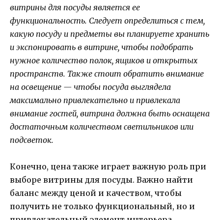
витрины для посуды является ее
функциональность. Следует определиться с тем,
какую посуду и предметы вы планируете хранить
и экспонировать в витрине, чтобы подобрать
нужное количество полок, ящиков и открытых
пространств. Также стоит обратить внимание
на освещение — чтобы посуда выглядела
максимально привлекательно и привлекала
внимание гостей, витрина должна быть оснащена
достаточным количеством светильников или
подсветок.
Конечно, цена также играет важную роль при
выборе витрины для посуды. Важно найти
баланс между ценой и качеством, чтобы
получить не только функциональный, но и
привлекательный элемент интерьера,