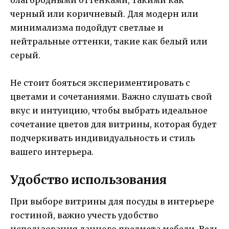
черный или коричневый. Для модерн или
минимализма подойдут светлые и
нейтральные оттенки, такие как белый или
серый.
Не стоит бояться экспериментировать с
цветами и сочетаниями. Важно слушать свой
вкус и интуицию, чтобы выбрать идеальное
сочетание цветов для витрины, которая будет
подчеркивать индивидуальность и стиль
вашего интерьера.
Удобство использования
При выборе витрины для посуды в интерьере
гостиной, важно учесть удобство
использования данного предмета мебели. Ведь