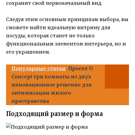
сохранит свой первоначальный вид.
Следуя этим основным принципам выбора, вы
сможете найти идеальную витрину для
посуды, которая станет не только
функциональным элементом интерьера, но и
его украшением.
Популярные статьи
Проект U
Concept три комнаты из двух
инновационное решение для
оптимизации жилого
пространства
Подходящий размер и форма