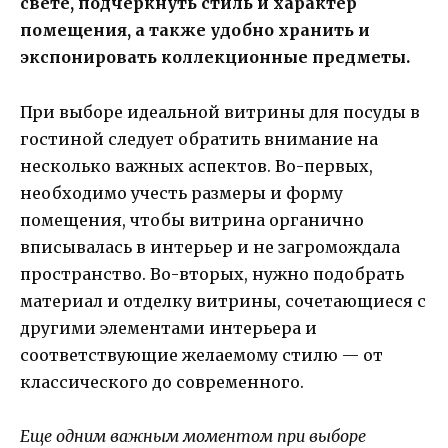
свете, подчеркнуть стиль и характер
помещения, а также удобно хранить и
экспонировать коллекционные предметы.
При выборе идеальной витрины для посуды в
гостиной следует обратить внимание на
несколько важных аспектов. Во-первых,
необходимо учесть размеры и форму
помещения, чтобы витрина органично
вписывалась в интерьер и не загромождала
пространство. Во-вторых, нужно подобрать
материал и отделку витрины, сочетающиеся с
другими элементами интерьера и
соответствующие желаемому стилю — от
классического до современного.
Еще одним важным моментом при выборе