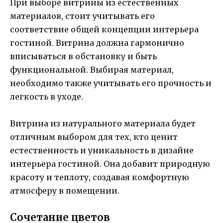
При выборе витрины из естественных
материалов, стоит учитывать его
соответствие общей концепции интерьера
гостиной. Витрина должна гармонично
вписываться в обстановку и быть
функциональной. Выбирая материал,
необходимо также учитывать его прочность и
легкость в уходе.
Витрина из натурального материала будет
отличным выбором для тех, кто ценит
естественность и уникальность в дизайне
интерьера гостиной. Она добавит природную
красоту и теплоту, создавая комфортную
атмосферу в помещении.
Сочетание цветов