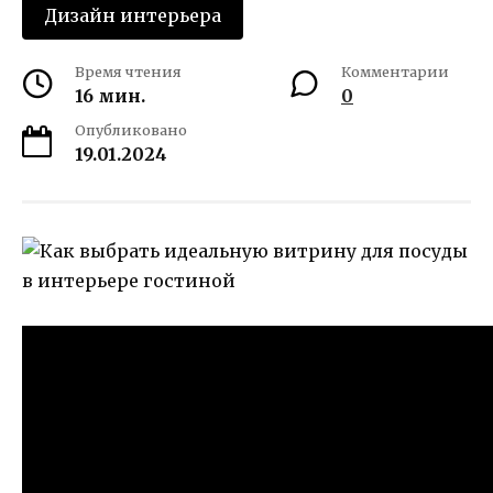
Дизайн интерьера
Время чтения
Комментарии
16 мин.
0
Опубликовано
19.01.2024