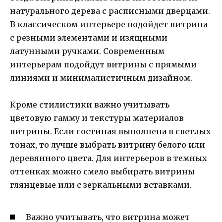
натурального дерева с расписными дверцами.
В классическом интерьере подойдет витрина
с резными элементами и изящными
латунными ручками. Современным
интерьерам подойдут витрины с прямыми
линиями и минималистичным дизайном.
Кроме стилистики важно учитывать
цветовую гамму и текстуры материалов
витрины. Если гостиная выполнена в светлых
тонах, то лучше выбрать витрину белого или
деревянного цвета. Для интерьеров в темных
оттенках можно смело выбирать витрины
глянцевые или с зеркальными вставками.
Важно учитывать, что витрина может