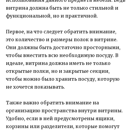
витрина должна быть не только стильной и
функциональной, но и практичной.
Первое, на что следует обратить внимание,
это количество и размеры полок в витрине.
Они должны быть достаточно просторными,
чтобы вместить всю необходимую посуду. В
идеале, витрина должна иметь не только
открытые полки, но и закрытые секции,
чтобы можно было хранить посуду, которую
не хочется показывать.
Также важно обратить внимание на
организацию пространства внутри витрины.
Удобно, если в ней предусмотрены ящики,
корзины или разделители, которые помогут