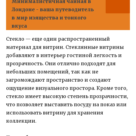
Минималистичная чайная в
Лондоне - ваша путеводитель
в мир изящества и тонкого
вкуса
Стекло — еще один распространенный
материал для витрин. Стеклянные витрины
добавляют в интерьер гостиной легкость и
прозрачность. Они отлично подходят для
небольших помещений, так как не
загромождают пространство и создают
ощущение визуального простора. Кроме того,
стекло имеет высокую степень прозрачности,
что позволяет выставить посуду на показ или
использовать витрину для хранения
коллекции.