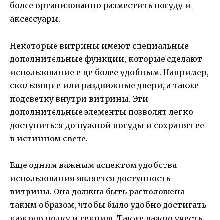
более организованно разместить посуду и
аксессуары.
Некоторые витрины имеют специальные
дополнительные функции, которые сделают
использование еще более удобным. Например,
скользящие или раздвижные двери, а также
подсветку внутри витрины. Эти
дополнительные элементы позволят легко
доступиться до нужной посуды и сохранят ее
в истинном свете.
Еще одним важным аспектом удобства
использования является доступность
витрины. Она должна быть расположена
таким образом, чтобы было удобно достигать
каждую полку и секцию. Также важно учесть,