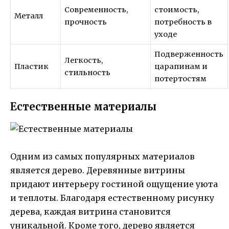
Современность,
стоимость,
Металл
прочность
потребность в
уходе
Подверженность
Легкость,
Пластик
царапинам и
стильность
потертостям
Естественные материалы
Одним из самых популярных материалов
является дерево. Деревянные витрины
придают интерьеру гостиной ощущение уюта
и теплоты. Благодаря естественному рисунку
дерева, каждая витрина становится
уникальной. Кроме того, дерево является