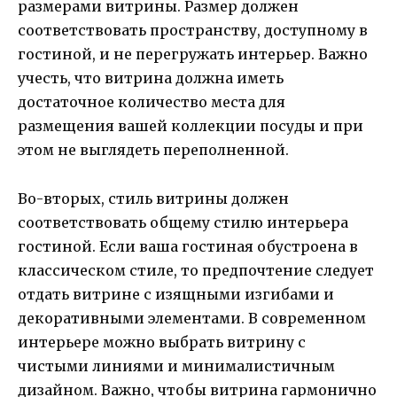
размерами витрины. Размер должен
соответствовать пространству, доступному в
гостиной, и не перегружать интерьер. Важно
учесть, что витрина должна иметь
достаточное количество места для
размещения вашей коллекции посуды и при
этом не выглядеть переполненной.
Во-вторых, стиль витрины должен
соответствовать общему стилю интерьера
гостиной. Если ваша гостиная обустроена в
классическом стиле, то предпочтение следует
отдать витрине с изящными изгибами и
декоративными элементами. В современном
интерьере можно выбрать витрину с
чистыми линиями и минималистичным
дизайном. Важно, чтобы витрина гармонично