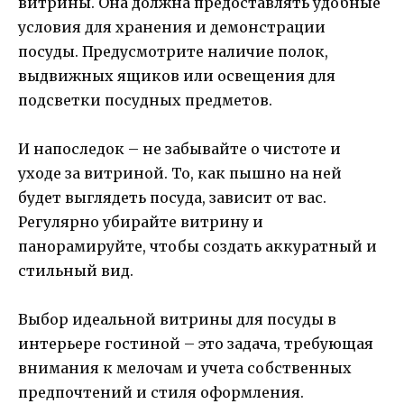
витрины. Она должна предоставлять удобные
условия для хранения и демонстрации
посуды. Предусмотрите наличие полок,
выдвижных ящиков или освещения для
подсветки посудных предметов.
И напоследок – не забывайте о чистоте и
уходе за витриной. То, как пышно на ней
будет выглядеть посуда, зависит от вас.
Регулярно убирайте витрину и
панорамируйте, чтобы создать аккуратный и
стильный вид.
Выбор идеальной витрины для посуды в
интерьере гостиной – это задача, требующая
внимания к мелочам и учета собственных
предпочтений и стиля оформления.