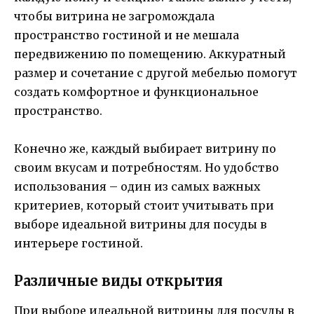
чтобы витрина не загромождала
пространство гостиной и не мешала
передвижению по помещению. Аккуратный
размер и сочетание с другой мебелью помогут
создать комфортное и функциональное
пространство.
Конечно же, каждый выбирает витрину по
своим вкусам и потребностям. Но удобство
использования – один из самых важных
критериев, который стоит учитывать при
выборе идеальной витрины для посуды в
интерьере гостиной.
Различные виды открытия
При выборе идеальной витрины для посуды в