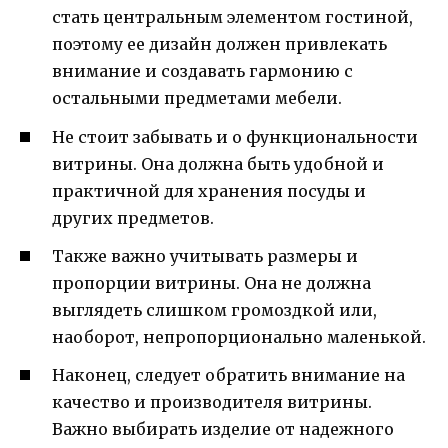
стать центральным элементом гостиной,
поэтому ее дизайн должен привлекать
внимание и создавать гармонию с
остальными предметами мебели.
Не стоит забывать и о функциональности
витрины. Она должна быть удобной и
практичной для хранения посуды и
других предметов.
Также важно учитывать размеры и
пропорции витрины. Она не должна
выглядеть слишком громоздкой или,
наоборот, непропорционально маленькой.
Наконец, следует обратить внимание на
качество и производителя витрины.
Важно выбирать изделие от надежного