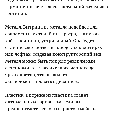
гармонично сочеталось с остальной мебелью в
гостиной.
Металл. Витрина из металла подойдет для
современных стилей интерьера, таких как
хай-тек или индустриальный. Она будет
отлично смотреться в городских квартирах
или лофтах, создавая конструкторский вид.
Металл может быть покрыт различными
оттенками, от классического черного до
ярких цветов, что позволяет
экспериментировать с дизайном.
Пластик. Витрина из пластика станет
оптимальным вариантом, если вы
предпочитаете легкую и простую мебель.