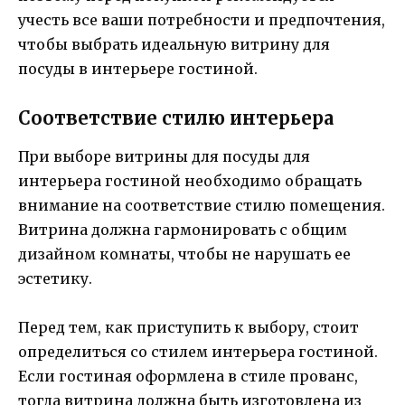
учесть все ваши потребности и предпочтения,
чтобы выбрать идеальную витрину для
посуды в интерьере гостиной.
Соответствие стилю интерьера
При выборе витрины для посуды для
интерьера гостиной необходимо обращать
внимание на соответствие стилю помещения.
Витрина должна гармонировать с общим
дизайном комнаты, чтобы не нарушать ее
эстетику.
Перед тем, как приступить к выбору, стоит
определиться со стилем интерьера гостиной.
Если гостиная оформлена в стиле прованс,
тогда витрина должна быть изготовлена из