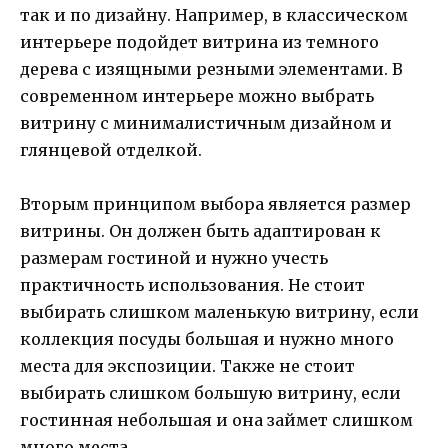
так и по дизайну. Например, в классическом
интерьере подойдет витрина из темного
дерева с изящными резными элементами. В
современном интерьере можно выбрать
витрину с минималистичным дизайном и
глянцевой отделкой.
Вторым принципом выбора является размер
витрины. Он должен быть адаптирован к
размерам гостиной и нужно учесть
практичность использования. Не стоит
выбирать слишком маленькую витрину, если
коллекция посуды большая и нужно много
места для экспозиции. Также не стоит
выбирать слишком большую витрину, если
гостинная небольшая и она займет слишком
много места.