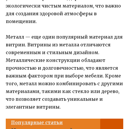
экологически чистым материалом, что важно
для создания здоровой атмосферы в
помещении.
Металл — еще один популярный материал для
витрин. Витрины из металла отличаются
современным и стильным дизайном.
Металлические конструкции обладают
прочностью и долговечностью, что является
важным фактором при выборе мебели. Кроме
того, металл можно комбинировать с другими
материалами, такими как стекло или дерево,
что позволяет создавать уникальные и
элегантные витрины.
Популярные статьи