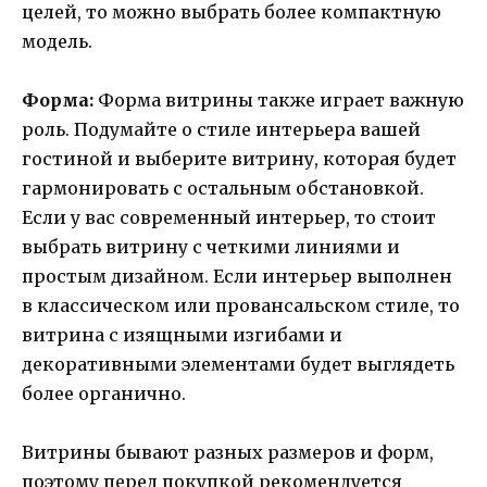
целей, то можно выбрать более компактную
модель.
Форма:
Форма витрины также играет важную
роль. Подумайте о стиле интерьера вашей
гостиной и выберите витрину, которая будет
гармонировать с остальным обстановкой.
Если у вас современный интерьер, то стоит
выбрать витрину с четкими линиями и
простым дизайном. Если интерьер выполнен
в классическом или провансальском стиле, то
витрина с изящными изгибами и
декоративными элементами будет выглядеть
более органично.
Витрины бывают разных размеров и форм,
поэтому перед покупкой рекомендуется