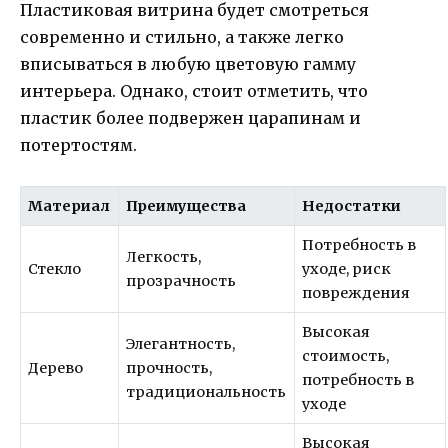
Пластиковая витрина будет смотреться
современно и стильно, а также легко
вписываться в любую цветовую гамму
интерьера. Однако, стоит отметить, что
пластик более подвержен царапинам и
потертостям.
Материал
Преимущества
Недостатки
Потребность в
Легкость,
Стекло
уходе, риск
прозрачность
повреждения
Высокая
Элегантность,
стоимость,
Дерево
прочность,
потребность в
традициональность
уходе
Высокая