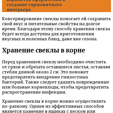
создание гармоничного
интерьера
Консервирование свеклы помогает ей сохранить
свой вкус и питательные свойства на долгое
время. Благодаря этому способу хранения свекла
будет всегда доступна для приготовления
вкусных и полезных блюд, даже вне сезона.
Хранение свеклы в корне
Перед хранением свеклу необходимо очистить
от грязи и обрезать оставшиеся листья, оставляя
стебли длиной около 2 см. Это поможет
предотвратить внедрение гнилостных
бактерий. Также следует удалить поврежденные
или больные корнеплоды, чтобы предотвратить
распространение инфекции.
Хранение свеклы в корне можно осуществлять
по-разному. Одним из эффективных способов
является хранение в ящиках с песком или