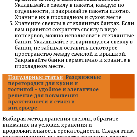
Укладывайте свеклу в пакеты, каждую по
отдельности, и закрывайте пакеты плотно.
Храните их в прохладном и сухом месте.
Хранение свеклы в стеклянных банках. Если
вам нравится сохранять свеклу в виде
консервов, можно использовать стеклянные
банки. Укладывайте отварившуюся свеклу в
банки, не забывая оставить некоторое
пространство между свеклой и крышкой.
Закрывайте банки герметично и храните в
прохладном месте.
Популярные статьи
Раздвижные
перегородки для кухни и
гостиной - удобное и элегантное
решение для повышения
практичности и стиля в
интерьере
Выбирая метод хранения свеклы, обратите
внимание на условия хранения и
продолжительность срока годности. Следуя этим