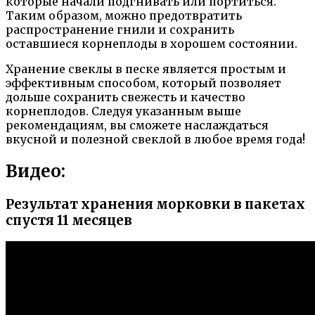
которые начали подгнивать или портиться.
Таким образом, можно предотвратить
распространение гнили и сохранить
оставшиеся корнеплоды в хорошем состоянии.
Хранение свеклы в песке является простым и
эффективным способом, который позволяет
дольше сохранить свежесть и качество
корнеплодов. Следуя указанным выше
рекомендациям, вы сможете наслаждаться
вкусной и полезной свеклой в любое время года!
Видео:
Результат хранения морковки в пакетах
спустя 11 месяцев