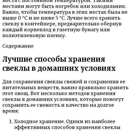
места с постоянной температурой. Такими
местами могут быть погребок или холодильник.
Важно, чтобы температура в этих местах была не
выше 0 °C и не ниже 5 °C. Лучше всего хранить
свеклу в контейнере, предварительно обернув
каждый корнеплод в газетную бумагу или
полиэтиленовую пленку.
Содержание
Лучшие способы хранения
свеклы в домашних условиях
Для сохранения свеклы свежей и сохранения ее
питательных веществ, важно правильно хранить
этот овощ. Вот несколько методов хранения
свеклы в домашних условиях, которые помогут
сохранить ее свежесть и качество на долгое
время:
Холодное хранение. Одним из наиболее
эффективных способов хранения свеклы