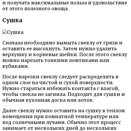
и получать максимальные польза и удовольствие
от этого полезного овоща.
Сушка
Сначала необходимо вымыть свеклу от грязи и
оставить ее высохнуть. Затем нужно удалить
верхушку и корневые шейки. После этого свеклу
можно нарезать тонкими ломтиками или
кубиками.
После нарезки свеклу следует распределить в
одном слое на чистой и сухой поверхности.
Нужно стараться избежать контакта с влагой,
чтобы свекла не загнила. Подходит для сушки и
обычная кухонная доска или лоток.
Далее свеклу нужно оставить на сушку в теплом
помещении при комнатной температуре или
под солнечными лучами. Обычно этот процесс
занимает от нескольких дней до нескольких