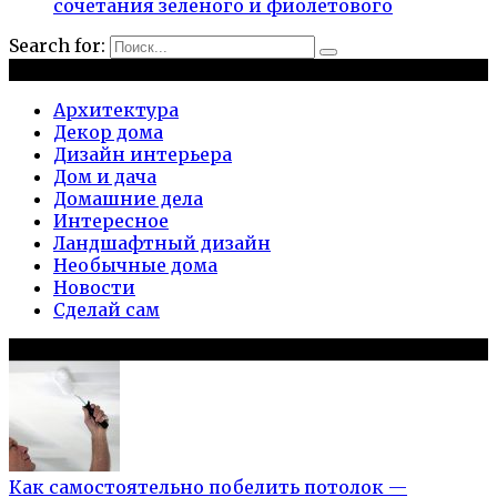
сочетания зеленого и фиолетового
Search for:
Рубрики
Архитектура
Декор дома
Дизайн интерьера
Дом и дача
Домашние дела
Интересное
Ландшафтный дизайн
Необычные дома
Новости
Сделай сам
Популярное на сайте
Как самостоятельно побелить потолок —