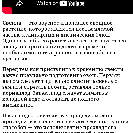
Свекла
— это вкусное и полезное овощное
растение, которое является неотъемлемой
частью кулинарных и диетических блюд.
Однако, чтобы сохранить свежесть и вкус этого
овоща на протяжении долгого времени,
необходимо знать правильные способы его
хранения.
Перед тем как приступить к хранению свеклы,
важно правильно подготовить овощ. Первым
шагом следует тщательно очистить свеклу от
земли и отрезать побеги, оставляя только
корнеплод. Затем плод следует вымыть в
холодной воде и оставить до полного
высыхания.
После подготовительных процедур можно
приступать к хранению свеклы. Один из лучших
способов — это использование прохладного