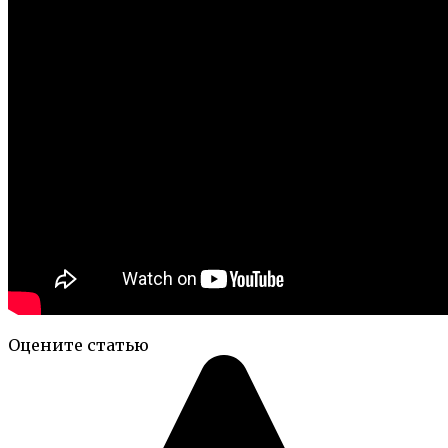
Оцените статью