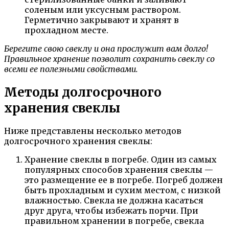
соленым или уксусным раствором.
Герметично закрывают и хранят в
прохладном месте.
Берегите свою свеклу и она прослужит вам долго!
Правильное хранение позволит сохранить свеклу со
всеми ее полезными свойствами.
Методы долгосрочного
хранения свеклы
Ниже представлены несколько методов
долгосрочного хранения свеклы:
Хранение свеклы в погребе. Один из самых
популярных способов хранения свеклы —
это размещение ее в погребе. Погреб должен
быть прохладным и сухим местом, с низкой
влажностью. Свекла не должна касаться
друг друга, чтобы избежать порчи. При
правильном хранении в погребе, свекла