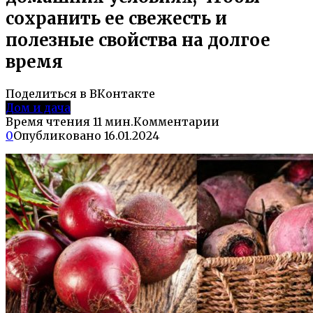
сохранить ее свежесть и
полезные свойства на долгое
время
Поделиться в ВКонтакте
Дом и дача
Время чтения
11 мин.
Комментарии
0
Опубликовано
16.01.2024