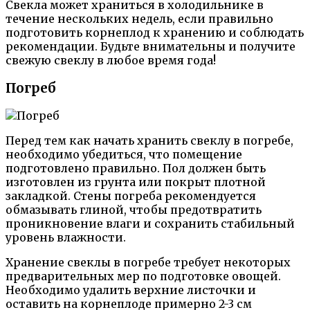
Свекла может храниться в холодильнике в
течение нескольких недель, если правильно
подготовить корнеплод к хранению и соблюдать
рекомендации. Будьте внимательны и получите
свежую свеклу в любое время года!
Погреб
Перед тем как начать хранить свеклу в погребе,
необходимо убедиться, что помещение
подготовлено правильно. Пол должен быть
изготовлен из грунта или покрыт плотной
закладкой. Стены погреба рекомендуется
обмазывать глиной, чтобы предотвратить
проникновение влаги и сохранить стабильный
уровень влажности.
Хранение свеклы в погребе требует некоторых
предварительных мер по подготовке овощей.
Необходимо удалить верхние листочки и
оставить на корнеплоде примерно 2-3 см