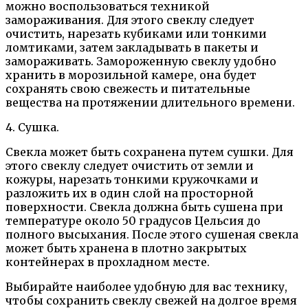
можно воспользоваться техникой
замораживания. Для этого свеклу следует
очистить, нарезать кубиками или тонкими
ломтиками, затем закладывать в пакеты и
замораживать. Замороженную свеклу удобно
хранить в морозильной камере, она будет
сохранять свою свежесть и питательные
вещества на протяжении длительного времени.
4. Сушка.
Свекла может быть сохранена путем сушки. Для
этого свеклу следует очистить от земли и
кожуры, нарезать тонкими кружочками и
разложить их в один слой на просторной
поверхности. Свекла должна быть сушена при
температуре около 50 градусов Цельсия до
полного высыхания. После этого сушеная свекла
может быть хранена в плотно закрытых
контейнерах в прохладном месте.
Выбирайте наиболее удобную для вас технику,
чтобы сохранить свеклу свежей на долгое время