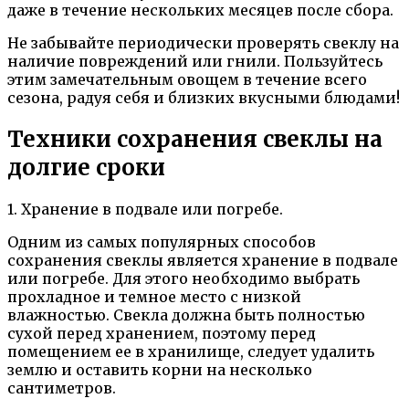
даже в течение нескольких месяцев после сбора.
Не забывайте периодически проверять свеклу на
наличие повреждений или гнили. Пользуйтесь
этим замечательным овощем в течение всего
сезона, радуя себя и близких вкусными блюдами!
Техники сохранения свеклы на
долгие сроки
1. Хранение в подвале или погребе.
Одним из самых популярных способов
сохранения свеклы является хранение в подвале
или погребе. Для этого необходимо выбрать
прохладное и темное место с низкой
влажностью. Свекла должна быть полностью
сухой перед хранением, поэтому перед
помещением ее в хранилище, следует удалить
землю и оставить корни на несколько
сантиметров.