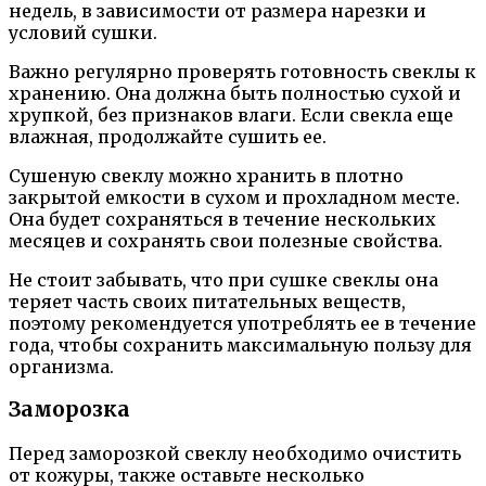
недель, в зависимости от размера нарезки и
условий сушки.
Важно регулярно проверять готовность свеклы к
хранению. Она должна быть полностью сухой и
хрупкой, без признаков влаги. Если свекла еще
влажная, продолжайте сушить ее.
Сушеную свеклу можно хранить в плотно
закрытой емкости в сухом и прохладном месте.
Она будет сохраняться в течение нескольких
месяцев и сохранять свои полезные свойства.
Не стоит забывать, что при сушке свеклы она
теряет часть своих питательных веществ,
поэтому рекомендуется употреблять ее в течение
года, чтобы сохранить максимальную пользу для
организма.
Заморозка
Перед заморозкой свеклу необходимо очистить
от кожуры, также оставьте несколько