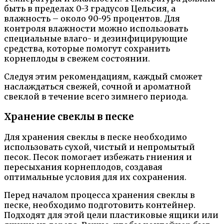
быть в пределах 0-3 градусов Цельсия, а
влажность – около 90-95 процентов. Для
контроля влажности можно использовать
специальные влаго- и дезинфицирующие
средства, которые помогут сохранить
корнеплоды в свежем состоянии.
Следуя этим рекомендациям, каждый сможет
наслаждаться свежей, сочной и ароматной
свеклой в течение всего зимнего периода.
Хранение свеклы в песке
Для хранения свеклы в песке необходимо
использовать сухой, чистый и непромытый
песок. Песок помогает избежать гниения и
пересыхания корнеплодов, создавая
оптимальные условия для их сохранения.
Перед началом процесса хранения свеклы в
песке, необходимо подготовить контейнер.
Подходят для этой цели пластиковые ящики или