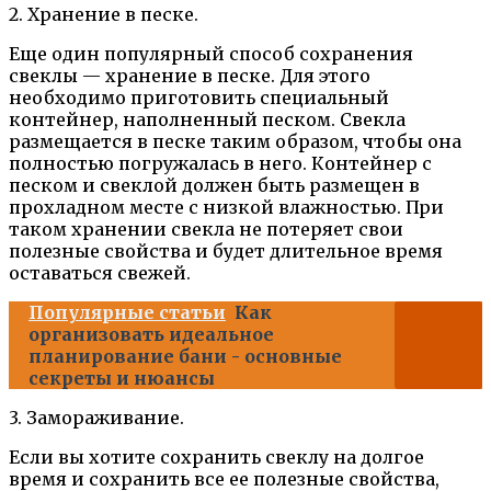
2. Хранение в песке.
Еще один популярный способ сохранения
свеклы — хранение в песке. Для этого
необходимо приготовить специальный
контейнер, наполненный песком. Свекла
размещается в песке таким образом, чтобы она
полностью погружалась в него. Контейнер с
песком и свеклой должен быть размещен в
прохладном месте с низкой влажностью. При
таком хранении свекла не потеряет свои
полезные свойства и будет длительное время
оставаться свежей.
Популярные статьи
Как
организовать идеальное
планирование бани - основные
секреты и нюансы
3. Замораживание.
Если вы хотите сохранить свеклу на долгое
время и сохранить все ее полезные свойства,