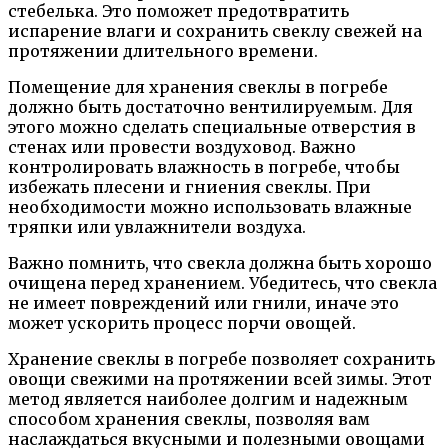
стебелька. Это поможет предотвратить
испарение влаги и сохранить свеклу свежей на
протяжении длительного времени.
Помещение для хранения свеклы в погребе
должно быть достаточно вентилируемым. Для
этого можно сделать специальные отверстия в
стенах или провести воздуховод. Важно
контролировать влажность в погребе, чтобы
избежать плесени и гниения свеклы. При
необходимости можно использовать влажные
тряпки или увлажнители воздуха.
Важно помнить, что свекла должна быть хорошо
очищена перед хранением. Убедитесь, что свекла
не имеет повреждений или гнили, иначе это
может ускорить процесс порчи овощей.
Хранение свеклы в погребе позволяет сохранить
овощи свежими на протяжении всей зимы. Этот
метод является наиболее долгим и надежным
способом хранения свеклы, позволяя вам
наслаждаться вкусными и полезными овощами