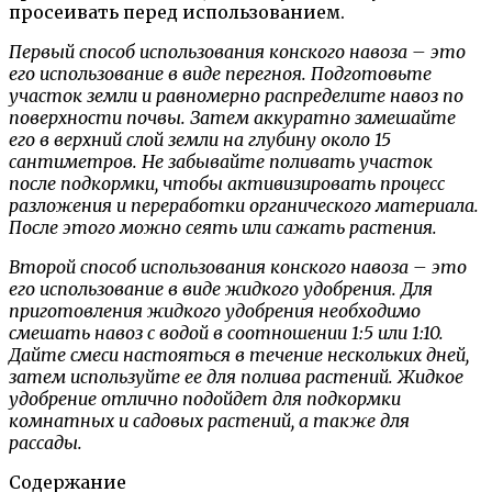
просеивать перед использованием.
Первый способ использования конского навоза – это
его использование в виде перегноя. Подготовьте
участок земли и равномерно распределите навоз по
поверхности почвы. Затем аккуратно замешайте
его в верхний слой земли на глубину около 15
сантиметров. Не забывайте поливать участок
после подкормки, чтобы активизировать процесс
разложения и переработки органического материала.
После этого можно сеять или сажать растения.
Второй способ использования конского навоза – это
его использование в виде жидкого удобрения. Для
приготовления жидкого удобрения необходимо
смешать навоз с водой в соотношении 1:5 или 1:10.
Дайте смеси настояться в течение нескольких дней,
затем используйте ее для полива растений. Жидкое
удобрение отлично подойдет для подкормки
комнатных и садовых растений, а также для
рассады.
Содержание