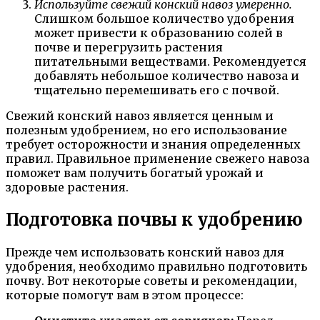
Используйте свежий конский навоз умеренно.
Слишком большое количество удобрения
может привести к образованию солей в
почве и перегрузить растения
питательными веществами. Рекомендуется
добавлять небольшое количество навоза и
тщательно перемешивать его с почвой.
Свежий конский навоз является ценным и
полезным удобрением, но его использование
требует осторожности и знания определенных
правил. Правильное применение свежего навоза
поможет вам получить богатый урожай и
здоровые растения.
Подготовка почвы к удобрению
Прежде чем использовать конский навоз для
удобрения, необходимо правильно подготовить
почву. Вот некоторые советы и рекомендации,
которые помогут вам в этом процессе: