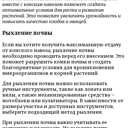
вместе с конским навозом поможет создать
оптимальные условия для роста и развития
растений. Это позволит увеличить урожайность и
повысить качество плодов и овощей.
Рыхление почвы
Если вы хотите получить максимальную отдачу
от конского навоза, рыхление почвы
необходимо проводить перед его внесением. Это
поможет разрушить комки почвы и создать
благоприятные условия для проникновения
микроорганизмов и корней растений.
Для рыхления почвы можно использовать
ручные инструменты, такие как лопата или
вилы, а также механизированные средства –
мотоблоки или культиваторы. В зависимости от
размера участка и доступных инструментов,
выберите подходящий метод рыхления.
При рыхлении почвы важно учитывать ее
состояние и влажность. Не рыхлите почву