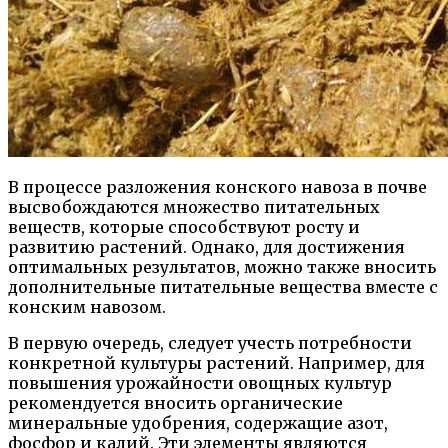
В процессе разложения конского навоза в почве
высвобождаются множество питательных
веществ, которые способствуют росту и
развитию растений. Однако, для достижения
оптимальных результатов, можно также вносить
дополнительные питательные вещества вместе с
конским навозом.
В первую очередь, следует учесть потребности
конкретной культуры растений. Например, для
повышения урожайности овощных культур
рекомендуется вносить органические
минеральные удобрения, содержащие азот,
фосфор и калий. Эти элементы являются