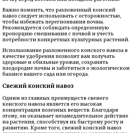
Важно помнить, что разложенный конский
навоз следует использовать с осторожностью,
чтобы избежать перегноивания почвы.
Рекомендуется соблюдать определенную
пропорцию смешивания с почвой и учесть
потребности конкретных культурных растений.
Использование разложенного конского навоза в
качестве удобрения позволит вам получать
здоровые и обильные урожаи, сохранять
плодородие почвы и заботиться о экологическом
балансе вашего сада или огорода.
Свежий конский навоз
Одним из главных преимуществ свежего
конского навоза является его высокая
концентрация полезных веществ. Благодаря
этому, он оказывает незамедлительное действие
на растения, способствуя их быстрому росту и
развитию. Кроме того, свежий конский навоз