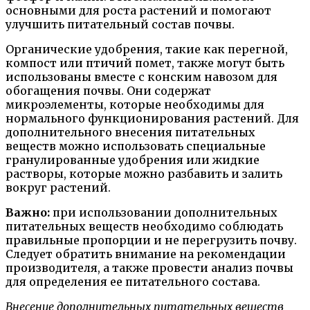
основными для роста растений и помогают
улучшить питательный состав почвы.
Органические удобрения, такие как перегной,
компост или птичий помет, также могут быть
использованы вместе с конским навозом для
обогащения почвы. Они содержат
микроэлементы, которые необходимы для
нормального функционирования растений. Для
дополнительного внесения питательных
веществ можно использовать специальные
гранулированные удобрения или жидкие
растворы, которые можно разбавить и залить
вокруг растений.
Важно:
при использовании дополнительных
питательных веществ необходимо соблюдать
правильные пропорции и не перегрузить почву.
Следует обратить внимание на рекомендации
производителя, а также провести анализ почвы
для определения ее питательного состава.
Внесение дополнительных питательных веществ