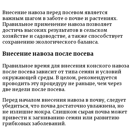
Внесение навоза перед посевом является
важным шагом в заботе о почве и растениях.
Правильное применение навоза позволяет
достичь высоких результатов в сельском
хозяйстве и садоводстве, а также способствует
сохранению экологического баланса.
Внесение навоза после посева
Правильное время для внесения конского навоза
после посева зависит от типа семян и условий
окружающей среды. В целом, рекомендуется
проводить эту процедуру не раньше, чем через
две недели после посева.
Перед началом внесения навоза в почву, следует
убедиться, что почва достаточно увлажнена, но
не излишне мокра. Слишком сырая почва может
привести к загниванию семян или развитию
грибковых заболеваний.