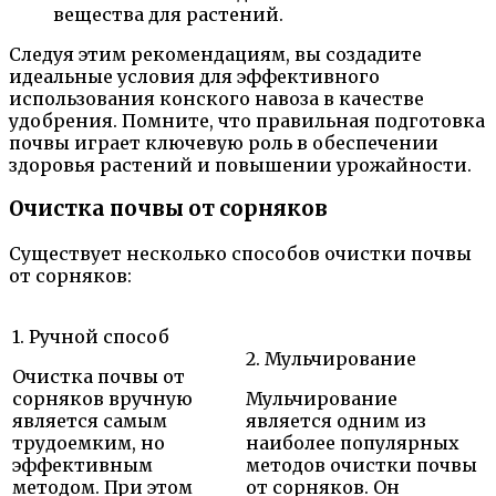
вещества для растений.
Следуя этим рекомендациям, вы создадите
идеальные условия для эффективного
использования конского навоза в качестве
удобрения. Помните, что правильная подготовка
почвы играет ключевую роль в обеспечении
здоровья растений и повышении урожайности.
Очистка почвы от сорняков
Существует несколько способов очистки почвы
от сорняков:
1. Ручной способ
2. Мульчирование
Очистка почвы от
сорняков вручную
Мульчирование
является самым
является одним из
трудоемким, но
наиболее популярных
эффективным
методов очистки почвы
методом. При этом
от сорняков. Он