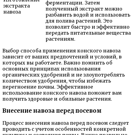
ферментации. Затем
экстракта
полученный экстракт можно
навоза
разбавить водой и использовать
для полива растений. Это
позволит быстро и эффективно
передать питательные вещества
растениям.
Выбор способа применения конского навоза
зависит от ваших предпочтений и условий, в
которых вы работаете. Важно помнить об
основных принципах использования
органических удобрений и не злоупотреблять
количеством удобрения, чтобы избежать
перегноение почвы. Эффективное
использование конского навоза поможет вам
получить здоровые и обильные растения.
Внесение навоза перед посевом
Процесс внесения навоза перед посевом следует
проводить с учетом особенностей конкретной