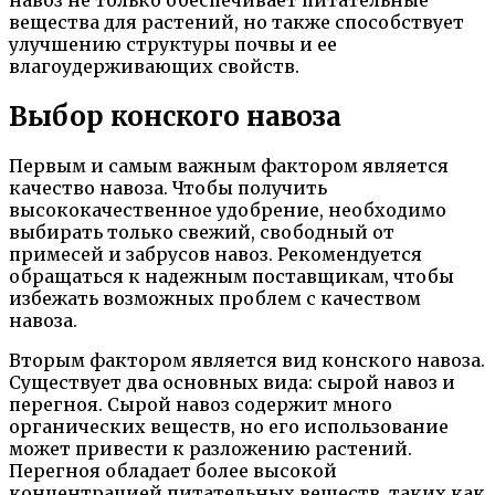
вещества для растений, но также способствует
улучшению структуры почвы и ее
влагоудерживающих свойств.
Выбор конского навоза
Первым и самым важным фактором является
качество навоза. Чтобы получить
высококачественное удобрение, необходимо
выбирать только свежий, свободный от
примесей и забрусов навоз. Рекомендуется
обращаться к надежным поставщикам, чтобы
избежать возможных проблем с качеством
навоза.
Вторым фактором является вид конского навоза.
Существует два основных вида: сырой навоз и
перегноя. Сырой навоз содержит много
органических веществ, но его использование
может привести к разложению растений.
Перегноя обладает более высокой
концентрацией питательных веществ, таких как