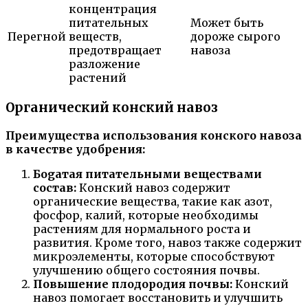
концентрация
питательных
Может быть
Перегной
веществ,
дороже сырого
предотвращает
навоза
разложение
растений
Органический конский навоз
Преимущества использования конского навоза
в качестве удобрения:
Бogатая питательными веществами
состав:
Конский навоз содержит
органические вещества, такие как азот,
фосфор, калий, которые необходимы
растениям для нормального роста и
развития. Кроме того, навоз также содержит
микроэлементы, которые способствуют
улучшению общего состояния почвы.
Повышение плодородия почвы:
Конский
навоз помогает восстановить и улучшить