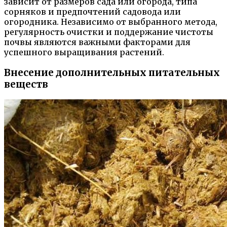
зависит от размеров сада или огорода, типа
сорняков и предпочтений садовода или
огородника. Независимо от выбранного метода,
регулярность очистки и поддержание чистоты
почвы являются важными факторами для
успешного выращивания растений.
Внесение дополнительных питательных
веществ