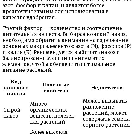
азот, фосфор и калий, и является более
предпочтительным для использования в
качестве удобрения.
Третий фактор — количество и соотношение
питательных веществ. Выбирая конский навоз,
необходимо обратить внимание на содержание
основных макроэлементов: азота (N), фосфора (P)
и калия (K). Рекомендуется выбирать навоз с
балансированным соотношением этих
элементов, чтобы обеспечить оптимальное
питание растений.
Вид
Полезные
конского
Недостатки
свойства
навоза
Может вызывать
Много
разложение
Сырой
органических
растений, может
навоз
веществ, полезен
содержать семена
для растений
сорного растения
Более высокая