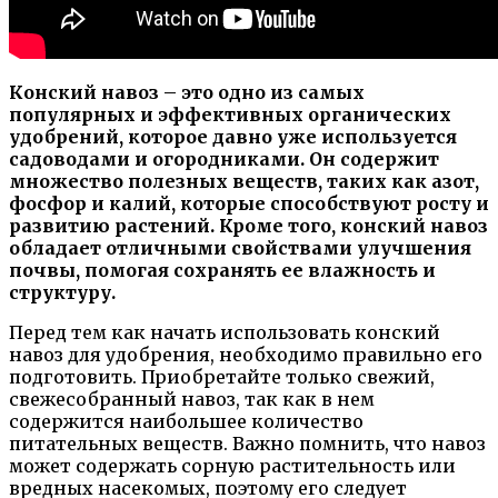
Конский навоз – это одно из самых
популярных и эффективных органических
удобрений, которое давно уже используется
садоводами и огородниками. Он содержит
множество полезных веществ, таких как азот,
фосфор и калий, которые способствуют росту и
развитию растений. Кроме того, конский навоз
обладает отличными свойствами улучшения
почвы, помогая сохранять ее влажность и
структуру.
Перед тем как начать использовать конский
навоз для удобрения, необходимо правильно его
подготовить. Приобретайте только свежий,
свежесобранный навоз, так как в нем
содержится наибольшее количество
питательных веществ. Важно помнить, что навоз
может содержать сорную растительность или
вредных насекомых, поэтому его следует