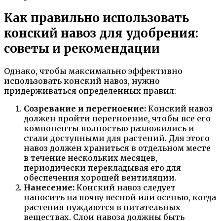
Как правильно использовать
конский навоз для удобрения:
советы и рекомендации
Однако, чтобы максимально эффективно
использовать конский навоз, нужно
придерживаться определенных правил:
Созревание и перегноение:
Конский навоз
должен пройти перегноение, чтобы все его
компоненты полностью разложились и
стали доступными для растений. Для этого
навоз должен храниться в отдельном месте
в течение нескольких месяцев,
периодически перекладывая его для
обеспечения хорошей вентиляции.
Нанесение:
Конский навоз следует
наносить на почву весной или осенью, когда
растения нуждаются в питательных
веществах. Слои навоза должны быть