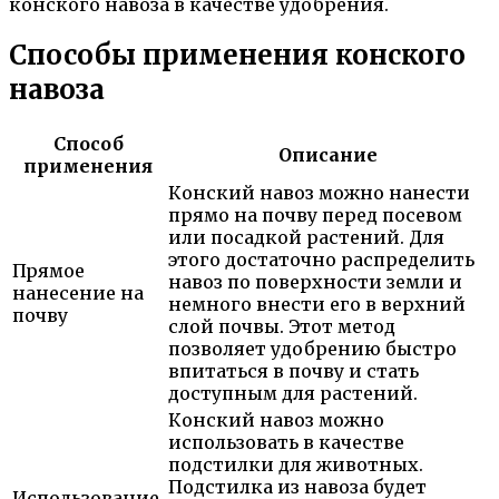
конского навоза в качестве удобрения.
Способы применения конского
навоза
Способ
Описание
применения
Конский навоз можно нанести
прямо на почву перед посевом
или посадкой растений. Для
этого достаточно распределить
Прямое
навоз по поверхности земли и
нанесение на
немного внести его в верхний
почву
слой почвы. Этот метод
позволяет удобрению быстро
впитаться в почву и стать
доступным для растений.
Конский навоз можно
использовать в качестве
подстилки для животных.
Подстилка из навоза будет
Использование