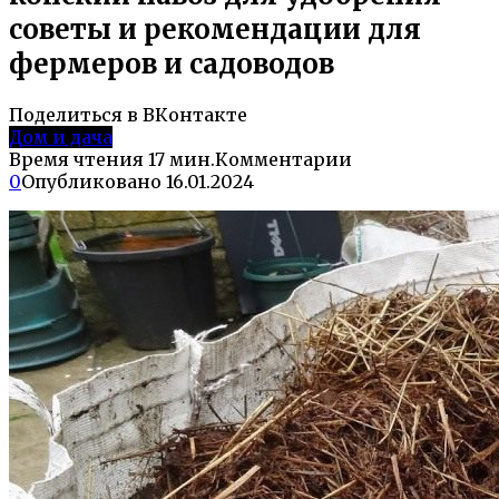
советы и рекомендации для
фермеров и садоводов
Поделиться в ВКонтакте
Дом и дача
Время чтения
17 мин.
Комментарии
0
Опубликовано
16.01.2024