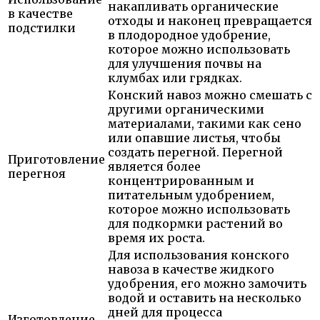
накапливать органические
в качестве
отходы и наконец превращается
подстилки
в плодородное удобрение,
которое можно использовать
для улучшения почвы на
клумбах или грядках.
Конский навоз можно смешать с
другими органическими
материалами, такими как сено
или опавшие листья, чтобы
создать перегной. Перегной
Приготовление
является более
перегноя
концентрированным и
питательным удобрением,
которое можно использовать
для подкормки растений во
время их роста.
Для использования конского
навоза в качестве жидкого
удобрения, его можно замочить
водой и оставить на несколько
дней для процесса
Изготовление