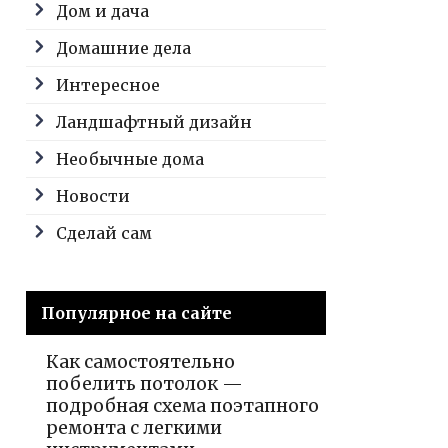
Дом и дача
Домашние дела
Интересное
Ландшафтный дизайн
Необычные дома
Новости
Сделай сам
Популярное на сайте
Как самостоятельно
побелить потолок —
подробная схема поэтапного
ремонта с легкими