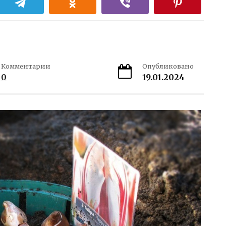
Комментарии
Опубликовано
0
19.01.2024