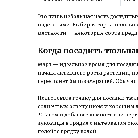
Это лишь небольшая часть доступны
надежными. Выбирая сорта тюльпано
местности — некоторые сорта предп
Когда посадить тюльпан
Март — идеальное время для посадк
начала активного роста растений, но
перестанет быть замерзшей. Обычно 
Подготовьте грядку для посадки тюл
солнечным освещением и хорошим др
20-25 см и добавьте компост или пер
луковицы в грядке с интервалом око
полейте грядку водой.