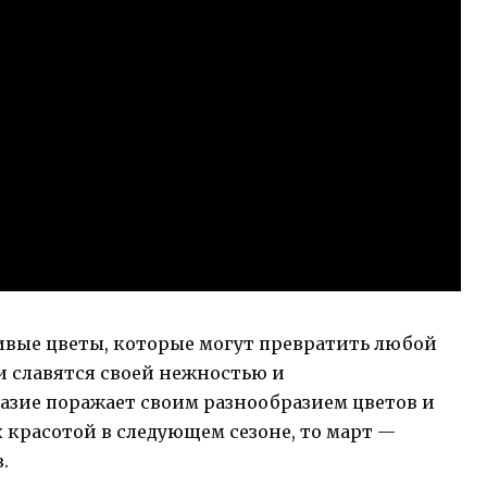
вые цветы, которые могут превратить любой
и славятся своей нежностью и
азие поражает своим разнообразием цветов и
х красотой в следующем сезоне, то март —
.