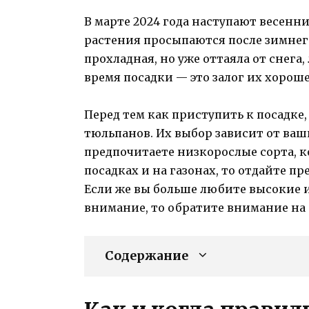
В марте 2024 года наступают весенни
растения просыпаются после зимнего 
прохладная, но уже оттаяла от снега
время посадки — это залог их хорош
Перед тем как приступить к посадке
тюльпанов. Их выбор зависит от ваш
предпочитаете низкорослые сорта, 
посадках и на газонах, то отдайте пр
Если же вы больше любите высокие 
внимание, то обратите внимание на 
Содержание