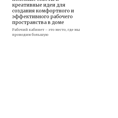
креативные идеи для
создания комфортного и
эффективного рабочего
пространства в доме
Рабочий кабинет – это место, где мы
проводим большую