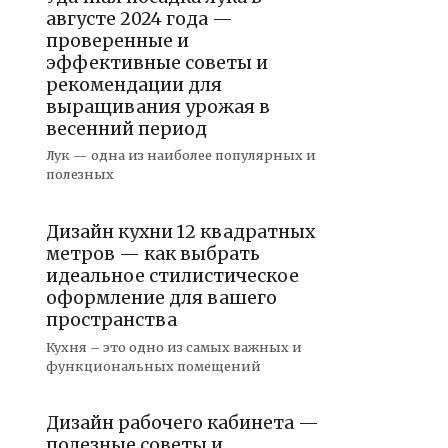
августе 2024 года —
проверенные и
эффективные советы и
рекомендации для
выращивания урожая в
весенний период
Лук — одна из наиболее популярных и
полезных
Дизайн кухни 12 квадратных
метров — как выбрать
идеальное стилистическое
оформление для вашего
пространства
Кухня – это одно из самых важных и
функциональных помещений
Дизайн рабочего кабинета —
полезные советы и