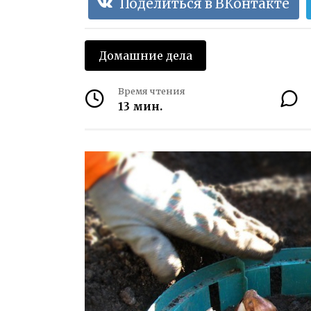
Поделиться в ВКонтакте
Домашние дела
Время чтения
13 мин.