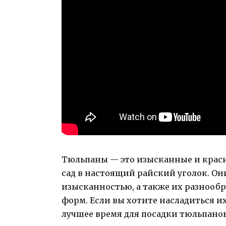
Тюльпаны — это изысканные и краси
сад в настоящий райский уголок. Он
изысканностью, а также их разнообр
форм. Если вы хотите насладиться и
лучшее время для посадки тюльпанов