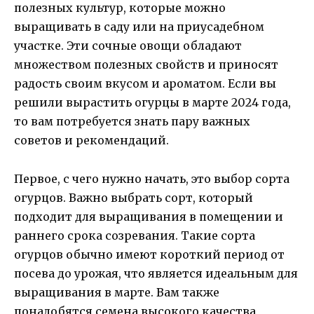
полезных культур, которые можно
выращивать в саду или на приусадебном
участке. Эти сочные овощи обладают
множеством полезных свойств и приносят
радость своим вкусом и ароматом. Если вы
решили вырастить огурцы в марте 2024 года,
то вам потребуется знать пару важных
советов и рекомендаций.
Первое, с чего нужно начать, это выбор сорта
огурцов. Важно выбрать сорт, который
подходит для выращивания в помещении и
раннего срока созревания. Такие сорта
огурцов обычно имеют короткий период от
посева до урожая, что является идеальным для
выращивания в марте. Вам также
понадобятся семена высокого качества,