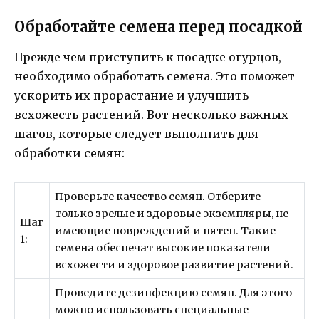
Обработайте семена перед посадкой
Прежде чем приступить к посадке огурцов,
необходимо обработать семена. Это поможет
ускорить их прорастание и улучшить
всхожесть растений. Вот несколько важных
шагов, которые следует выполнить для
обработки семян:
Проверьте качество семян. Отберите
только зрелые и здоровые экземпляры, не
Шаг
имеющие повреждений и пятен. Такие
1:
семена обеспечат высокие показатели
всхожести и здоровое развитие растений.
Проведите дезинфекцию семян. Для этого
можно использовать специальные