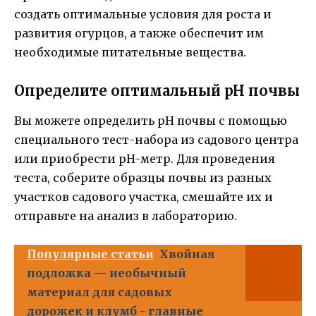
создать оптимальные условия для роста и
развития огурцов, а также обеспечит им
необходимые питательные вещества.
Определите оптимальный рН почвы
Вы можете определить рН почвы с помощью
специального тест-набора из садового центра
или приобрести pH-метр. Для проведения
теста, соберите образцы почвы из разных
участков садового участка, смешайте их и
отправьте на анализ в лабораторию.
Популярные статьи
Хвойная
подложка — необычный
материал для садовых
дорожек и клумб - главные