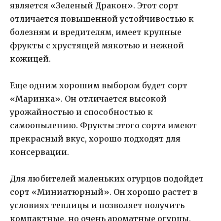
является «Зеленый Дракон». Этот сорт
отличается повышенной устойчивостью к
болезням и вредителям, имеет крупные
фрукты с хрустящей мякотью и нежной
кожицей.
Еще одним хорошим выбором будет сорт
«Маринка». Он отличается высокой
урожайностью и способностью к
самоопылению. Фрукты этого сорта имеют
прекрасный вкус, хорошо подходят для
консервации.
Для любителей маленьких огурцов подойдет
сорт «Миниатюрный». Он хорошо растет в
условиях теплицы и позволяет получить
компактные, но очень ароматные огурцы.