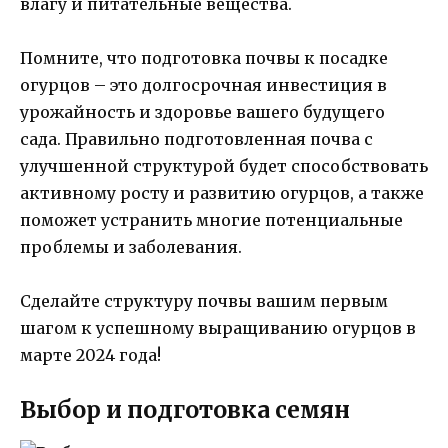
влагу и питательные вещества.
Помните, что подготовка почвы к посадке
огурцов – это долгосрочная инвестиция в
урожайность и здоровье вашего будущего
сада. Правильно подготовленная почва с
улучшенной структурой будет способствовать
активному росту и развитию огурцов, а также
поможет устранить многие потенциальные
проблемы и заболевания.
Сделайте структуру почвы вашим первым
шагом к успешному выращиванию огурцов в
марте 2024 года!
Выбор и подготовка семян