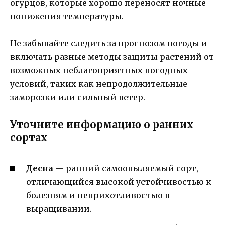
огурцов, которые хорошо переносят ночные
понижения температуры.
Не забывайте следить за прогнозом погоды и
включать разные методы защиты растений от
возможных неблагоприятных погодных
условий, таких как непродолжительные
заморозки или сильный ветер.
Уточните информацию о ранних
сортах
Десна
— ранний самоопыляемый сорт,
отличающийся высокой устойчивостью к
болезням и неприхотливостью в
выращивании.