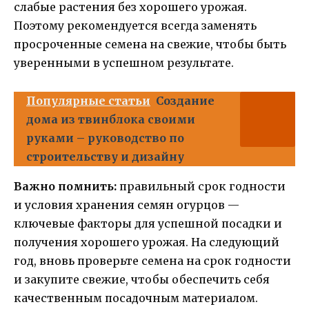
слабые растения без хорошего урожая.
Поэтому рекомендуется всегда заменять
просроченные семена на свежие, чтобы быть
уверенными в успешном результате.
Популярные статьи
Создание
дома из твинблока своими
руками – руководство по
строительству и дизайну
Важно помнить:
правильный срок годности
и условия хранения семян огурцов —
ключевые факторы для успешной посадки и
получения хорошего урожая. На следующий
год, вновь проверьте семена на срок годности
и закупите свежие, чтобы обеспечить себя
качественным посадочным материалом.