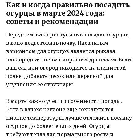
Как и когда правильно посадить
огурцы в марте 2024 года:
советы и рекомендации
Перед тем, как приступить к посадке огурцов,
важно подготовить почву. Идеальным
вариантом для огурцов является рыхлая,
плодородная почва с хорошим дренажем. Если
ваш сад или огород находится на глинистой
почве, добавьте песок или перегной для
улучшения ее структуры.
В марте важно учесть особенности погоды.
Если в вашем регионе еще сохраняются
низкие температуры, лучше отложить посадку
огурцов до более теплых дней. Огурцы
требуют тепла для нормального роста и