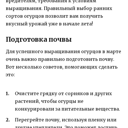
вредителям, требования к условиям
выращивания. Правильный выбор ранних
сортов огурцов позволит вам получить
вкусный урожай уже в начале лета!
Подготовка почвы
Для успешного выращивания огурцов в марте
очень важно правильно подготовить почву.
Вот несколько советов, помогающих сделать
это:
Очистите грядку от сорняков и других
растений, чтобы огурцы не
конкурировали за питательные вещества.
Перегрейте почву, используя пленку или
другие утеплители. Это поможет достичь