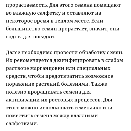
прорастаемость. Для этого семена помещают
во влажную салфетку и оставляют на
некоторое время в теплом месте. Если
большинство семян прорастает, значит, они
годны для посадки.
Далее необходимо провести обработку семян.
Их рекомендуется дезинфицировать в слабом
растворе марганцовки или специальных
средств, чтобы предотвратить возможное
поражение растений болезнями. Также
полезно проращивать семена для
активизации их ростовых процессов. Для
этого можно использовать семеначко или
поместить семена между влажными
салфетками.