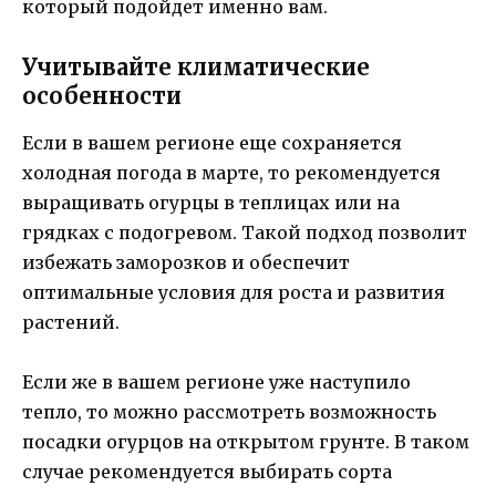
который подойдет именно вам.
Учитывайте климатические
особенности
Если в вашем регионе еще сохраняется
холодная погода в марте, то рекомендуется
выращивать огурцы в теплицах или на
грядках с подогревом. Такой подход позволит
избежать заморозков и обеспечит
оптимальные условия для роста и развития
растений.
Если же в вашем регионе уже наступило
тепло, то можно рассмотреть возможность
посадки огурцов на открытом грунте. В таком
случае рекомендуется выбирать сорта