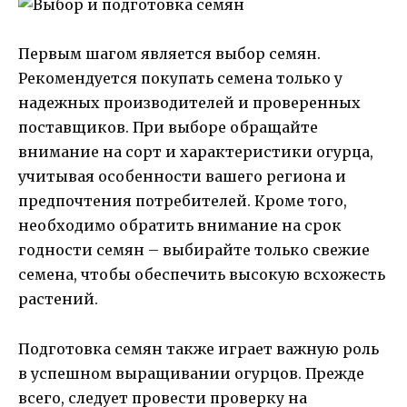
Первым шагом является выбор семян.
Рекомендуется покупать семена только у
надежных производителей и проверенных
поставщиков. При выборе обращайте
внимание на сорт и характеристики огурца,
учитывая особенности вашего региона и
предпочтения потребителей. Кроме того,
необходимо обратить внимание на срок
годности семян – выбирайте только свежие
семена, чтобы обеспечить высокую всхожесть
растений.
Подготовка семян также играет важную роль
в успешном выращивании огурцов. Прежде
всего, следует провести проверку на