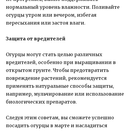
нормальный уровень влажности. Поливайте
огурцы утром или вечером, избегая
пересыхания или застоя влаги.
Защита от вредителей
Огурцы могут стать целью различных
вредителей, особенно при выращивании в
открытом грунте. Чтобы предотвратить
повреждение растений, рекомендуется
применять натуральные способы защиты,
например, мульчирование или использование
биологических препаратов.
Следуя этим советам, вы сможете успешно
посадить огурцы в марте и насладиться