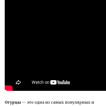
Огурцы
— это одна из самых популярных и