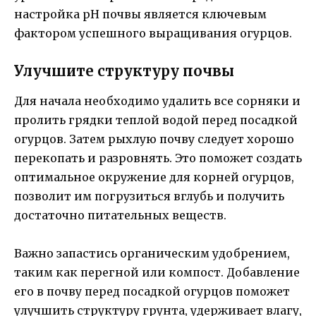
настройка pH почвы является ключевым
фактором успешного выращивания огурцов.
Улучшите структуру почвы
Для начала необходимо удалить все сорняки и
пролить грядки теплой водой перед посадкой
огурцов. Затем рыхлую почву следует хорошо
перекопать и разровнять. Это поможет создать
оптимальное окружение для корней огурцов,
позволит им погрузиться вглубь и получить
достаточно питательных веществ.
Важно запастись органическим удобрением,
таким как перегной или компост. Добавление
его в почву перед посадкой огурцов поможет
улучшить структуру грунта, удерживает влагу,