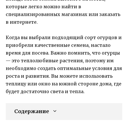
которые легко можно найти в
специализированных магазинах или заказать
в интернете.
Когда вы выбрали подходящий сорт огурцов и
приобрели качественные семена, настало
время для посева. Важно помнить, что огурцы
— это теплолюбивые растения, поэтому им
необходимо создать оптимальные условия для
роста и развития. Вы можете использовать
теплицу или окно на южной стороне дома, где
будет достаточно света и тепла.
Содержание