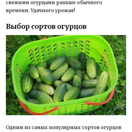
свежими огурцами раньше обычного
времени. Удачного урожая!
Выбор сортов огурцов
Одним из самых популярных сортов огурцов