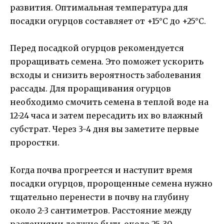
развития. Оптимальная температура для
посадки огурцов составляет от +15°C до +25°C.
Перед посадкой огурцов рекомендуется
проращивать семена. Это поможет ускорить
всходы и снизить вероятность заболевания
рассады. Для проращивания огурцов
необходимо смочить семена в теплой воде на
12-24 часа и затем пересадить их во влажный
субстрат. Через 3-4 дня вы заметите первые
проростки.
Когда почва прогреется и наступит время
посадки огурцов, пророщенные семена нужно
тщательно перенести в почву на глубину
около 2-3 сантиметров. Расстояние между
растениями должно быть около 25-30