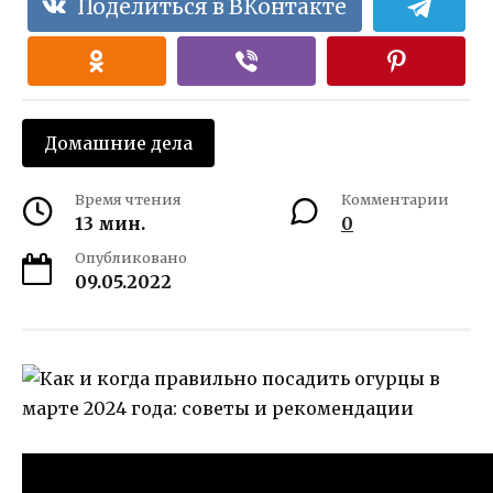
Поделиться в ВКонтакте
Домашние дела
Время чтения
Комментарии
13 мин.
0
Опубликовано
09.05.2022