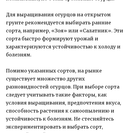
Для выращивания огурцов на открытом
грунте рекомендуется выбирать ранние
сорта, например, «Зоя» или «Салатник». Эти
сорта быстро формируют урожай и
характеризуются устойчивостью к холоду и
болезням.
Помимо указанных сортов, на рынке
существует множество других
разновидностей огурцов. При выборе сорта
следует учитывать такие факторы, как
условия выращивания, предпочтения вкуса,
способность растения к самоопылению и
устойчивость к болезням. Не стесняйтесь
экспериментировать и выбрать сорт,