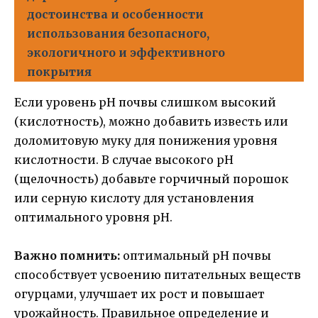
достоинства и особенности
использования безопасного,
экологичного и эффективного
покрытия
Если уровень pH почвы слишком высокий
(кислотность), можно добавить известь или
доломитовую муку для понижения уровня
кислотности. В случае высокого pH
(щелочность) добавьте горчичный порошок
или серную кислоту для установления
оптимального уровня pH.
Важно помнить:
оптимальный pH почвы
способствует усвоению питательных веществ
огурцами, улучшает их рост и повышает
урожайность. Правильное определение и