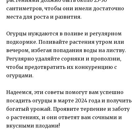
сантиметров, чтобы они имели достаточно
места для роста и развития.
Огурцы нуждаются в поливе и регулярном
подкормке. Поливайте растения утром или
вечером, избегая попадания воды на листву.
Регулярно удаляйте сорняки и проползни,
чтобы предотвратить их конкуренцию с
огурцами.
Надеемся, эти советы помогут вам успешно
посадить огурцы в марте 2024 года и получить
богатый урожай. Проявите терпение и заботу
о растениях, и они ответят вам сочными и
вкусными плодами!