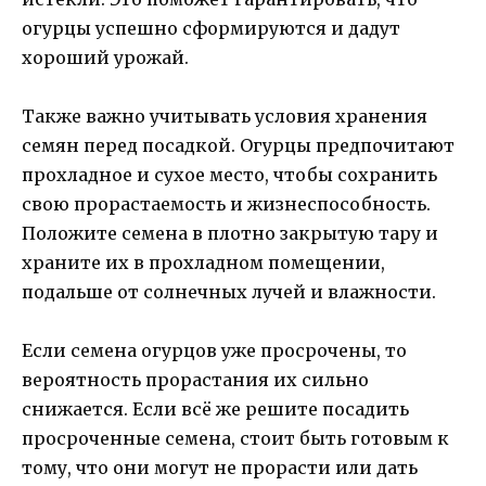
огурцы успешно сформируются и дадут
хороший урожай.
Также важно учитывать условия хранения
семян перед посадкой. Огурцы предпочитают
прохладное и сухое место, чтобы сохранить
свою прорастаемость и жизнеспособность.
Положите семена в плотно закрытую тару и
храните их в прохладном помещении,
подальше от солнечных лучей и влажности.
Если семена огурцов уже просрочены, то
вероятность прорастания их сильно
снижается. Если всё же решите посадить
просроченные семена, стоит быть готовым к
тому, что они могут не прорасти или дать