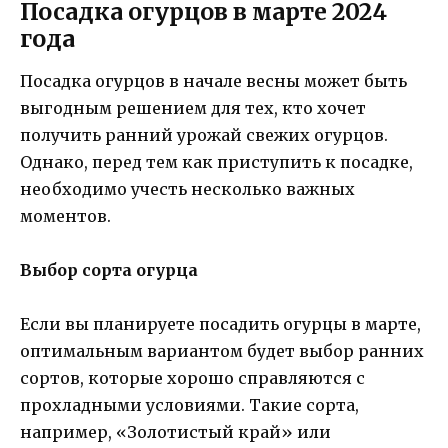
Посадка огурцов в марте 2024
года
Посадка огурцов в начале весны может быть
выгодным решением для тех, кто хочет
получить ранний урожай свежих огурцов.
Однако, перед тем как приступить к посадке,
необходимо учесть несколько важных
моментов.
Выбор сорта огурца
Если вы планируете посадить огурцы в марте,
оптимальным вариантом будет выбор ранних
сортов, которые хорошо справляются с
прохладными условиями. Такие сорта,
например, «Золотистый край» или