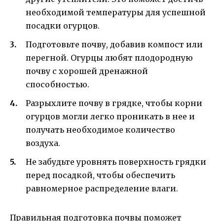
необходимой температуры для успешной
посадки огурцов.
Подготовьте почву, добавив компост или
перегной. Огурцы любят плодородную
почву с хорошей дренажной
способностью.
Разрыхлите почву в грядке, чтобы корни
огурцов могли легко проникать в нее и
получать необходимое количество
воздуха.
Не забудьте уровнять поверхность грядки
перед посадкой, чтобы обеспечить
равномерное распределение влаги.
Правильная подготовка почвы поможет