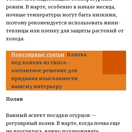
режим. В марте, особенно в начале месяца,
ночные температуры могут быть низкими,
поэтому рекомендуется использовать мини-
теплицы или пленку для защиты растений от
холода.
Популярные статьи
Плитка
под камень из гипса -
элегантное решение для
придания изысканности
вашему интерьеру
Полив
Важный аспект посадки огурцов —
регулярный полив. В марте, когда почва еще
не прогрелась, важно поддерживать