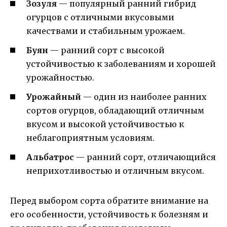
Зозуля
— популярный ранний гибрид
огурцов с отличными вкусовыми
качествами и стабильным урожаем.
Буян
— ранний сорт с высокой
устойчивостью к заболеваниям и хорошей
урожайностью.
Урожайный
— один из наиболее ранних
сортов огурцов, обладающий отличным
вкусом и высокой устойчивостью к
неблагоприятным условиям.
Альбатрос
— ранний сорт, отличающийся
неприхотливостью и отличным вкусом.
Перед выбором сорта обратите внимание на
его особенности, устойчивость к болезням и