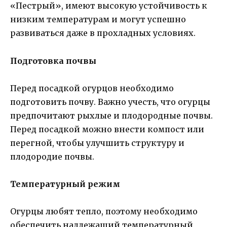
«Пестрый», имеют высокую устойчивость к
низким температурам и могут успешно
развиваться даже в прохладных условиях.
Подготовка почвы
Перед посадкой огурцов необходимо
подготовить почву. Важно учесть, что огурцы
предпочитают рыхлые и плодородные почвы.
Перед посадкой можно внести компост или
перегной, чтобы улучшить структуру и
плодородие почвы.
Температурный режим
Огурцы любят тепло, поэтому необходимо
обеспечить надлежащий температурный