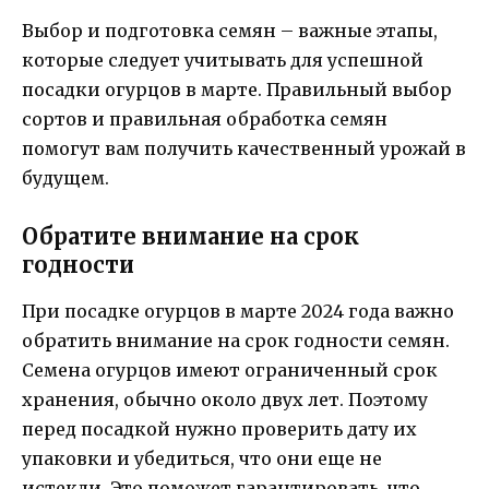
Выбор и подготовка семян – важные этапы,
которые следует учитывать для успешной
посадки огурцов в марте. Правильный выбор
сортов и правильная обработка семян
помогут вам получить качественный урожай в
будущем.
Обратите внимание на срок
годности
При посадке огурцов в марте 2024 года важно
обратить внимание на срок годности семян.
Семена огурцов имеют ограниченный срок
хранения, обычно около двух лет. Поэтому
перед посадкой нужно проверить дату их
упаковки и убедиться, что они еще не
истекли. Это поможет гарантировать, что