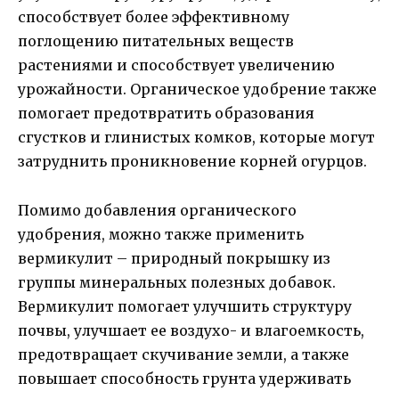
способствует более эффективному
поглощению питательных веществ
растениями и способствует увеличению
урожайности. Органическое удобрение также
помогает предотвратить образования
сгустков и глинистых комков, которые могут
затруднить проникновение корней огурцов.
Помимо добавления органического
удобрения, можно также применить
вермикулит – природный покрышку из
группы минеральных полезных добавок.
Вермикулит помогает улучшить структуру
почвы, улучшает ее воздухо- и влагоемкость,
предотвращает скучивание земли, а также
повышает способность грунта удерживать