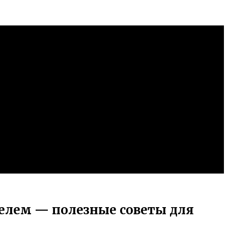
телем — полезные советы для