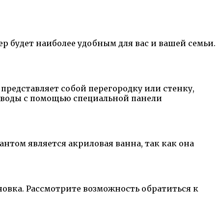
р будет наиболее удобным для вас и вашей семьи.
представляет собой перегородку или стенку,
у воды с помощью специальной панели
нтом является акриловая ванна, так как она
новка. Рассмотрите возможность обратиться к