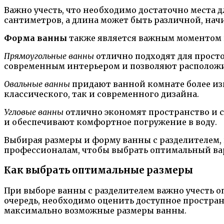
Важно учесть, что необходимо достаточно места
сантиметров, а длина может быть различной, начи
Форма ванны
также является важным моментом п
Прямоугольные ванны
отлично подходят для просто
современным интерьером и позволяют расположит
Овальные ванны
придают ванной комнате более изы
классического, так и современного дизайна.
Угловые ванны
отлично экономят пространство и 
и обеспечивают комфортное погружение в воду.
Выбирая размеры и форму ванны с разделителем, 
профессионалам, чтобы выбрать оптимальный вари
Как выбрать оптимальные размеры
При выборе ванны с разделителем важно учесть 
очередь, необходимо оценить доступное простран
максимально возможные размеры ванны.