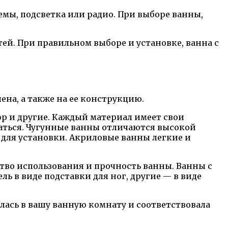
мы, подсветка или радио. При выборе ванны,
ей. При правильном выборе и установке, ванна с
на, а также на ее конструкцию.
ор и другие. Каждый материал имеет свои
паться. Чугунные ванны отличаются высокой
 для установки. Акриловые ванны легкие и
во использования и прочность ванны. Ванны с
 в виде подставки для ног, другие — в виде
лась в вашу ванную комнату и соответствовала