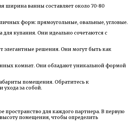
ая ширина ванны составляет около 70-80
личных форм: прямоугольные, овальные, угловые.
 для купания. Они идеально сочетаются с
т элегантные решения. Они могут быть как
анных комнат. Они обладают уникальной формой
габариты помещения. Обратитесь к
 ухода за собой.
е пространство для каждого партнера. В первую
и высоту помещения, чтобы определить