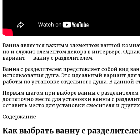
Ванна является важным элементом ванной комнат
но и служит элементом декора в интерьере. Одн
вариант — ванну с разделителем.
Ванна с разделителем представляет собой вид ва
использования душа. Это идеальный вариант для 
работы по установке отдельного душа. В данной с
Первым шагом при выборе ванны с разделителем я
достаточно места для установки ванны с разделит
оставить место для установки смесителя и других
Содержание
Как выбрать ванну с разделителе