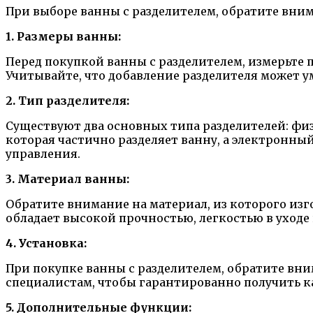
При выборе ванны с разделителем, обратите вн
1. Размеры ванны:
Перед покупкой ванны с разделителем, измерьте 
Учитывайте, что добавление разделителя может 
2. Тип разделителя:
Существуют два основных типа разделителей: фи
которая частично разделяет ванну, а электронны
управления.
3. Материал ванны:
Обратите внимание на материал, из которого изг
обладает высокой прочностью, легкостью в ухо
4. Установка:
При покупке ванны с разделителем, обратите вни
специалистам, чтобы гарантированно получить к
5. Дополнительные функции: