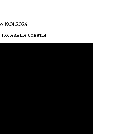
о
19.01.2024