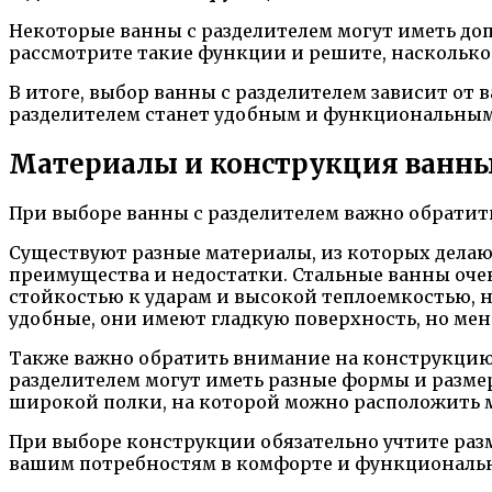
Некоторые ванны с разделителем могут иметь до
рассмотрите такие функции и решите, насколько 
В итоге, выбор ванны с разделителем зависит от
разделителем станет удобным и функциональным
Материалы и конструкция ванн
При выборе ванны с разделителем важно обратить
Существуют разные материалы, из которых делают
преимущества и недостатки. Стальные ванны оче
стойкостью к ударам и высокой теплоемкостью, 
удобные, они имеют гладкую поверхность, но мен
Также важно обратить внимание на конструкцию 
разделителем могут иметь разные формы и размер
широкой полки, на которой можно расположить 
При выборе конструкции обязательно учтите раз
вашим потребностям в комфорте и функциональ