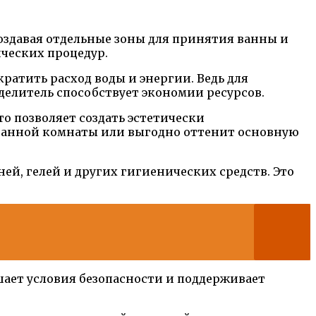
оздавая отдельные зоны для принятия ванны и
ических процедур.
ратить расход воды и энергии. Ведь для
делитель способствует экономии ресурсов.
о позволяет создать эстетически
 ванной комнаты или выгодно оттенит основную
й, гелей и других гигиенических средств. Это
шает условия безопасности и поддерживает