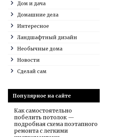
Дом и дача
Домашние дела
Интересное
Ландшафтный дизайн
Необычные дома
Новости
Сделай сам
Популярное на сайте
Как самостоятельно
побелить потолок —
подробная схема поэтапного
ремонта с легкими