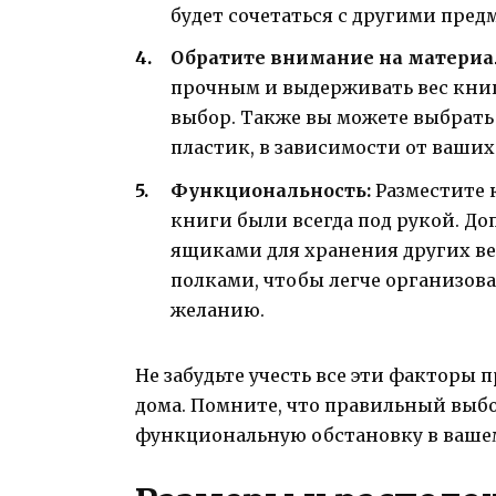
будет сочетаться с другими пред
Обратите внимание на материа
прочным и выдерживать вес кни
выбор. Также вы можете выбрать 
пластик, в зависимости от ваши
Функциональность:
Разместите 
книги были всегда под рукой. Д
ящиками для хранения других в
полками, чтобы легче организов
желанию.
Не забудьте учесть все эти факторы
дома. Помните, что правильный выб
функциональную обстановку в вашем