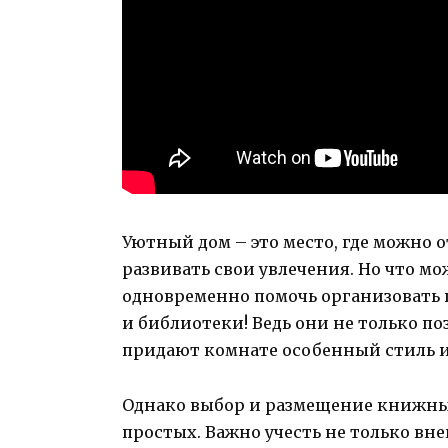
Уютный дом – это место, где можно о
развивать свои увлечения. Но что м
одновременно помочь организовать
и библиотеки! Ведь они не только п
придают комнате особенный стиль и
Однако выбор и размещение книжных
простых. Важно учесть не только вн