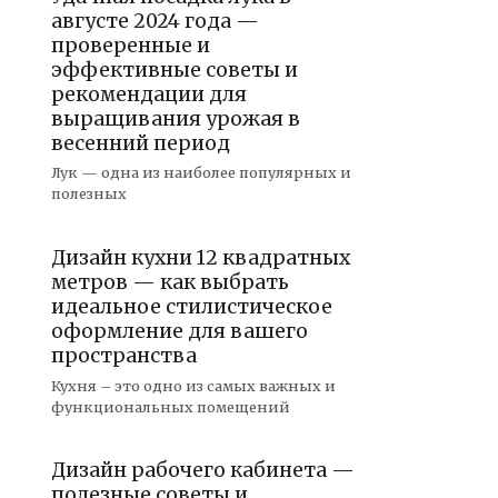
августе 2024 года —
проверенные и
эффективные советы и
рекомендации для
выращивания урожая в
весенний период
Лук — одна из наиболее популярных и
полезных
Дизайн кухни 12 квадратных
метров — как выбрать
идеальное стилистическое
оформление для вашего
пространства
Кухня – это одно из самых важных и
функциональных помещений
Дизайн рабочего кабинета —
полезные советы и