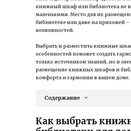
книжный шкаф или библиотека не 
маленькими. Место для их размещени
библиотеке или даже на прихожей –
возможностей.
Выбрать и разместить книжные шкаф
особенностей поможет создать гармо
только источником знаний, но и эл
размещение книжных шкафов и библи
комфорта и гармонии в вашем доме.
Содержание
Как выбрать книж