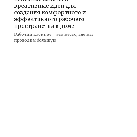
креативные идеи для
создания комфортного и
эффективного рабочего
пространства в доме
Рабочий кабинет – это место, где мы
проводим большую