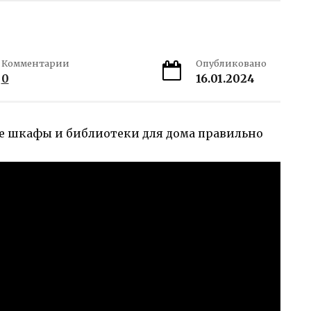
Комментарии
Опубликовано
0
16.01.2024