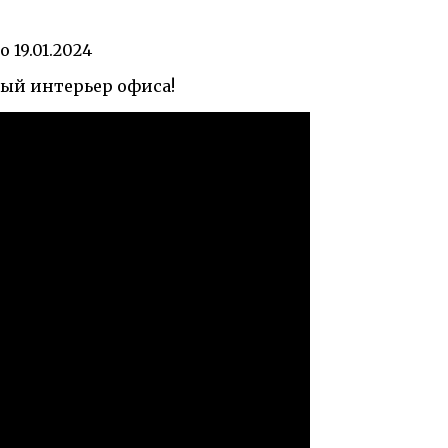
о
19.01.2024