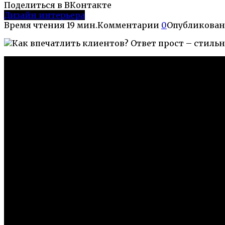
Поделиться в ВКонтакте
Дизайн интерьера
Время чтения
19 мин.
Комментарии
0
Опубликован