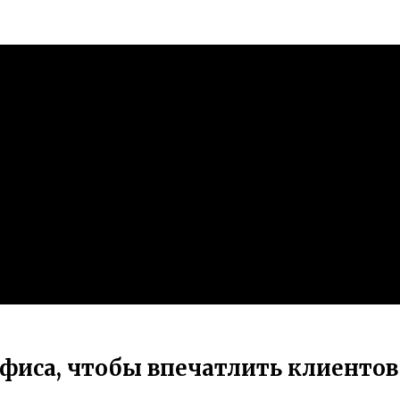
офиса, чтобы впечатлить клиентов