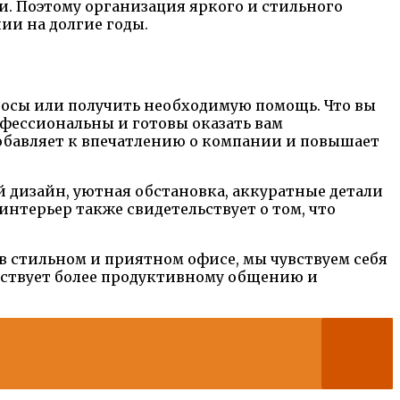
и. Поэтому организация яркого и стильного
ии на долгие годы.
просы или получить необходимую помощь. Что вы
офессиональны и готовы оказать вам
добавляет к впечатлению о компании и повышает
 дизайн, уютная обстановка, аккуратные детали
нтерьер также свидетельствует о том, что
в стильном и приятном офисе, мы чувствуем себя
бствует более продуктивному общению и