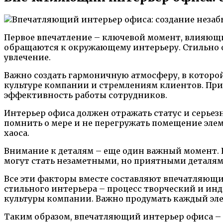
Первое впечатление – ключевой момент, влияющий
обращаются к окружающему интерьеру. Стильно о
увлечение.
Важно создать гармоничную атмосферу, в которо
культуре компании и стремлениям клиентов. При 
эффективность работы сотрудников.
Интерьер офиса должен отражать статус и серьез
помнить о мере и не перегружать помещение эле
хаоса.
Внимание к деталям – еще один важный момент. 
могут стать незаметными, но приятными деталями
Все эти факторы вместе составляют впечатляющий
стильного интерьера – процесс творческий и ин
культуры компании. Важно продумать каждый эле
Таким образом, впечатляющий интерьер офиса – 