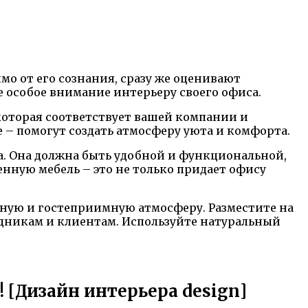
мо от его сознания, сразу же оценивают
е особое внимание интерьеру своего офиса.
которая соответствует вашей компании и
 – помогут создать атмосферу уюта и комфорта.
са. Она должна быть удобной и функциональной,
нную мебель – это не только придает офису
ную и гостеприимную атмосферу. Разместите на
удникам и клиентам. Используйте натуральный
 [Дизайн интерьера design]