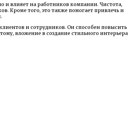
но и влияет на работников компании. Чистота,
в. Кроме того, это также помогает привлечь и
.
клиентов и сотрудников. Он способен повысить
ому, вложение в создание стильного интерьера