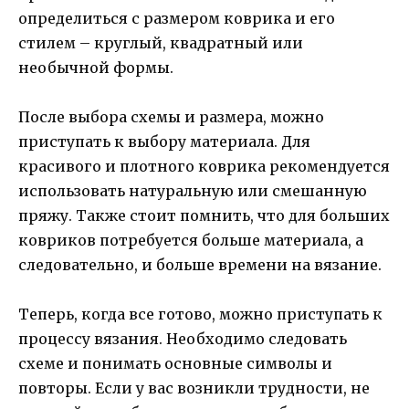
определиться с размером коврика и его
стилем – круглый, квадратный или
необычной формы.
После выбора схемы и размера, можно
приступать к выбору материала. Для
красивого и плотного коврика рекомендуется
использовать натуральную или смешанную
пряжу. Также стоит помнить, что для больших
ковриков потребуется больше материала, а
следовательно, и больше времени на вязание.
Теперь, когда все готово, можно приступать к
процессу вязания. Необходимо следовать
схеме и понимать основные символы и
повторы. Если у вас возникли трудности, не