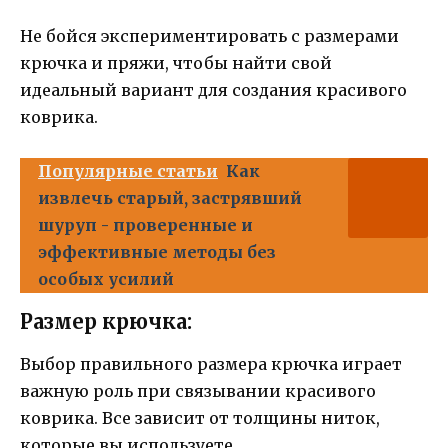
Не бойся экспериментировать с размерами
крючка и пряжи, чтобы найти свой
идеальный вариант для создания красивого
коврика.
Популярные статьи
Как
извлечь старый, застрявший
шуруп - проверенные и
эффективные методы без
особых усилий
Размер крючка:
Выбор правильного размера крючка играет
важную роль при связывании красивого
коврика. Все зависит от толщины ниток,
которые вы используете.