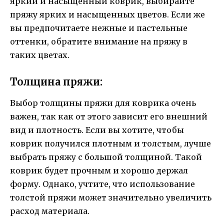
яркий и насыщенный коврик, выбирайте
пряжу ярких и насыщенных цветов. Если же
вы предпочитаете нежные и пастельные
оттенки, обратите внимание на пряжу в
таких цветах.
Толщина пряжи:
Выбор толщины пряжи для коврика очень
важен, так как от этого зависит его внешний
вид и плотность. Если вы хотите, чтобы
коврик получился плотным и толстым, лучше
выбрать пряжу с большой толщиной. Такой
коврик будет прочным и хорошо держал
форму. Однако, учтите, что использование
толстой пряжи может значительно увеличить
расход материала.