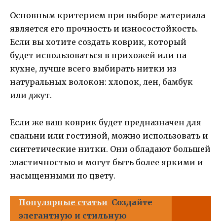
Основным критерием при выборе материала
является его прочность и износостойкость.
Если вы хотите создать коврик, который
будет использоваться в прихожей или на
кухне, лучше всего выбирать нитки из
натуральных волокон: хлопок, лен, бамбук
или джут.
Если же ваш коврик будет предназначен для
спальни или гостиной, можно использовать и
синтетические нитки. Они обладают большей
эластичностью и могут быть более яркими и
насыщенными по цвету.
Популярные статьи
Создайте
элегантную и стильную