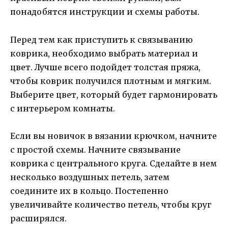
понадобятся инструкции и схемы работы.
Перед тем как приступить к связыванию
коврика, необходимо выбрать материал и
цвет. Лучше всего подойдет толстая пряжа,
чтобы коврик получился плотным и мягким.
Выберите цвет, который будет гармонировать
с интерьером комнаты.
Если вы новичок в вязании крючком, начните
с простой схемы. Начните связывание
коврика с центрального круга. Сделайте в нем
несколько воздушных петель, затем
соедините их в кольцо. Постепенно
увеличивайте количество петель, чтобы круг
расширялся.