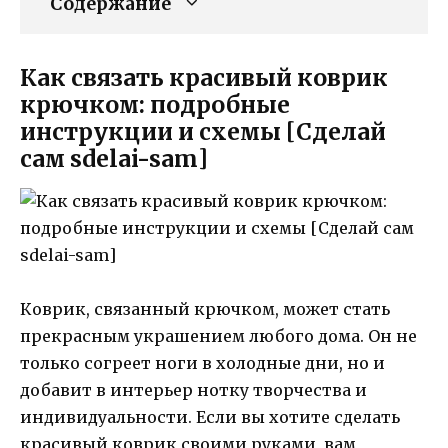
Содержание
Как связать красивый коврик
крючком: подробные
инструкции и схемы [Сделай
сам sdelai-sam]
Коврик, связанный крючком, может стать
прекрасным украшением любого дома. Он не
только согреет ноги в холодные дни, но и
добавит в интерьер нотку творчества и
индивидуальности. Если вы хотите сделать
красивый коврик своими руками, вам