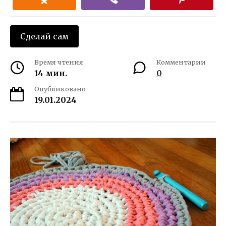
Сделай сам
Время чтения
Комментарии
14 мин.
0
Опубликовано
19.01.2024