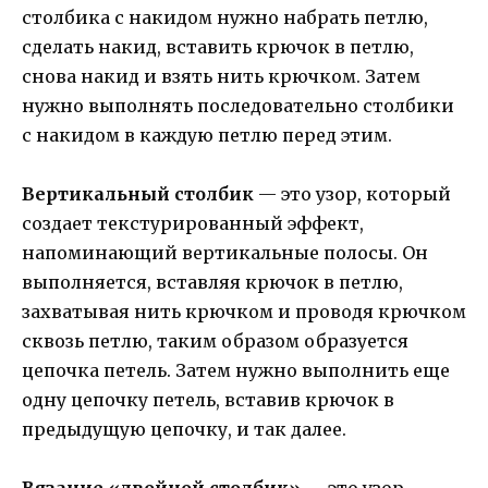
столбика с накидом нужно набрать петлю,
сделать накид, вставить крючок в петлю,
снова накид и взять нить крючком. Затем
нужно выполнять последовательно столбики
с накидом в каждую петлю перед этим.
Вертикальный столбик
— это узор, который
создает текстурированный эффект,
напоминающий вертикальные полосы. Он
выполняется, вставляя крючок в петлю,
захватывая нить крючком и проводя крючком
сквозь петлю, таким образом образуется
цепочка петель. Затем нужно выполнить еще
одну цепочку петель, вставив крючок в
предыдущую цепочку, и так далее.
Вязание «двойной столбик»
— это узор,