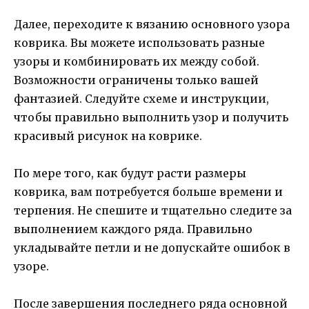
Далее, переходите к вязанию основного узора
коврика. Вы можете использовать разные
узоры и комбинировать их между собой.
Возможности ограничены только вашей
фантазией. Следуйте схеме и инструкции,
чтобы правильно выполнить узор и получить
красивый рисунок на коврике.
По мере того, как будут расти размеры
коврика, вам потребуется больше времени и
терпения. Не спешите и тщательно следите за
выполнением каждого ряда. Правильно
укладывайте петли и не допускайте ошибок в
узоре.
После завершения последнего ряда основной