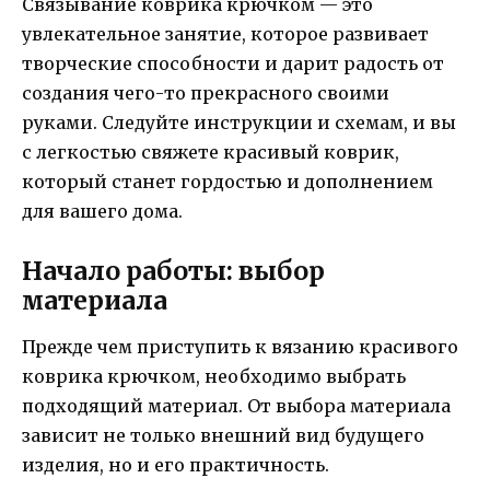
Связывание коврика крючком — это
увлекательное занятие, которое развивает
творческие способности и дарит радость от
создания чего-то прекрасного своими
руками. Следуйте инструкции и схемам, и вы
с легкостью свяжете красивый коврик,
который станет гордостью и дополнением
для вашего дома.
Начало работы: выбор
материала
Прежде чем приступить к вязанию красивого
коврика крючком, необходимо выбрать
подходящий материал. От выбора материала
зависит не только внешний вид будущего
изделия, но и его практичность.