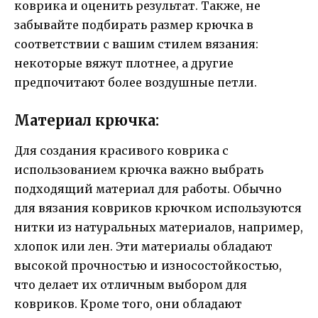
коврика и оценить результат. Также, не
забывайте подбирать размер крючка в
соответствии с вашим стилем вязания:
некоторые вяжут плотнее, а другие
предпочитают более воздушные петли.
Материал крючка:
Для создания красивого коврика с
использованием крючка важно выбрать
подходящий материал для работы. Обычно
для вязания ковриков крючком используются
нитки из натуральных материалов, например,
хлопок или лен. Эти материалы обладают
высокой прочностью и износостойкостью,
что делает их отличным выбором для
ковриков. Кроме того, они обладают