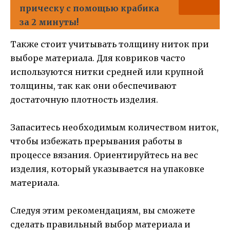
прическу с помощью крабика
за 2 минуты!
Также стоит учитывать толщину ниток при
выборе материала. Для ковриков часто
используются нитки средней или крупной
толщины, так как они обеспечивают
достаточную плотность изделия.
Запаситесь необходимым количеством ниток,
чтобы избежать прерывания работы в
процессе вязания. Ориентируйтесь на вес
изделия, который указывается на упаковке
материала.
Следуя этим рекомендациям, вы сможете
сделать правильный выбор материала и