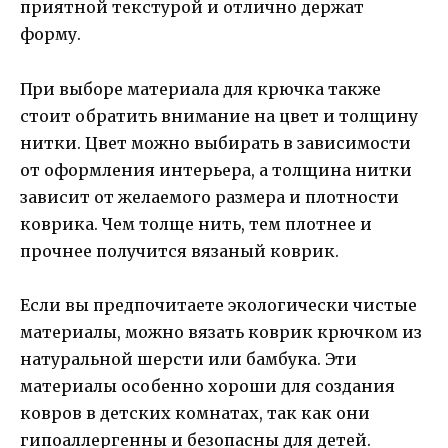
приятной текстурой и отлично держат
форму.
При выборе материала для крючка также
стоит обратить внимание на цвет и толщину
нитки. Цвет можно выбирать в зависимости
от оформления интерьера, а толщина нитки
зависит от желаемого размера и плотности
коврика. Чем толще нить, тем плотнее и
прочнее получится вязаный коврик.
Если вы предпочитаете экологически чистые
материалы, можно вязать коврик крючком из
натуральной шерсти или бамбука. Эти
материалы особенно хороши для создания
ковров в детских комнатах, так как они
гипоаллергенны и безопасны для детей.