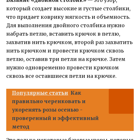
который создает высокие и густые столбики,
что придает коврику мягкость и объемность.
Для выполнения двойного столбика нужно
набрать петлю, вставить крючок в петлю,
захватив нить крючком, второй раз захватить
нить крючком и провести крючком сквозь
петлю, оставив три петли на крючке. Затем
нужно одновременно провести крючком
сквозь все оставшиеся петли на крючке.
Популярные статьи
Как
правильно черенковать и
укоренять розы осенью -
проверенный и эффективный
метод