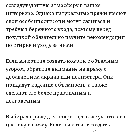
создадут уютную атмосферу в вашем
интерьере. Однако натуральные пряжи имеют
свои особенности: они могут садиться и
требуют бережного ухода, поэтому перед
покупкой обязательно изучите рекомендации
по стирке и уходу за ними.
Если вы хотите создать коврик с объемным
узором, обратите внимание на пряжу с
добавлением акрила или полиэстера. Они
придадут изделию объемность, а также
сделают его более практичным и
долговечным.
Выбирая пряжу для коврика, также учтите его
цветовую гамму. Если вы хотите создать