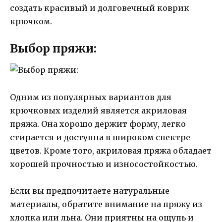
создать красивый и долговечный коврик
крючком.
Выбор пряжи:
Одним из популярных вариантов для
крючковых изделий является акриловая
пряжа. Она хорошо держит форму, легко
стирается и доступна в широком спектре
цветов. Кроме того, акриловая пряжа обладает
хорошей прочностью и износостойкостью.
Если вы предпочитаете натуральные
материалы, обратите внимание на пряжу из
хлопка или льна. Они приятны на ощупь и