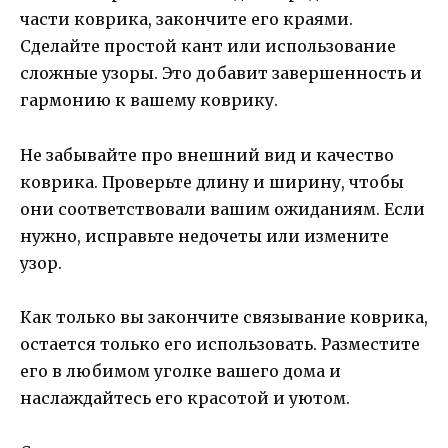
части коврика, закончите его краями.
Сделайте простой кант или использование
сложные узоры. Это добавит завершенность и
гармонию к вашему коврику.
Не забывайте про внешний вид и качество
коврика. Проверьте длину и ширину, чтобы
они соответствовали вашим ожиданиям. Если
нужно, исправьте недочеты или измените
узор.
Как только вы закончите связывание коврика,
остается только его использовать. Разместите
его в любимом уголке вашего дома и
наслаждайтесь его красотой и уютом.