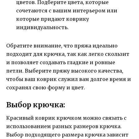
цветов. Подберите цвета, которые
сочетаются с вашим интерьером или
которые придают коврику
индивидуальность.
Обратите внимание, что пряжа идеально
подходит для крючка, так как легко скользит
и позволяет создавать гладкие и ровные
петли. Выберите пряжу высокого качества,
чтобы ваш коврик служил вам долгое время и
сохранял свою форму и цвет.
Выбор крючка:
Красивый коврик крючком можно связать с
использованием разных размеров крючка.
Выбор подходящего размера крючка зависит