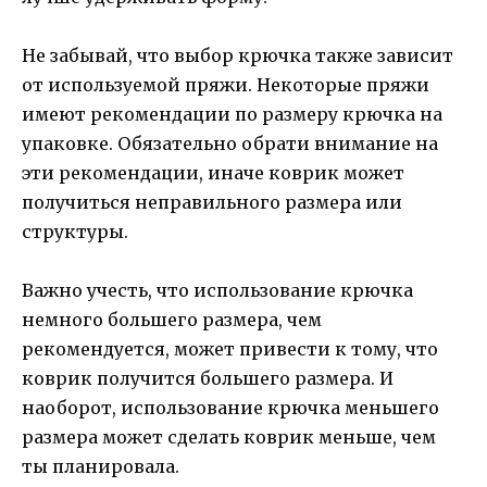
Не забывай, что выбор крючка также зависит
от используемой пряжи. Некоторые пряжи
имеют рекомендации по размеру крючка на
упаковке. Обязательно обрати внимание на
эти рекомендации, иначе коврик может
получиться неправильного размера или
структуры.
Важно учесть, что использование крючка
немного большего размера, чем
рекомендуется, может привести к тому, что
коврик получится большего размера. И
наоборот, использование крючка меньшего
размера может сделать коврик меньше, чем
ты планировала.