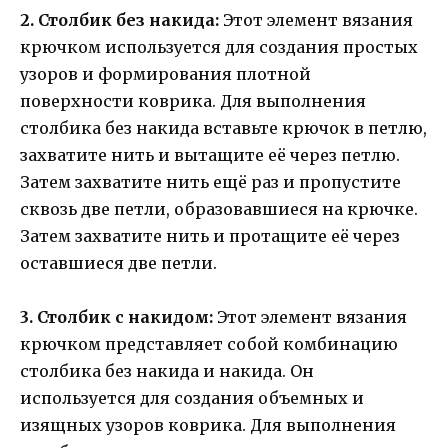
2. Столбик без накида:
Этот элемент вязания
крючком используется для создания простых
узоров и формирования плотной
поверхности коврика. Для выполнения
столбика без накида вставьте крючок в петлю,
захватите нить и вытащите её через петлю.
Затем захватите нить ещё раз и пропустите
сквозь две петли, образовавшиеся на крючке.
Затем захватите нить и протащите её через
оставшиеся две петли.
3. Столбик с накидом:
Этот элемент вязания
крючком представляет собой комбинацию
столбика без накида и накида. Он
используется для создания объемных и
изящных узоров коврика. Для выполнения