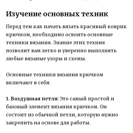
Изучение основных техник
Перед тем как начать вязать красивый коврик
крючком, необходимо освоить основные
техники вязания. Знание этих техник
позволит вам легко и уверенно выполнять
любые вязаные узоры и схемы.
Основные техники вязания крючком
включают в себя:
1. Воздушная петля:
Это самый простой и
базовый элемент вязания крючком. Он
состоит из обычной петли, которую нужно
закрепить на основе для работы.