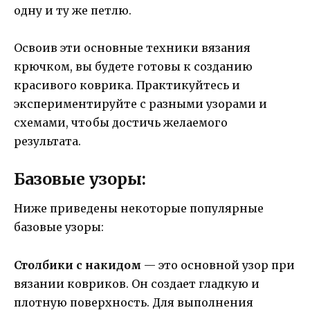
одну и ту же петлю.
Освоив эти основные техники вязания
крючком, вы будете готовы к созданию
красивого коврика. Практикуйтесь и
экспериментируйте с разными узорами и
схемами, чтобы достичь желаемого
результата.
Базовые узоры:
Ниже приведены некоторые популярные
базовые узоры:
Столбики с накидом
— это основной узор при
вязании ковриков. Он создает гладкую и
плотную поверхность. Для выполнения