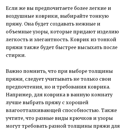
Если же вы предпочитаете более легкие и
воздушные коврики, выбирайте тонкую
пряжу. Она будет создавать нежные и
объемные узоры, которые придают изделию
легкость и элегантность. Коврик из тонкой
пряжи также будет быстрее высыхать после
стирки.
Важно помнить, что при выборе толщины
пряжи, следует учитывать не только свои
предпочтения, но и требования коврика.
Например, для коврика в ванную комнату
лучше выбрать пряжу с хорошей
влагоотталкивающей способностью. Также
учтите, что разные виды крючков и узоры
могут требовать разной толщины пряжи для