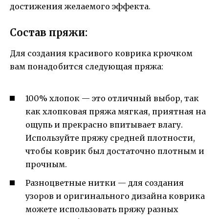
достижения желаемого эффекта.
Состав пряжи:
Для создания красивого коврика крючком
вам понадобится следующая пряжа:
100% хлопок — это отличный выбор, так
как хлопковая пряжа мягкая, приятная на
ощупь и прекрасно впитывает влагу.
Используйте пряжу средней плотности,
чтобы коврик был достаточно плотным и
прочным.
Разноцветные нитки — для создания
узоров и оригинального дизайна коврика
можете использовать пряжу разных