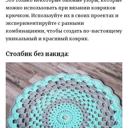
Это только некоторые базовые узоры, которые
можно использовать при вязании ковриков
крючком. Используйте их в своих проектах и
экспериментируйте с разными
комбинациями, чтобы создать по-настоящему
уникальный и красивый коврик.
Столбик без накида: