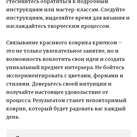
стесняйтесь обратиться к подробным
инструкциям или мастер-классам. Следуйте
инструкциям, выделяйте время для вязания и
наслаждайтесь творческим процессом.
Связывание красивого коврика крючком –
это не только увлекательное занятие, но и
возможность воплотить свои идеи и создать
уникальный предмет интерьера. Не бойтесь
экспериментировать с цветами, формами и
стилями. Доверьтесь своей интуиции и
получайте настоящее удовольствие от
процесса. Результатом станет неповторимый
коврик, который будет радовать вас каждый
день.