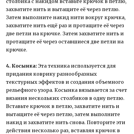
столбика с накидом вставьте крючок в петлю,
захватите нить и вытащите её через петлю.
Затем выполните накид нити вокруг крючка,
захватите нить ещё раз и протащите её через
две петли на крючке. Затем захватите нить и
протащите её через оставшиеся две петли на
крючке.
4. Косынка:
Эта техника используется для
придания коврику разнообразных
текстурных эффектов и создания объемного
рельефного узора. Косынка вязывается за счет
вязания нескольких столбиков в одну петлю.
Вставьте крючок в петлю, захватите нить и
вытащите её через петлю, затем выполните
накид и захватите нить снова. Повторите эти
действия несколько раз, вставляя крючок в