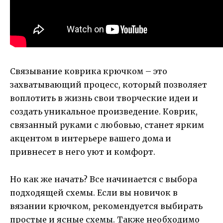
Связывание коврика крючком – это
захватывающий процесс, который позволяет
воплотить в жизнь свои творческие идеи и
создать уникальное произведение. Коврик,
связанный руками с любовью, станет ярким
акцентом в интерьере вашего дома и
привнесет в него уют и комфорт.
Но как же начать? Все начинается с выбора
подходящей схемы. Если вы новичок в
вязании крючком, рекомендуется выбирать
простые и ясные схемы. Также необходимо