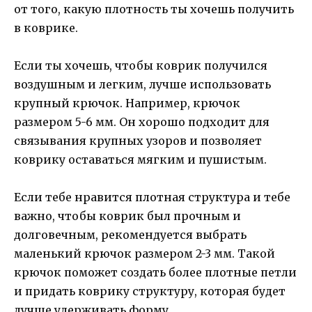
от того, какую плотность ты хочешь получить
в коврике.
Если ты хочешь, чтобы коврик получился
воздушным и легким, лучше использовать
крупный крючок. Например, крючок
размером 5-6 мм. Он хорошо подходит для
связывания крупных узоров и позволяет
коврику оставаться мягким и пушистым.
Если тебе нравится плотная структура и тебе
важно, чтобы коврик был прочным и
долговечным, рекомендуется выбрать
маленький крючок размером 2-3 мм. Такой
крючок поможет создать более плотные петли
и придать коврику структуру, которая будет
лучше удерживать форму.