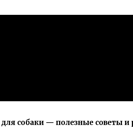
р для собаки — полезные советы 