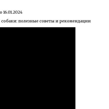
о
16.01.2024