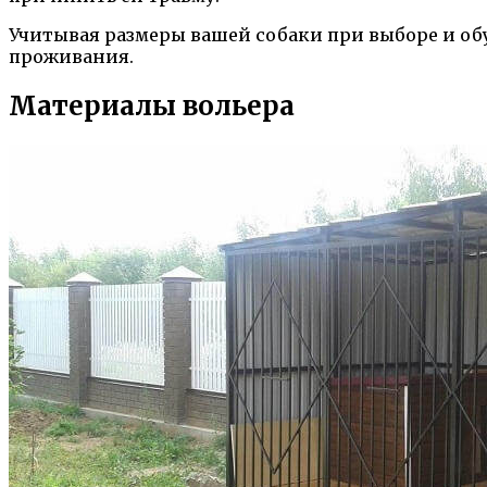
Учитывая размеры вашей собаки при выборе и обу
проживания.
Материалы вольера