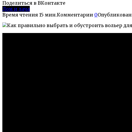
Поделиться в ВКонтакте
Дом и дача
Время чтения
15 мин.
Комментарии
0
Опубликован