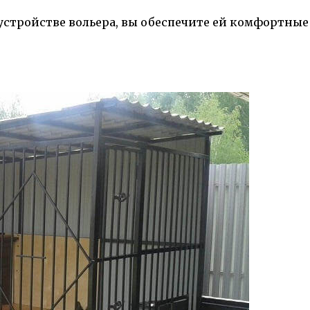
стройстве вольера, вы обеспечите ей комфортные 