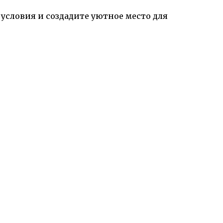
условия и создадите уютное место для