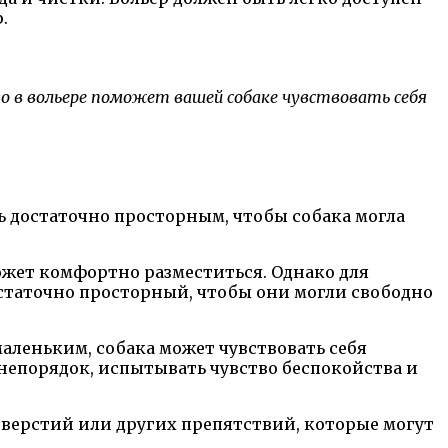
.
о в вольере поможет вашей собаке чувствовать себя
ь достаточно просторным, чтобы собака могла
может комфортно разместиться. Однако для
остаточно просторный, чтобы они могли свободно
маленьким, собака может чувствовать себя
 непорядок, испытывать чувство беспокойства и
отверстий или других препятствий, которые могут