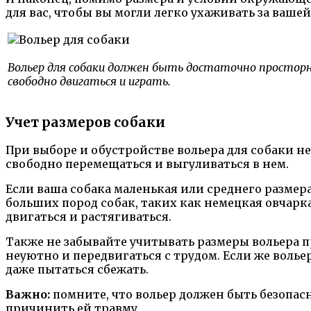
для вас, чтобы вы могли легко ухаживать за вашей
Вольер для собаки должен быть достаточно простор
свободно двигаться и играть.
Учет размеров собаки
При выборе и обустройстве вольера для собаки н
свободно перемещаться и выгуливаться в нем.
Если ваша собака маленькая или среднего размера
больших пород собак, таких как немецкая овчарк
двигаться и растягиваться.
Также не забывайте учитывать размеры вольера п
неуютно и передвигаться с трудом. Если же воль
даже пытаться сбежать.
Важно:
помните, что вольер должен быть безопасн
причинить ей травму.