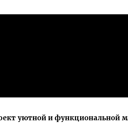
роект уютной и функциональной м