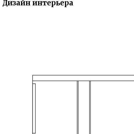
Дизайн интерьера