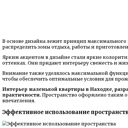
В основе дизайна лежит принцип максимального 
распределить зоны отдыха, работы и приготовле
Ярким акцентом в дизайне стали яркие колоритны
оттенках. Они придают интерьеру свежесть и жиз
Внимание также уделялось максимальной функцио
чтобы обеспечить оптимальные условия для прож
Интерьер маленькой квартиры в Находке, разра
практичности.
Пространство оформлено таким о
впечатления.
Эффективное использование пространст