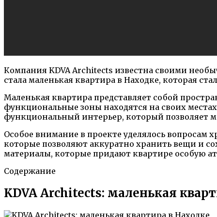
Компания KDVA Architects известна своими необ
стала маленькая квартира в Находке, которая ст
Маленькая квартира представляет собой простра
функциональные зоны находятся на своих местах
функциональный интерьер, который позволяет м
Особое внимание в проекте уделялось вопросам 
которые позволяют аккуратно хранить вещи и сох
материалы, которые придают квартире особую ат
Содержание
KDVA Architects: маленькая квар