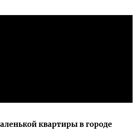
аленькой квартиры в городе