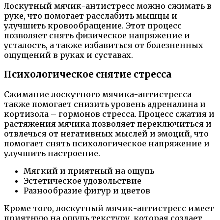
Лоскутный мячик-антистресс можно сжимать в
руке, что помогает расслабить мышцы и
улучшить кровообращение. Этот процесс
позволяет снять физическое напряжение и
усталость, а также избавиться от болезненных
ощущений в руках и суставах.
Психологическое снятие стресса
Сжимание лоскутного мячика-антистресса
также помогает снизить уровень адреналина и
кортизола – гормонов стресса. Процесс сжатия и
растяжения мячика позволяет переключиться и
отвлечься от негативных мыслей и эмоций, что
помогает снять психологическое напряжение и
улучшить настроение.
Мягкий и приятный на ощупь
Эстетическое удовольствие
Разнообразие фигур и цветов
Кроме того, лоскутный мячик-антистресс имеет
приятную на ощупь текстуру, которая создает