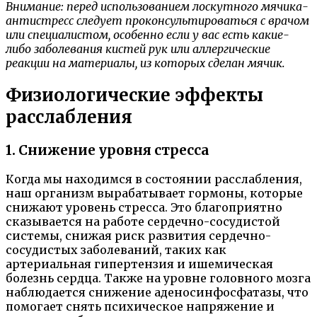
Внимание: перед использованием лоскутного мячика-
антистресс следует проконсультироваться с врачом
или специалистом, особенно если у вас есть какие-
либо заболевания кистей рук или аллергические
реакции на материалы, из которых сделан мячик.
Физиологические эффекты
расслабления
1. Снижение уровня стресса
Когда мы находимся в состоянии расслабления,
наш организм вырабатывает гормоны, которые
снижают уровень стресса. Это благоприятно
сказывается на работе сердечно-сосудистой
системы, снижая риск развития сердечно-
сосудистых заболеваний, таких как
артериальная гипертензия и ишемическая
болезнь сердца. Также на уровне головного мозга
наблюдается снижение аденосинфосфатазы, что
помогает снять психическое напряжение и