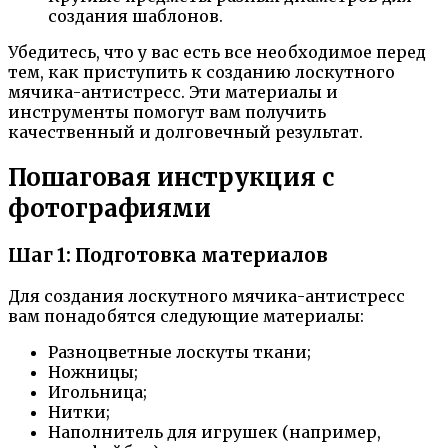
создания шаблонов.
Убедитесь, что у вас есть все необходимое перед
тем, как приступить к созданию лоскутного
мячика-антистресс. Эти материалы и
инструменты помогут вам получить
качественный и долговечный результат.
Пошаговая инструкция с
фотографиями
Шаг 1: Подготовка материалов
Для создания лоскутного мячика-антистресс
вам понадобятся следующие материалы:
Разноцветные лоскуты ткани;
Ножницы;
Игольница;
Нитки;
Наполнитель для игрушек (например,