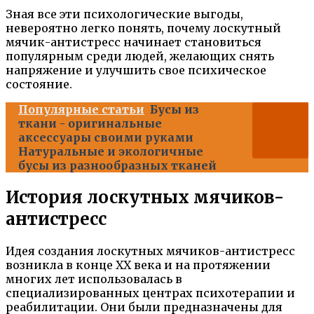
Зная все эти психологические выгоды,
невероятно легко понять, почему лоскутный
мячик-антистресс начинает становиться
популярным среди людей, желающих снять
напряжение и улучшить свое психическое
состояние.
Популярные статьи
Бусы из
ткани - оригинальные
аксессуары своими руками
Натуральные и экологичные
бусы из разнообразных тканей
История лоскутных мячиков-
антистресс
Идея создания лоскутных мячиков-антистресс
возникла в конце XX века и на протяжении
многих лет использовалась в
специализированных центрах психотерапии и
реабилитации. Они были предназначены для