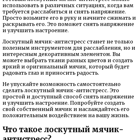
использовать в различных ситуациях, когда вам
требуется расслабиться и снять напряжение.
Просто возьмите его в руку и начните сжимать и
раскрывать его. Это поможет снять напряжение
и улучшить настроение.
Лоскутный мячик-антистресс станет не только
полезным инструментом для расслабления, но и
интересным декоративным элементом. Вы
можете выбрать ткани разных цветов и создать
яркий и оригинальный мячик, который будет
радовать глаз и приносить радость.
Не упускайте возможность самостоятельно
сделать лоскутный мячик-антистресс. Это
простой и доступный способ снять напряжение
и улучшить настроение. Попробуйте создать
свой собственный мячик и наслаждайтесь его
положительным воздействием на вашу жизнь.
Что такое лоскутный мячик-
антистресс?