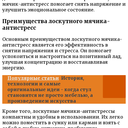
мячик-антистресс помогает снять напряжение и
улучшить эмоциональное состояние.
Преимущества лоскутного мячика-
антистресс
Основным преимуществом лоскутного мячика-
антистресс является его эффективность в
снятии напряжения и стресса. Он помогает
успокоиться и настроиться на позитивный лад,
улучшая концентрацию и восстанавливая
энергию.
Популярные статьи
История,
технологии и самые
оригинальные идеи - когда стул
становится не просто мебелью, а
произведением искусства
Кроме того, лоскутные мячики-антистрессы
компактны и удобны в использовании. Их легко
можно поместить в сумку или карман и взять с