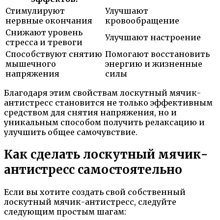
Стимулируют
Улучшают
нервные окончания
кровообращение
Снижают уровень
Улучшают настроение
стресса и тревоги
Способствуют снятию
Помогают восстановить
мышечного
энергию и жизненные
напряжения
силы
Благодаря этим свойствам лоскутный мячик-
антистресс становится не только эффективным
средством для снятия напряжения, но и
уникальным способом получить релаксацию и
улучшить общее самочувствие.
Как сделать лоскутный мячик-
антистресс самостоятельно
Если вы хотите создать свой собственный
лоскутный мячик-антистресс, следуйте
следующим простым шагам: