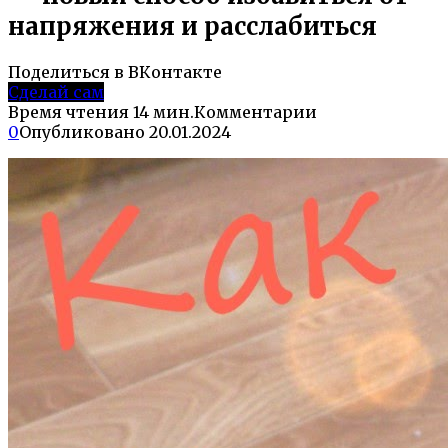
напряжения и расслабиться
Поделиться в ВКонтакте
Сделай сам
Время чтения
14 мин.
Комментарии
0
Опубликовано
20.01.2024