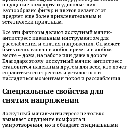
ощущение комфорта и удовольствия.
Разнообразие фигур и цветов делает этот
предмет еще более привлекательным и
эстетически приятным.
Все эти факторы делают лоскутный мячик-
антистресс идеальным инструментом для
расслабления и снятия напряжения. Он может
быть использован в любое время и в любом
месте – дома, на работе или даже в дороге.
Благодаря этому, лоскутный мячик-антистресс
становится надежным другом для всех, кто хочет
справиться со стрессом и усталостью и
насладиться моментами покоя и расслабления.
Специальные свойства для
снятия напряжения
Лоскутный мячик-антистресс не только
вызывает ощущение комфорта и
умиротворения, но и обладает специальными