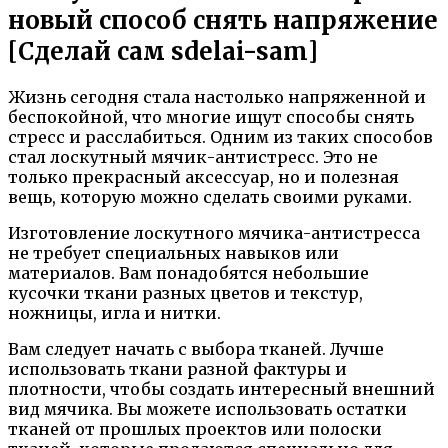
новый способ снять напряжение
[Сделай сам sdelai-sam]
Жизнь сегодня стала настолько напряженной и
беспокойной, что многие ищут способы снять
стресс и расслабиться. Одним из таких способов
стал лоскутный мячик-антистресс. Это не
только прекрасный аксессуар, но и полезная
вещь, которую можно сделать своими руками.
Изготовление лоскутного мячика-антистресса
не требует специальных навыков или
материалов. Вам понадобятся небольшие
кусочки ткани разных цветов и текстур,
ножницы, игла и нитки.
Вам следует начать с выбора тканей. Лучше
использовать ткани разной фактуры и
плотности, чтобы создать интересный внешний
вид мячика. Вы можете использовать остатки
тканей от прошлых проектов или полоски