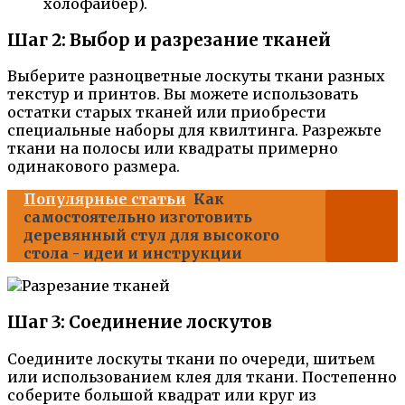
холофайбер).
Шаг 2: Выбор и разрезание тканей
Выберите разноцветные лоскуты ткани разных
текстур и принтов. Вы можете использовать
остатки старых тканей или приобрести
специальные наборы для квилтинга. Разрежьте
ткани на полосы или квадраты примерно
одинакового размера.
Популярные статьи
Как
самостоятельно изготовить
деревянный стул для высокого
стола - идеи и инструкции
Шаг 3: Соединение лоскутов
Соедините лоскуты ткани по очереди, шитьем
или использованием клея для ткани. Постепенно
соберите большой квадрат или круг из