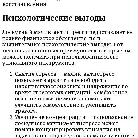
восстановления.
Психологические выгоды
Лоскутный мячик-антистресс предоставляет не
только физическое облегчение, но и
значительные психологические выгоды. Вот
несколько основных преимуществ, которые вы
можете получить при использовании этого
уникального инструмента:
Снятие стресса — мячик-антистресс
позволяет выразить и освободить
накопившуюся энергию и напряжение во
время стрессовых ситуаций. Комфортное
вязание и сжатие мячика помогают
улучшить самочувствие и уменьшить
тревогу.
Улучшение концентрации — использование
лоскутного мячика-антистресс может
помочь концентрировать внимание на
задаче или процессе, так как манипуляции с