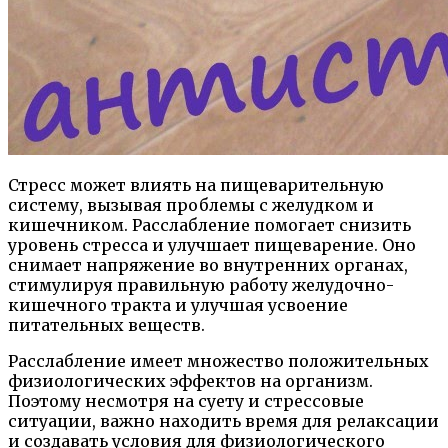
Стресс может влиять на пищеварительную
систему, вызывая проблемы с желудком и
кишечником. Расслабление помогает снизить
уровень стресса и улучшает пищеварение. Оно
снимает напряжение во внутренних органах,
стимулируя правильную работу желудочно-
кишечного тракта и улучшая усвоение
питательных веществ.
Расслабление имеет множество положительных
физиологических эффектов на организм.
Поэтому несмотря на суету и стрессовые
ситуации, важно находить время для релаксации
и создавать условия для физиологического