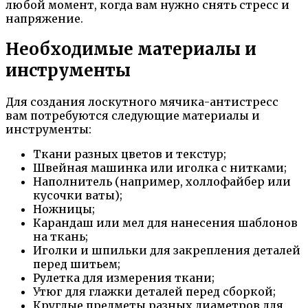
любой момент, когда вам нужно снять стресс и
напряжение.
Необходимые материалы и
инструменты
Для создания лоскутного мячика-антистресс
вам потребуются следующие материалы и
инструменты:
Ткани разных цветов и текстур;
Швейная машинка или иголка с нитками;
Наполнитель (например, холлофайбер или
кусочки ваты);
Ножницы;
Карандаш или мел для нанесения шаблонов
на ткань;
Иголки и шпильки для закрепления деталей
перед шитьем;
Рулетка для измерения ткани;
Утюг для глажки деталей перед сборкой;
Круглые предметы разных диаметров для