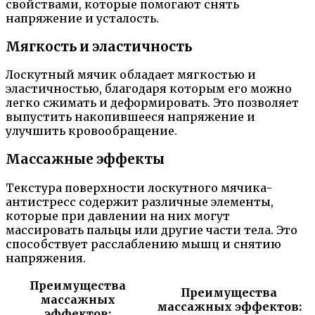
свойствами, которые помогают снять
напряжение и усталость.
Мягкость и эластичность
Лоскутный мячик обладает мягкостью и
эластичностью, благодаря которым его можно
легко сжимать и деформировать. Это позволяет
выпустить накопившееся напряжение и
улучшить кровообращение.
Массажные эффекты
Текстура поверхности лоскутного мячика-
антистресс содержит различные элементы,
которые при давлении на них могут
массировать пальцы или другие части тела. Это
способствует расслаблению мышц и снятию
напряжения.
Преимущества
Преимущества
массажных
массажных эффектов:
эффектов: