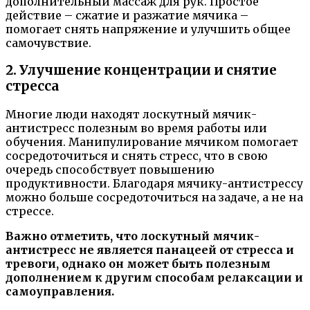
дополнительный массаж для рук. Простое
действие – сжатие и разжатие мячика –
помогает снять напряжение и улучшить общее
самочувствие.
2. Улучшение концентрации и снятие
стресса
Многие люди находят лоскутный мячик-
антистресс полезным во время работы или
обучения. Манипулирование мячиком помогает
сосредоточиться и снять стресс, что в свою
очередь способствует повышению
продуктивности. Благодаря мячику-антистрессу
можно больше сосредоточиться на задаче, а не на
стрессе.
Важно отметить, что лоскутный мячик-
антистресс не является панацеей от стресса и
тревоги, однако он может быть полезным
дополнением к другим способам релаксации и
самоуправления.