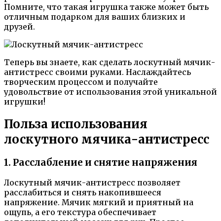
Помните, что такая игрушка также может быть
отличным подарком для ваших близких и
друзей.
Теперь вы знаете, как сделать лоскутный мячик-
антистресс своими руками. Наслаждайтесь
творческим процессом и получайте
удовольствие от использования этой уникальной
игрушки!
Польза использования
лоскутного мячика-антистресс
1. Расслабление и снятие напряжения
Лоскутный мячик-антистресс позволяет
расслабиться и снять накопившееся
напряжение. Мячик мягкий и приятный на
ощупь, а его текстура обеспечивает