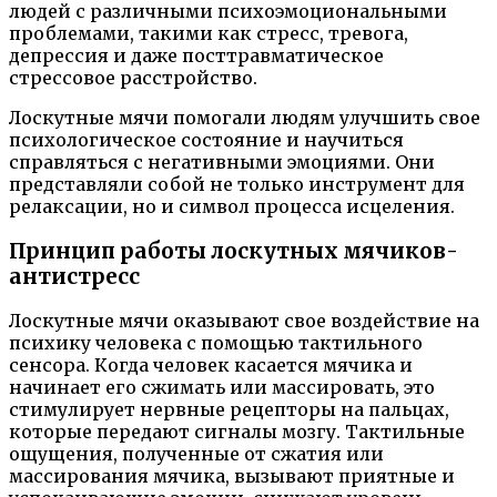
людей с различными психоэмоциональными
проблемами, такими как стресс, тревога,
депрессия и даже посттравматическое
стрессовое расстройство.
Лоскутные мячи помогали людям улучшить свое
психологическое состояние и научиться
справляться с негативными эмоциями. Они
представляли собой не только инструмент для
релаксации, но и символ процесса исцеления.
Принцип работы лоскутных мячиков-
антистресс
Лоскутные мячи оказывают свое воздействие на
психику человека с помощью тактильного
сенсора. Когда человек касается мячика и
начинает его сжимать или массировать, это
стимулирует нервные рецепторы на пальцах,
которые передают сигналы мозгу. Тактильные
ощущения, полученные от сжатия или
массирования мячика, вызывают приятные и