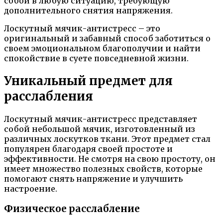
собой в любую ситуацию, требующую
дополнительного снятия напряжения.
Лоскутный мячик-антистресс – это
оригинальный и забавный способ заботиться о
своем эмоциональном благополучии и найти
спокойствие в суете повседневной жизни.
Уникальный предмет для
расслабления
Лоскутный мячик-антистресс представляет
собой небольшой мячик, изготовленный из
различных лоскутков ткани. Этот предмет стал
популярен благодаря своей простоте и
эффективности. Не смотря на свою простоту, он
имеет множество полезных свойств, которые
помогают снять напряжение и улучшить
настроение.
Физическое расслабление