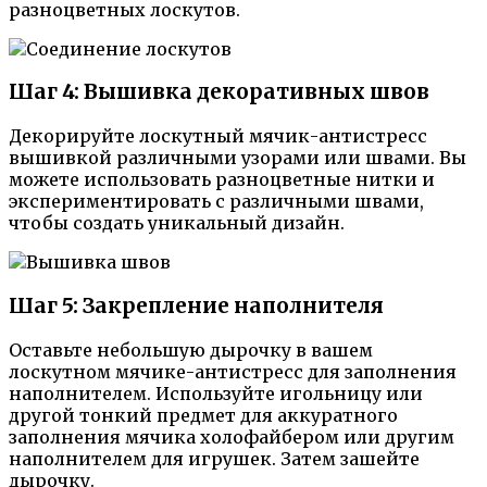
разноцветных лоскутов.
Шаг 4: Вышивка декоративных швов
Декорируйте лоскутный мячик-антистресс
вышивкой различными узорами или швами. Вы
можете использовать разноцветные нитки и
экспериментировать с различными швами,
чтобы создать уникальный дизайн.
Шаг 5: Закрепление наполнителя
Оставьте небольшую дырочку в вашем
лоскутном мячике-антистресс для заполнения
наполнителем. Используйте игольницу или
другой тонкий предмет для аккуратного
заполнения мячика холофайбером или другим
наполнителем для игрушек. Затем зашейте
дырочку.