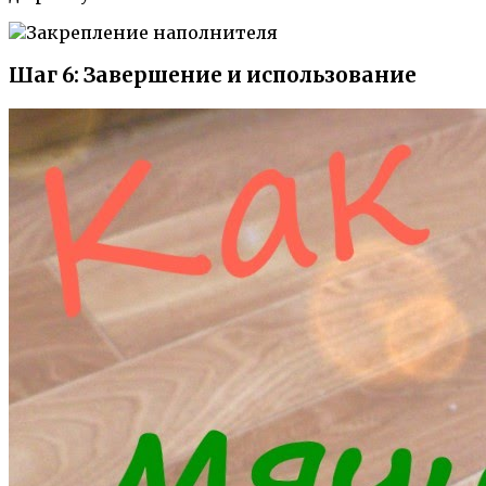
Шаг 6: Завершение и использование