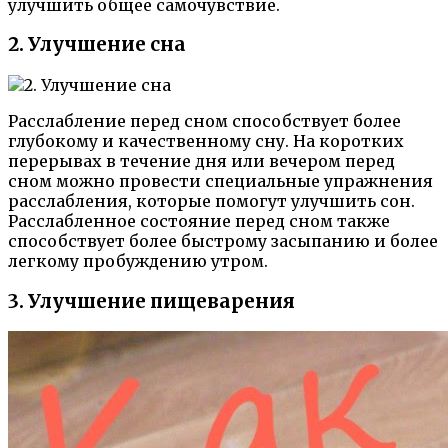
улучшить общее самочувствие.
2. Улучшение сна
Расслабление перед сном способствует более
глубокому и качественному сну. На коротких
перерывах в течение дня или вечером перед
сном можно провести специальные упражнения
расслабления, которые помогут улучшить сон.
Расслабленное состояние перед сном также
способствует более быстрому засыпанию и более
легкому пробуждению утром.
3. Улучшение пищеварения