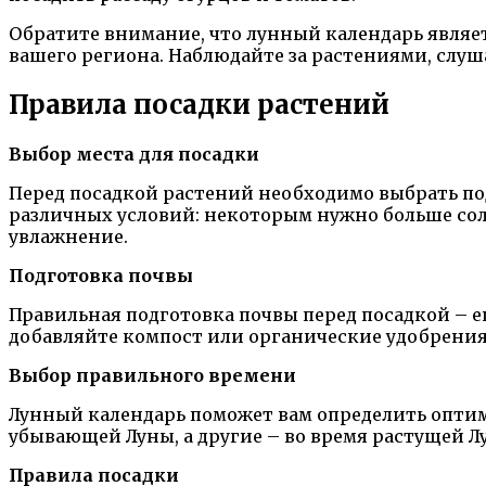
Обратите внимание, что лунный календарь являе
вашего региона. Наблюдайте за растениями, слуш
Правила посадки растений
Выбор места для посадки
Перед посадкой растений необходимо выбрать под
различных условий: некоторым нужно больше солн
увлажнение.
Подготовка почвы
Правильная подготовка почвы перед посадкой – е
добавляйте компост или органические удобрения
Выбор правильного времени
Лунный календарь поможет вам определить оптим
убывающей Луны, а другие – во время растущей 
Правила посадки