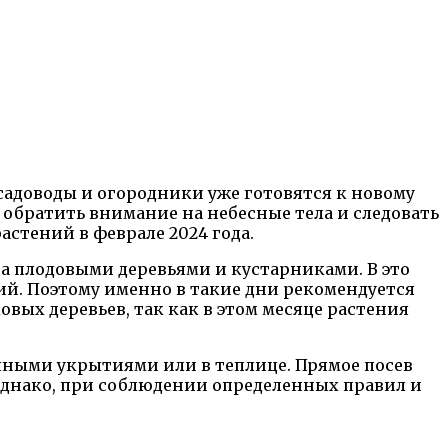
 садоводы и огородники уже готовятся к новому
 обратить внимание на небесные тела и следовать
астений в феврале 2024 года.
 за плодовыми деревьями и кустарниками. В это
ий. Поэтому именно в такие дни рекомендуется
овых деревьев, так как в этом месяце растения
очными укрытиями или в теплице. Прямое посев
 Однако, при соблюдении определенных правил и