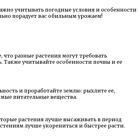
Важно учитывать погодные условия и особенности
льно порадует вас обильным урожаем!
, что разные растения могут требовать
. Также учитывайте особенности почвы и ее
ность и проработайте землю: рыхлите ее,
имые питательные вещества.
оторые растения лучше высаживать в период
стениям лучше укорениться и быстрее расти.