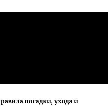
равила посадки, ухода и