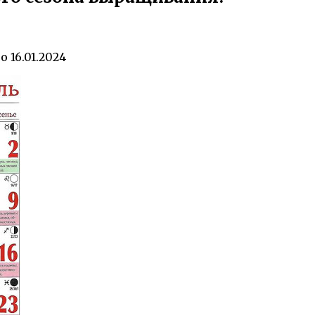
но
16.01.2024