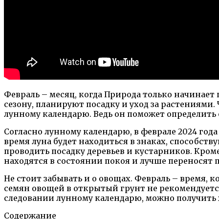
Февраль – месяц, когда Природа только начинает
сезону, планируют посадку и уход за растениями.
лунному календарю. Ведь он поможет определить о
Согласно лунному календарю, в феврале 2024 года
время луна будет находиться в знаках, способст
проводить посадку деревьев и кустарников. Кроме
находятся в состоянии покоя и лучше переносят п
Не стоит забывать и о овощах. Февраль – время,
семян овощей в открытый грунт не рекомендуется
следовании лунному календарю, можно получить
Содержание