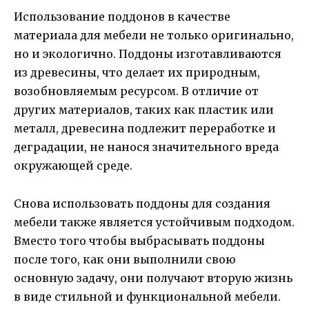
Использование поддонов в качестве
материала для мебели не только оригинально,
но и экологично. Поддоны изготавливаются
из древесины, что делает их природным,
возобновляемым ресурсом. В отличие от
других материалов, таких как пластик или
металл, древесина подлежит переработке и
деградации, не нанося значительного вреда
окружающей среде.
Снова использовать поддоны для создания
мебели также является устойчивым подходом.
Вместо того чтобы выбрасывать поддоны
после того, как они выполнили свою
основную задачу, они получают вторую жизнь
в виде стильной и функциональной мебели.