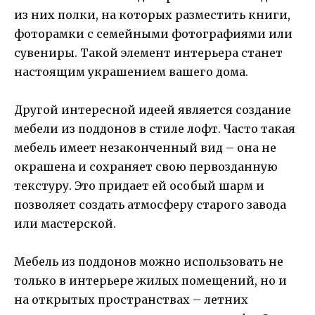
из них полки, на которых разместить книги,
фоторамки с семейными фотографиями или
сувениры. Такой элемент интерьера станет
настоящим украшением вашего дома.
Другой интересной идеей является создание
мебели из поддонов в стиле лофт. Часто такая
мебель имеет незаконченный вид – она не
окрашена и сохраняет свою первозданную
текстуру. Это придает ей особый шарм и
позволяет создать атмосферу старого завода
или мастерской.
Мебель из поддонов можно использовать не
только в интерьере жилых помещений, но и
на открытых пространствах – летних