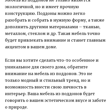
экологичной, но и имеет прочную
конструкцию. Поддоны можно легко
разобрать и собрать в нужную форму, а также
дополнить другими материалами – тканью,
металлом, стеклом и др. Такая мебель точно
будет привлекать внимание и станет главным
акцентом в вашем доме.
Если вы хотите сделать что-то особенное и
уникальное для своего дома, обратите
внимание на мебель из поддонов. Это не
только модный и стильный тренд, но и
возможность внести свою личность в
интерьер. Ваша мебель из поддонов будет
говорить о вашем эстетическом вкусе и заботе
о природе.