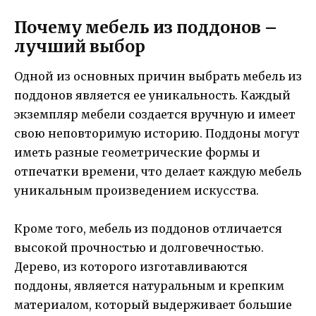
Почему мебель из поддонов –
лучший выбор
Одной из основных причин выбрать мебель из
поддонов является ее уникальность. Каждый
экземпляр мебели создается вручную и имеет
свою неповторимую историю. Поддоны могут
иметь разные геометрические формы и
отпечатки времени, что делает каждую мебель
уникальным произведением искусства.
Кроме того, мебель из поддонов отличается
высокой прочностью и долговечностью.
Дерево, из которого изготавливаются
поддоны, является натуральным и крепким
материалом, который выдерживает большие