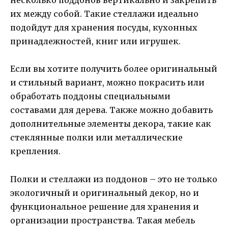
несколько поддонов вертикально и закрепить
их между собой. Такие стеллажи идеально
подойдут для хранения посуды, кухонных
принадлежностей, книг или игрушек.
Если вы хотите получить более оригинальный
и стильный вариант, можно покрасить или
обработать поддоны специальными
составами для дерева. Также можно добавить
дополнительные элементы декора, такие как
стеклянные полки или металлические
крепления.
Полки и стеллажи из поддонов – это не только
экологичный и оригинальный декор, но и
функциональное решение для хранения и
организации пространства. Такая мебель