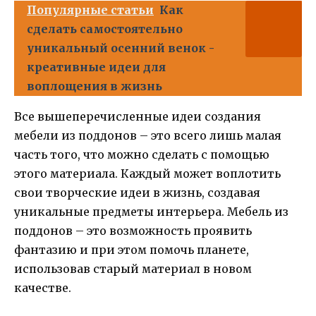
Популярные статьи
Как
сделать самостоятельно
уникальный осенний венок -
креативные идеи для
воплощения в жизнь
Все вышеперечисленные идеи создания
мебели из поддонов – это всего лишь малая
часть того, что можно сделать с помощью
этого материала. Каждый может воплотить
свои творческие идеи в жизнь, создавая
уникальные предметы интерьера. Мебель из
поддонов – это возможность проявить
фантазию и при этом помочь планете,
использовав старый материал в новом
качестве.