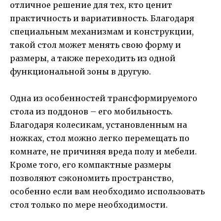
отличное решение для тех, кто ценит
практичность и вариативность. Благодаря
специальным механизмам и конструкции,
такой стол может менять свою форму и
размеры, а также переходить из одной
функциональной зоны в другую.
Одна из особенностей трансформируемого
стола из поддонов – его мобильность.
Благодаря колесикам, установленным на
ножках, стол можно легко перемещать по
комнате, не причиняя вреда полу и мебели.
Кроме того, его компактные размеры
позволяют сэкономить пространство,
особенно если вам необходимо использовать
стол только по мере необходимости.