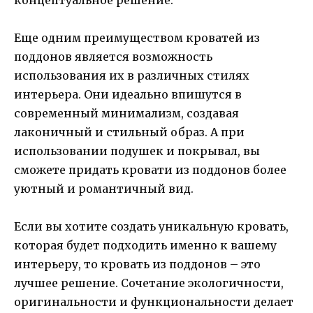
Еще одним преимуществом кроватей из
поддонов является возможность
использования их в различных стилях
интерьера. Они идеально впишутся в
современный минимализм, создавая
лаконичный и стильный образ. А при
использовании подушек и покрывал, вы
сможете придать кровати из поддонов более
уютный и романтичный вид.
Если вы хотите создать уникальную кровать,
которая будет подходить именно к вашему
интерьеру, то кровать из поддонов – это
лучшее решение. Сочетание экологичности,
оригинальности и функциональности делает