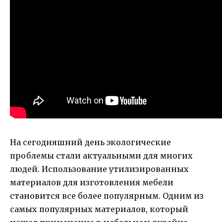
На сегодняшний день экологические
проблемы стали актуальными для многих
людей. Использование утилизированных
материалов для изготовления мебели
становится все более популярным. Одним из
самых популярных материалов, который