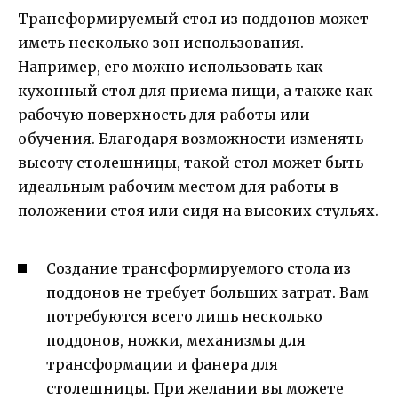
Трансформируемый стол из поддонов может
иметь несколько зон использования.
Например, его можно использовать как
кухонный стол для приема пищи, а также как
рабочую поверхность для работы или
обучения. Благодаря возможности изменять
высоту столешницы, такой стол может быть
идеальным рабочим местом для работы в
положении стоя или сидя на высоких стульях.
Создание трансформируемого стола из
поддонов не требует больших затрат. Вам
потребуются всего лишь несколько
поддонов, ножки, механизмы для
трансформации и фанера для
столешницы. При желании вы можете