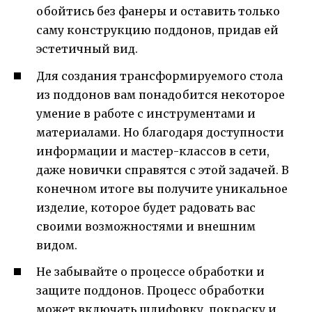
обойтись без фанеры и оставить только
саму конструкцию поддонов, придав ей
эстетичный вид.
Для создания трансформируемого стола
из поддонов вам понадобится некоторое
умение в работе с инструментами и
материалами. Но благодаря доступности
информации и мастер-классов в сети,
даже новички справятся с этой задачей. В
конечном итоге вы получите уникальное
изделие, которое будет радовать вас
своими возможностями и внешним
видом.
Не забывайте о процессе обработки и
защите поддонов. Процесс обработки
может включать шлифовку, покраску и