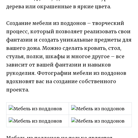
дерева или окрашенные в яркие цвета.
Создание мебели из поддонов – творческий
процесс, который позволяет реализовать свои
фантазии и создать уникальные предметы для
вашего дома. Можно сделать кровать, стол,
стулья, полки, шкафы и многое другое – все
зависит от вашей фантазии и навыков
рукоделия. Фотографии мебели из поддонов
вдохновят вас на создание собственного
проекта.
Мебель из поддонов не только является