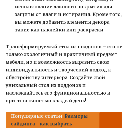
использование лакового покрытия для
защиты от влаги и истирания. Кроме того,
вы можете добавить элементы декора,
такие как наклейки или раскраски.
Трансформируемый стол из поддонов – это не
только экологичный и практичный предмет
мебели, но и возможность выразить свою
индивидуальность и творческий подход к
обустройству интерьера. Создайте свой
уникальный стол из поддонов и
наслаждайтесь его функциональностью и
оригинальностью каждый день!
Популярные статьи
Размеры
сайдинга - как выбрать