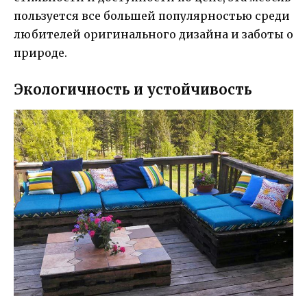
пользуется все большей популярностью среди
любителей оригинального дизайна и заботы о
природе.
Экологичность и устойчивость