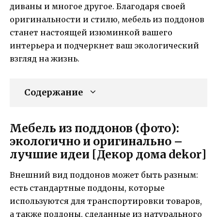
диваны и многое другое. Благодаря своей
оригинальности и стилю, мебель из поддонов
станет настоящей изюминкой вашего
интерьера и подчеркнет ваш экологический
взгляд на жизнь.
Содержание
Мебель из поддонов (фото):
экологично и оригинально –
лучшие идеи [Декор дома dekor]
Внешний вид поддонов может быть разным:
есть стандартные поддоны, которые
используются для транспортировки товаров,
а также поддоны, сделанные из натурального