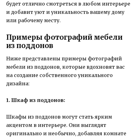
будет отлично смотреться в любом интерьере
и добавит уют и уникальность вашему дому
или рабочему месту.
Примеры фотографий мебели
из поддонов
Ниже представлены примеры фотографий
мебели из поддонов, которые вдохновят вас
на создание собственного уникального
дизайна:
1. Шкаф из поддонов:
Шкафы из поддонов могут стать ярким
акцентом в интерьере. Они выглядят
оригинально и необычно, добавляя комнате