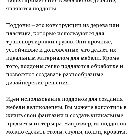
нашел применение в мебельном дизайне,
являются поддоны.
Поддоны – это конструкции из дерева или
пластика, которые используются для
транспортировки грузов. Они прочные,
устойчивые и долговечные, что делает их
идеальным материалом для мебели. Кроме
того, поддоны легко поддаются обработке и
позволяют создавать разнообразные
дизайнерские решения.
Идеи использования поддонов для создания
мебели великолепны. Вы можете воплотить в
жизнь свои фантазии и создать уникальные
предметы интерьера. Например, из поддонов
можно сделать столы, стулья, полки, кровати,