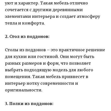
уют и характер. Такая мебель отлично
сочетается с другими деревянными
элементами интерьера и создает атмосферу
тепла и комфорта.
2. Стол из поддонов:
Столы из поддонов – это практичное решение
для кухни или гостиной. Они могут быть
разных размеров и форм, что позволяет
выбрать подходящую модель для любого
помещения. Такая мебель привнесет в
интерьер нотку современности и
оригинальности.
3. Полки из поддонов: