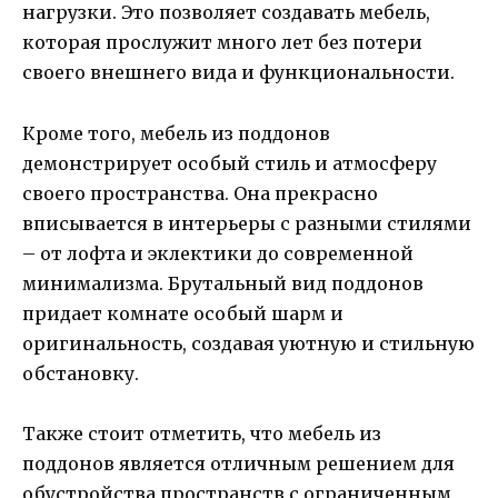
нагрузки. Это позволяет создавать мебель,
которая прослужит много лет без потери
своего внешнего вида и функциональности.
Кроме того, мебель из поддонов
демонстрирует особый стиль и атмосферу
своего пространства. Она прекрасно
вписывается в интерьеры с разными стилями
– от лофта и эклектики до современной
минимализма. Брутальный вид поддонов
придает комнате особый шарм и
оригинальность, создавая уютную и стильную
обстановку.
Также стоит отметить, что мебель из
поддонов является отличным решением для
обустройства пространств с ограниченным