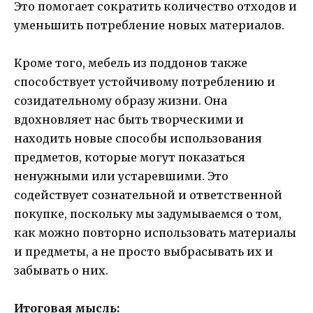
Это помогает сократить количество отходов и
уменьшить потребление новых материалов.
Кроме того, мебель из поддонов также
способствует устойчивому потреблению и
созидательному образу жизни. Она
вдохновляет нас быть творческими и
находить новые способы использования
предметов, которые могут показаться
ненужными или устаревшими. Это
содействует сознательной и ответственной
покупке, поскольку мы задумываемся о том,
как можно повторно использовать материалы
и предметы, а не просто выбрасывать их и
забывать о них.
Итоговая мысль: