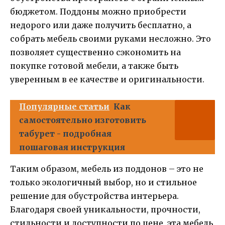
бюджетом. Поддоны можно приобрести
недорого или даже получить бесплатно, а
собрать мебель своими руками несложно. Это
позволяет существенно сэкономить на
покупке готовой мебели, а также быть
уверенным в ее качестве и оригинальности.
Популярные статьи
Как
самостоятельно изготовить
табурет - подробная
пошаговая инструкция
Таким образом, мебель из поддонов – это не
только экологичный выбор, но и стильное
решение для обустройства интерьера.
Благодаря своей уникальности, прочности,
стильности и доступности по цене, эта мебель