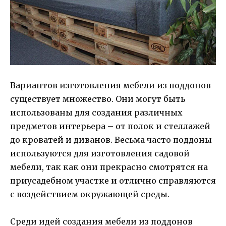
Вариантов изготовления мебели из поддонов
существует множество. Они могут быть
использованы для создания различных
предметов интерьера – от полок и стеллажей
до кроватей и диванов. Весьма часто поддоны
используются для изготовления садовой
мебели, так как они прекрасно смотрятся на
приусадебном участке и отлично справляются
с воздействием окружающей среды.
Среди идей создания мебели из поддонов