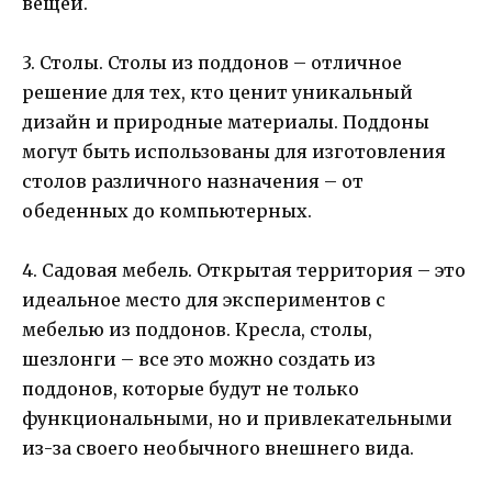
вещей.
3. Столы. Столы из поддонов – отличное
решение для тех, кто ценит уникальный
дизайн и природные материалы. Поддоны
могут быть использованы для изготовления
столов различного назначения – от
обеденных до компьютерных.
4. Садовая мебель. Открытая территория – это
идеальное место для экспериментов с
мебелью из поддонов. Кресла, столы,
шезлонги – все это можно создать из
поддонов, которые будут не только
функциональными, но и привлекательными
из-за своего необычного внешнего вида.