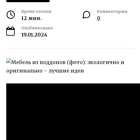
Время чтения
Комментарии
12 мин.
0
Опубликовано
19.01.2024