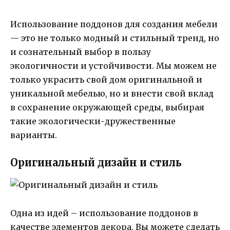
Использование поддонов для создания мебели
— это не только модный и стильный тренд, но
и сознательный выбор в пользу
экологичности и устойчивости. Мы можем не
только украсить свой дом оригинальной и
уникальной мебелью, но и внести свой вклад
в сохранение окружающей среды, выбирая
такие экологически-дружественные
варианты.
Оригинальный дизайн и стиль
Одна из идей – использование поддонов в
качестве элементов декора. Вы можете сделать