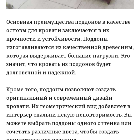
Основная преимущества поддонов в качестве
основы для кровати заключается в их
прочности и устойчивости. Поддоны
изготавливаются из качественной древесины,
которая выдерживает большие нагрузки. Это
значит, что кровать из поддонов будет
долговечной и надежной.
Кроме того, поддоны позволяют создать
оригинальный и современный дизайн
кровати. Их геометрический вид добавляет в
интерьер спальни некую неповторимость. Вы
можете выбрать поддоны одного оттенка или
сочетать различные цвета, чтобы создать
концептуальное решение.