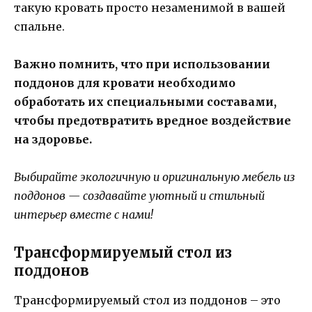
такую кровать просто незаменимой в вашей
спальне.
Важно помнить, что при использовании
поддонов для кровати необходимо
обработать их специальными составами,
чтобы предотвратить вредное воздействие
на здоровье.
Выбирайте экологичную и оригинальную мебель из
поддонов — создавайте уютный и стильный
интерьер вместе с нами!
Трансформируемый стол из
поддонов
Трансформируемый стол из поддонов – это