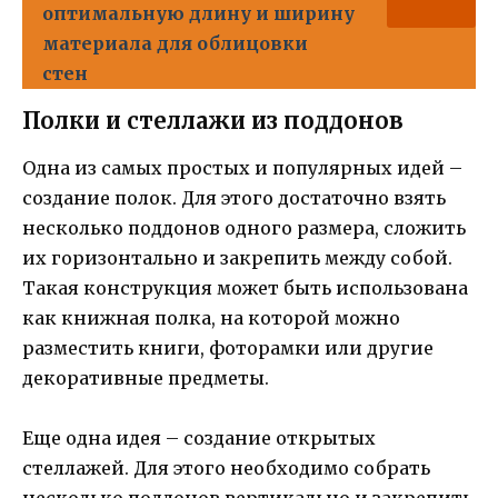
оптимальную длину и ширину
материала для облицовки
стен
Полки и стеллажи из поддонов
Одна из самых простых и популярных идей –
создание полок. Для этого достаточно взять
несколько поддонов одного размера, сложить
их горизонтально и закрепить между собой.
Такая конструкция может быть использована
как книжная полка, на которой можно
разместить книги, фоторамки или другие
декоративные предметы.
Еще одна идея – создание открытых
стеллажей. Для этого необходимо собрать