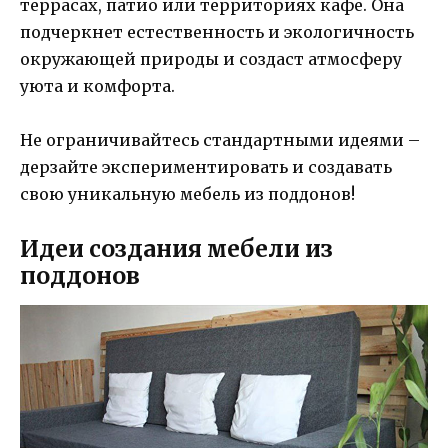
террасах, патио или территориях кафе. Она
подчеркнет естественность и экологичность
окружающей природы и создаст атмосферу
уюта и комфорта.
Не ограничивайтесь стандартными идеями –
дерзайте экспериментировать и создавать
свою уникальную мебель из поддонов!
Идеи создания мебели из
поддонов