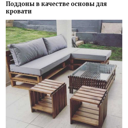
Поддоны в качестве основы для
кровати