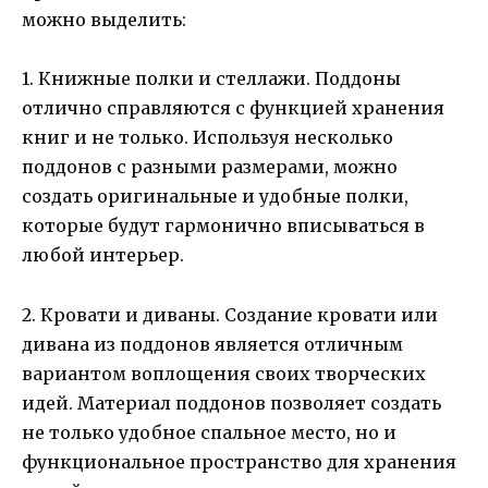
можно выделить:
1. Книжные полки и стеллажи. Поддоны
отлично справляются с функцией хранения
книг и не только. Используя несколько
поддонов с разными размерами, можно
создать оригинальные и удобные полки,
которые будут гармонично вписываться в
любой интерьер.
2. Кровати и диваны. Создание кровати или
дивана из поддонов является отличным
вариантом воплощения своих творческих
идей. Материал поддонов позволяет создать
не только удобное спальное место, но и
функциональное пространство для хранения