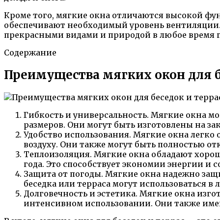
Кроме того, мягкие окна отличаются высокой фу
обеспечивают необходимый уровень вентиляции. 
прекрасными видами и природой в любое время г
Содержание
Преимущества мягких окон для б
Гибкость и универсальность. Мягкие окна мо
размеров. Они могут быть изготовлены на за
Удобство использования. Мягкие окна легко 
воздуху. Они также могут быть полностью от
Теплоизоляция. Мягкие окна обладают хорош
года. Это способствует экономии энергии и 
Защита от погоды. Мягкие окна надежно защи
беседка или терраса могут использоваться в 
Долговечность и эстетика. Мягкие окна изг
интенсивном использовании. Они также име