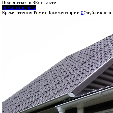
Поделиться в ВКонтакте
Домашние дела
Время чтения
15 мин.
Комментарии
0
Опубликован