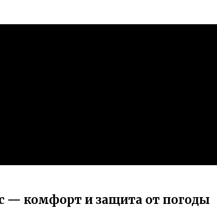
ас — комфорт и защита от погоды