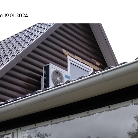
о
19.01.2024