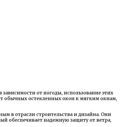
 в зависимости от погоды, использование этих
от обычных остекленных окон к мягким окнам,
ным в отрасли строительства и дизайна. Они
ый обеспечивает надежную защиту от ветра,