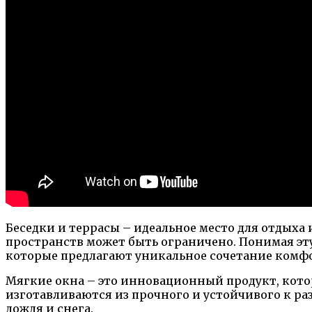
Беседки и террасы – идеальное место для отдыха 
пространств может быть ограничено. Понимая эт
которые предлагают уникальное сочетание комфо
Мягкие окна – это инновационный продукт, котор
изготавливаются из прочного и устойчивого к р
дождя и снега.