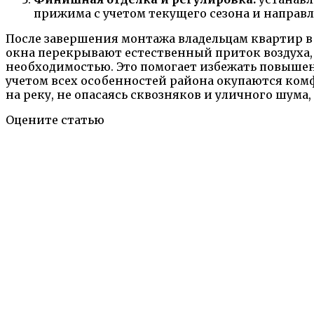
прижима с учетом текущего сезона и направл
После завершения монтажа владельцам квартир 
окна перекрывают естественный приток воздуха
необходимостью. Это помогает избежать повышен
учетом всех особенностей района окупаются ко
на реку, не опасаясь сквозняков и уличного шум
Оцените статью