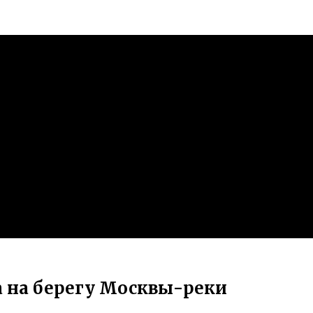
а на берегу Москвы-реки