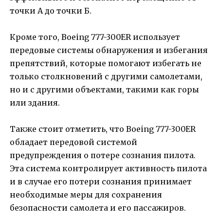
точки А до точки Б.
Кроме того, Boeing 777-300ER использует
передовые системы обнаружения и избегания
препятствий, которые помогают избегать не
только столкновений с другими самолетами,
но и с другими объектами, такими как горы
или здания.
Также стоит отметить, что Boeing 777-300ER
обладает передовой системой
предупреждения о потере сознания пилота.
Эта система контролирует активность пилота
и в случае его потери сознания принимает
необходимые меры для сохранения
безопасности самолета и его пассажиров.