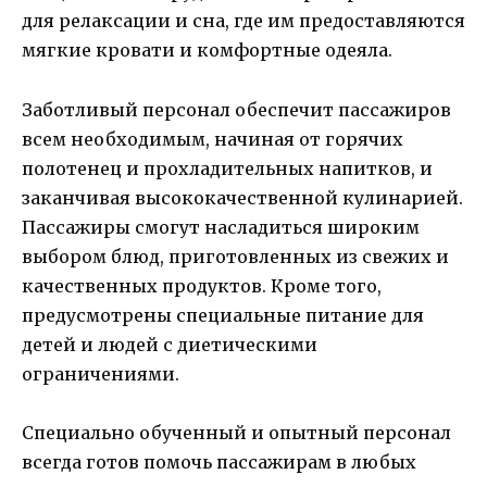
для релаксации и сна, где им предоставляются
мягкие кровати и комфортные одеяла.
Заботливый персонал обеспечит пассажиров
всем необходимым, начиная от горячих
полотенец и прохладительных напитков, и
заканчивая высококачественной кулинарией.
Пассажиры смогут насладиться широким
выбором блюд, приготовленных из свежих и
качественных продуктов. Кроме того,
предусмотрены специальные питание для
детей и людей с диетическими
ограничениями.
Специально обученный и опытный персонал
всегда готов помочь пассажирам в любых