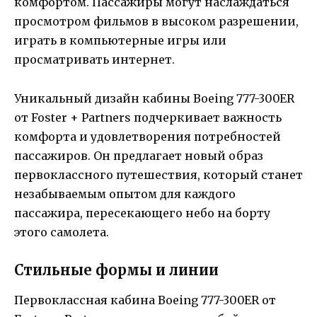
комфортом. Пассажиры могут наслаждаться
просмотром фильмов в высоком разрешении,
играть в компьютерные игры или
просматривать интернет.
Уникальный дизайн кабины Boeing 777-300ER
от Foster + Partners подчеркивает важность
комфорта и удовлетворения потребностей
пассажиров. Он предлагает новый образ
первоклассного путешествия, который станет
незабываемым опытом для каждого
пассажира, пересекающего небо на борту
этого самолета.
Стильные формы и линии
Первоклассная кабина Boeing 777-300ER от