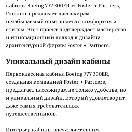
кабины Boeing 777-300ER от Foster + Partners,
Гонконг предлагает пассажирам
незабываемый опыт полета с комфортом и
стилем. Этот проект подтверждает мастерство
и инновационный подход к дизайну
архитектурной фирмы Foster + Partners.
Уникальный дизайн кабины
Первоклассная кабина Boeing 777-300ER,
созданная компанией Foster + Partners,
предлагает пассажирам не только удобства, но
и уникальный дизайн, который удовлетворит
даже самых требовательных
путешественников.
Интерьер кабины впечатляет своим