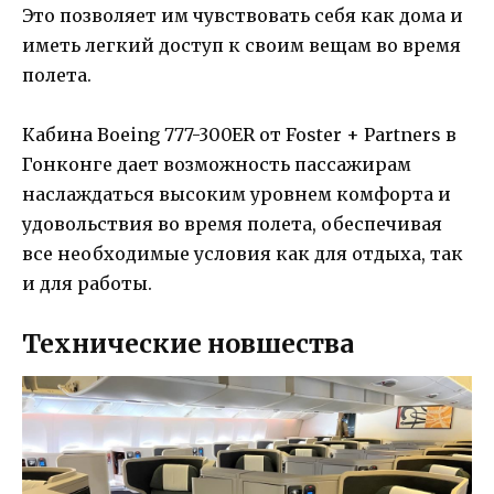
Это позволяет им чувствовать себя как дома и
иметь легкий доступ к своим вещам во время
полета.
Кабина Boeing 777-300ER от Foster + Partners в
Гонконге дает возможность пассажирам
наслаждаться высоким уровнем комфорта и
удовольствия во время полета, обеспечивая
все необходимые условия как для отдыха, так
и для работы.
Технические новшества