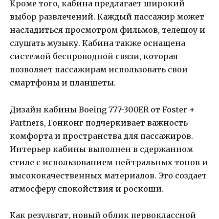
Кроме того, кабина предлагает широкий
выбор развлечений. Каждый пассажир может
насладиться просмотром фильмов, телешоу и
слушать музыку. Кабина также оснащена
системой беспроводной связи, которая
позволяет пассажирам использовать свои
смартфоны и планшеты.
Дизайн кабины Boeing 777-300ER от Foster +
Partners, Гонконг подчеркивает важность
комфорта и пространства для пассажиров.
Интерьер кабины выполнен в сдержанном
стиле с использованием нейтральных тонов и
высококачественных материалов. Это создает
атмосферу спокойствия и роскоши.
Как результат, новый облик первоклассной