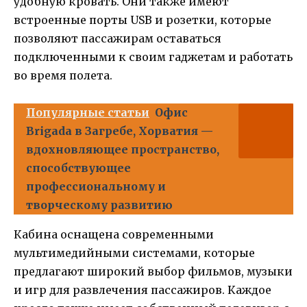
удобную кровать. Они также имеют
встроенные порты USB и розетки, которые
позволяют пассажирам оставаться
подключенными к своим гаджетам и работать
во время полета.
Популярные статьи
Офис
Brigada в Загребе, Хорватия —
вдохновляющее пространство,
способствующее
профессиональному и
творческому развитию
Кабина оснащена современными
мультимедийными системами, которые
предлагают широкий выбор фильмов, музыки
и игр для развлечения пассажиров. Каждое