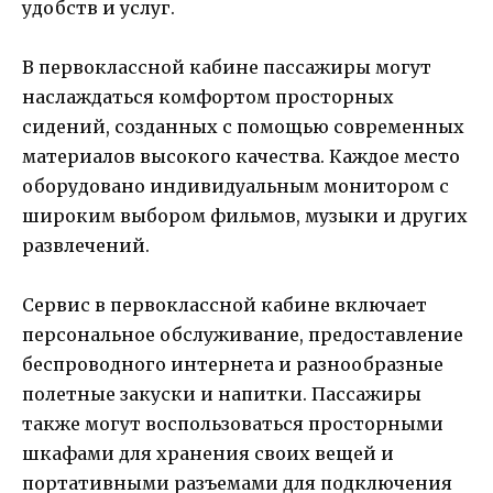
удобств и услуг.
В первоклассной кабине пассажиры могут
наслаждаться комфортом просторных
сидений, созданных с помощью современных
материалов высокого качества. Каждое место
оборудовано индивидуальным монитором с
широким выбором фильмов, музыки и других
развлечений.
Сервис в первоклассной кабине включает
персональное обслуживание, предоставление
беспроводного интернета и разнообразные
полетные закуски и напитки. Пассажиры
также могут воспользоваться просторными
шкафами для хранения своих вещей и
портативными разъемами для подключения