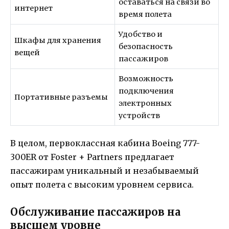
оставаться на связи во
интернет
время полета
Удобство и
Шкафы для хранения
безопасность
вещей
пассажиров
Возможность
подключения
Портативные разъемы
электронных
устройств
В целом, первоклассная кабина Boeing 777-
300ER от Foster + Partners предлагает
пассажирам уникальный и незабываемый
опыт полета с высоким уровнем сервиса.
Обслуживание пассажиров на
высшем уровне