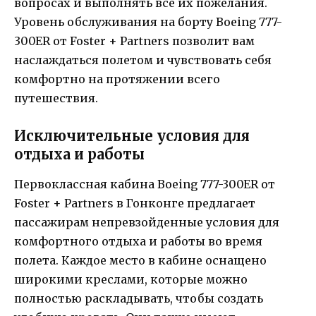
вопросах и выполнять все их пожелания.
Уровень обслуживания на борту Boeing 777-
300ER от Foster + Partners позволит вам
наслаждаться полетом и чувствовать себя
комфортно на протяжении всего
путешествия.
Исключительные условия для
отдыха и работы
Первоклассная кабина Boeing 777-300ER от
Foster + Partners в Гонконге предлагает
пассажирам непревзойденные условия для
комфортного отдыха и работы во время
полета. Каждое место в кабине оснащено
широкими креслами, которые можно
полностью раскладывать, чтобы создать