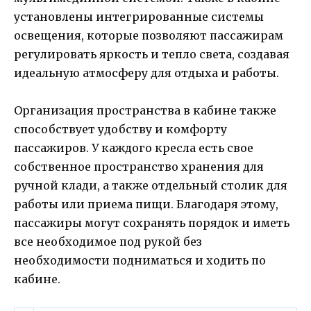
установлены интегрированные системы
освещения, которые позволяют пассажирам
регулировать яркость и тепло света, создавая
идеальную атмосферу для отдыха и работы.
Организация пространства в кабине также
способствует удобству и комфорту
пассажиров. У каждого кресла есть свое
собственное пространство хранения для
ручной клади, а также отдельный столик для
работы или приема пищи. Благодаря этому,
пассажиры могут сохранять порядок и иметь
все необходимое под рукой без
необходимости подниматься и ходить по
кабине.