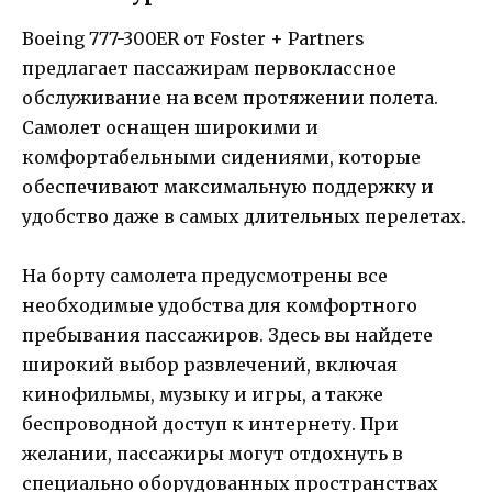
Boeing 777-300ER от Foster + Partners
предлагает пассажирам первоклассное
обслуживание на всем протяжении полета.
Самолет оснащен широкими и
комфортабельными сидениями, которые
обеспечивают максимальную поддержку и
удобство даже в самых длительных перелетах.
На борту самолета предусмотрены все
необходимые удобства для комфортного
пребывания пассажиров. Здесь вы найдете
широкий выбор развлечений, включая
кинофильмы, музыку и игры, а также
беспроводной доступ к интернету. При
желании, пассажиры могут отдохнуть в
специально оборудованных пространствах