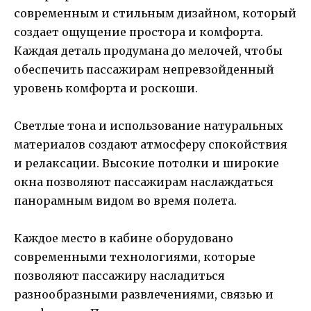
современным и стильным дизайном, который
создает ощущение простора и комфорта.
Каждая деталь продумана до мелочей, чтобы
обеспечить пассажирам непревзойденный
уровень комфорта и роскоши.
Светлые тона и использование натуральных
материалов создают атмосферу спокойствия
и релаксации. Высокие потолки и широкие
окна позволяют пассажирам наслаждаться
панорамным видом во время полета.
Каждое место в кабине оборудовано
современными технологиями, которые
позволяют пассажиру насладиться
разнообразными развлечениями, связью и