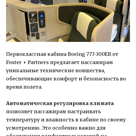
Первоклассная кабина Boeing 777-300ER от
Foster + Partners предлагает пассажирам
уникальные технические новшества,
обеспечивающие комфорт и безопасность во
время полета.
Автоматическая регулировка климата
позволяет пассажирам настраивать
температуру и влажность в кабине по своему
усмотрению. Это особенно важно для