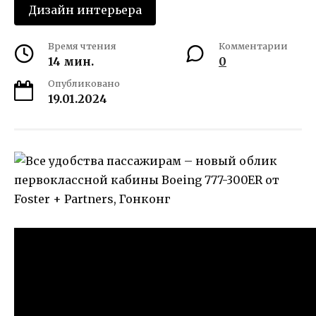
Дизайн интерьера
Время чтения
Комментарии
14 мин.
0
Опубликовано
19.01.2024