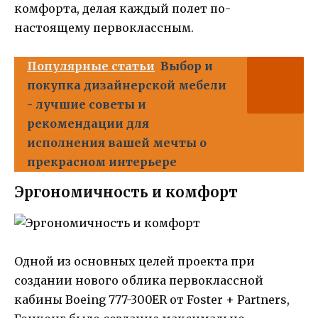
комфорта, делая каждый полет по-
настоящему первоклассным.
Популярные статьи
Выбор и
покупка дизайнерской мебели
- лучшие советы и
рекомендации для
исполнения вашей мечты о
прекрасном интерьере
Эргономичность и комфорт
Одной из основных целей проекта при
создании нового облика первоклассной
кабины Boeing 777-300ER от Foster + Partners,