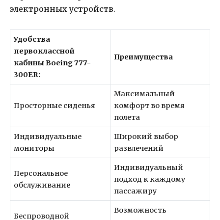
электронных устройств.
Удобства
первоклассной
Преимущества
кабины Boeing 777-
300ER:
Максимальный
Просторные сиденья
комфорт во время
полета
Индивидуальные
Широкий выбор
мониторы
развлечений
Индивидуальный
Персональное
подход к каждому
обслуживание
пассажиру
Возможность
Беспроводной