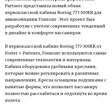
Partners представила новый облик
первоклассной кабины Boeing 777-300ER для
авиакомпании Гонконг. Этот проект был
разработан с учетом современных тенденций
в дизайне и комфорте пассажиров.
В первоклассной кабине Boeing 777-300ER от
Foster + Partners, Гонконг используются самые
современные технологии и материалы.
Кабина оборудована удобными креслами,
которые можно регулировать в различных
направлениях. Кресла оснащены подушками с
памятью формы, что позволяет пассажиру
полностью расслабиться и отдохнуть во время
полета.