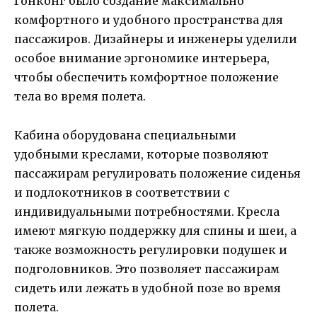
Гонконг было создание максимально
комфортного и удобного пространства для
пассажиров. Дизайнеры и инженеры уделили
особое внимание эргономике интерьера,
чтобы обеспечить комфортное положение
тела во время полета.
Кабина оборудована специальными
удобными креслами, которые позволяют
пассажирам регулировать положение сиденья
и подлокотников в соответствии с
индивидуальными потребностями. Кресла
имеют мягкую поддержку для спины и шеи, а
также возможность регулировки подушек и
подголовников. Это позволяет пассажирам
сидеть или лежать в удобной позе во время
полета.