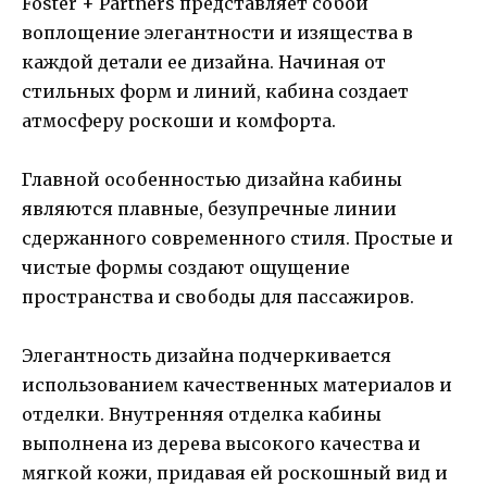
Foster + Partners представляет собой
воплощение элегантности и изящества в
каждой детали ее дизайна. Начиная от
стильных форм и линий, кабина создает
атмосферу роскоши и комфорта.
Главной особенностью дизайна кабины
являются плавные, безупречные линии
сдержанного современного стиля. Простые и
чистые формы создают ощущение
пространства и свободы для пассажиров.
Элегантность дизайна подчеркивается
использованием качественных материалов и
отделки. Внутренняя отделка кабины
выполнена из дерева высокого качества и
мягкой кожи, придавая ей роскошный вид и