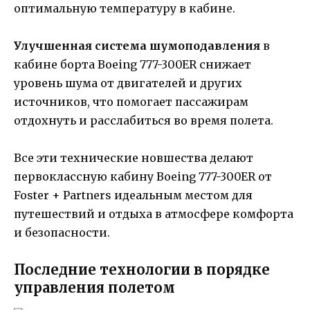
оптимальную температуру в кабине.
Улучшенная система шумоподавления
в
кабине борта Boeing 777-300ER снижает
уровень шума от двигателей и других
источников, что помогает пассажирам
отдохнуть и расслабиться во время полета.
Все эти технические новшества делают
первоклассную кабину Boeing 777-300ER от
Foster + Partners идеальным местом для
путешествий и отдыха в атмосфере комфорта
и безопасности.
Последние технологии в порядке
управления полетом