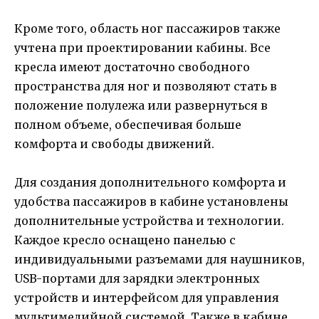
Кроме того, область ног пассажиров также
учтена при проектировании кабины. Все
кресла имеют достаточно свободного
пространства для ног и позволяют стать в
положение полулежа или развернуться в
полном объеме, обеспечивая больше
комфорта и свободы движений.
Для создания дополнительного комфорта и
удобства пассажиров в кабине установлены
дополнительные устройства и технологии.
Каждое кресло оснащено панелью с
индивидуальными разъемами для наушников,
USB-портами для зарядки электронных
устройств и интерфейсом для управления
мультимедийной системой. Также в кабине