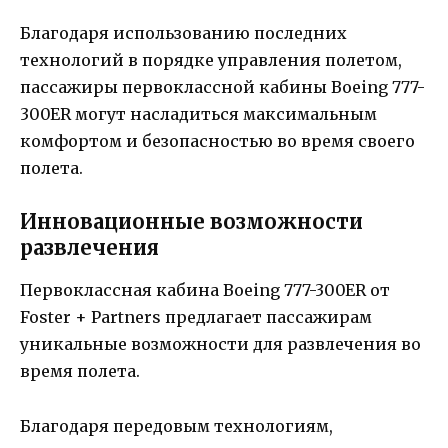
Благодаря использованию последних
технологий в порядке управления полетом,
пассажиры первоклассной кабины Boeing 777-
300ER могут насладиться максимальным
комфортом и безопасностью во время своего
полета.
Инновационные возможности
развлечения
Первоклассная кабина Boeing 777-300ER от
Foster + Partners предлагает пассажирам
уникальные возможности для развлечения во
время полета.
Благодаря передовым технологиям,