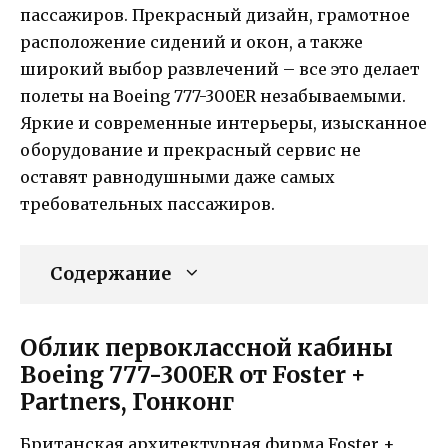
пассажиров. Прекрасный дизайн, грамотное
расположение сидений и окон, а также
широкий выбор развлечений – все это делает
полеты на Boeing 777-300ER незабываемыми.
Яркие и современные интерьеры, изысканное
оборудование и прекрасный сервис не
оставят равнодушными даже самых
требовательных пассажиров.
Содержание
Облик первоклассной кабины
Boeing 777-300ER от Foster +
Partners, Гонконг
Британская архитектурная фирма Foster +