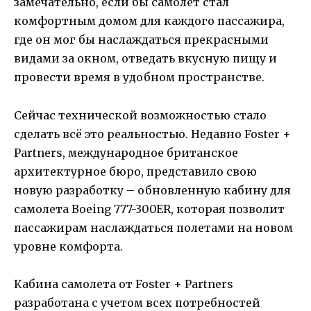
замечательно, если бы самолет стал
комфортным домом для каждого пассажира,
где он мог бы наслаждаться прекрасными
видами за окном, отведать вкусную пищу и
провести время в удобном пространстве.
Сейчас технической возможностью стало
сделать всё это реальностью. Недавно Foster +
Partners, международное британское
архитектурное бюро, представило свою
новую разработку – обновленную кабину для
самолета Boeing 777-300ER, которая позволит
пассажирам наслаждаться полетами на новом
уровне комфорта.
Кабина самолета от Foster + Partners
разработана с учетом всех потребностей