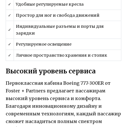
✓
Удобные регулируемые кресла
✓
Простор для ног и свобода движений
Индивидуальные разъемы и порты для
✓
зарядки
✓
Регулируемое освещение
✓
Личное пространство хранения и столик
Высокий уровень сервиса
Первоклассная кабина Boeing 777-300ER от
Foster + Partners предлагает пассажирам
высокий уровень сервиса и комфорта.
Благодаря инновационному дизайну и
современным технологиям, каждый пассажир
сможет насладиться полным спектром