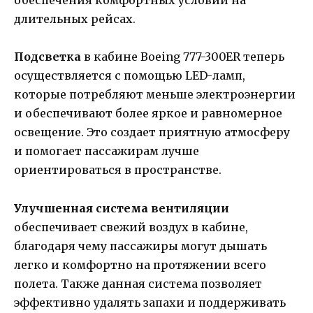
обеспечения комфортных условий на
длительных рейсах.
Подсветка
в кабине Boeing 777-300ER теперь
осуществляется с помощью LED-ламп,
которые потребляют меньше электроэнергии
и обеспечивают более яркое и равномерное
освещение. Это создает приятную атмосферу
и помогает пассажирам лучше
ориентироваться в пространстве.
Улучшенная система вентиляции
обеспечивает свежий воздух в кабине,
благодаря чему пассажиры могут дышать
легко и комфортно на протяжении всего
полета. Также данная система позволяет
эффективно удалять запахи и поддерживать