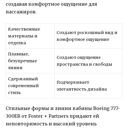
создавая комфортное ощущение для
пассажиров.
Качественные
Создают роскошный вид и
материалы и
комфортное ощущение
отделка
Плавные,
Создают ощущение
безупречные
пространства и свободы
линии
Сдержанный
Подчеркивает
современный
элегантность дизайна
стиль
Стильные формы и линии кабины Boeing 777-
300ER от Foster + Partners придают ей
неповторимость и высокий уровень