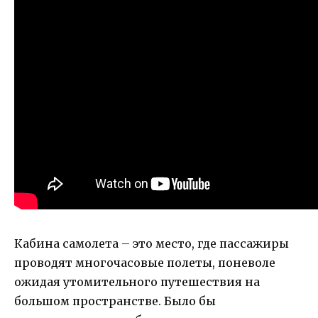
Кабина самолета – это место, где пассажиры
проводят многочасовые полеты, поневоле
ожидая утомительного путешествия на
большом пространстве. Было бы