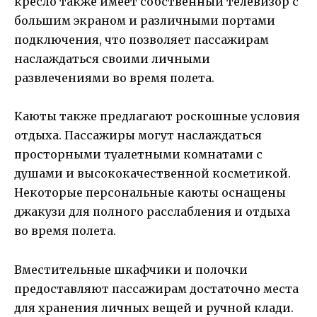
кресло также имеет собственный телевизор с
большим экраном и различными портами
подключения, что позволяет пассажирам
наслаждаться своими личными
развлечениями во время полета.
Каюты также предлагают роскошные условия
отдыха. Пассажиры могут наслаждаться
просторными туалетными комнатами с
душами и высококачественной косметикой.
Некоторые персональные каюты оснащены
джакузи для полного расслабления и отдыха
во время полета.
Вместительные шкафчики и полочки
предоставляют пассажирам достаточно места
для хранения личных вещей и ручной клади.