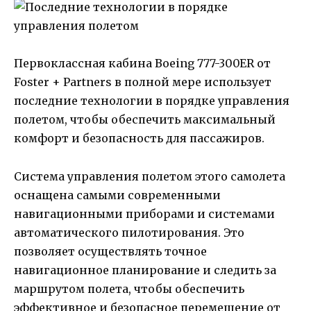
Первоклассная кабина Boeing 777-300ER от
Foster + Partners в полной мере использует
последние технологии в порядке управления
полетом, чтобы обеспечить максимальный
комфорт и безопасность для пассажиров.
Система управления полетом этого самолета
оснащена самыми современными
навигационными приборами и системами
автоматического пилотирования. Это
позволяет осуществлять точное
навигационное планирование и следить за
маршрутом полета, чтобы обеспечить
эффективное и безопасное перемещение от