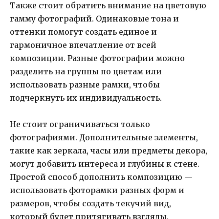
Также стоит обратить внимание на цветовую
гамму фотографий. Одинаковые тона и
оттенки помогут создать единое и
гармоничное впечатление от всей
композиции. Разные фотографии можно
разделить на группы по цветам или
использовать разные рамки, чтобы
подчеркнуть их индивидуальность.
Не стоит ограничиваться только
фотографиями. Дополнительные элементы,
такие как зеркала, часы или предметы декора,
могут добавить интереса и глубины к стене.
Простой способ дополнить композицию —
использовать фоторамки разных форм и
размеров, чтобы создать текучий вид,
который будет притягивать взгляды.