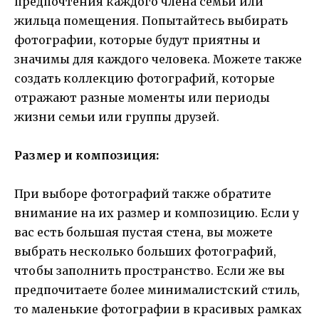
предпочтения каждого члена семьи или
жильца помещения. Попытайтесь выбирать
фотографии, которые будут приятны и
значимы для каждого человека. Можете также
создать коллекцию фотографий, которые
отражают разные моменты или периоды
жизни семьи или группы друзей.
Размер и композиция:
При выборе фотографий также обратите
внимание на их размер и композицию. Если у
вас есть большая пустая стена, вы можете
выбрать несколько больших фотографий,
чтобы заполнить пространство. Если же вы
предпочитаете более минималистский стиль,
то маленькие фотографии в красивых рамках