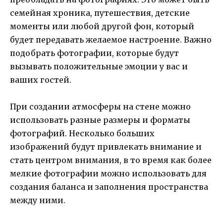
семейная хроника, путешествия, детские
моменты или любой другой фон, который
будет передавать желаемое настроение. Важно
подобрать фотографии, которые будут
вызывать положительные эмоции у вас и
ваших гостей.
При создании атмосферы на стене можно
использовать разные размеры и форматы
фотографий. Несколько больших
изображений будут привлекать внимание и
стать центром внимания, в то время как более
мелкие фотографии можно использовать для
создания баланса и заполнения пространства
между ними.