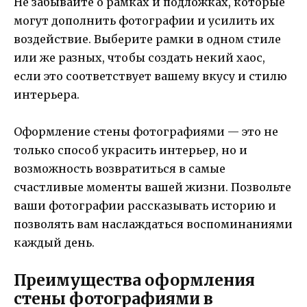
Не забывайте о рамках и подложках, которые
могут дополнить фотографии и усилить их
воздействие. Выберите рамки в одном стиле
или же разных, чтобы создать некий хаос,
если это соответствует вашему вкусу и стилю
интерьера.
Оформление стены фотографиями — это не
только способ украсить интерьер, но и
возможность возвратиться в самые
счастливые моменты вашей жизни. Позвольте
ваши фотографии рассказывать историю и
позволять вам наслаждаться воспоминаниями
каждый день.
Преимущества оформления
стены фотографиями в