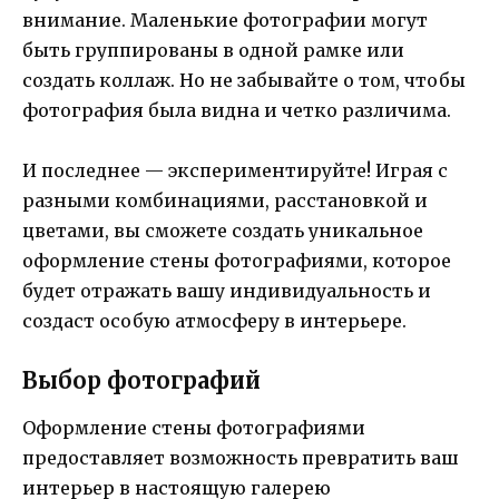
внимание. Маленькие фотографии могут
быть группированы в одной рамке или
создать коллаж. Но не забывайте о том, чтобы
фотография была видна и четко различима.
И последнее — экспериментируйте! Играя с
разными комбинациями, расстановкой и
цветами, вы сможете создать уникальное
оформление стены фотографиями, которое
будет отражать вашу индивидуальность и
создаст особую атмосферу в интерьере.
Выбор фотографий
Оформление стены фотографиями
предоставляет возможность превратить ваш
интерьер в настоящую галерею