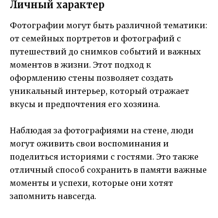
Личный характер
Фотографии могут быть различной тематики:
от семейных портретов и фотографий с
путешествий до снимков событий и важных
моментов в жизни. Этот подход к
оформлению стены позволяет создать
уникальный интерьер, который отражает
вкусы и предпочтения его хозяина.
Наблюдая за фотографиями на стене, люди
могут оживить свои воспоминания и
поделиться историями с гостями. Это также
отличный способ сохранить в памяти важные
моменты и успехи, которые они хотят
запомнить навсегда.