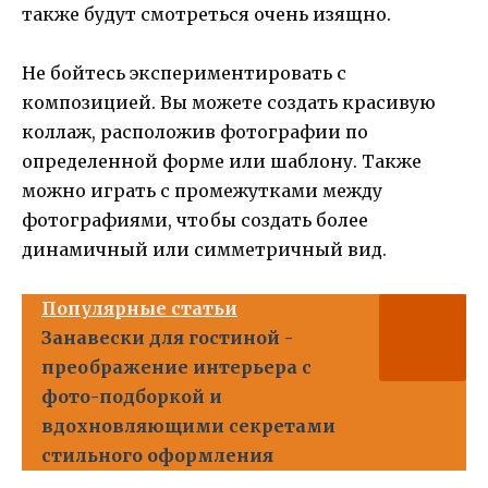
также будут смотреться очень изящно.
Не бойтесь экспериментировать с
композицией. Вы можете создать красивую
коллаж, расположив фотографии по
определенной форме или шаблону. Также
можно играть с промежутками между
фотографиями, чтобы создать более
динамичный или симметричный вид.
Популярные статьи
Занавески для гостиной -
преображение интерьера с
фото-подборкой и
вдохновляющими секретами
стильного оформления