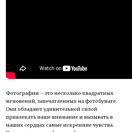
Фотографии – это несколько квадратных
мгновений, запечатленных на фотобумаге.
Они обладают удивительной силой
привлекать наше внимание и вызывать в
наших сердцах самые искренние чувства.