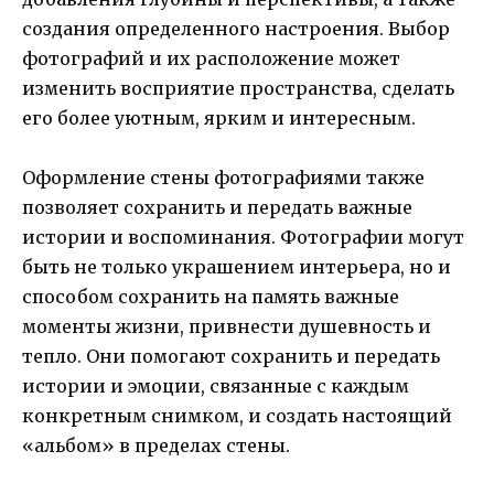
создания определенного настроения. Выбор
фотографий и их расположение может
изменить восприятие пространства, сделать
его более уютным, ярким и интересным.
Оформление стены фотографиями также
позволяет сохранить и передать важные
истории и воспоминания. Фотографии могут
быть не только украшением интерьера, но и
способом сохранить на память важные
моменты жизни, привнести душевность и
тепло. Они помогают сохранить и передать
истории и эмоции, связанные с каждым
конкретным снимком, и создать настоящий
«альбом» в пределах стены.