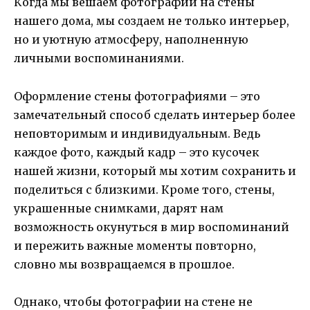
Когда мы вешаем фотографии на стены
нашего дома, мы создаем не только интерьер,
но и уютную атмосферу, наполненную
личными воспоминаниями.
Оформление стены фотографиями – это
замечательный способ сделать интерьер более
неповторимым и индивидуальным. Ведь
каждое фото, каждый кадр – это кусочек
нашей жизни, который мы хотим сохранить и
поделиться с близкими. Кроме того, стены,
украшенные снимками, дарят нам
возможность окунуться в мир воспоминаний
и пережить важные моменты повторно,
словно мы возвращаемся в прошлое.
Однако, чтобы фотографии на стене не