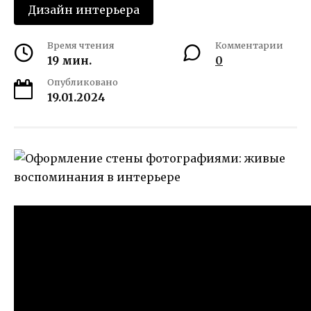
Дизайн интерьера
Время чтения
Комментарии
19 мин.
0
Опубликовано
19.01.2024