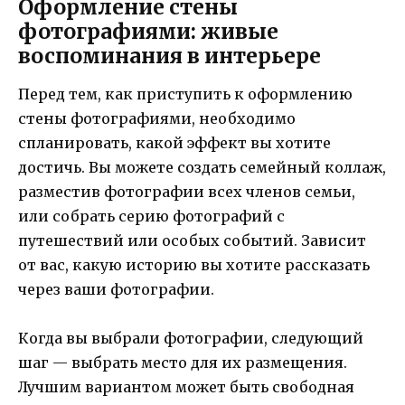
Оформление стены
фотографиями: живые
воспоминания в интерьере
Перед тем, как приступить к оформлению
стены фотографиями, необходимо
спланировать, какой эффект вы хотите
достичь. Вы можете создать семейный коллаж,
разместив фотографии всех членов семьи,
или собрать серию фотографий с
путешествий или особых событий. Зависит
от вас, какую историю вы хотите рассказать
через ваши фотографии.
Когда вы выбрали фотографии, следующий
шаг — выбрать место для их размещения.
Лучшим вариантом может быть свободная