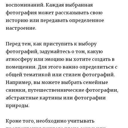
воспоминаний. Каждая выбранная
фотография может рассказывать свою
историю или передавать определенное
настроение.
Перед тем, как приступить к выбору
фотографий, задумайтесь о том, какую
атмосферу или эмоцию вы хотите создать в
помещении. Для этого важно определиться с
общей тематикой или стилем фотографий.
Например, вы можете выбрать семейные
снимки, путешественнические фотографии,
абстрактные картины или фотографии
природы.
Кроме того, необходимо учитывать