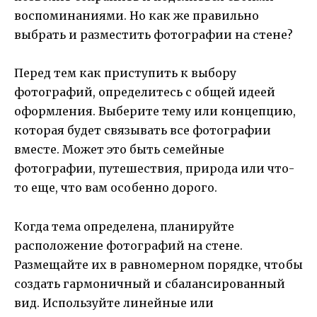
воспоминаниями. Но как же правильно
выбрать и разместить фотографии на стене?
Перед тем как приступить к выбору
фотографий, определитесь с общей идеей
оформления. Выберите тему или концепцию,
которая будет связывать все фотографии
вместе. Может это быть семейные
фотографии, путешествия, природа или что-
то еще, что вам особенно дорого.
Когда тема определена, планируйте
расположение фотографий на стене.
Размещайте их в равномерном порядке, чтобы
создать гармоничный и сбалансированный
вид. Используйте линейные или