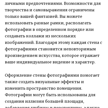
личными предпочтениями. Возможности для
творчества и самовыражения ограничены
только вашей фантазией. Вы можете
использовать разные рамки, располагать
фотографии в определенном порядке или
создавать коллажи из нескольких
изображений. Благодаря этому каждая стена с
фотографиями становится неповторимым
произведением искусства, которое отражает
ваше индивидуальное видение и характер.
Оформление стены фотографиями помогает
также создать визуальные эффекты и
изменить пространство помещения.
Фотографии могут быть использованы для
создания иллюзии большей площади,
добавления глубины и перспективы, а также