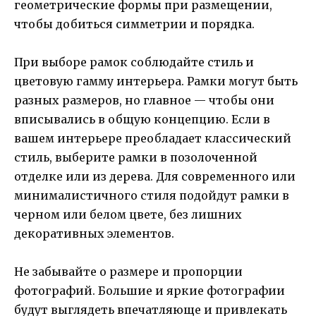
геометрические формы при размещении,
чтобы добиться симметрии и порядка.
При выборе рамок соблюдайте стиль и
цветовую гамму интерьера. Рамки могут быть
разных размеров, но главное — чтобы они
вписывались в общую концепцию. Если в
вашем интерьере преобладает классический
стиль, выберите рамки в позолоченной
отделке или из дерева. Для современного или
минималистичного стиля подойдут рамки в
черном или белом цвете, без лишних
декоративных элементов.
Не забывайте о размере и пропорции
фотографий. Большие и яркие фотографии
будут выглядеть впечатляюще и привлекать