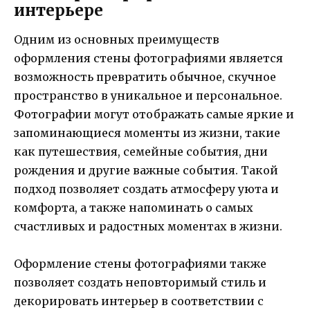
интерьере
Одним из основных преимуществ
оформления стены фотографиями является
возможность превратить обычное, скучное
пространство в уникальное и персональное.
Фотографии могут отображать самые яркие и
запоминающиеся моменты из жизни, такие
как путешествия, семейные события, дни
рождения и другие важные события. Такой
подход позволяет создать атмосферу уюта и
комфорта, а также напоминать о самых
счастливых и радостных моментах в жизни.
Оформление стены фотографиями также
позволяет создать неповторимый стиль и
декорировать интерьер в соответствии с