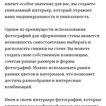
имеют особое значение для вас, вы создаете
уникальный интерьер, который отражает
вашу индивидуальность и уникальность.
Одним из преимуществ использования
фотографий для оформления стены является
возможность самостоятельно выбирать и
располагать снимки на стене. Вы можете
создать свою собственную композицию,
сочетая разные размеры и формы
фотографий. Можно использовать рамки
разных цветов и материалов, что позволяет
достичь разнообразия и интересных
комбинаций.
Имея в своем интерьере фотографии, которые
имеют для вас особенный смысл, вы создаете