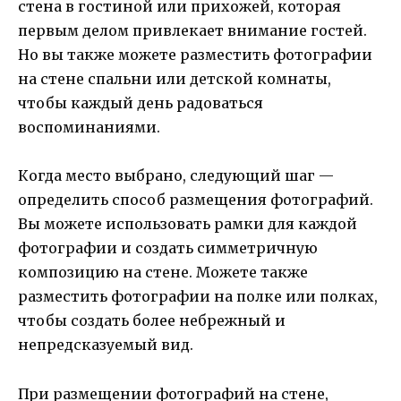
стена в гостиной или прихожей, которая
первым делом привлекает внимание гостей.
Но вы также можете разместить фотографии
на стене спальни или детской комнаты,
чтобы каждый день радоваться
воспоминаниями.
Когда место выбрано, следующий шаг —
определить способ размещения фотографий.
Вы можете использовать рамки для каждой
фотографии и создать симметричную
композицию на стене. Можете также
разместить фотографии на полке или полках,
чтобы создать более небрежный и
непредсказуемый вид.
При размещении фотографий на стене,