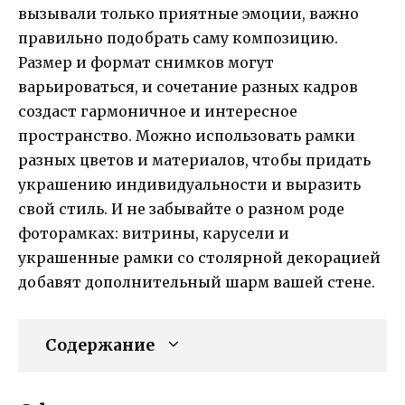
вызывали только приятные эмоции, важно
правильно подобрать саму композицию.
Размер и формат снимков могут
варьироваться, и сочетание разных кадров
создаст гармоничное и интересное
пространство. Можно использовать рамки
разных цветов и материалов, чтобы придать
украшению индивидуальности и выразить
свой стиль. И не забывайте о разном роде
фоторамках: витрины, карусели и
украшенные рамки со столярной декорацией
добавят дополнительный шарм вашей стене.
Содержание