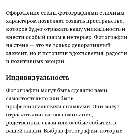
Оформление стены фотографиями с личным
характером позволяет создать пространство,
которое будет отражать вашу уникальность и
внести особый шарм в интерьер. Фотографии
на стене — это не только декоративный
элемент, но и источник вдохновения, радости
и позитивных эмоций.
Индивидуальность
Фотографии могут быть сделаны вами
самостоятельно или быть
профессиональными снимками. Они могут
отражать личные воспоминания,
родственные связи или особые события в
вашей жизни. Выбрав фотографии, которые