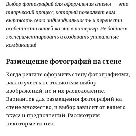
Выбор фотографий для оформления стены — это
творческий процесс, который позволяет вам
выражать свою индивидуальность и перенести
особенности вашей жизни в интерьер. Не бойтесь
экспериментировать и создавать уникальные
комбинации!
Размещение фотографий на стене
Когда решите оформить стену фотографиями,
важно учесть не только сам выбор
изображений, но и их расположение.
Вариантов для размещения фотографий на
стене множество, и выбор зависит от вашего
вкуса и предпочтений. Рассмотрим
некоторые из них.