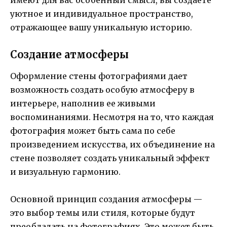
уютное и индивидуальное пространство,
отражающее вашу уникальную историю.
Создание атмосферы
Оформление стены фотографиями дает
возможность создать особую атмосферу в
интерьере, наполнив ее живыми
воспоминаниями. Несмотря на то, что каждая
фотография может быть сама по себе
произведением искусства, их объединение на
стене позволяет создать уникальный эффект
и визуальную гармонию.
Основной принцип создания атмосферы —
это выбор темы или стиля, которые будут
преобладать на фотографиях. Это может быть