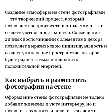
Создание атмосферы на стене фотографиями
— это творческий процесс, который
позволяет воспроизвести ценные моменты и
создать уютное пространство. Совмещение
личных воспоминаний с элементами декора
позволяет выразить свою индивидуальность и
создать уникальное пространство, которое
будет радовать глаза и наполнять
положительной энергией.
Как выбрать и разместить
фотографии на стене
Оформление стены фотографиями не только
добавит живизны и уюта интерьеру, но и
позволит сохранить и поделиться своими