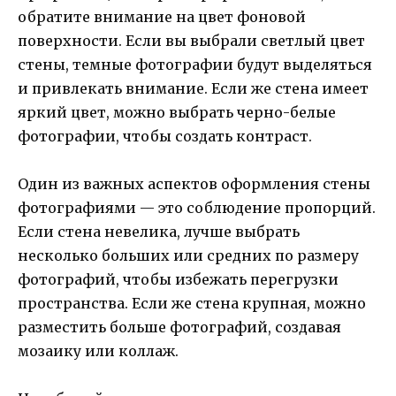
обратите внимание на цвет фоновой
поверхности. Если вы выбрали светлый цвет
стены, темные фотографии будут выделяться
и привлекать внимание. Если же стена имеет
яркий цвет, можно выбрать черно-белые
фотографии, чтобы создать контраст.
Один из важных аспектов оформления стены
фотографиями — это соблюдение пропорций.
Если стена невелика, лучше выбрать
несколько больших или средних по размеру
фотографий, чтобы избежать перегрузки
пространства. Если же стена крупная, можно
разместить больше фотографий, создавая
мозаику или коллаж.