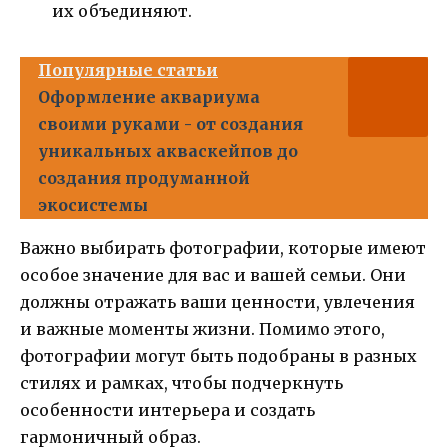
их объединяют.
Популярные статьи
Оформление аквариума
своими руками - от создания
уникальных акваскейпов до
создания продуманной
экосистемы
Важно выбирать фотографии, которые имеют
особое значение для вас и вашей семьи. Они
должны отражать ваши ценности, увлечения
и важные моменты жизни. Помимо этого,
фотографии могут быть подобраны в разных
стилях и рамках, чтобы подчеркнуть
особенности интерьера и создать
гармоничный образ.