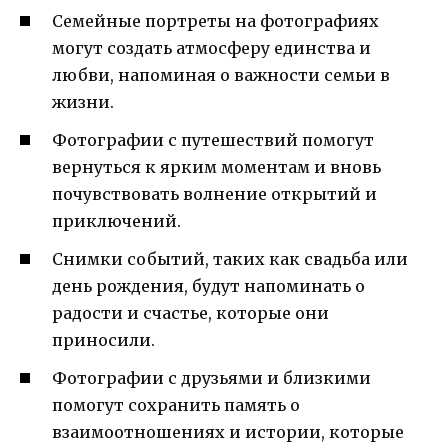
Семейные портреты на фотографиях
могут создать атмосферу единства и
любви, напоминая о важности семьи в
жизни.
Фотографии с путешествий помогут
вернуться к ярким моментам и вновь
почувствовать волнение открытий и
приключений.
Снимки событий, таких как свадьба или
день рождения, будут напоминать о
радости и счастье, которые они
приносили.
Фотографии с друзьями и близкими
помогут сохранить память о
взаимоотношениях и истории, которые