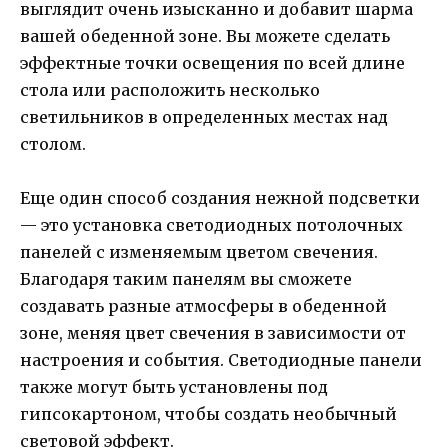
выглядит очень изысканно и добавит шарма
вашей обеденной зоне. Вы можете сделать
эффектные точки освещения по всей длине
стола или расположить несколько
светильников в определенных местах над
столом.
Еще один способ создания нежной подсветки
— это установка светодиодных потолочных
панелей с изменяемым цветом свечения.
Благодаря таким панелям вы сможете
создавать разные атмосферы в обеденной
зоне, меняя цвет свечения в зависимости от
настроения и события. Светодиодные панели
также могут быть установлены под
гипсокартоном, чтобы создать необычный
световой эффект.