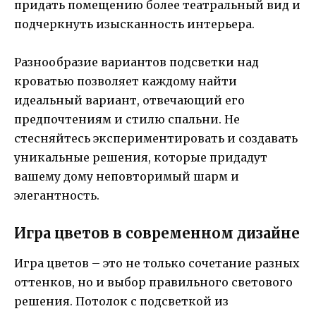
придать помещению более театральный вид и
подчеркнуть изысканность интерьера.
Разнообразие вариантов подсветки над
кроватью позволяет каждому найти
идеальный вариант, отвечающий его
предпочтениям и стилю спальни. Не
стесняйтесь экспериментировать и создавать
уникальные решения, которые придадут
вашему дому неповторимый шарм и
элегантность.
Игра цветов в современном дизайне
Игра цветов – это не только сочетание разных
оттенков, но и выбор правильного светового
решения. Потолок с подсветкой из