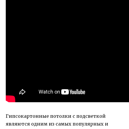
Гипсокартонные потолки с подсветкой
являются одним из самых популярных и