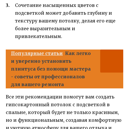
Сочетание насыщенных цветов с
подсветкой может добавить глубину и
текстуру вашему потолку, делая его еще
более выразительным и
привлекательным.
Популярные статьи
Как легко
и уверенно установить
плинтуса без помощи мастера
- советы от профессионалов
для вашего ремонта
Все эти рекомендации помогут вам создать
гипсокартонный потолок с подсветкой в
спальне, который будет не только красивым,
но и функциональным, создавая комфортную
и уютную атмосферу для вашего отдыха и