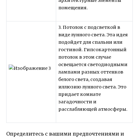
архитектурные элементы
помещения.
3. Потолок с подсветкой в
виде лунного света. Эта идея
подойдет для спальни или
гостиной. Гипсокартонный
потолок в этом случае
освещается светодиодными
лампами разных оттенков
белого света, создавая
иллюзию лунного света. Это
придает комнате
загадочности и
расслабляющей атмосферы.
Определитесь с вашими предпочтениями и