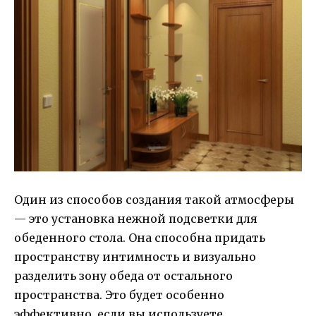
Один из способов создания такой атмосферы
— это установка нежной подсветки для
обеденного стола. Она способна придать
пространству интимность и визуально
разделить зону обеда от остального
пространства. Это будет особенно
эффективно, если вы используете