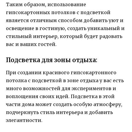
Таким образом, использование
гипсокартонных потолков с подсветкой
является отличным способом добавить уют и
освещение в гостиную, создать уникальный и
стильный интерьер, который будет радовать
вас и ваших гостей.
Подсветка для зоны отдыха:
При создании красивого гипсокартонного
потолка с подсветкой в зоне отдыха у вас есть
много возможностей для экспериментов и
воплощения своих идей. Подсветка в этой
части дома может создать особую атмосферу,
подчеркнуть стиль интерьера и добавить
элегантности.