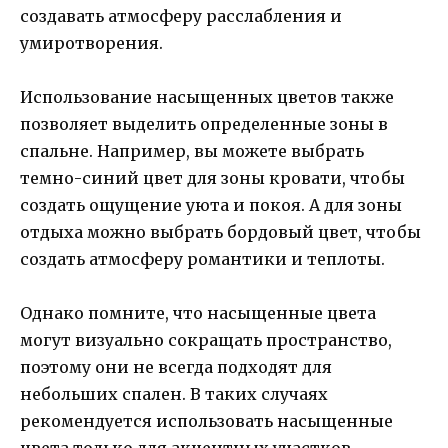
создавать атмосферу расслабления и
умиротворения.
Использование насыщенных цветов также
позволяет выделить определенные зоны в
спальне. Например, вы можете выбрать
темно-синий цвет для зоны кровати, чтобы
создать ощущение уюта и покоя. А для зоны
отдыха можно выбрать бордовый цвет, чтобы
создать атмосферу романтики и теплоты.
Однако помните, что насыщенные цвета
могут визуально сокращать пространство,
поэтому они не всегда подходят для
небольших спален. В таких случаях
рекомендуется использовать насыщенные