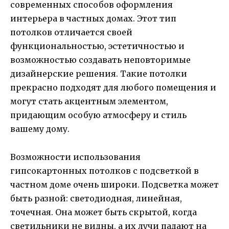
современных способов оформления
интерьера в частных домах. Этот тип
потолков отличается своей
функциональностью, эстетичностью и
возможностью создавать неповторимые
дизайнерские решения. Такие потолки
прекрасно подходят для любого помещения и
могут стать акцентным элементом,
придающим особую атмосферу и стиль
вашему дому.
Возможности использования
гипсокартонных потолков с подсветкой в
частном доме очень широки. Подсветка может
быть разной: светодиодная, линейная,
точечная. Она может быть скрытой, когда
светильники не видны, а их лучи падают на