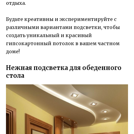
отдыха.
Будьте креативны и экспериментируйте с
различными вариантами подсветки, чтобы
создать уникальный и красивый
гипсокартонный потолок в вашем частном
доме!
Нежная подсветка для обеденного
стола