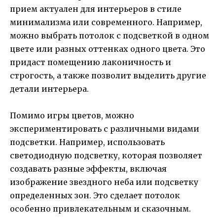
прием актуален для интерьеров в стиле
минимализма или современного. Например,
можно выбрать потолок с подсветкой в одном
цвете или разных оттенках одного цвета. Это
придаст помещению лаконичность и
строгость, а также позволит выделить другие
детали интерьера.
Помимо игры цветов, можно
экспериментировать с различными видами
подсветки. Например, использовать
светодиодную подсветку, которая позволяет
создавать разные эффекты, включая
изображение звездного неба или подсветку
определенных зон. Это сделает потолок
особенно привлекательным и сказочным.