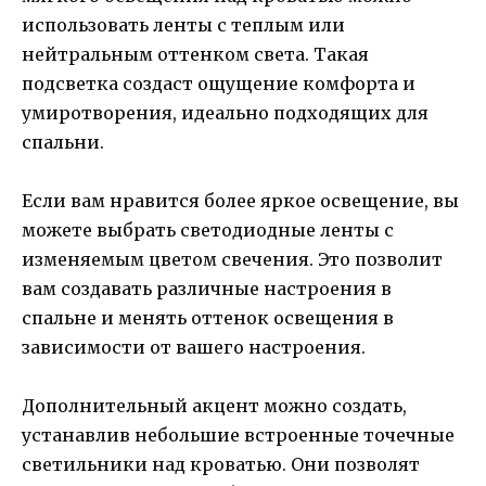
использовать ленты с теплым или
нейтральным оттенком света. Такая
подсветка создаст ощущение комфорта и
умиротворения, идеально подходящих для
спальни.
Если вам нравится более яркое освещение, вы
можете выбрать светодиодные ленты с
изменяемым цветом свечения. Это позволит
вам создавать различные настроения в
спальне и менять оттенок освещения в
зависимости от вашего настроения.
Дополнительный акцент можно создать,
устанавлив небольшие встроенные точечные
светильники над кроватью. Они позволят