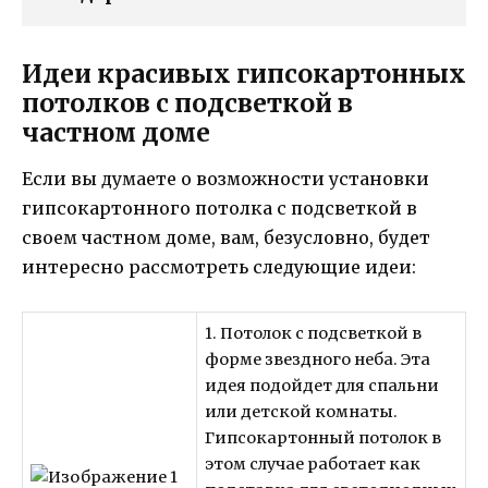
Идеи красивых гипсокартонных
потолков с подсветкой в
частном доме
Если вы думаете о возможности установки
гипсокартонного потолка с подсветкой в
своем частном доме, вам, безусловно, будет
интересно рассмотреть следующие идеи:
1. Потолок с подсветкой в
форме звездного неба. Эта
идея подойдет для спальни
или детской комнаты.
Гипсокартонный потолок в
этом случае работает как