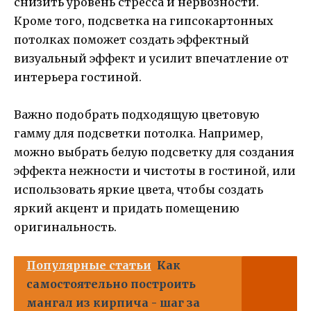
снизить уровень стресса и нервозности.
Кроме того, подсветка на гипсокартонных
потолках поможет создать эффектный
визуальный эффект и усилит впечатление от
интерьера гостиной.
Важно подобрать подходящую цветовую
гамму для подсветки потолка. Например,
можно выбрать белую подсветку для создания
эффекта нежности и чистоты в гостиной, или
использовать яркие цвета, чтобы создать
яркий акцент и придать помещению
оригинальность.
Популярные статьи
Как
самостоятельно построить
мангал из кирпича - шаг за