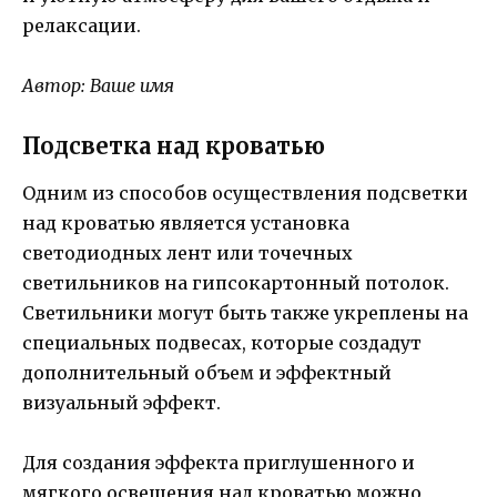
релаксации.
Автор: Ваше имя
Подсветка над кроватью
Одним из способов осуществления подсветки
над кроватью является установка
светодиодных лент или точечных
светильников на гипсокартонный потолок.
Светильники могут быть также укреплены на
специальных подвесах, которые создадут
дополнительный объем и эффектный
визуальный эффект.
Для создания эффекта приглушенного и
мягкого освещения над кроватью можно