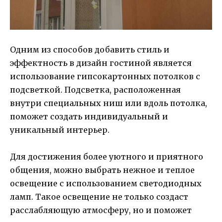
Одним из способов добавить стиль и
эффектность в дизайн гостиной является
использование гипсокартонных потолков с
подсветкой. Подсветка, расположенная
внутри специальных ниш или вдоль потолка,
поможет создать индивидуальный и
уникальный интерьер.
Для достижения более уютного и приятного
общения, можно выбрать нежное и теплое
освещение с использованием светодиодных
ламп. Такое освещение не только создаст
расслабляющую атмосферу, но и поможет