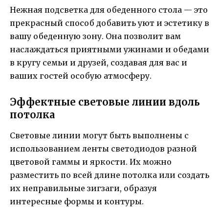
Нежная подсветка для обеденного стола — это
прекрасный способ добавить уют и эстетику в
вашу обеденную зону. Она позволит вам
наслаждаться приятными ужинами и обедами
в кругу семьи и друзей, создавая для вас и
ваших гостей особую атмосферу.
Эффектные световые линии вдоль
потолка
Световые линии могут быть выполнены с
использованием ленты светодиодов разной
цветовой гаммы и яркости. Их можно
разместить по всей длине потолка или создать
их неправильные зигзаги, образуя
интересные формы и контуры.