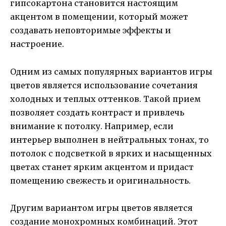
гипсокартона становится настоящим
акцентом в помещении, который может
создавать неповторимые эффекты и
настроение.
Одним из самых популярных вариантов игры
цветов является использование сочетания
холодных и теплых оттенков. Такой прием
позволяет создать контраст и привлечь
внимание к потолку. Например, если
интерьер выполнен в нейтральных тонах, то
потолок с подсветкой в ярких и насыщенных
цветах станет ярким акцентом и придаст
помещению свежесть и оригинальность.
Другим вариантом игры цветов является
создание монохромных комбинаций. Этот