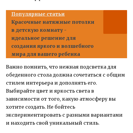
Популярные статьи
Красочные натяжные потолки
в детскую комнату -
идеальное решение для
создания яркого и волшебного
мира для вашего ребенка
Важно помнить, что нежная подсветка для
обеденного стола должна сочетаться с общим
стилем интерьера и дополнять его.
Выбирайте цвет и яркость света в
зависимости от того, какую атмосферу вы
хотите создать. Не бойтесь
экспериментировать с разными вариантами
и находить свой уникальный стиль.