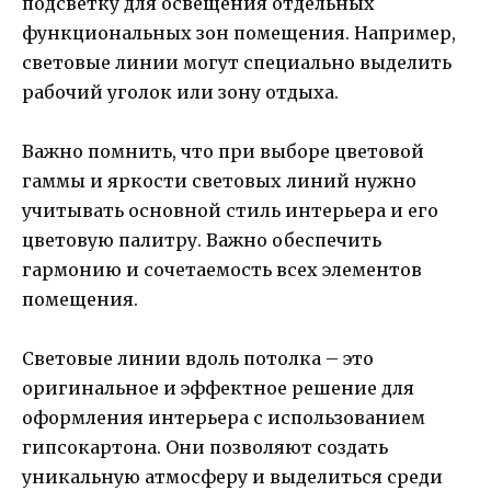
подсветку для освещения отдельных
функциональных зон помещения. Например,
световые линии могут специально выделить
рабочий уголок или зону отдыха.
Важно помнить, что при выборе цветовой
гаммы и яркости световых линий нужно
учитывать основной стиль интерьера и его
цветовую палитру. Важно обеспечить
гармонию и сочетаемость всех элементов
помещения.
Световые линии вдоль потолка – это
оригинальное и эффектное решение для
оформления интерьера с использованием
гипсокартона. Они позволяют создать
уникальную атмосферу и выделиться среди