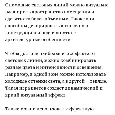
С помощью световых линий можно визуально
расширить пространство помещения и
сделать его более объемным. Также они
способны декорировать потолочную
конструкцию и подчеркнуть ее
архитектурные особенности.
Чтобы достичь наибольшего эффекта от
световых линий, можно комбинировать
разные цвета и интенсивности освещения.
Например, в одной зоне можно использовать
холодные оттенки света, а в другой – теплые.
Такая игра цветов создаст динамический и
яркий визуальный эффект.
Также можно использовать эффектную