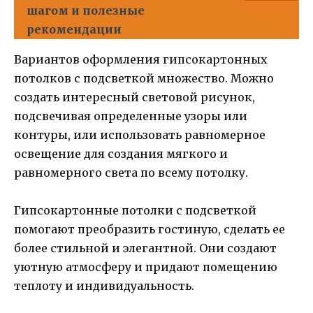
шагом и полезные
рекомендации
Вариантов оформления гипсокартонных
потолков с подсветкой множество. Можно
создать интересный световой рисунок,
подсвечивая определенные узоры или
контуры, или использовать равномерное
освещение для создания мягкого и
равномерного света по всему потолку.
Гипсокартонные потолки с подсветкой
помогают преобразить гостиную, сделать ее
более стильной и элегантной. Они создают
уютную атмосферу и придают помещению
теплоту и индивидуальность.