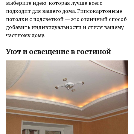
выберите идею, которая лучше всего
подходит для вашего дома. Гипсокартонные
потолки с подсветкой — это отличный способ
добавить индивидуальности и стиля вашему
частному дому.
Уют и освещение в гостиной