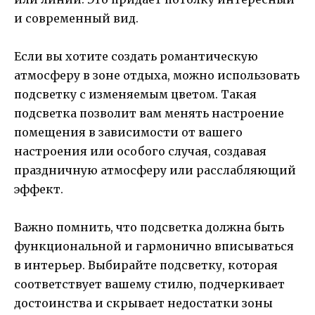
и современный вид.
Если вы хотите создать романтическую
атмосферу в зоне отдыха, можно использовать
подсветку с изменяемым цветом. Такая
подсветка позволит вам менять настроение
помещения в зависимости от вашего
настроения или особого случая, создавая
праздничную атмосферу или расслабляющий
эффект.
Важно помнить, что подсветка должна быть
функциональной и гармонично вписываться
в интерьер. Выбирайте подсветку, которая
соответствует вашему стилю, подчеркивает
достоинства и скрывает недостатки зоны