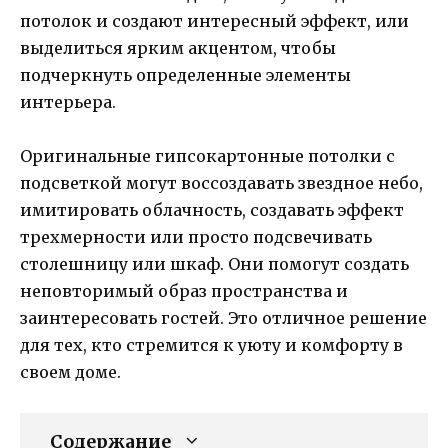
потолок и создают интересный эффект, или
выделиться ярким акцентом, чтобы
подчеркнуть определенные элементы
интерьера.
Оригинальные гипсокартонные потолки с
подсветкой могут воссоздавать звездное небо,
имитировать облачность, создавать эффект
трехмерности или просто подсвечивать
столешницу или шкаф. Они помогут создать
неповторимый образ пространства и
заинтересовать гостей. Это отличное решение
для тех, кто стремится к уюту и комфорту в
своем доме.
Содержание