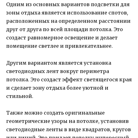
Одним из основных вариантов подсветки для
зоны отдыха является использование спотов,
расположенных на определенном расстоянии
друг от друга по всей площади потолка. Это
создаст равномерное освещение и делает
помещение светлее и привлекательнее.
Другим вариантом является установка
светодиодных лент вокруг периметра
потолка. Это создаст эффект светящегося края
и сделает зону отдыха более уютной и
стильной.
Также можно создать оригинальные
геометрические узоры на потолке, установив
светодиодные ленты в виде квадратов, кругов
или линий. Это придает потолку интересный