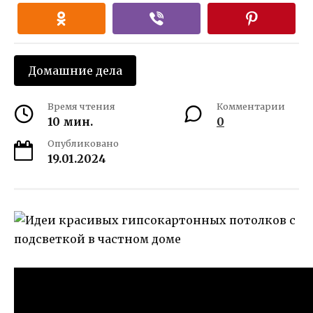
Домашние дела
Время чтения
Комментарии
10 мин.
0
Опубликовано
19.01.2024