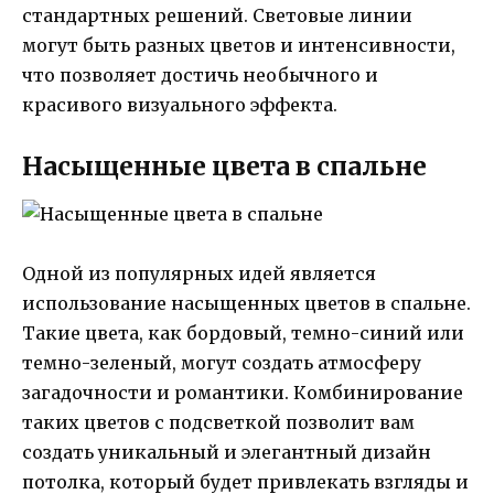
стандартных решений. Световые линии
могут быть разных цветов и интенсивности,
что позволяет достичь необычного и
красивого визуального эффекта.
Насыщенные цвета в спальне
Одной из популярных идей является
использование насыщенных цветов в спальне.
Такие цвета, как бордовый, темно-синий или
темно-зеленый, могут создать атмосферу
загадочности и романтики. Комбинирование
таких цветов с подсветкой позволит вам
создать уникальный и элегантный дизайн
потолка, который будет привлекать взгляды и