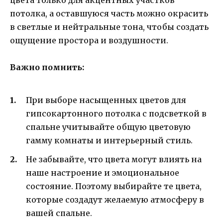
цвета только для акцентных участков
потолка, а оставшуюся часть можно окрасить
в светлые и нейтральные тона, чтобы создать
ощущение простора и воздушности.
Важно помнить:
При выборе насыщенных цветов для
гипсокартонного потолка с подсветкой в
спальне учитывайте общую цветовую
гамму комнаты и интерьерный стиль.
Не забывайте, что цвета могут влиять на
наше настроение и эмоциональное
состояние. Поэтому выбирайте те цвета,
которые создадут желаемую атмосферу в
вашей спальне.