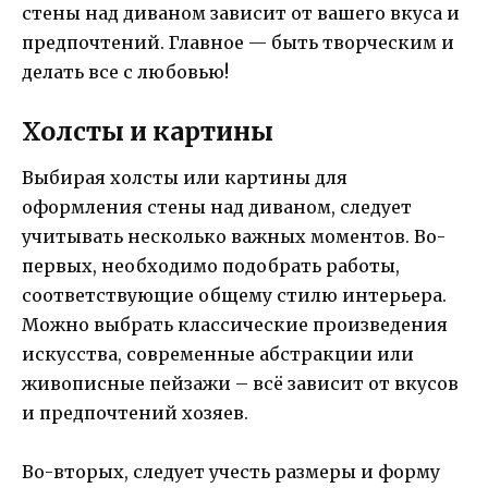
стены над диваном зависит от вашего вкуса и
предпочтений. Главное — быть творческим и
делать все с любовью!
Холсты и картины
Выбирая холсты или картины для
оформления стены над диваном, следует
учитывать несколько важных моментов. Во-
первых, необходимо подобрать работы,
соответствующие общему стилю интерьера.
Можно выбрать классические произведения
искусства, современные абстракции или
живописные пейзажи – всё зависит от вкусов
и предпочтений хозяев.
Во-вторых, следует учесть размеры и форму