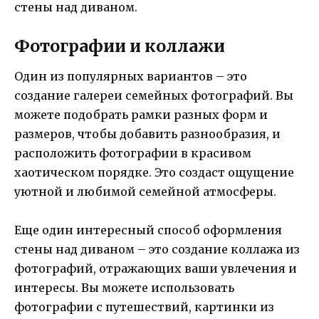
стены над диваном.
Фотографии и коллажи
Один из популярных вариантов – это
создание галереи семейных фотографий. Вы
можете подобрать рамки разных форм и
размеров, чтобы добавить разнообразия, и
расположить фотографии в красивом
хаотическом порядке. Это создаст ощущение
уютной и любимой семейной атмосферы.
Еще один интересный способ оформления
стены над диваном – это создание коллажа из
фотографий, отражающих ваши увлечения и
интересы. Вы можете использовать
фотографии с путешествий, картинки из