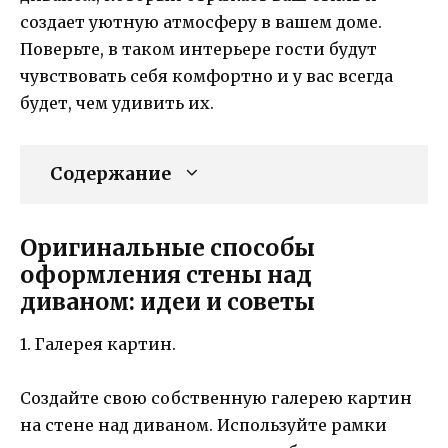
создает уютную атмосферу в вашем доме.
Поверьте, в таком интерьере гости будут
чувствовать себя комфортно и у вас всегда
будет, чем удивить их.
Содержание
Оригинальные способы
оформления стены над
диваном: идеи и советы
1. Галерея картин.
Создайте свою собственную галерею картин
на стене над диваном. Используйте рамки