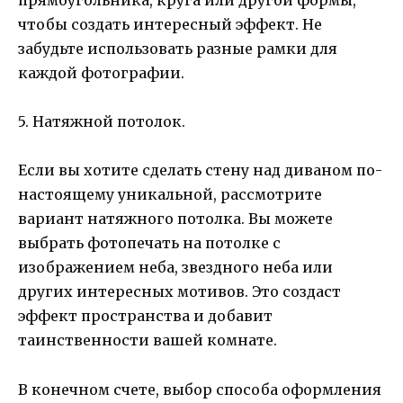
чтобы создать интересный эффект. Не
забудьте использовать разные рамки для
каждой фотографии.
5. Натяжной потолок.
Если вы хотите сделать стену над диваном по-
настоящему уникальной, рассмотрите
вариант натяжного потолка. Вы можете
выбрать фотопечать на потолке с
изображением неба, звездного неба или
других интересных мотивов. Это создаст
эффект пространства и добавит
таинственности вашей комнате.
В конечном счете, выбор способа оформления