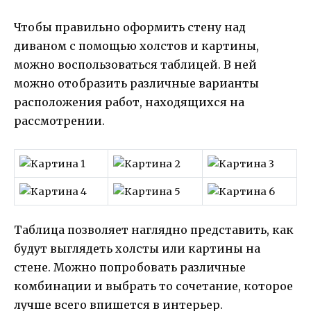
Чтобы правильно оформить стену над
диваном с помощью холстов и картины,
можно воспользоваться таблицей. В ней
можно отобразить различные варианты
расположения работ, находящихся на
рассмотрении.
Таблица позволяет наглядно представить, как
будут выглядеть холсты или картины на
стене. Можно попробовать различные
комбинации и выбрать то сочетание, которое
лучше всего впишется в интерьер.