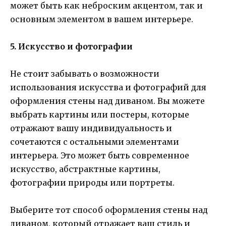
может быть как неброским акцентом, так и
основным элементом в вашем интерьере.
5. Искусство и фотографии
Не стоит забывать о возможности
использования искусства и фотографий для
оформления стены над диваном. Вы можете
выбрать картины или постеры, которые
отражают вашу индивидуальность и
сочетаются с остальными элементами
интерьера. Это может быть современное
искусство, абстрактные картины,
фотографии природы или портреты.
Выберите тот способ оформления стены над
диваном, который отражает ваш стиль и