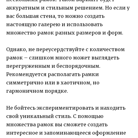
аккуратным и стильным решением. Но если у
вас большая стена, то можно создать
настоящую галерею и использовать
множество рамок разных размеров и форм.
Однако, не переусердствуйте с количеством
рамок – слишком много может выглядеть
перегруженным и беспорядочным.
Рекомендуется располагать рамки
симметрично или в хаотичном, но
гармоничном порядке.
Не бойтесь экспериментировать и находить
свой уникальный стиль. С помощью
множества рамок вы сможете создать
интересное и запоминающееся оформление