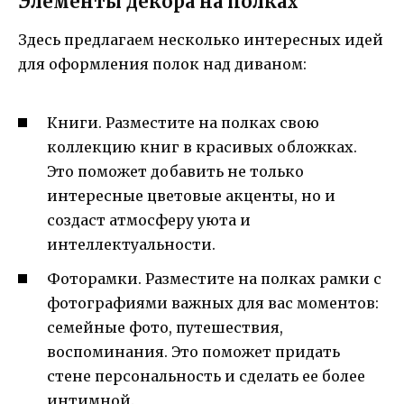
Элементы декора на полках
Здесь предлагаем несколько интересных идей
для оформления полок над диваном:
Книги. Разместите на полках свою
коллекцию книг в красивых обложках.
Это поможет добавить не только
интересные цветовые акценты, но и
создаст атмосферу уюта и
интеллектуальности.
Фоторамки. Разместите на полках рамки с
фотографиями важных для вас моментов:
семейные фото, путешествия,
воспоминания. Это поможет придать
стене персональность и сделать ее более
интимной.