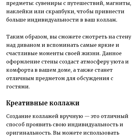
предметы: сувениры с путешествий, магниты,
наклейки или скрапбуки, чтобы привнести
больше индивидуальности в ваш коллаж.
Таким образом, вы сможете смотреть на стену
над диваном и вспоминать самые яркие и
счастливые моменты своей жизни. Данное
оформление стены создаст атмосферу уюта и
комфорта в вашем доме, а также станет
отличным предметом для обсуждения с
гостями.
Креативные коллажи
Создание коллажей вручную — это отличный
способ проявить свою индивидуальность и
оригинальность. Вы можете использовать