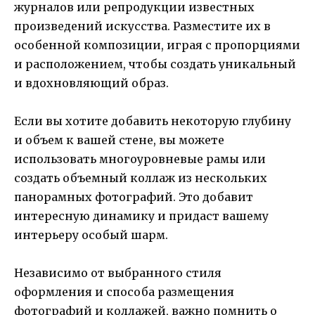
журналов или репродукции известных
произведений искусства. Разместите их в
особенной композиции, играя с пропорциями
и расположением, чтобы создать уникальный
и вдохновляющий образ.
Если вы хотите добавить некоторую глубину
и объем к вашей стене, вы можете
использовать многоуровневые рамы или
создать объемный коллаж из нескольких
панорамных фотографий. Это добавит
интересную динамику и придаст вашему
интерьеру особый шарм.
Независимо от выбранного стиля
оформления и способа размещения
фотографий и коллажей, важно помнить о