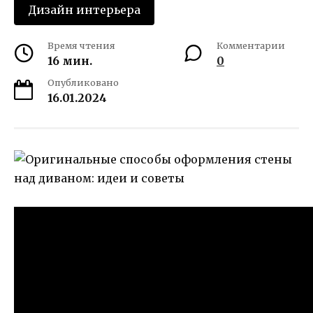
Дизайн интерьера
Время чтения
Комментарии
16 мин.
0
Опубликовано
16.01.2024