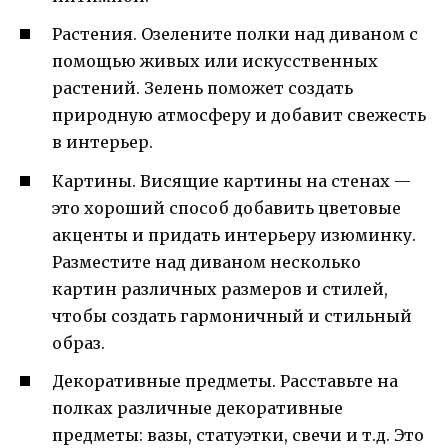
Растения. Озелените полки над диваном с
помощью живых или искусственных
растений. Зелень поможет создать
природную атмосферу и добавит свежесть
в интерьер.
Картины. Висящие картины на стенах —
это хороший способ добавить цветовые
акценты и придать интерьеру изюминку.
Разместите над диваном несколько
картин различных размеров и стилей,
чтобы создать гармоничный и стильный
образ.
Декоративные предметы. Расставьте на
полках различные декоративные
предметы: вазы, статуэтки, свечи и т.д. Это