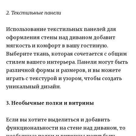
2. Текстильные панели
Использование текстильных панелей для
оформления стены над диваном добавит
мягкость и комфорт в вашу гостиную.
Выберите ткань, которая сочетается с общим
стилем вашего интерьера. Панели могут быть
различной формы и размеров, и вы можете
играть с текстурой и узором, чтобы создать
уникальный дизайн.
3. Необычные полки и витрины
Если вы хотите выделиться и добавить
функциональности на стене над диваном, то
необычные полки и витрины могут быть