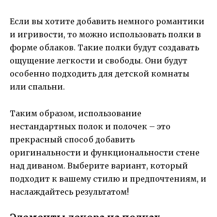
Если вы хотите добавить немного романтики
и игривости, то можно использовать полки в
форме облаков. Такие полки будут создавать
ощущение легкости и свободы. Они будут
особенно подходить для детской комнаты
или спальни.
Таким образом, использование
нестандартных полок и полочек – это
прекрасный способ добавить
оригинальности и функциональности стене
над диваном. Выберите вариант, который
подходит к вашему стилю и предпочтениям, и
наслаждайтесь результатом!