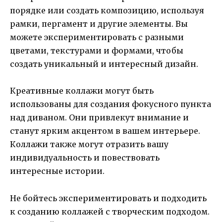
порядке или создать композицию, используя
рамки, пергамент и другие элементы. Вы
можете экспериментировать с разными
цветами, текстурами и формами, чтобы
создать уникальный и интересный дизайн.
Креативные коллажи могут быть
использованы для создания фокусного пункта
над диваном. Они привлекут внимание и
станут ярким акцентом в вашем интерьере.
Коллажи также могут отразить вашу
индивидуальность и повествовать
интересные истории.
Не бойтесь экспериментировать и подходить
к созданию коллажей с творческим подходом.