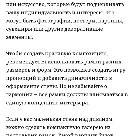
или искусство, которые будут подчеркивать
вашу индивидуальность и интересы. Это
могут быть фотографии, постеры, картины,
сувениры или другие декоративные
элементы.
Чтобы создать красивую композицию,
рекомендуется использовать рамки разных
размеров и форм. Это позволяет создать игру
пропорций и добавить динамичности в
оформление стены. Но не забывайте о
гармонии – все рамки должны вписываться в
единую концепцию интерьера.
Если у вас маленькая стена над диваном,
можно сделать компактную галерею из
нескольких рамок. Такой вариант будет