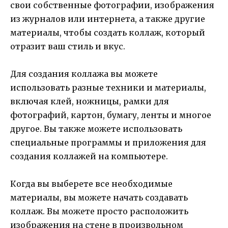
свои собственные фотографии, изображения
из журналов или интернета, а также другие
материалы, чтобы создать коллаж, который
отразит ваш стиль и вкус.
Для создания коллажа вы можете
использовать разные техники и материалы,
включая клей, ножницы, рамки для
фотографий, картон, бумагу, ленты и многое
другое. Вы также можете использовать
специальные программы и приложения для
создания коллажей на компьютере.
Когда вы выберете все необходимые
материалы, вы можете начать создавать
коллаж. Вы можете просто расположить
изображения на стене в произвольном