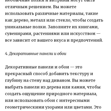
отличным решением. Вы можете
использовать различные материалы, такие
как дерево, металл или стекло, чтобы создать
уникальные полки. Заполните их книгами,
сувенирами, растениями или искусством —
все зависит от вашего вкуса и предпочтений.
4. Декоративные панели и обои
Декоративные панели и обои — это
прекрасный способ добавить текстуру и
глубину на стену над диваном. Вы можете
выбрать панели из дерева или камня, чтобы
создать ощущение природного материала,
или использовать обои с интересными
геометрическими узорами или цветами. Это