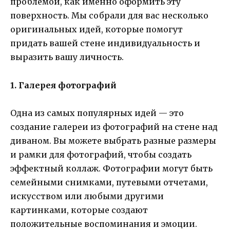
проблемой, как именно оформить эту
поверхность. Мы собрали для вас несколько
оригинальных идей, которые помогут
придать вашей стене индивидуальность и
выразить вашу личность.
1. Галерея фотографий
Одна из самых популярных идей — это
создание галереи из фотографий на стене над
диваном. Вы можете выбрать разные размеры
и рамки для фотографий, чтобы создать
эффектный коллаж. Фотографии могут быть
семейными снимками, путевыми отчетами,
искусством или любыми другими
картинками, которые создают
положительные воспоминания и эмоции.