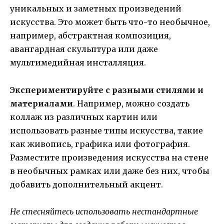
уникальных и заметных произведений
искусства. Это может быть что-то необычное,
например, абстрактная композиция,
авангардная скульптура или даже
мультимедийная инсталляция.
Экспериментируйте с разными стилями и
материалами
. Например, можно создать
коллаж из различных картин или
использовать разные типы искусства, такие
как живопись, графика или фотография.
Разместите произведения искусства на стене
в необычных рамках или даже без них, чтобы
добавить дополнительный акцент.
Не стесняйтесь использовать нестандартные