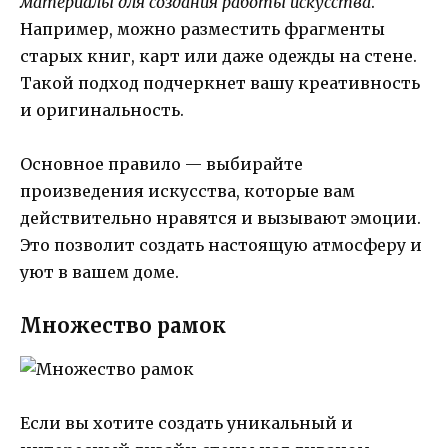
материалы для создания работы искусства
.
Например, можно разместить фрагменты
старых книг, карт или даже одежды на стене.
Такой подход подчеркнет вашу креативность
и оригинальность.
Основное правило — выбирайте
произведения искусства, которые вам
действительно нравятся и вызывают эмоции.
Это позволит создать настоящую атмосферу и
уют в вашем доме.
Множество рамок
Если вы хотите создать уникальный и