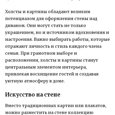
Холсты и картины обладают великим
потенциалом для оформления стены над
диваном. Они могут стать не только
украшением, но и источником вдохновения и
настроения. Важно выбирать работы, которые
отражают личность и стиль каждого члена
семьи. При грамотном выборе и
расположении, холсты и картины станут
центральным элементом интерьера,
привлекая восхищение гостей и создавая
уютную атмосферу в доме.
Искусство на стене
Вместо традиционных картин или плакатов,
можно разместить на стене коллекцию