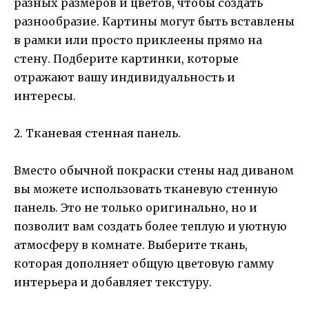
разных размеров и цветов, чтобы создать
разнообразие. Картины могут быть вставлены
в рамки или просто приклеены прямо на
стену. Подберите картинки, которые
отражают вашу индивидуальность и
интересы.
2. Тканевая стенная панель.
Вместо обычной покраски стены над диваном
вы можете использовать тканевую стенную
панель. Это не только оригинально, но и
позволит вам создать более теплую и уютную
атмосферу в комнате. Выберите ткань,
которая дополняет общую цветовую гамму
интерьера и добавляет текстуру.