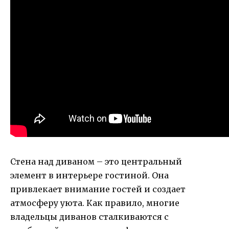
Стена над диваном – это центральный
элемент в интерьере гостиной. Она
привлекает внимание гостей и создает
атмосферу уюта. Как правило, многие
владельцы диванов сталкиваются с