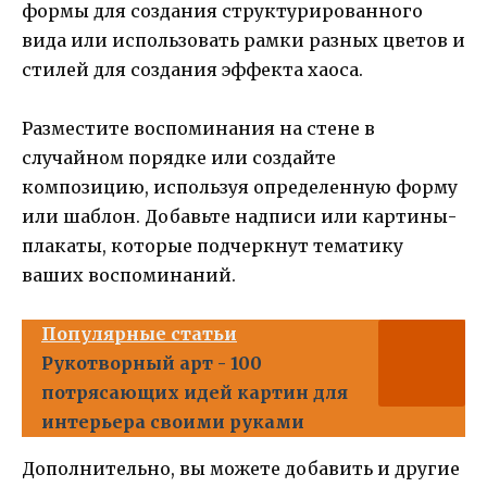
формы для создания структурированного
вида или использовать рамки разных цветов и
стилей для создания эффекта хаоса.
Разместите воспоминания на стене в
случайном порядке или создайте
композицию, используя определенную форму
или шаблон. Добавьте надписи или картины-
плакаты, которые подчеркнут тематику
ваших воспоминаний.
Популярные статьи
Рукотворный арт - 100
потрясающих идей картин для
интерьера своими руками
Дополнительно, вы можете добавить и другие