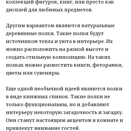
коллекций фигурок, книг, или просто как
дисплей для любимых предметов.
Другим вариантом являются натуральные
деревянные полки. Такие полки будут
источником тепла и уюта в интерьере. Их
можно расположить на разной высоте и
создать стильную композицию. На таких
полках можно разместить книги, фоторамки,
цветы или сувениры.
Еще одной необычной идеей являются полки
в виде книжных спинок. Такие полки не
только функциональны, но и добавляют
интерьеру некоторую загадочность и загадку.
Они станут настоящим акцентом в комнате и
привлекут внимание гостей.