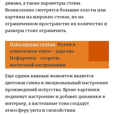
дивана, а также параметры стены.
Великолепно смотрятся большие холсты или
картины на широких стенах, но на
ограниченном пространстве их количество и
размеры стоит ограничить.
Популярные статьи
Кухня в
египетском стиле - царство
Нефертити - секреты
восточной гастрономии
Еще одним важным моментом является
цветовая гамма и эмоциональный настроение
произведений искусства. Яркие картинки
поднимут настроение и добавят динамики в
интерьер, а пастельные тона создадут
атмосферу уюта и спокойствия.