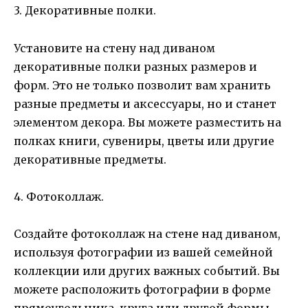
3. Декоративные полки.
Установите на стену над диваном
декоративные полки разных размеров и
форм. Это не только позволит вам хранить
разные предметы и аксессуары, но и станет
элементом декора. Вы можете разместить на
полках книги, сувениры, цветы или другие
декоративные предметы.
4. Фотоколлаж.
Создайте фотоколлаж на стене над диваном,
используя фотографии из вашей семейной
коллекции или других важных событий. Вы
можете расположить фотографии в форме
прямоугольника, круга или другой формы,