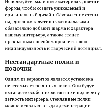
Используйте различные материалы, цвета и
формы, чтобы создать уникальный и
оригинальный дизайн. Оформление стены
над диваном креативными коллажами
обязательно добавит шарма и характера
вашему интерьеру, а также станет
прекрасным способом проявить свою
индивидуальность и творческий потенциал.
Нестандартные полки и
полочки
Одним из вариантов является установка
невесомых стеклянных полок. Они будут
выглядеть особенно элегантно и подчеркнут
легкость интерьера. Стеклянные полки
можно использовать для демонстрации