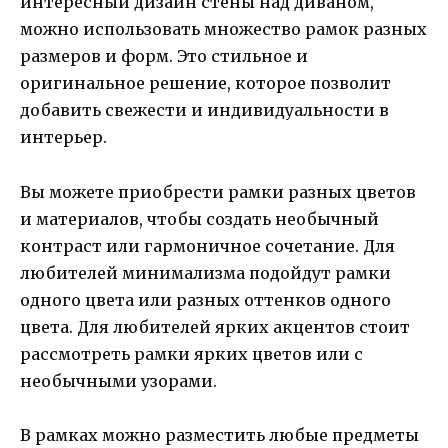
интересный дизайн стены над диваном,
можно использовать множество рамок разных
размеров и форм. Это стильное и
оригинальное решение, которое позволит
добавить свежести и индивидуальности в
интерьер.
Вы можете приобрести рамки разных цветов
и материалов, чтобы создать необычный
контраст или гармоничное сочетание. Для
любителей минимализма подойдут рамки
одного цвета или разных оттенков одного
цвета. Для любителей ярких акцентов стоит
рассмотреть рамки ярких цветов или с
необычными узорами.
В рамках можно разместить любые предметы