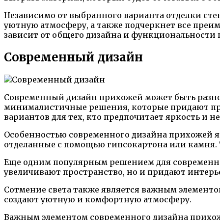
Независимо от выбранного варианта отделки сте
уютную атмосферу, а также подчеркнет все преим
зависит от общего дизайна и функциональности 
Современный дизайн
Современный дизайн прихожей может быть разно
минималистичные решения, которые придают про
вариантов для тех, кто предпочитает яркость и 
Особенностью современного дизайна прихожей яв
отделанные с помощью гипсокартона или камня.
Еще одним популярным решением для современног
увеличивают пространство, но и придают интерь
Сотмение света также является важным элементо
создают уютную и комфортную атмосферу.
Важным элементом современного дизайна прихож