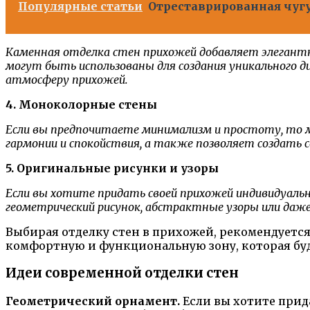
Популярные статьи
Отреставрированная чугу
Каменная отделка стен прихожей добавляет элегантн
могут быть использованы для создания уникального 
атмосферу прихожей.
4. Моноколорные стены
Если вы предпочитаете минимализм и простоту, то 
гармонии и спокойствия, а также позволяет создать 
5. Оригинальные рисунки и узоры
Если вы хотите придать своей прихожей индивидуальн
геометрический рисунок, абстрактные узоры или даж
Выбирая отделку стен в прихожей, рекомендуется
комфортную и функциональную зону, которая буде
Идеи современной отделки стен
Геометрический орнамент.
Если вы хотите прид