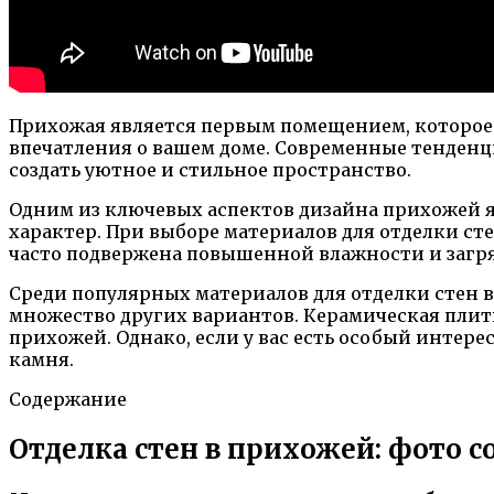
Прихожая является первым помещением, которое у
впечатления о вашем доме. Современные тенденц
создать уютное и стильное пространство.
Одним из ключевых аспектов дизайна прихожей я
характер. При выборе материалов для отделки сте
часто подвержена повышенной влажности и загр
Среди популярных материалов для отделки стен 
множество других вариантов. Керамическая плитк
прихожей. Однако, если у вас есть особый интер
камня.
Содержание
Отделка стен в прихожей: фото с