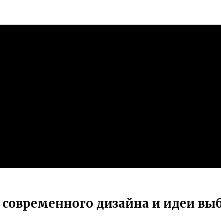
 современного дизайна и идеи вы