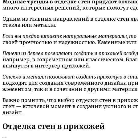
Модные тренды в отделке стен придают больш
много интересных решений, которые помогут сд
Одним из главных направлений в отделке стен яв
стекла или металла.
Если вы предпочитаете натуральные материалы, то 
своей прочностью и надежностью. Каменные или 
Панели из дерева позволяют создать в прихожей осо
например, в современном или классическом. Благ
впишутся в интерьер прихожей.
Стекло и металл позволяют создать прихожую в сти
подходят для создания современного дизайна пр
элементом, так и в сочетании с другими материал
Важно помнить, что выбор отделки стен в прихож
стен — ключевой момент в создании уютного и ст
дизайн.
Отделка стен в прихожей