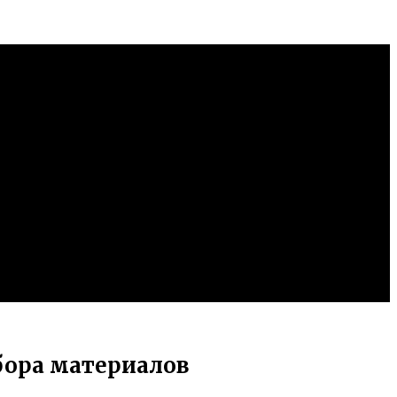
бора материалов