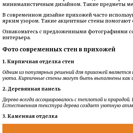
минималистичным дизайном. Такие предметы меб
В современном дизайне прихожей часто использую
ярким узором. Такие акцентные стены помогают
Ознакомьтесь с предложенными фотографиями сов
интерьера.
Фото современных стен в прихожей
1. Кирпичная отделка стен
Одним из популярных решений для прихожей является
уюта. Кирпичные стены могут быть выполнены как из
2. Деревянная панель
Дерево всегда ассоциировалось с теплотой и природо
Естественная текстура дерева создает уютную атмос
3. Каменная отделка