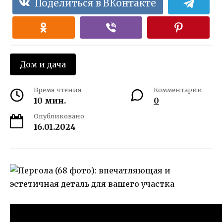
Поделиться в ВКонтакте
Дом и дача
Время чтения
Комментарии
10 мин.
0
Опубликовано
16.01.2024