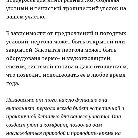
уютный и тенистый тропический уголок на
вашем участке.
В зависимости от предпочтений и погодных
условий, пергола может быть открытой или
закрытой. Закрытая пергола может быть
оборудована термо- и звукоизоляцией,
светом, системой полива и даже отоплением,
что позволит использовать ее в любое время
года.
Независимо от того, какую функцию она
выполняет, пергола всегда будет эстетичной и
практичной деталью для вашего участка. Она
создаст уют и комфорт, позволив вам
наслаждаться природой и проводить время на