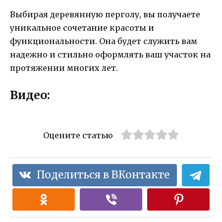
Выбирая деревянную перголу, вы получаете
уникальное сочетание красоты и
функциональности. Она будет служить вам
надежно и стильно оформлять ваш участок на
протяжении многих лет.
Видео:
Оцените статью
Поделиться в ВКонтакте