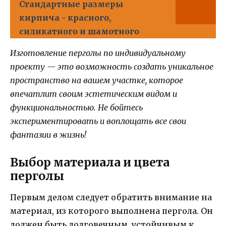
Стандартные размеры
кирпича - красного,
силикатного и шамотного
Изготовление перголы по индивидуальному
проекту — это возможность создать уникальное
пространство на вашем участке, которое
впечатлит своим эстетическим видом и
функциональностью. Не бойтесь
экспериментировать и воплощать все свои
фантазии в жизнь!
Выбор материала и цвета
перголы
Первым делом следует обратить внимание на
материал, из которого выполнена пергола. Он
должен быть долговечным, устойчивым к