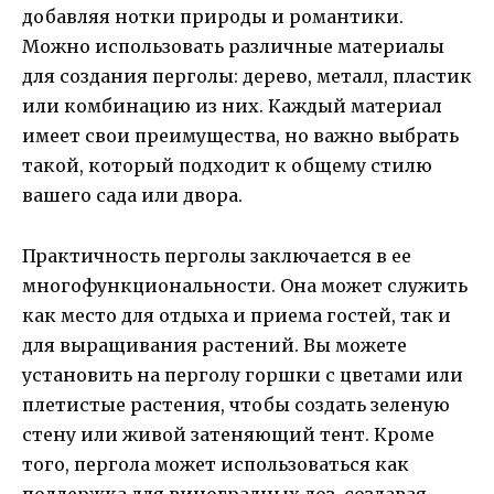
добавляя нотки природы и романтики.
Можно использовать различные материалы
для создания перголы: дерево, металл, пластик
или комбинацию из них. Каждый материал
имеет свои преимущества, но важно выбрать
такой, который подходит к общему стилю
вашего сада или двора.
Практичность перголы заключается в ее
многофункциональности. Она может служить
как место для отдыха и приема гостей, так и
для выращивания растений. Вы можете
установить на перголу горшки с цветами или
плетистые растения, чтобы создать зеленую
стену или живой затеняющий тент. Кроме
того, пергола может использоваться как
поддержка для виноградных лоз, создавая