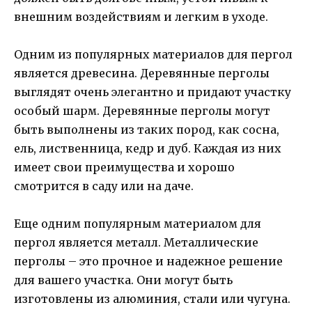
внешним воздействиям и легким в уходе.
Одним из популярных материалов для пергол
является древесина. Деревянные перголы
выглядят очень элегантно и придают участку
особый шарм. Деревянные перголы могут
быть выполнены из таких пород, как сосна,
ель, лиственница, кедр и дуб. Каждая из них
имеет свои преимущества и хорошо
смотрится в саду или на даче.
Еще одним популярным материалом для
пергол является металл. Металлические
перголы – это прочное и надежное решение
для вашего участка. Они могут быть
изготовлены из алюминия, стали или чугуна.