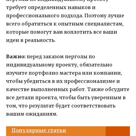
требует определенных навыков и
профессионального подхода. Поэтому лучше
всего обратиться к опытным специалистам,
которые помогут вам воплотить все ваши
идеи в реальность.
Важно:
перед заказом перголы по
индивидуальному проекту, обязательно
изучите портфолио мастера или компании,
чтобы убедиться в их профессионализме и
качестве выполненных работ. Также обсудите
все детали проекта, чтобы быть уверенным в
том, что результат будет соответствовать
вашим ожиданиям.
Популярные статьи