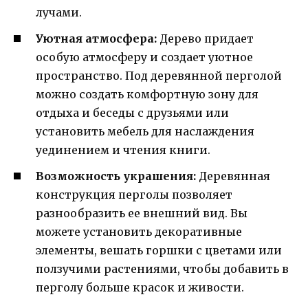
лучами.
Уютная атмосфера:
Дерево придает
особую атмосферу и создает уютное
пространство. Под деревянной перголой
можно создать комфортную зону для
отдыха и беседы с друзьями или
установить мебель для наслаждения
уединением и чтения книги.
Возможность украшения:
Деревянная
конструкция перголы позволяет
разнообразить ее внешний вид. Вы
можете установить декоративные
элементы, вешать горшки с цветами или
ползучими растениями, чтобы добавить в
перголу больше красок и живости.