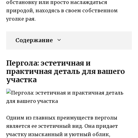
обстановку или просто наслаждаться
природой, находясь в своем собственном
уголке рая.
Содержание
Пергола: эстетичная и
практичная деталь для вашего
участка
Одним из главных преимуществ перголы
является ее эстетичный вид. Она придает
участку изысканный и уютный облик,