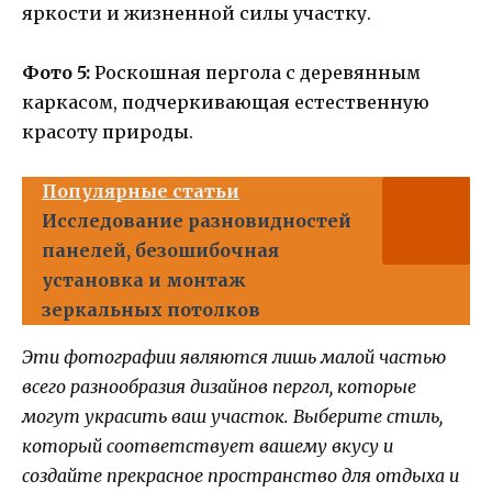
яркости и жизненной силы участку.
Фото 5:
Роскошная пергола с деревянным
каркасом, подчеркивающая естественную
красоту природы.
Популярные статьи
Исследование разновидностей
панелей, безошибочная
установка и монтаж
зеркальных потолков
Эти фотографии являются лишь малой частью
всего разнообразия дизайнов пергол, которые
могут украсить ваш участок. Выберите стиль,
который соответствует вашему вкусу и
создайте прекрасное пространство для отдыха и