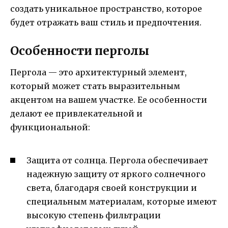
создать уникальное пространство, которое
будет отражать ваш стиль и предпочтения.
Особенности перголы
Пергола — это архитектурный элемент,
который может стать выразительным
акцентом на вашем участке. Ее особенности
делают ее привлекательной и
функциональной:
Защита от солнца. Пергола обеспечивает
надежную защиту от яркого солнечного
света, благодаря своей конструкции и
специальным материалам, которые имеют
высокую степень фильтрации