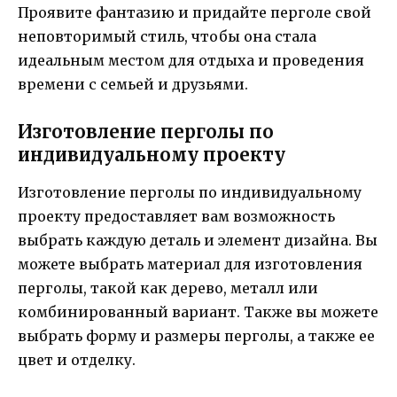
Проявите фантазию и придайте перголе свой
неповторимый стиль, чтобы она стала
идеальным местом для отдыха и проведения
времени с семьей и друзьями.
Изготовление перголы по
индивидуальному проекту
Изготовление перголы по индивидуальному
проекту предоставляет вам возможность
выбрать каждую деталь и элемент дизайна. Вы
можете выбрать материал для изготовления
перголы, такой как дерево, металл или
комбинированный вариант. Также вы можете
выбрать форму и размеры перголы, а также ее
цвет и отделку.