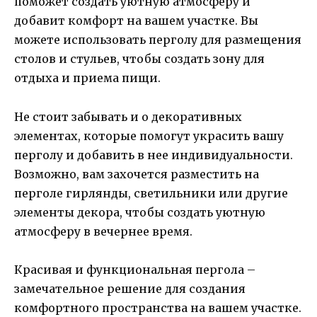
поможет создать уютную атмосферу и
добавит комфорт на вашем участке. Вы
можете использовать перголу для размещения
столов и стульев, чтобы создать зону для
отдыха и приема пищи.
Не стоит забывать и о декоративных
элементах, которые помогут украсить вашу
перголу и добавить в нее индивидуальности.
Возможно, вам захочется разместить на
перголе гирлянды, светильники или другие
элементы декора, чтобы создать уютную
атмосферу в вечернее время.
Красивая и функциональная пергола –
замечательное решение для создания
комфортного пространства на вашем участке.