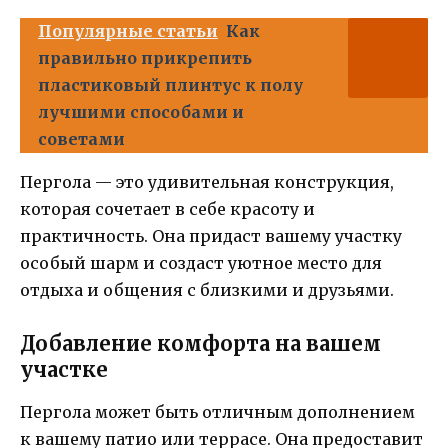
Популярные статьи
Как
правильно прикрепить
пластиковый плинтус к полу
лучшими способами и
советами
Пергола — это удивительная конструкция,
которая сочетает в себе красоту и
практичность. Она придаст вашему участку
особый шарм и создаст уютное место для
отдыха и общения с близкими и друзьями.
Добавление комфорта на вашем
участке
Пергола может быть отличным дополнением
к вашему патио или террасе. Она предоставит