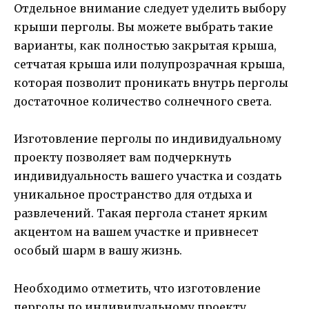
Отдельное внимание следует уделить выбору
крыши перголы. Вы можете выбрать такие
варианты, как полностью закрытая крыша,
сетчатая крыша или полупрозрачная крыша,
которая позволит проникать внутрь перголы
достаточное количество солнечного света.
Изготовление перголы по индивидуальному
проекту позволяет вам подчеркнуть
индивидуальность вашего участка и создать
уникальное пространство для отдыха и
развлечений. Такая пергола станет ярким
акцентом на вашем участке и привнесет
особый шарм в вашу жизнь.
Необходимо отметить, что изготовление
перголы по индивидуальному проекту