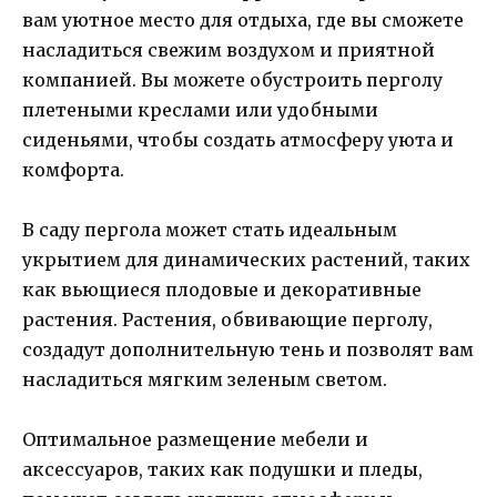
вам уютное место для отдыха, где вы сможете
насладиться свежим воздухом и приятной
компанией. Вы можете обустроить перголу
плетеными креслами или удобными
сиденьями, чтобы создать атмосферу уюта и
комфорта.
В саду пергола может стать идеальным
укрытием для динамических растений, таких
как вьющиеся плодовые и декоративные
растения. Растения, обвивающие перголу,
создадут дополнительную тень и позволят вам
насладиться мягким зеленым светом.
Оптимальное размещение мебели и
аксессуаров, таких как подушки и пледы,