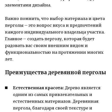
элементами дизайна.
Важно помнить, что выбор материала и цвета
перголы – это вопрос вкуса и предпочтений
каждого индивидуального владельца участка.
Главное – создать перголу, которая будет
радовать вас своим внешним видом и
функциональностью на протяжении многих
лет.
Преимущества деревянной перголы
Естественная красота:
Дерево является
одним из самых привлекательных и
естественных материалов. Деревянная
пергола, благодаря своей текстуре и