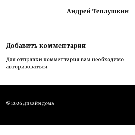
Андрей Теплушкин
Добавить комментарии
Для отправки комментария вам необходимо
авторизоваться
.
© 2026 Дизайн дома