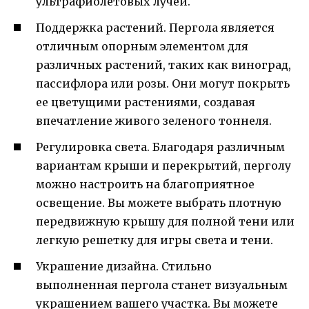
ультрафиолетовых лучей.
Поддержка растений. Пергола является
отличным опорным элементом для
различных растений, таких как виноград,
пассифлора или розы. Они могут покрыть
ее цветущими растениями, создавая
впечатление живого зеленого тоннеля.
Регулировка света. Благодаря различным
вариантам крыши и перекрытий, перголу
можно настроить на благоприятное
освещение. Вы можете выбрать плотную
передвижную крышу для полной тени или
легкую решетку для игры света и тени.
Украшение дизайна. Стильно
выполненная пергола станет визуальным
украшением вашего участка. Вы можете