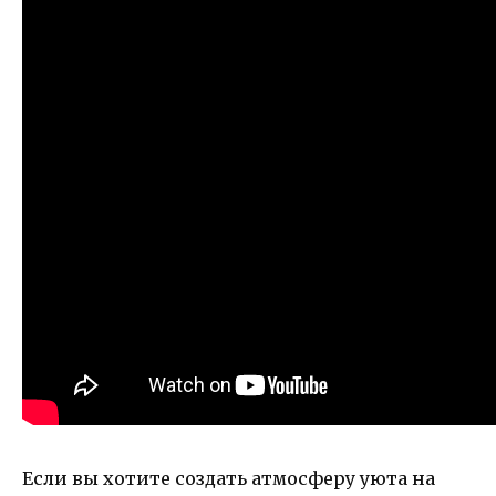
Если вы хотите создать атмосферу уюта на