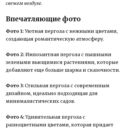
свежем воздухе.
Впечатляющие фото
Фото 1:
Уютная пергола с нежными цветами,
создающая романтическую атмосферу.
Фото 2:
Импозантная пергола с пышными
зелеными вьющимися растениями, которые
добавляют еще больше шарма и сказочности.
Фото 3:
Стильная пергола с современным
дизайном, идеально подходящая для
минималистических садов.
Фото 4:
Удивительная пергола с
разноцветными цветами, которая придает