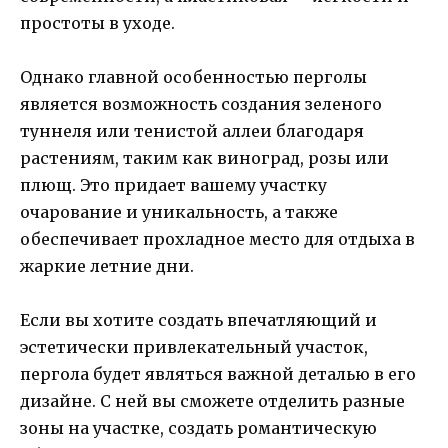
простоты в уходе.
Однако главной особенностью перголы
является возможность создания зеленого
туннеля или тенистой аллеи благодаря
растениям, таким как виноград, розы или
плющ. Это придает вашему участку
очарование и уникальность, а также
обеспечивает прохладное место для отдыха в
жаркие летние дни.
Если вы хотите создать впечатляющий и
эстетически привлекательный участок,
пергола будет являться важной деталью в его
дизайне. С ней вы сможете отделить разные
зоны на участке, создать романтическую