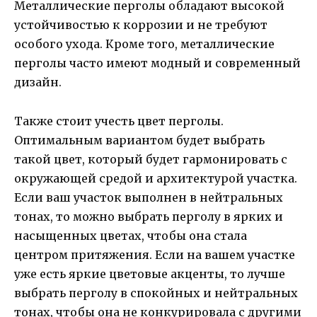
Металлические перголы обладают высокой
устойчивостью к коррозии и не требуют
особого ухода. Кроме того, металлические
перголы часто имеют модный и современный
дизайн.
Также стоит учесть цвет перголы.
Оптимальным вариантом будет выбрать
такой цвет, который будет гармонировать с
окружающей средой и архитектурой участка.
Если ваш участок выполнен в нейтральных
тонах, то можно выбрать перголу в ярких и
насыщенных цветах, чтобы она стала
центром притяжения. Если на вашем участке
уже есть яркие цветовые акценты, то лучше
выбрать перголу в спокойных и нейтральных
тонах, чтобы она не конкурировала с другими