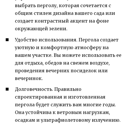
выбрать перголу, которая сочетается с
общим стилем дизайна вашего сада или
создает контрастный акцент на фоне
окружающей зелени.
Удобство использования. Пергола создает
уютную и комфортную атмосферу на
вашем участке. Вы можете использовать ее
для отдыха, обедов на свежем воздухе,
проведения вечерних посиделок или
вечеринок.
Долговечность. Правильно
спроектированная и изготовленная
пергола будет служить вам многие годы.
Она устойчива к ветровым нагрузкам,
осадкам и ультрафиолетовому излучению.