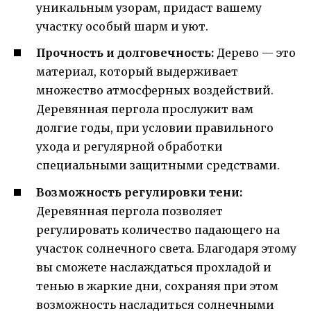
уникальным узорам, придаст вашему
участку особый шарм и уют.
Прочность и долговечность:
Дерево — это
материал, который выдерживает
множество атмосферных воздействий.
Деревянная пергола прослужит вам
долгие годы, при условии правильного
ухода и регулярной обработки
специальными защитными средствами.
Возможность регулировки тени:
Деревянная пергола позволяет
регулировать количество падающего на
участок солнечного света. Благодаря этому
вы сможете наслаждаться прохладой и
тенью в жаркие дни, сохраняя при этом
возможность насладиться солнечными