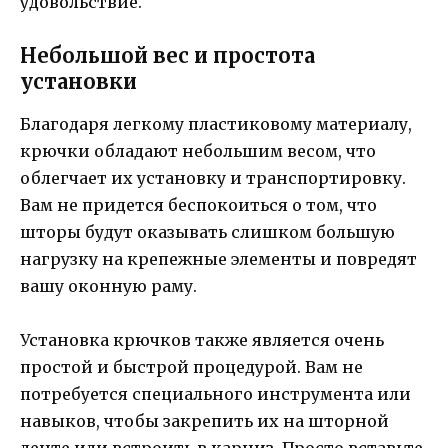
удовольствие.
Небольшой вес и простота
установки
Благодаря легкому пластиковому материалу,
крючки обладают небольшим весом, что
облегчает их установку и транспортировку.
Вам не придется беспокоиться о том, что
шторы будут оказывать слишком большую
нагрузку на крепежные элементы и повредят
вашу оконную раму.
Установка крючков также является очень
простой и быстрой процедурой. Вам не
потребуется специального инструмента или
навыков, чтобы закрепить их на шторной