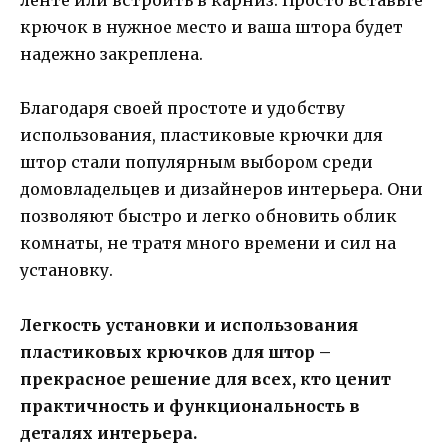
ленте или встроить в карниз. Просто вставьте
крючок в нужное место и ваша штора будет
надежно закреплена.
Благодаря своей простоте и удобству
использования, пластиковые крючки для
штор стали популярным выбором среди
домовладельцев и дизайнеров интерьера. Они
позволяют быстро и легко обновить облик
комнаты, не тратя много времени и сил на
установку.
Легкость установки и использования
пластиковых крючков для штор –
прекрасное решение для всех, кто ценит
практичность и функциональность в
деталях интерьера.