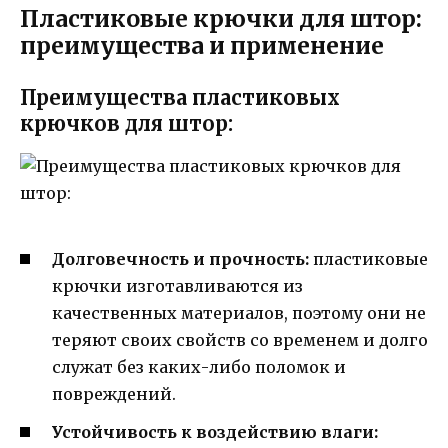
Пластиковые крючки для штор:
преимущества и применение
Преимущества пластиковых
крючков для штор:
Долговечность и прочность:
пластиковые
крючки изготавливаются из
качественных материалов, поэтому они не
теряют своих свойств со временем и долго
служат без каких-либо поломок и
повреждений.
Устойчивость к воздействию влаги: