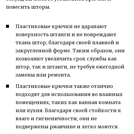
повесить шторы.
Пластиковые крючки не царапают
поверхность штанги и не повреждают
ткань штор, благодаря своей плавной и
закругленной форме. Таким образом, они
позволяют увеличить срок службы как
штор, так и штанги, не требуя ежегодной
замены или ремонта.
Пластиковые крючки также отлично
подходят для использования во влажных
помещениях, таких как ванная комната
или кухня. Благодаря своей стойкости к
влаге и гигиеничности, они не
подвержены ржавчине и легко моются.