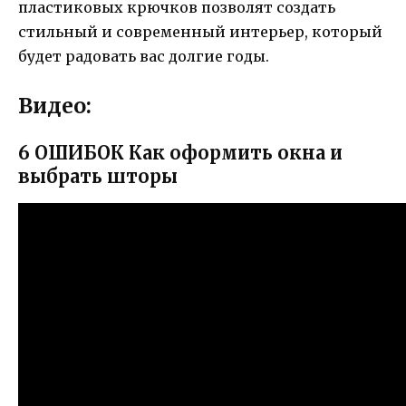
пластиковых крючков позволят создать
стильный и современный интерьер, который
будет радовать вас долгие годы.
Видео:
6 ОШИБОК Как оформить окна и
выбрать шторы