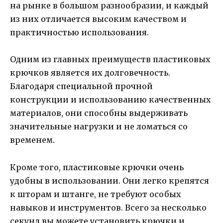
на рынке в большом разнообразии, и каждый
из них отличается высоким качеством и
практичностью использования.
Одним из главных преимуществ пластиковых
крючков является их долговечность.
Благодаря специальной прочной
конструкции и использованию качественных
материалов, они способны выдерживать
значительные нагрузки и не ломаться со
временем.
Кроме того, пластиковые крючки очень
удобны в использовании. Они легко крепятся
к шторам и штанге, не требуют особых
навыков и инструментов. Всего за несколько
секунд вы можете установить крючки и