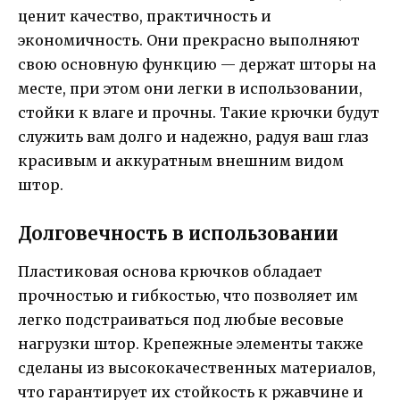
ценит качество, практичность и
экономичность. Они прекрасно выполняют
свою основную функцию — держат шторы на
месте, при этом они легки в использовании,
стойки к влаге и прочны. Такие крючки будут
служить вам долго и надежно, радуя ваш глаз
красивым и аккуратным внешним видом
штор.
Долговечность в использовании
Пластиковая основа крючков обладает
прочностью и гибкостью, что позволяет им
легко подстраиваться под любые весовые
нагрузки штор. Крепежные элементы также
сделаны из высококачественных материалов,
что гарантирует их стойкость к ржавчине и