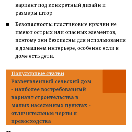
вариант под конкретный дизайн и
размеры штор.
Безопасность:
пластиковые крючки не
имеют острых или опасных элементов,
поэтому они безопасны для использования
в домашнем интерьере, особенно если в
доме есть дети.
Популярные статьи
Разветвленный сельский дом
- наиболее востребованный
вариант строительства в
малых населенных пунктах -
отличительные черты и
превосходства