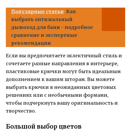
Популярные статьи
Как
выбрать оптимальный
дымоход для бани - подробное
сравнение и экспертные
рекомендации
Если вы предпочитаете эклектичный стиль и
сочетаете разные направления в интерьере,
пластиковые крючки могут быть идеальным
дополнением к вашим шторам. Вы можете
выбрать крючки в неожиданных цветовых
решениях или с необычными формами,
чтобы подчеркнуть вашу оригинальность и
творчество.
Большой выбор цветов