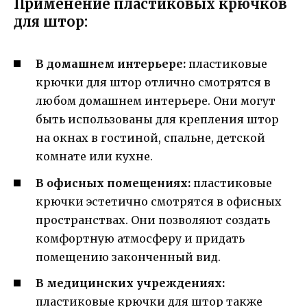
Применение пластиковых крючков
для штор:
В домашнем интерьере:
пластиковые
крючки для штор отлично смотрятся в
любом домашнем интерьере. Они могут
быть использованы для крепления штор
на окнах в гостиной, спальне, детской
комнате или кухне.
В офисных помещениях:
пластиковые
крючки эстетично смотрятся в офисных
пространствах. Они позволяют создать
комфортную атмосферу и придать
помещению законченный вид.
В медицинских учреждениях:
пластиковые крючки для штор также