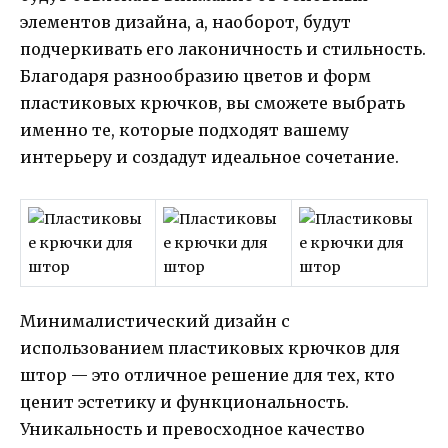
элементов дизайна, а, наоборот, будут
подчеркивать его лаконичность и стильность.
Благодаря разнообразию цветов и форм
пластиковых крючков, вы сможете выбрать
именно те, которые подходят вашему
интерьеру и создадут идеальное сочетание.
Минималистический дизайн с
использованием пластиковых крючков для
штор — это отличное решение для тех, кто
ценит эстетику и функциональность.
Уникальность и превосходное качество