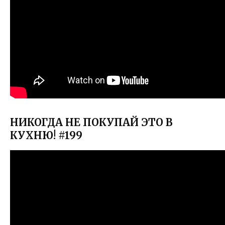
НИКОГДА НЕ ПОКУПАЙ ЭТО В
КУХНЮ! #199