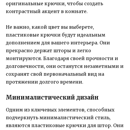
оригинальные крючки, чтобы создать
контрастный акцент в комнате.
Не важно, какой цвет вы выберете,
пластиковые крючки будут идеальным
дополнением для вашего интерьера. Они
прекрасно держат шторы и легко
монтируются. Благодаря своей прочности и
долговечности, они останутся незаметными и
сохранят свой первоначальный вид на
протяжении долгого времени.
Минималистический дизайн
Одним из ключевых элементов, способных
подчеркнуть минималистический стиль,
являются пластиковые крючки для штор. Они