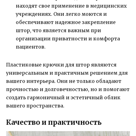
находят свое применение в медицинских
учреждениях. Они легко моются и
обеспечивают надежное закрепление
штор, что является важным при
организации приватности и комфорта
пациентов.
Пластиковые крючки для штор являются
универсальным и практичным решением для
вашего интерьера. Они не только обладают
прочностью и долговечностью, но и помогают
создать гармоничный и эстетичный облик
вашего пространства.
Качество и практичность