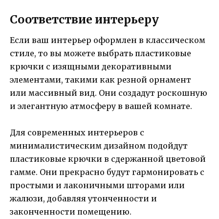
Соответствие интерьеру
Если ваш интерьер оформлен в классическом
стиле, то вы можете выбрать пластиковые
крючки с изящными декоративными
элементами, такими как резной орнамент
или массивный вид. Они создадут роскошную
и элегантную атмосферу в вашей комнате.
Для современных интерьеров с
минималистическим дизайном подойдут
пластиковые крючки в сдержанной цветовой
гамме. Они прекрасно будут гармонировать с
простыми и лаконичными шторами или
жалюзи, добавляя утонченности и
законченности помещению.