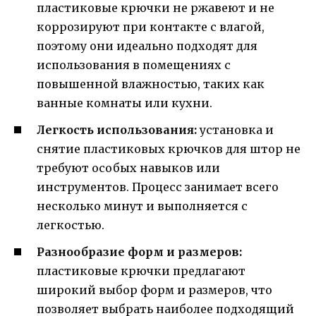
пластиковые крючки не ржавеют и не
коррозируют при контакте с влагой,
поэтому они идеально подходят для
использования в помещениях с
повышенной влажностью, таких как
ванные комнаты или кухни.
Легкость использования:
установка и
снятие пластиковых крючков для штор не
требуют особых навыков или
инструментов. Процесс занимает всего
несколько минут и выполняется с
легкостью.
Разнообразие форм и размеров:
пластиковые крючки предлагают
широкий выбор форм и размеров, что
позволяет выбрать наиболее подходящий