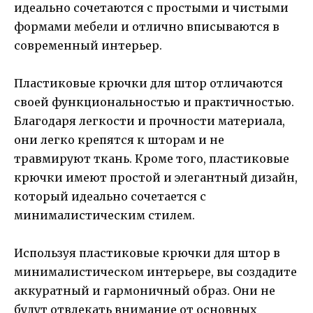
идеально сочетаются с простыми и чистыми
формами мебели и отлично вписываются в
современный интерьер.
Пластиковые крючки для штор отличаются
своей функциональностью и практичностью.
Благодаря легкости и прочности материала,
они легко крепятся к шторам и не
травмируют ткань. Кроме того, пластиковые
крючки имеют простой и элегантный дизайн,
который идеально сочетается с
минималистическим стилем.
Используя пластиковые крючки для штор в
минималистическом интерьере, вы создадите
аккуратный и гармоничный образ. Они не
будут отвлекать внимание от основных