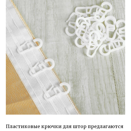
Пластиковые крючки для штор предлагаются