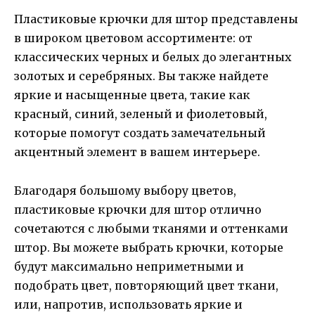
Пластиковые крючки для штор представлены
в широком цветовом ассортименте: от
классических черных и белых до элегантных
золотых и серебряных. Вы также найдете
яркие и насыщенные цвета, такие как
красный, синий, зеленый и фиолетовый,
которые помогут создать замечательный
акцентный элемент в вашем интерьере.
Благодаря большому выбору цветов,
пластиковые крючки для штор отлично
сочетаются с любыми тканями и оттенками
штор. Вы можете выбрать крючки, которые
будут максимально неприметными и
подобрать цвет, повторяющий цвет ткани,
или, напротив, использовать яркие и