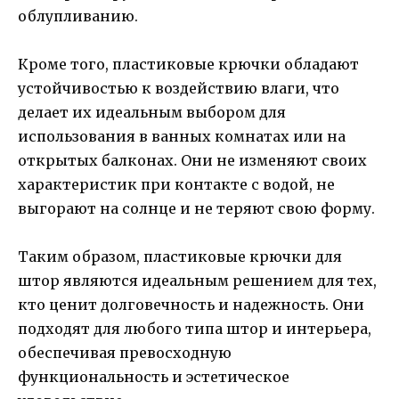
облупливанию.
Кроме того, пластиковые крючки обладают
устойчивостью к воздействию влаги, что
делает их идеальным выбором для
использования в ванных комнатах или на
открытых балконах. Они не изменяют своих
характеристик при контакте с водой, не
выгорают на солнце и не теряют свою форму.
Таким образом, пластиковые крючки для
штор являются идеальным решением для тех,
кто ценит долговечность и надежность. Они
подходят для любого типа штор и интерьера,
обеспечивая превосходную
функциональность и эстетическое