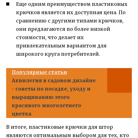
Еще одним преимуществом пластиковых
крючков является их доступная цена. По
сравнению с другими типами крючков,
они предлагаются по более низкой
стоимости, что делает их
привлекательным вариантом для
широкого круга потребителей.
Популярные статьи
Аквилегия в садовом дизайне
- советы по посадке, уходу и
выращиванию этого
красивого многолетнего
цветка
В итоге, пластиковые крючки для штор
являются оптимальным выбором для тех, кто