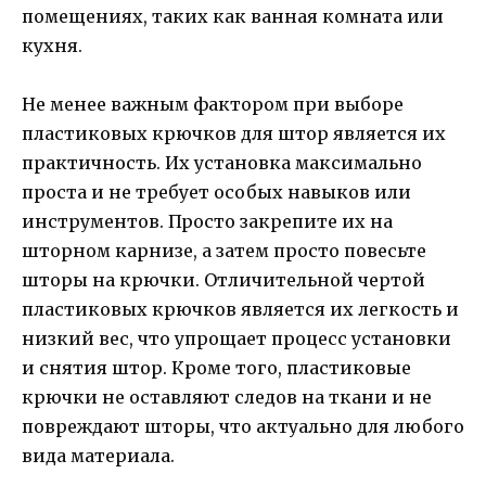
помещениях, таких как ванная комната или
кухня.
Не менее важным фактором при выборе
пластиковых крючков для штор является их
практичность. Их установка максимально
проста и не требует особых навыков или
инструментов. Просто закрепите их на
шторном карнизе, а затем просто повесьте
шторы на крючки. Отличительной чертой
пластиковых крючков является их легкость и
низкий вес, что упрощает процесс установки
и снятия штор. Кроме того, пластиковые
крючки не оставляют следов на ткани и не
повреждают шторы, что актуально для любого
вида материала.