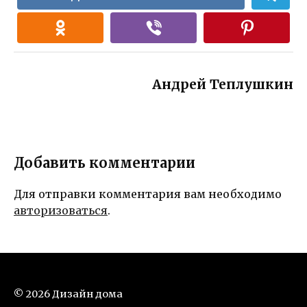
Андрей Теплушкин
Добавить комментарии
Для отправки комментария вам необходимо
авторизоваться
.
© 2026 Дизайн дома