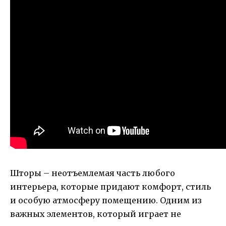
Шторы – неотъемлемая часть любого
интерьера, которые придают комфорт, стиль
и особую атмосферу помещению. Одним из
важных элементов, который играет не