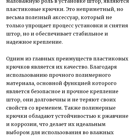
маловажную роль в установке штор, являются
пластиковые крючки. Это неприметный, но
весьма полезный аксессуар, который не
только упрощает процесс установки и снятия
штор, но и обеспечивает стабильное и
надежное крепление.
Одним из главных преимуществ пластиковых
крючков является их качество. Благодаря
использованию прочного полимерного
материала, основной функцией которого
является безопасное и прочное крепление
штор, они долговечны и не теряют своих
свойств со временем. Также полимерные
крючки обладают устойчивостью к ржавчине
и коррозии, что делает их идеальным
выбором для использования во влажных