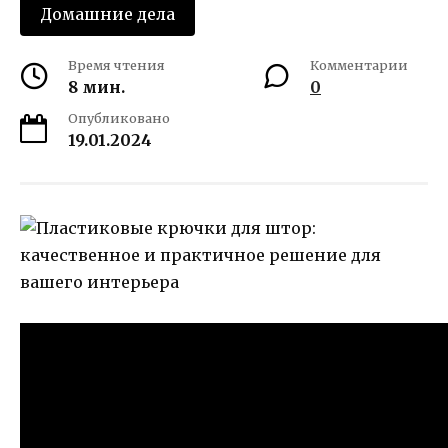
Домашние дела
Время чтения
Комментарии
8 мин.
0
Опубликовано
19.01.2024