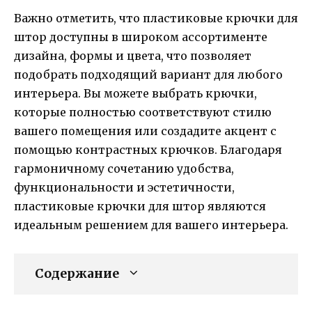
Важно отметить, что пластиковые крючки для
штор доступны в широком ассортименте
дизайна, формы и цвета, что позволяет
подобрать подходящий вариант для любого
интерьера. Вы можете выбрать крючки,
которые полностью соответствуют стилю
вашего помещения или создадите акцент с
помощью контрастных крючков. Благодаря
гармоничному сочетанию удобства,
функциональности и эстетичности,
пластиковые крючки для штор являются
идеальным решением для вашего интерьера.
Содержание