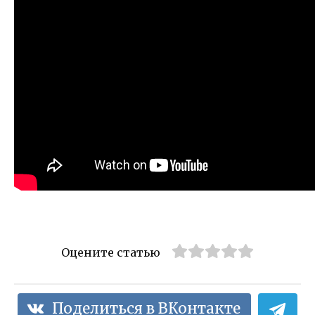
Оцените статью
Поделиться в ВКонтакте