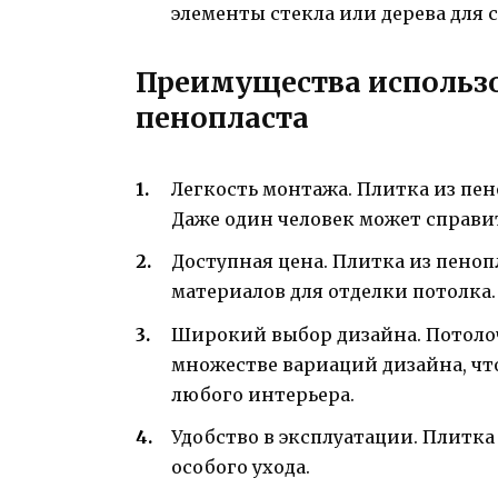
элементы стекла или дерева для
Преимущества использ
пенопласта
Легкость монтажа. Плитка из пено
Даже один человек может справит
Доступная цена. Плитка из пеноп
материалов для отделки потолка.
Широкий выбор дизайна. Потолоч
множестве вариаций дизайна, чт
любого интерьера.
Удобство в эксплуатации. Плитка 
особого ухода.