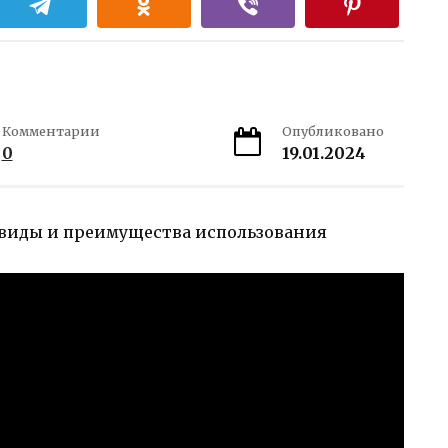
Комментарии
Опубликовано
0
19.01.2024