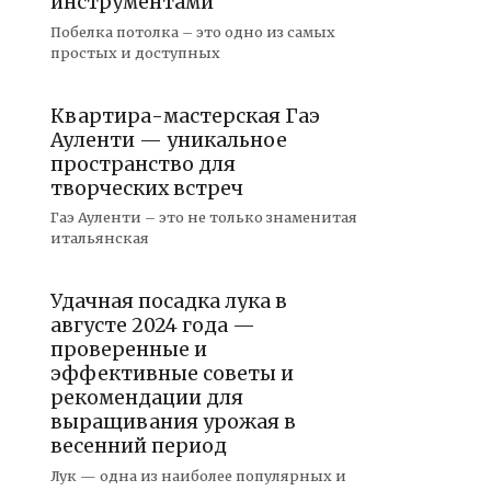
инструментами
Побелка потолка – это одно из самых
простых и доступных
Квартира-мастерская Гаэ
Ауленти — уникальное
пространство для
творческих встреч
Гаэ Ауленти – это не только знаменитая
итальянская
Удачная посадка лука в
августе 2024 года —
проверенные и
эффективные советы и
рекомендации для
выращивания урожая в
весенний период
Лук — одна из наиболее популярных и