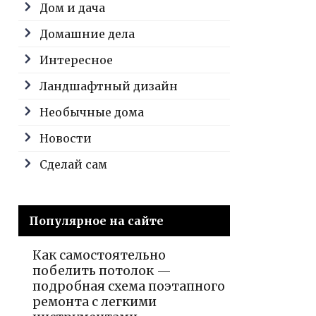
Дом и дача
Домашние дела
Интересное
Ландшафтный дизайн
Необычные дома
Новости
Сделай сам
Популярное на сайте
Как самостоятельно
побелить потолок —
подробная схема поэтапного
ремонта с легкими