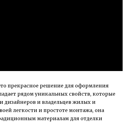
 это прекрасное решение для оформления
ладает рядом уникальных свойств, которые
и дизайнеров и владельцев жилых и
воей легкости и простоте монтажа, она
традиционным материалам для отделки