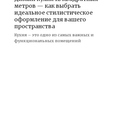
метров — как выбрать
идеальное стилистическое
оформление для вашего
пространства
Кухня – это одно из самых важных и
функциональных помещений