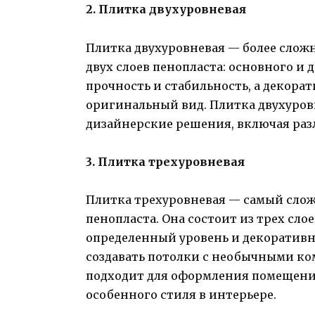
2. Плитка двухуровневая
Плитка двухуровневая — более сложн
двух слоев пенопласта: основного и
прочность и стабильность, а декора
оригинальный вид. Плитка двухуров
дизайнерские решения, включая раз
3. Плитка трехуровневая
Плитка трехуровневая — самый сло
пенопласта. Она состоит из трех сло
определенный уровень и декоративн
создавать потолки с необычными к
подходит для оформления помещени
особенного стиля в интерьере.