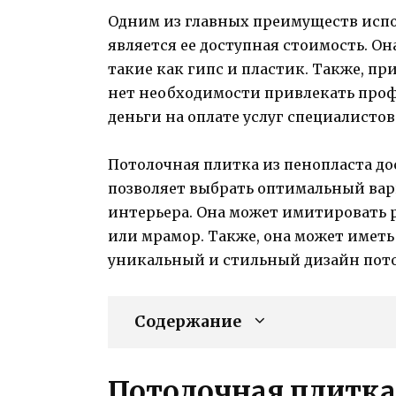
Одним из главных преимуществ испо
является ее доступная стоимость. Он
такие как гипс и пластик. Также, п
нет необходимости привлекать проф
деньги на оплате услуг специалистов
Потолочная плитка из пенопласта до
позволяет выбрать оптимальный ва
интерьера. Она может имитировать р
или мрамор. Также, она может иметь
уникальный и стильный дизайн пото
Содержание
Потолочная плитка 