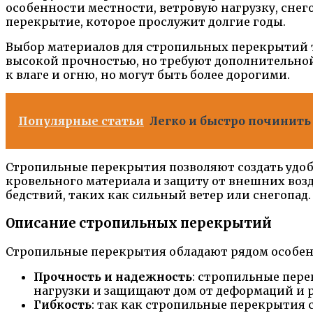
особенности местности, ветровую нагрузку, снег
перекрытие, которое прослужит долгие годы.
Выбор материалов для стропильных перекрытий 
высокой прочностью, но требуют дополнительной
к влаге и огню, но могут быть более дорогими.
Популярные статьи
Легко и быстро починить
Стропильные перекрытия позволяют создать удо
кровельного материала и защиту от внешних воз
бедствий, таких как сильный ветер или снегопад.
Описание стропильных перекрытий
Стропильные перекрытия обладают рядом особен
Прочность и надежность
: стропильные пер
нагрузки и защищают дом от деформаций и 
Гибкость
: так как стропильные перекрытия 