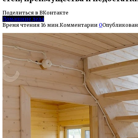
Поделиться в ВКонтакте
Домашние дела
Время чтения
16 мин.
Комментарии
0
Опубликован