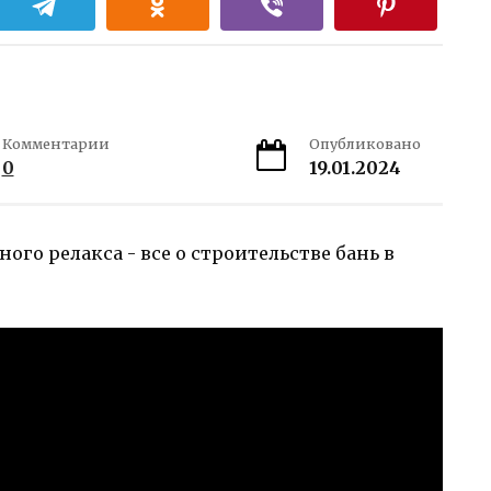
Комментарии
Опубликовано
0
19.01.2024