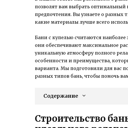
позволят вам выбрать оптимальный
предпочтения. Вы узнаете о разных т
какие материалы лучше всего исполь
Бани с купелью считаются наиболее
они обеспечивают максимальное рас
уникальную атмосферу полного рела
особенности и преимущества, котор
варианта. Мы подготовили для вас 
разных типов бань, чтобы помочь ва
Содержание
Строительство бан