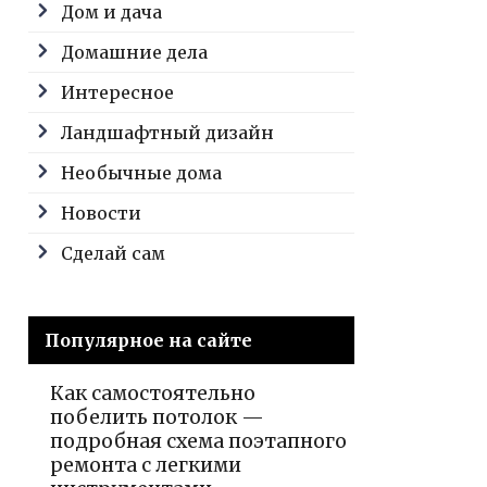
Дом и дача
Домашние дела
Интересное
Ландшафтный дизайн
Необычные дома
Новости
Сделай сам
Популярное на сайте
Как самостоятельно
побелить потолок —
подробная схема поэтапного
ремонта с легкими