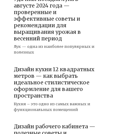
августе 2024 года —
проверенные и
эффективные советы и
рекомендации для
выращивания урожая в
весенний период
Лук — одна из наиболее популярных и
полезных
Дизайн кухни 12 квадратных
метров — как выбрать
идеальное стилистическое
оформление для вашего
пространства
Кухня – это одно из самых важных и
функциональных помещений
Дизайн рабочего кабинета —
полезные советы и