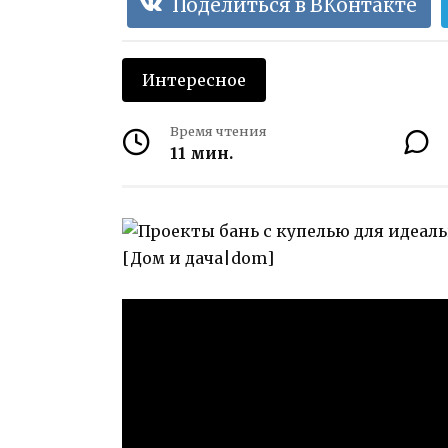
Поделиться в ВКонтакте
Интересное
Время чтения
11 мин.