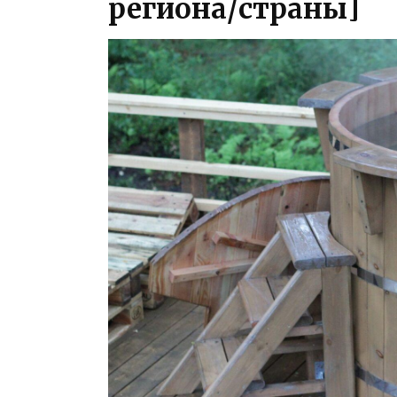
региона/страны]