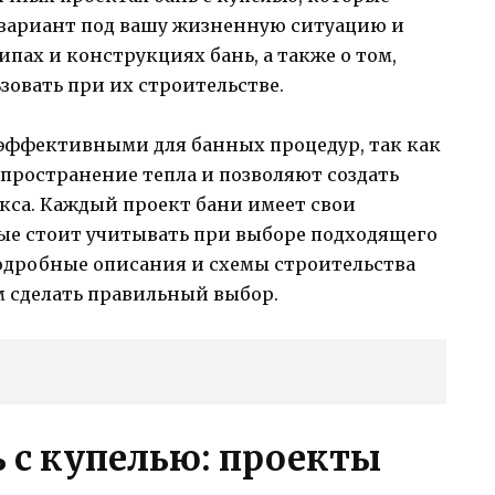
 вариант под вашу жизненную ситуацию и
ипах и конструкциях бань, а также о том,
зовать при их строительстве.
 эффективными для банных процедур, так как
пространение тепла и позволяют создать
кса. Каждый проект бани имеет свои
ые стоит учитывать при выборе подходящего
подробные описания и схемы строительства
м сделать правильный выбор.
ь с купелью: проекты