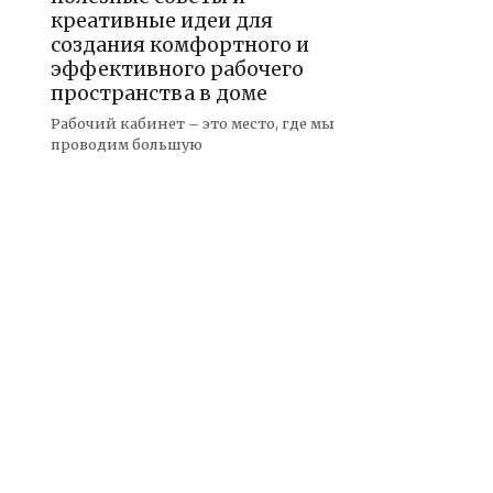
креативные идеи для
создания комфортного и
эффективного рабочего
пространства в доме
Рабочий кабинет – это место, где мы
проводим большую