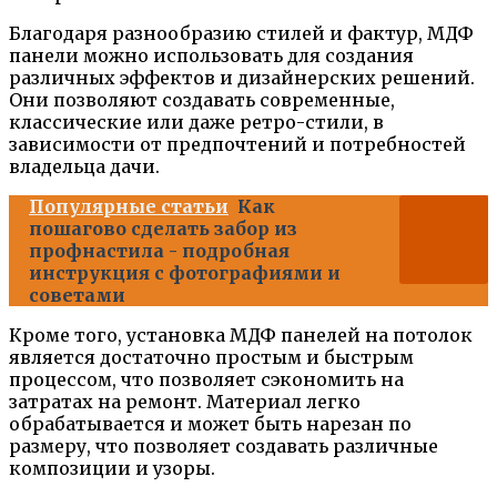
Благодаря разнообразию стилей и фактур, МДФ
панели можно использовать для создания
различных эффектов и дизайнерских решений.
Они позволяют создавать современные,
классические или даже ретро-стили, в
зависимости от предпочтений и потребностей
владельца дачи.
Популярные статьи
Как
пошагово сделать забор из
профнастила - подробная
инструкция с фотографиями и
советами
Кроме того, установка МДФ панелей на потолок
является достаточно простым и быстрым
процессом, что позволяет сэкономить на
затратах на ремонт. Материал легко
обрабатывается и может быть нарезан по
размеру, что позволяет создавать различные
композиции и узоры.