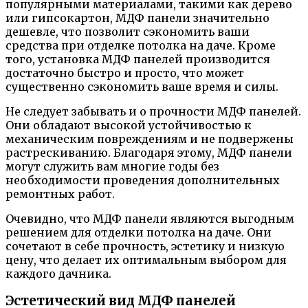
популярными материалами, такими как дерево
или гипсокартон, МДФ панели значительно
дешевле, что позволит сэкономить ваши
средства при отделке потолка на даче. Кроме
того, установка МДФ панелей производится
достаточно быстро и просто, что может
существенно сэкономить ваше время и силы.
Не следует забывать и о прочности МДФ панелей.
Они обладают высокой устойчивостью к
механическим повреждениям и не подвержены
растрескиванию. Благодаря этому, МДФ панели
могут служить вам многие годы без
необходимости проведения дополнительных
ремонтных работ.
Очевидно, что МДФ панели являются выгодным
решением для отделки потолка на даче. Они
сочетают в себе прочность, эстетику и низкую
цену, что делает их оптимальным выбором для
каждого дачника.
Эстетический вид МДФ панелей