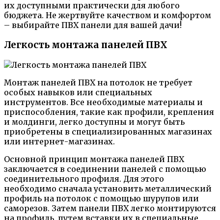
их доступными практически для любого
бюджета. Не жертвуйте качеством и комфортом
– выбирайте ПВХ панели для вашей дачи!
Легкость монтажа панелей ПВХ
Монтаж панелей ПВХ на потолок не требует
особых навыков или специальных
инструментов. Все необходимые материалы и
приспособления, такие как профили, крепления
и молдинги, легко доступны и могут быть
приобретены в специализированных магазинах
или интернет-магазинах.
Основной принцип монтажа панелей ПВХ
заключается в соединении панелей с помощью
соединительного профиля. Для этого
необходимо сначала установить металлический
профиль на потолок с помощью шурупов или
саморезов. Затем панели ПВХ легко монтируются
на профиль, путем вставки их в специальные