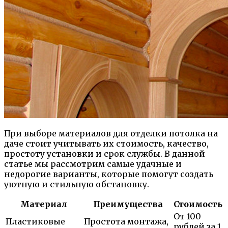
При выборе материалов для отделки потолка на
даче стоит учитывать их стоимость, качество,
простоту установки и срок службы. В данной
статье мы рассмотрим самые удачные и
недорогие варианты, которые помогут создать
уютную и стильную обстановку.
Материал
Преимущества
Стоимость
От 100
Пластиковые
Простота монтажа,
рублей за 1