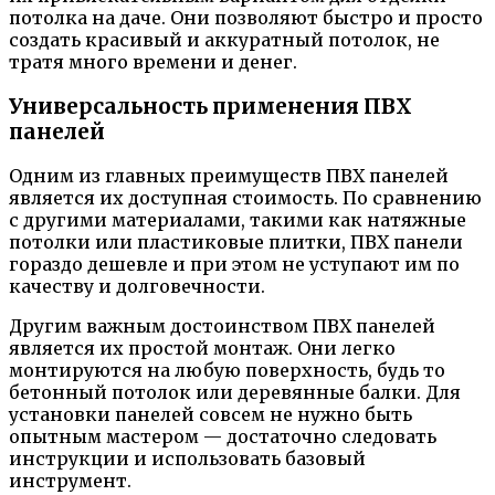
потолка на даче. Они позволяют быстро и просто
создать красивый и аккуратный потолок, не
тратя много времени и денег.
Универсальность применения ПВХ
панелей
Одним из главных преимуществ ПВХ панелей
является их доступная стоимость. По сравнению
с другими материалами, такими как натяжные
потолки или пластиковые плитки, ПВХ панели
гораздо дешевле и при этом не уступают им по
качеству и долговечности.
Другим важным достоинством ПВХ панелей
является их простой монтаж. Они легко
монтируются на любую поверхность, будь то
бетонный потолок или деревянные балки. Для
установки панелей совсем не нужно быть
опытным мастером — достаточно следовать
инструкции и использовать базовый
инструмент.