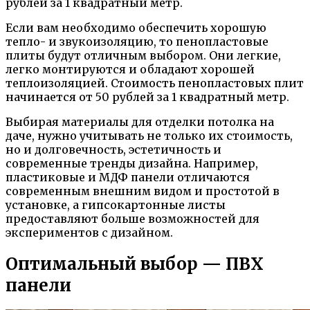
рублей за 1 квадратный метр.
Если вам необходимо обеспечить хорошую
тепло- и звукоизоляцию, то пенопластовые
плиты будут отличным выбором. Они легкие,
легко монтируются и обладают хорошей
теплоизоляцией. Стоимость пенопластовых плит
начинается от 50 рублей за 1 квадратный метр.
Выбирая материалы для отделки потолка на
даче, нужно учитывать не только их стоимость,
но и долговечность, эстетичность и
современные тренды дизайна. Например,
пластиковые и МДФ панели отличаются
современным внешним видом и простотой в
установке, а гипсокартонные листы
предоставляют больше возможностей для
экспериментов с дизайном.
Оптимальный выбор — ПВХ
панели