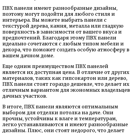
ПВХ панели имеют разнообразные дизайны,
поэтому могут подойти для любого стиля и
интерьера. Вы можете выбрать панели с
текстурой дерева, камня, металла или гладкую
поверхность в зависимости от вашего вкуса и
предпочтений. Благодаря этому ПВХ панели
идеально сочетаются с любым типом мебели и
декора, что поможет создать особую атмосферу в
вашем дачном доме.
Еще одним преимуществом ПВХ панелей
является их доступная цена. В отличие от других
материалов, таких как гипсокартон или дерево,
ПВХ панели стоят гораздо дешевле, что делает их
отличным вариантом для экономных владельцев
дачных участков.
В итоге, ПВХ панели являются оптимальным
выбором для отделки потолка на даче. Они
прочны, устойчивы к влаге и температурам,
легко устанавливаются и имеют разнообразные
дизайны. Плюс, они стоят недорого, что делает