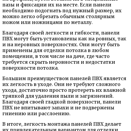
пазы и фиксации их на месте. Если панели
необходимо подогнать под нужный размер, их
можно легко обрезать обычным столярным
ножом или ножницами по металлу.
Благодаря своей легкости и гибкости, панели
ПВХ могут быть установлены как на ровных, так
и на неровных поверхностях. Они могут быть
применены для отделки потолка в любом
помещении, в том числе на даче, где часто
требуется скрыть неровности и недостатки
поверхности потолка.
Большим преимуществом панелей ПВХ является
их легкость в уходе. Они не требуют сложного
ухода, достаточно просто протереть их влажной
тряпкой для удаления пыли и загрязнений.
Благодаря своей гладкой поверхности, панели
ПВХ не впитывают запахи и не подвержены
гниению или расслоению.
В итоге, легкость монтажа панелей ПВХ делает
их привлекательным вариантом для отделки