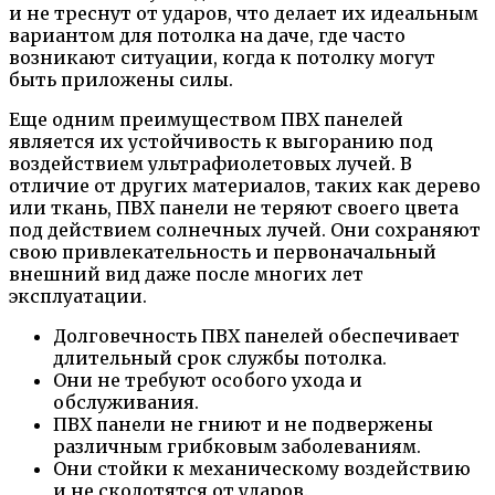
и не треснут от ударов, что делает их идеальным
вариантом для потолка на даче, где часто
возникают ситуации, когда к потолку могут
быть приложены силы.
Еще одним преимуществом ПВХ панелей
является их устойчивость к выгоранию под
воздействием ультрафиолетовых лучей. В
отличие от других материалов, таких как дерево
или ткань, ПВХ панели не теряют своего цвета
под действием солнечных лучей. Они сохраняют
свою привлекательность и первоначальный
внешний вид даже после многих лет
эксплуатации.
Долговечность ПВХ панелей обеспечивает
длительный срок службы потолка.
Они не требуют особого ухода и
обслуживания.
ПВХ панели не гниют и не подвержены
различным грибковым заболеваниям.
Они стойки к механическому воздействию
и не сколотятся от ударов.