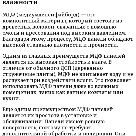
влажности
МДФ (медиумденсифайборд) — это
композитный материал, который состоит из
древесных волокон, связанных с помощью
смолы и прессования под высоким давлением.
Благодаря этому процессу, МДФ панели обладают
высокой степенью плотности и прочности.
Одним из главных преимуществ МДФ панелей
является их высокая стойкость к влаге. В
отличие от обычного ДСП (деревянно-
стружечные плиты), МДФ не впитывает воду и не
распухает при воздействии влаги. Это позволяет
использовать МДФ панели даже во влажных
помещениях, таких как ванные комнаты или
кухни.
Еще одним преимуществом МДФ панелей
является их простота в установке и
обслуживании. Панели имеют ровную
поверхность, поэтому не требуют
дополнительной обработки и полировки. Они