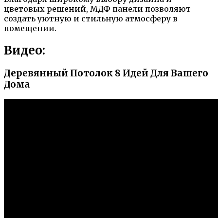
цветовых решений, МДФ панели позволяют
создать уютную и стильную атмосферу в
помещении.
Видео:
Деревянный Потолок 8 Идей Для Вашего
Дома