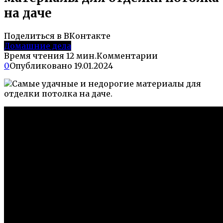
на даче
Поделиться в ВКонтакте
Домашние дела
Время чтения
12 мин.
Комментарии
0
Опубликовано
19.01.2024