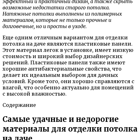
эффектный и практичный дизайн, а также скрыть
возможные недостатки старого потолка.
Натяжные потолки выполнены из полимерных
материалов, которые не только прочные и
долговечные, но и просты в уходе.
Еще одним отличным вариантом для отделки
потолка на даче являются пластиковые панели.
Этот материал легок в установке, имеет низкую
стоимость и широкий выбор дизайнерских
решений. Пластиковые панели также имеют
хорошие антибактериальные свойства, что
делает их идеальным выбором для дачных
условий. Кроме того, они хорошо справляются с
влагой, что особенно актуально для помещений
с высокой влажностью.
Содержание
Самые удачные и недорогие
материалы для отделки потолка
на даче