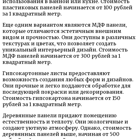
использования в ванной или кухне. Стоимость
пластиковых панелей начинается от 100 рублей
за 1 квадратный метр.
Еще одним вариантом являются МДФ панели,
которые отличаются эстетичным внешним
видом и прочностью. Они доступны в различных
текстурах и цветах, что позволяет создать
уникальный интерьерный дизайн. Стоимость
МДФ панелей начинается от 300 рублей за 1
квадратный метр.
Гипсокартонные листы предоставляют
возможность создания любых форм и дизайнов.
Они прочные и легко поддаются обработке для
последующей покраски или декорирования.
Стоимость гипсокартона начинается от 150
рублей за 1 квадратный метр.
Деревянные панели придают помещению
естественность и теплоту. Они экологичные и
создают уютную атмосферу. Однако, стоимость
деревянных панелей выше, начиная от 500