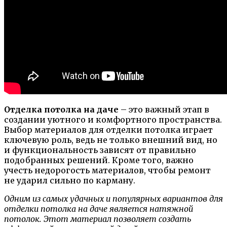
Отделка потолка на даче
– это важный этап в
создании уютного и комфортного пространства.
Выбор материалов для отделки потолка играет
ключевую роль, ведь не только внешний вид, но
и функциональность зависят от правильно
подобранных решений. Кроме того, важно
учесть недорогость материалов, чтобы ремонт
не ударил сильно по карману.
Одним из самых удачных и популярных вариантов для
отделки потолка на даче является натяжной
потолок. Этот материал позволяет создать