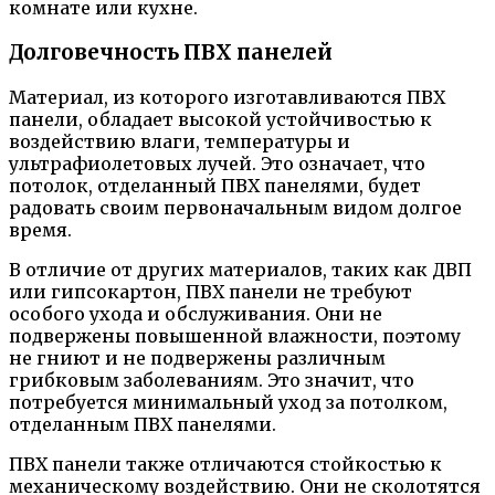
комнате или кухне.
Долговечность ПВХ панелей
Материал, из которого изготавливаются ПВХ
панели, обладает высокой устойчивостью к
воздействию влаги, температуры и
ультрафиолетовых лучей. Это означает, что
потолок, отделанный ПВХ панелями, будет
радовать своим первоначальным видом долгое
время.
В отличие от других материалов, таких как ДВП
или гипсокартон, ПВХ панели не требуют
особого ухода и обслуживания. Они не
подвержены повышенной влажности, поэтому
не гниют и не подвержены различным
грибковым заболеваниям. Это значит, что
потребуется минимальный уход за потолком,
отделанным ПВХ панелями.
ПВХ панели также отличаются стойкостью к
механическому воздействию. Они не сколотятся