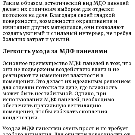
Таким образом, эстетический вид МДФ панелей
делает их отличным выбором для отделки
потолков на даче. Благодаря своей гладкой
поверхности, возможности окрашивания и
имитации других материалов, они позволяют
создать уютный и стильный интерьер, не требуя
больших затрат и усилий.
Легкость ухода за МДФ панелями
Основное преимущество МДФ панелей в том, что
они не подвержены воздействию влаги и не
реагируют на изменения влажности в
помещении. Это делает их идеальным решением
для отделки потолка на даче, где влажность
может быть нестабильной. Однако, при
использовании МДФ панелей, необходимо
обеспечить правильную вентиляцию
помещения, чтобы избежать скопления
конденсации.
Уход за МДФ панелями очень прост и не требует
особого внимания. Для очистки поверхности от