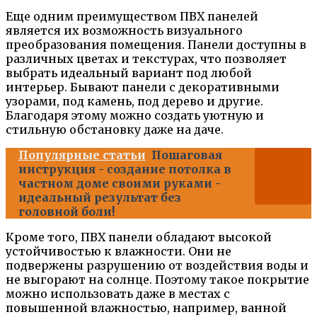
Еще одним преимуществом ПВХ панелей
является их возможность визуального
преобразования помещения. Панели доступны в
различных цветах и текстурах, что позволяет
выбрать идеальный вариант под любой
интерьер. Бывают панели с декоративными
узорами, под камень, под дерево и другие.
Благодаря этому можно создать уютную и
стильную обстановку даже на даче.
Популярные статьи
Пошаговая
инструкция - создание потолка в
частном доме своими руками -
идеальный результат без
головной боли!
Кроме того, ПВХ панели обладают высокой
устойчивостью к влажности. Они не
подвержены разрушению от воздействия воды и
не выгорают на солнце. Поэтому такое покрытие
можно использовать даже в местах с
повышенной влажностью, например, ванной