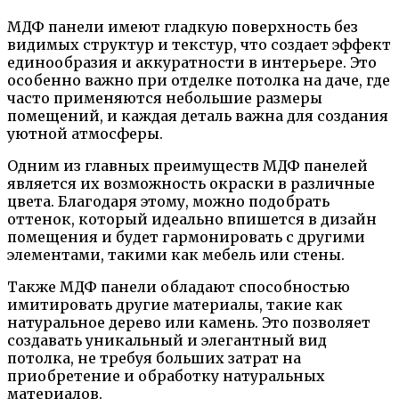
МДФ панели имеют гладкую поверхность без
видимых структур и текстур, что создает эффект
единообразия и аккуратности в интерьере. Это
особенно важно при отделке потолка на даче, где
часто применяются небольшие размеры
помещений, и каждая деталь важна для создания
уютной атмосферы.
Одним из главных преимуществ МДФ панелей
является их возможность окраски в различные
цвета. Благодаря этому, можно подобрать
оттенок, который идеально впишется в дизайн
помещения и будет гармонировать с другими
элементами, такими как мебель или стены.
Также МДФ панели обладают способностью
имитировать другие материалы, такие как
натуральное дерево или камень. Это позволяет
создавать уникальный и элегантный вид
потолка, не требуя больших затрат на
приобретение и обработку натуральных
материалов.