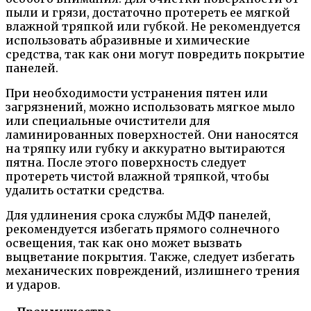
пыли и грязи, достаточно протереть ее мягкой
влажной тряпкой или губкой. Не рекомендуется
использовать абразивные и химические
средства, так как они могут повредить покрытие
панелей.
При необходимости устранения пятен или
загрязнений, можно использовать мягкое мыло
или специальные очистители для
ламинированных поверхностей. Они наносятся
на тряпку или губку и аккуратно вытираются
пятна. После этого поверхность следует
протереть чистой влажной тряпкой, чтобы
удалить остатки средства.
Для удлинения срока службы МДФ панелей,
рекомендуется избегать прямого солнечного
освещения, так как оно может вызвать
выцветание покрытия. Также, следует избегать
механических повреждений, излишнего трения
и ударов.