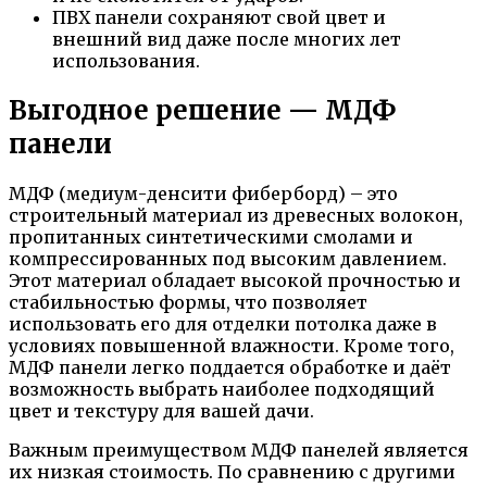
ПВХ панели сохраняют свой цвет и
внешний вид даже после многих лет
использования.
Выгодное решение — МДФ
панели
МДФ (медиум-денсити фиберборд) – это
строительный материал из древесных волокон,
пропитанных синтетическими смолами и
компрессированных под высоким давлением.
Этот материал обладает высокой прочностью и
стабильностью формы, что позволяет
использовать его для отделки потолка даже в
условиях повышенной влажности. Кроме того,
МДФ панели легко поддается обработке и даёт
возможность выбрать наиболее подходящий
цвет и текстуру для вашей дачи.
Важным преимуществом МДФ панелей является
их низкая стоимость. По сравнению с другими