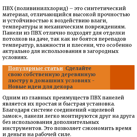
ПВХ (поливинилхлорид) – это синтетический
материал, отличающийся высокой прочностью
и устойчивостью к воздействию влаги,
температуры и механическим повреждениям.
Панели из ПВХ отлично подходят для отделки
потолков на даче, так как не боятся перепадов
температур, влажности и плесени, что особенно
актуально для использования в загородных
условиях.
Популярные статьи
Сделайте
свою собственную деревянную
люстру в домашних условиях -
Новые идеи для декора
Одним из главных преимуществ ПВХ панелей
является их простая и быстрая установка.
Благодаря системе соединений «щелевой
замок», панели легко монтируются друг на друга
без использования дополнительных
инструментов. Это позволяет сэкономить время
и деньги на рабочей силе.