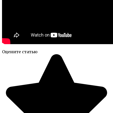
Оцените статью